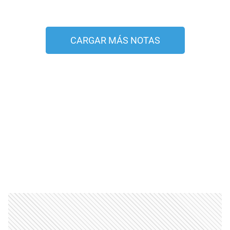
CARGAR MÁS NOTAS