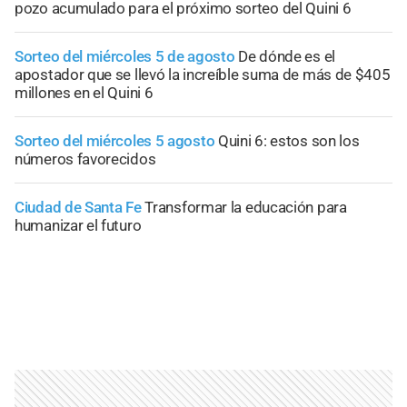
pozo acumulado para el próximo sorteo del Quini 6
Sorteo del miércoles 5 de agosto
De dónde es el
apostador que se llevó la increíble suma de más de $405
millones en el Quini 6
Sorteo del miércoles 5 agosto
Quini 6: estos son los
números favorecidos
Ciudad de Santa Fe
Transformar la educación para
humanizar el futuro