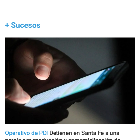
+
Sucesos
Operativo de PDI
Detienen en Santa Fe a una