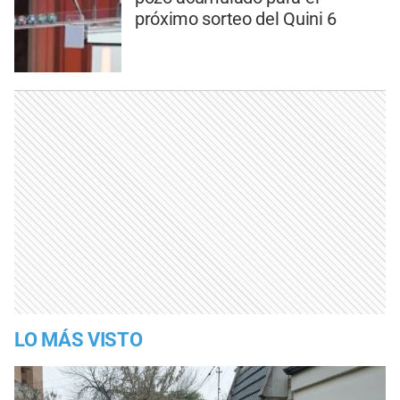
próximo sorteo del Quini 6
LO MÁS VISTO