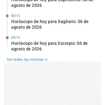
agosto de 2026
03:11
Horóscopo de hoy para Sagitario: 06 de
agosto de 2026
03:11
Horóscopo de hoy para Escorpio: 06 de
agosto de 2026
Ver todas las noticias