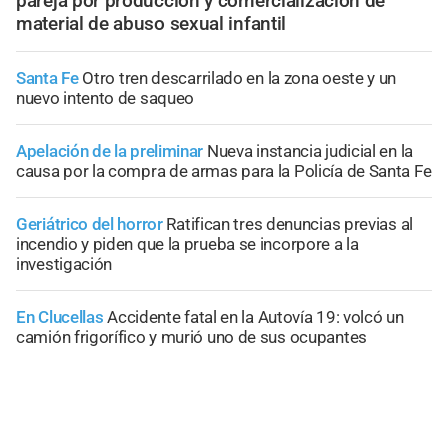
pareja por producción y comercialización de
material de abuso sexual infantil
Santa Fe
Otro tren descarrilado en la zona oeste y un
nuevo intento de saqueo
Apelación de la preliminar
Nueva instancia judicial en la
causa por la compra de armas para la Policía de Santa Fe
Geriátrico del horror
Ratifican tres denuncias previas al
incendio y piden que la prueba se incorpore a la
investigación
En Clucellas
Accidente fatal en la Autovía 19: volcó un
camión frigorífico y murió uno de sus ocupantes