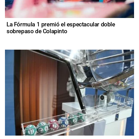
La Fórmula 1 premió el espectacular doble
sobrepaso de Colapinto