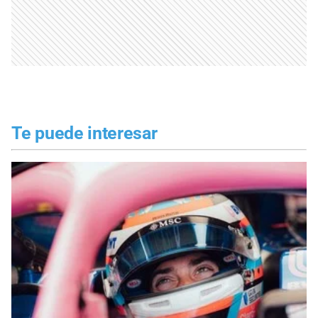
Te puede interesar