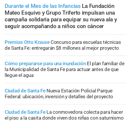
Durante el Mes de las Infancias
La Fundación
Mateo Esquivo y Grupo Triferto impulsan una
campaña solidaria para equipar su nueva ala y
seguir acompañando a niños con cáncer
Premios Otto Krause
Concurso para escuelas técnicas
de Santa Fe: entregarán $8 millones al mejor proyecto
Cómo prepararse para una inundación
El plan familiar de
la Municipalidad de Santa Fe para actuar antes de que
llegue el agua
Ciudad de Santa Fe
Nueva Estación Policial Parque
Federal: ubicación, inversión y detalles del proyecto
Ciudad de Santa Fe
La conmovedora colecta para hacer
el piso a la casita donde viven dos niñas con saturnismo