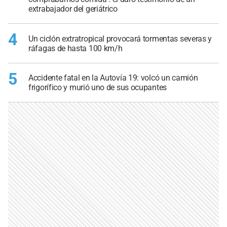
extrabajador del geriátrico
4
Un ciclón extratropical provocará tormentas severas y
ráfagas de hasta 100 km/h
5
Accidente fatal en la Autovía 19: volcó un camión
frigorífico y murió uno de sus ocupantes