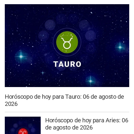
Horóscopo de hoy para Tauro: 06 de agosto de
2026
Horóscopo de hoy para Aries: 06
de agosto de 2026