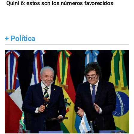
Quini 6: estos son los números favorecidos
+
Política