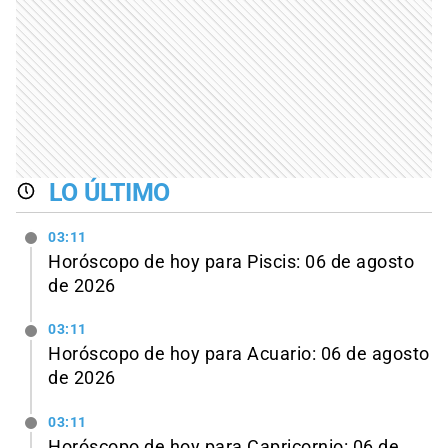
LO ÚLTIMO
03:11
Horóscopo de hoy para Piscis: 06 de agosto
de 2026
03:11
Horóscopo de hoy para Acuario: 06 de agosto
de 2026
03:11
Horóscopo de hoy para Capricornio: 06 de