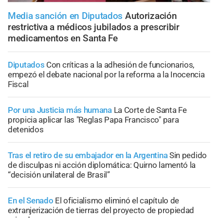
Media sanción en Diputados
Autorización
restrictiva a médicos jubilados a prescribir
medicamentos en Santa Fe
Diputados
Con críticas a la adhesión de funcionarios,
empezó el debate nacional por la reforma a la Inocencia
Fiscal
Por una Justicia más humana
La Corte de Santa Fe
propicia aplicar las "Reglas Papa Francisco" para
detenidos
Tras el retiro de su embajador en la Argentina
Sin pedido
de disculpas ni acción diplomática: Quirno lamentó la
“decisión unilateral de Brasil”
En el Senado
El oficialismo eliminó el capítulo de
extranjerización de tierras del proyecto de propiedad