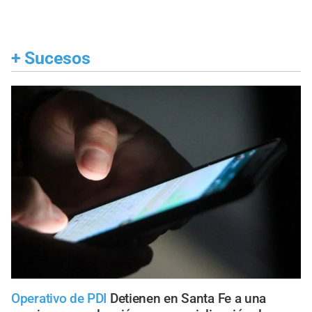
+
Sucesos
Operativo de PDI
Detienen en Santa Fe a una