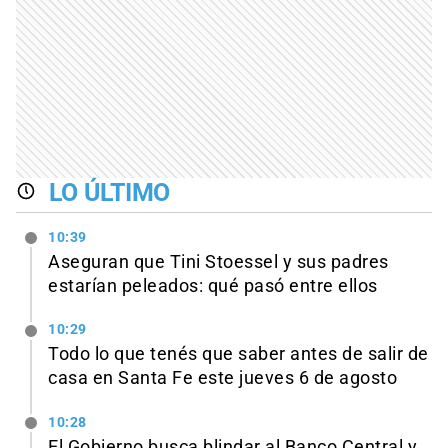
LO ÚLTIMO
10:39
Aseguran que Tini Stoessel y sus padres
estarían peleados: qué pasó entre ellos
10:29
Todo lo que tenés que saber antes de salir de
casa en Santa Fe este jueves 6 de agosto
10:28
El Gobierno busca blindar al Banco Central y