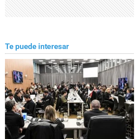
Te puede interesar