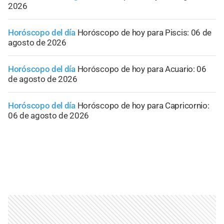
2026
Horóscopo del día
Horóscopo de hoy para Piscis: 06 de
agosto de 2026
Horóscopo del día
Horóscopo de hoy para Acuario: 06
de agosto de 2026
Horóscopo del día
Horóscopo de hoy para Capricornio:
06 de agosto de 2026