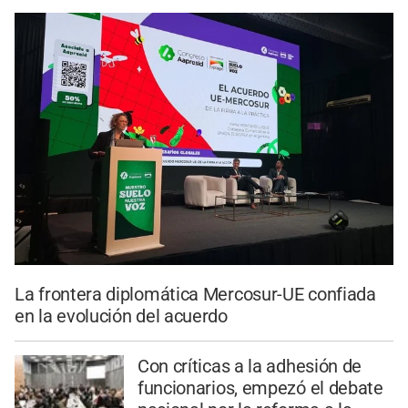
La frontera diplomática Mercosur-UE confiada
en la evolución del acuerdo
Con críticas a la adhesión de
funcionarios, empezó el debate