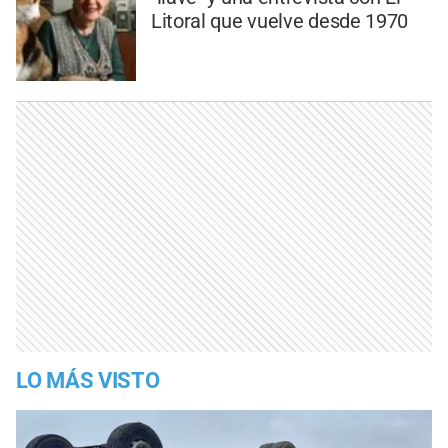
Litoral que vuelve desde 1970
LO MÁS VISTO