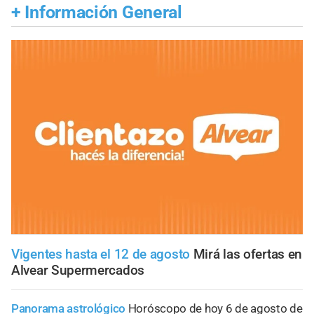
+
Información General
Vigentes hasta el 12 de agosto
Mirá las ofertas en
Alvear Supermercados
Panorama astrológico
Horóscopo de hoy 6 de agosto de