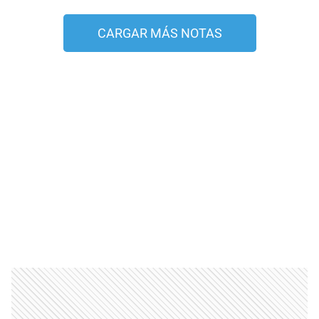
CARGAR MÁS NOTAS