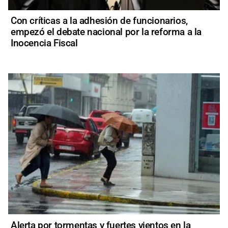
Con críticas a la adhesión de funcionarios,
empezó el debate nacional por la reforma a la
Inocencia Fiscal
Alerta por tormentas y fuertes vientos en la