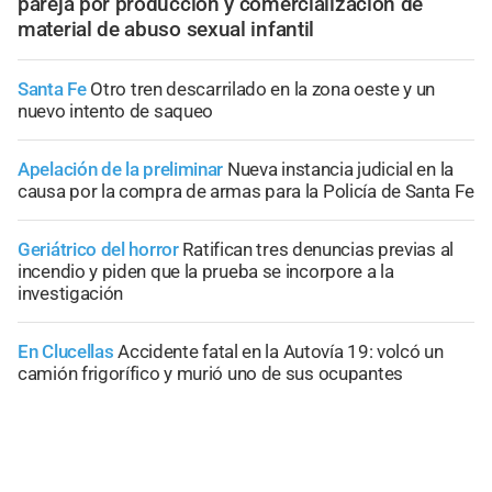
pareja por producción y comercialización de
material de abuso sexual infantil
Santa Fe
Otro tren descarrilado en la zona oeste y un
nuevo intento de saqueo
Apelación de la preliminar
Nueva instancia judicial en la
causa por la compra de armas para la Policía de Santa Fe
Geriátrico del horror
Ratifican tres denuncias previas al
incendio y piden que la prueba se incorpore a la
investigación
En Clucellas
Accidente fatal en la Autovía 19: volcó un
camión frigorífico y murió uno de sus ocupantes