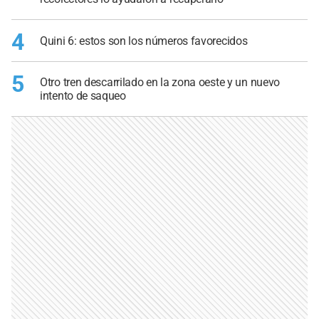
4
Quini 6: estos son los números favorecidos
5
Otro tren descarrilado en la zona oeste y un nuevo
intento de saqueo