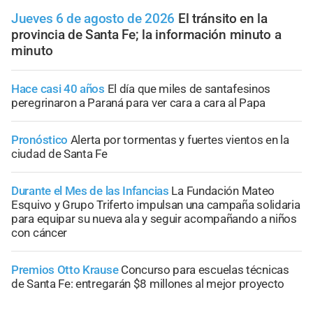
Jueves 6 de agosto de 2026
El tránsito en la
provincia de Santa Fe; la información minuto a
minuto
Hace casi 40 años
El día que miles de santafesinos
peregrinaron a Paraná para ver cara a cara al Papa
Pronóstico
Alerta por tormentas y fuertes vientos en la
ciudad de Santa Fe
Durante el Mes de las Infancias
La Fundación Mateo
Esquivo y Grupo Triferto impulsan una campaña solidaria
para equipar su nueva ala y seguir acompañando a niños
con cáncer
Premios Otto Krause
Concurso para escuelas técnicas
de Santa Fe: entregarán $8 millones al mejor proyecto