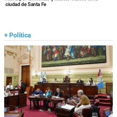
ciudad de Santa Fe
+
Política