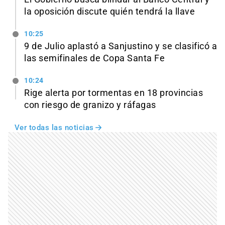
la oposición discute quién tendrá la llave
10:25
9 de Julio aplastó a Sanjustino y se clasificó a
las semifinales de Copa Santa Fe
10:24
Rige alerta por tormentas en 18 provincias
con riesgo de granizo y ráfagas
Ver todas las noticias