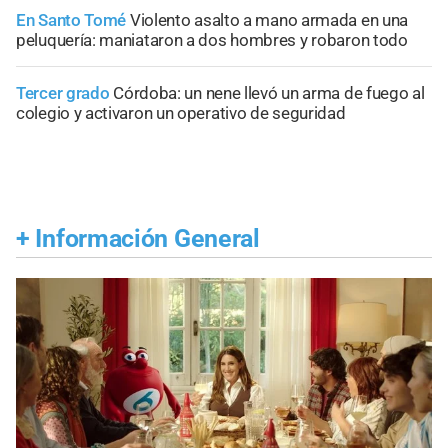
En Santo Tomé
Violento asalto a mano armada en una
peluquería: maniataron a dos hombres y robaron todo
Tercer grado
Córdoba: un nene llevó un arma de fuego al
colegio y activaron un operativo de seguridad
+
Información General