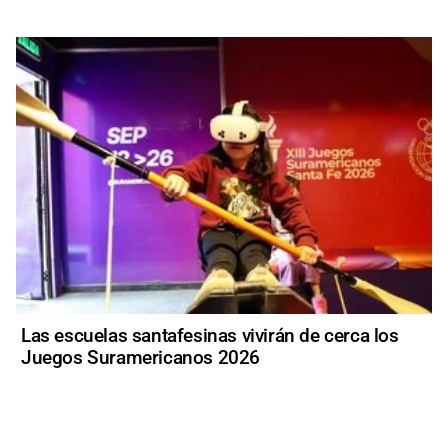
Las escuelas santafesinas vivirán de cerca los
Juegos Suramericanos 2026