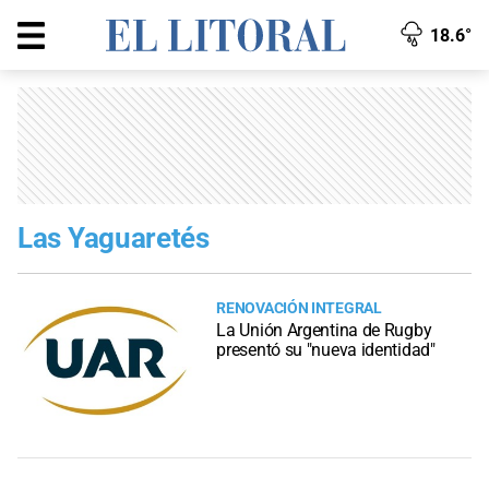
18.6°
Las Yaguaretés
RENOVACIÓN INTEGRAL
La Unión Argentina de Rugby
presentó su "nueva identidad"