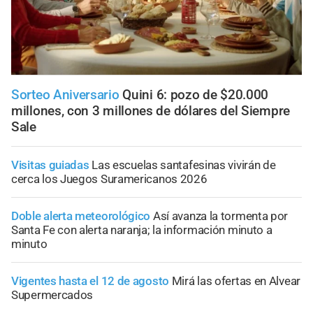
Sorteo Aniversario
Quini 6: pozo de $20.000
millones, con 3 millones de dólares del Siempre
Sale
Visitas guiadas
Las escuelas santafesinas vivirán de
cerca los Juegos Suramericanos 2026
Doble alerta meteorológico
Así avanza la tormenta por
Santa Fe con alerta naranja; la información minuto a
minuto
Vigentes hasta el 12 de agosto
Mirá las ofertas en Alvear
Supermercados