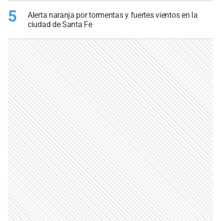
5
Alerta naranja por tormentas y fuertes vientos en la
ciudad de Santa Fe