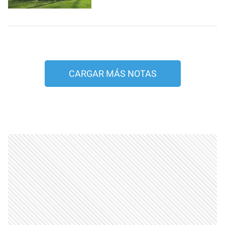
CARGAR MÁS NOTAS