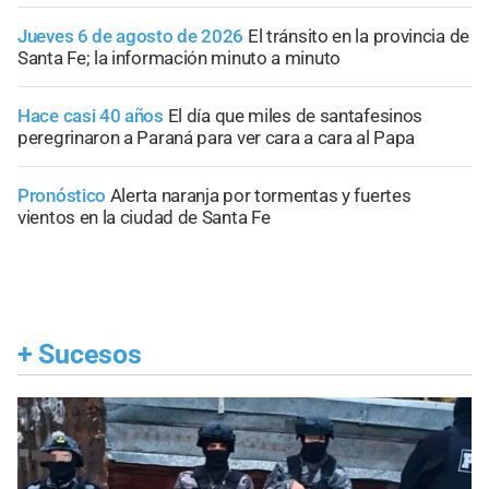
Jueves 6 de agosto de 2026
El tránsito en la provincia de
Santa Fe; la información minuto a minuto
Hace casi 40 años
El día que miles de santafesinos
peregrinaron a Paraná para ver cara a cara al Papa
Pronóstico
Alerta naranja por tormentas y fuertes
vientos en la ciudad de Santa Fe
+
Sucesos