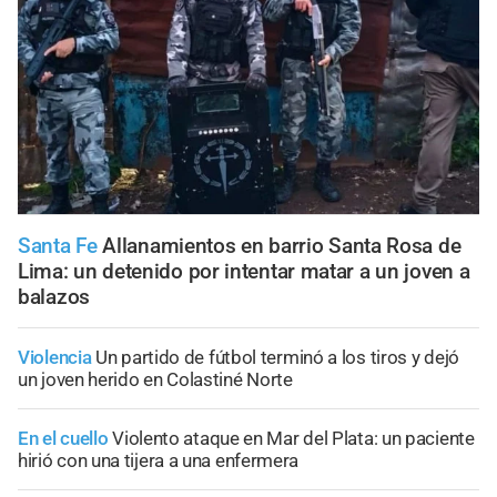
Santa Fe
Allanamientos en barrio Santa Rosa de
Lima: un detenido por intentar matar a un joven a
balazos
Violencia
Un partido de fútbol terminó a los tiros y dejó
un joven herido en Colastiné Norte
En el cuello
Violento ataque en Mar del Plata: un paciente
hirió con una tijera a una enfermera