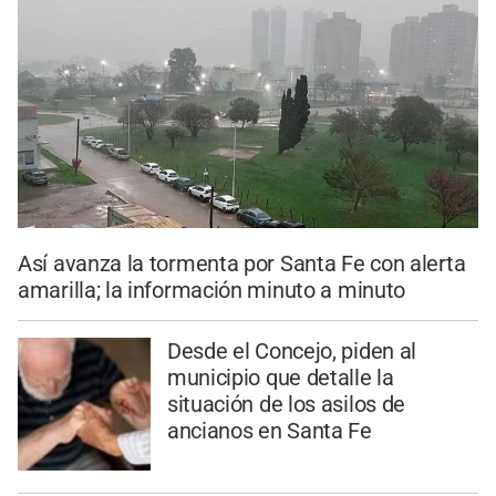
Así avanza la tormenta por Santa Fe con alerta
amarilla; la información minuto a minuto
Desde el Concejo, piden al
municipio que detalle la
situación de los asilos de
ancianos en Santa Fe