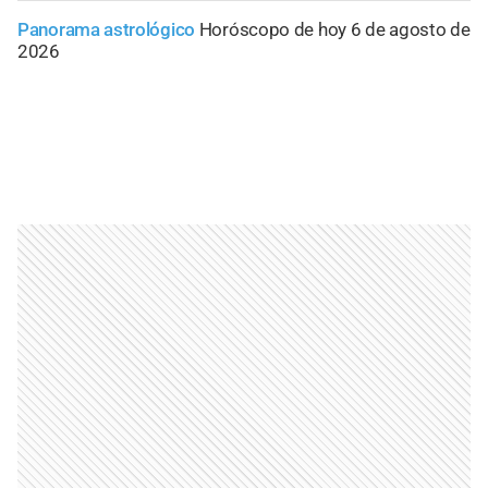
Panorama astrológico
Horóscopo de hoy 6 de agosto de
2026