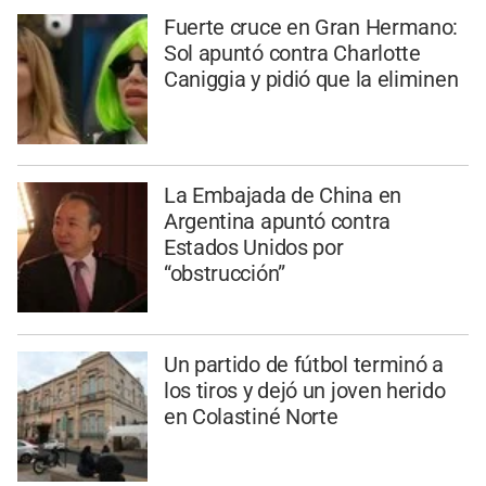
Fuerte cruce en Gran Hermano:
Sol apuntó contra Charlotte
Caniggia y pidió que la eliminen
La Embajada de China en
Argentina apuntó contra
Estados Unidos por
“obstrucción”
Un partido de fútbol terminó a
los tiros y dejó un joven herido
en Colastiné Norte