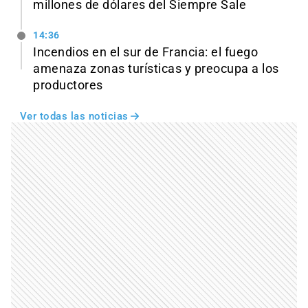
millones de dólares del Siempre Sale
14:36
Incendios en el sur de Francia: el fuego
amenaza zonas turísticas y preocupa a los
productores
Ver todas las noticias