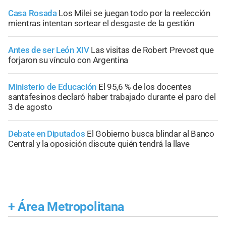
Casa Rosada
Los Milei se juegan todo por la reelección
mientras intentan sortear el desgaste de la gestión
Antes de ser León XIV
Las visitas de Robert Prevost que
forjaron su vínculo con Argentina
Ministerio de Educación
El 95,6 % de los docentes
santafesinos declaró haber trabajado durante el paro del
3 de agosto
Debate en Diputados
El Gobierno busca blindar al Banco
Central y la oposición discute quién tendrá la llave
+
Área Metropolitana