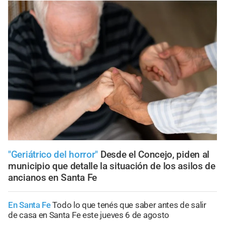
"Geriátrico del horror"
Desde el Concejo, piden al
municipio que detalle la situación de los asilos de
ancianos en Santa Fe
En Santa Fe
Todo lo que tenés que saber antes de salir
de casa en Santa Fe este jueves 6 de agosto