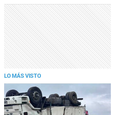
LO MÁS VISTO