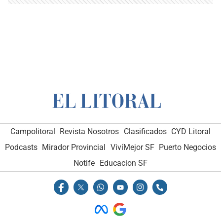
Campolitoral
Revista Nosotros
Clasificados
CYD Litoral
Podcasts
Mirador Provincial
VivíMejor SF
Puerto Negocios
Notife
Educacion SF