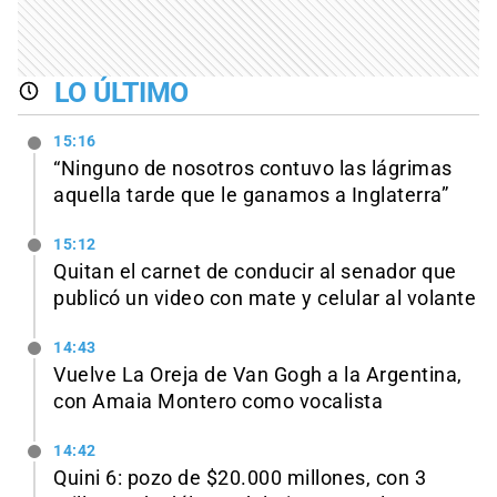
LO ÚLTIMO
15:16
“Ninguno de nosotros contuvo las lágrimas
aquella tarde que le ganamos a Inglaterra”
15:12
Quitan el carnet de conducir al senador que
publicó un video con mate y celular al volante
14:43
Vuelve La Oreja de Van Gogh a la Argentina,
con Amaia Montero como vocalista
14:42
Quini 6: pozo de $20.000 millones, con 3