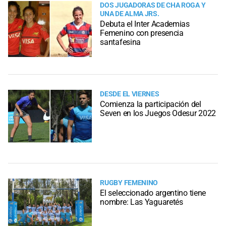
DOS JUGADORAS DE CHA ROGA Y
UNA DE ALMA JRS.
Debuta el Inter Academias
Femenino con presencia
santafesina
DESDE EL VIERNES
Comienza la participación del
Seven en los Juegos Odesur 2022
RUGBY FEMENINO
El seleccionado argentino tiene
nombre: Las Yaguaretés