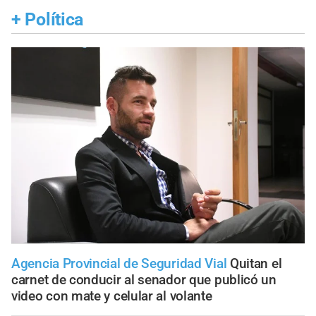
+
Política
Agencia Provincial de Seguridad Vial
Quitan el
carnet de conducir al senador que publicó un
video con mate y celular al volante