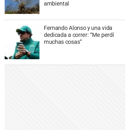
ambiental
Fernando Alonso y una vida
dedicada a correr: “Me perdí
muchas cosas”