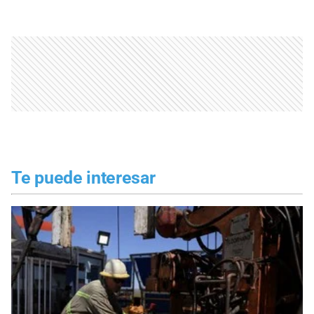
Te puede interesar