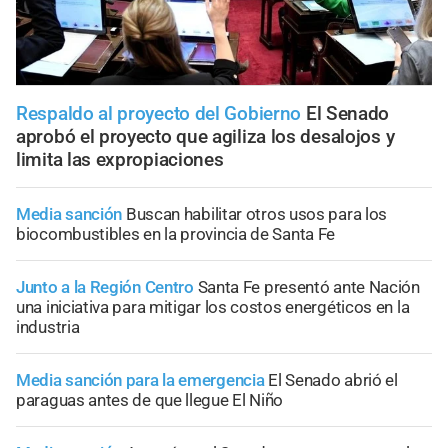
Respaldo al proyecto del Gobierno
El Senado
aprobó el proyecto que agiliza los desalojos y
limita las expropiaciones
Media sanción
Buscan habilitar otros usos para los
biocombustibles en la provincia de Santa Fe
Junto a la Región Centro
Santa Fe presentó ante Nación
una iniciativa para mitigar los costos energéticos en la
industria
Media sanción para la emergencia
El Senado abrió el
paraguas antes de que llegue El Niño