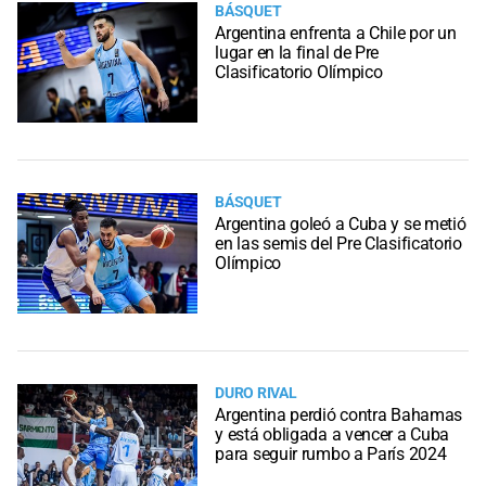
BÁSQUET
Argentina enfrenta a Chile por un
lugar en la final de Pre
Clasificatorio Olímpico
BÁSQUET
Argentina goleó a Cuba y se metió
en las semis del Pre Clasificatorio
Olímpico
DURO RIVAL
Argentina perdió contra Bahamas
y está obligada a vencer a Cuba
para seguir rumbo a París 2024