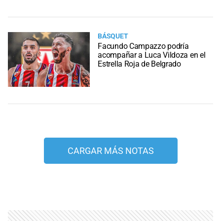
BÁSQUET
Facundo Campazzo podría
acompañar a Luca Vildoza en el
Estrella Roja de Belgrado
CARGAR MÁS NOTAS