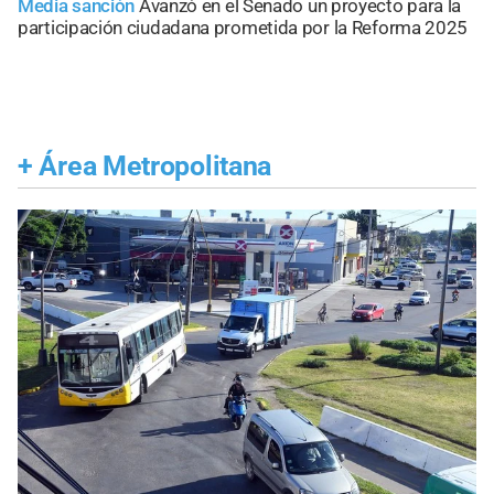
Media sanción
Avanzó en el Senado un proyecto para la
participación ciudadana prometida por la Reforma 2025
+
Área Metropolitana