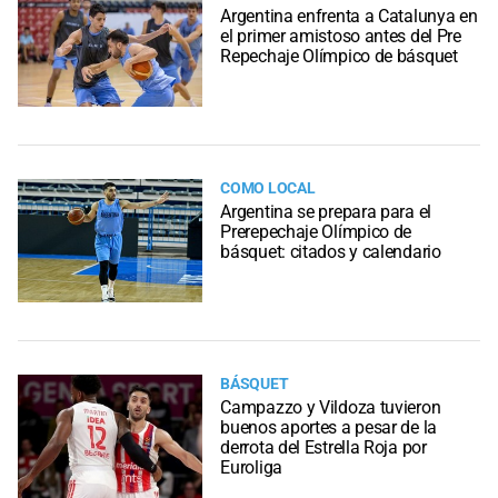
Argentina enfrenta a Catalunya en
el primer amistoso antes del Pre
Repechaje Olímpico de básquet
COMO LOCAL
Argentina se prepara para el
Prerepechaje Olímpico de
básquet: citados y calendario
BÁSQUET
Campazzo y Vildoza tuvieron
buenos aportes a pesar de la
derrota del Estrella Roja por
Euroliga