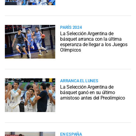
PARÍS 2024
La Selección Argentina de
básquet arranca con la última
esperanza de llegar a los Juegos
Olímpicos
ARRANCA EL LUNES
La Selección Argentina de
básquet ganó en su último
amistoso antes del Preolímpico
EN ESPAÑA