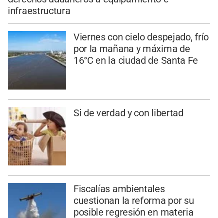
infraestructura
Viernes con cielo despejado, frío
por la mañana y máxima de
16°C en la ciudad de Santa Fe
Si de verdad y con libertad
Fiscalías ambientales
cuestionan la reforma por su
posible regresión en materia