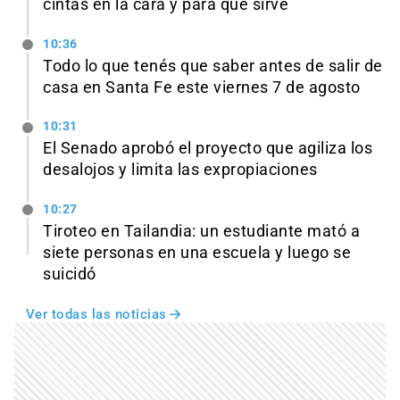
cintas en la cara y para qué sirve
10:36
Todo lo que tenés que saber antes de salir de
casa en Santa Fe este viernes 7 de agosto
10:31
El Senado aprobó el proyecto que agiliza los
desalojos y limita las expropiaciones
10:27
Tiroteo en Tailandia: un estudiante mató a
siete personas en una escuela y luego se
suicidó
Ver todas las noticias