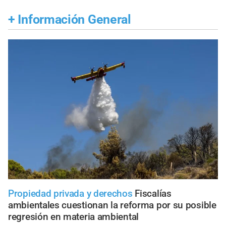
+
Información General
Propiedad privada y derechos
Fiscalías
ambientales cuestionan la reforma por su posible
regresión en materia ambiental