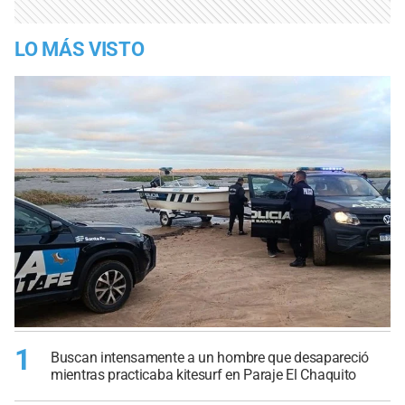
LO MÁS VISTO
1
Buscan intensamente a un hombre que desapareció
mientras practicaba kitesurf en Paraje El Chaquito