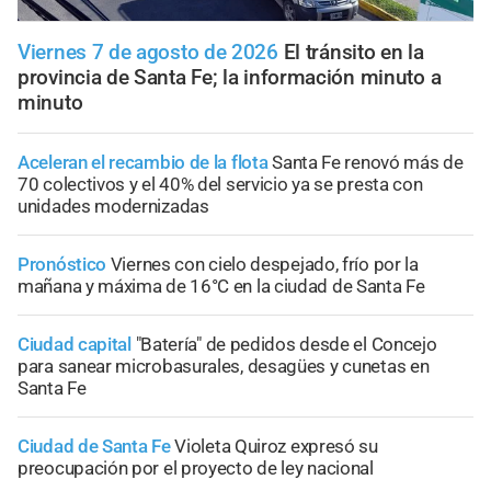
Viernes 7 de agosto de 2026
El tránsito en la
provincia de Santa Fe; la información minuto a
minuto
Aceleran el recambio de la flota
Santa Fe renovó más de
70 colectivos y el 40% del servicio ya se presta con
unidades modernizadas
Pronóstico
Viernes con cielo despejado, frío por la
mañana y máxima de 16°C en la ciudad de Santa Fe
Ciudad capital
"Batería" de pedidos desde el Concejo
para sanear microbasurales, desagües y cunetas en
Santa Fe
Ciudad de Santa Fe
Violeta Quiroz expresó su
preocupación por el proyecto de ley nacional