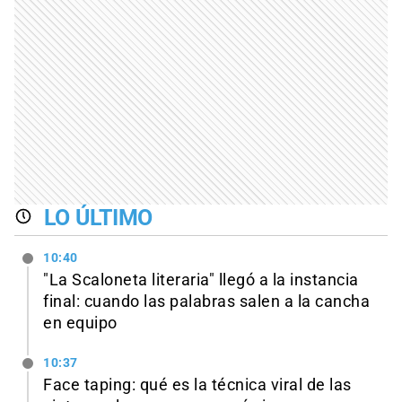
LO ÚLTIMO
10:40
"La Scaloneta literaria" llegó a la instancia
final: cuando las palabras salen a la cancha
en equipo
10:37
Face taping: qué es la técnica viral de las