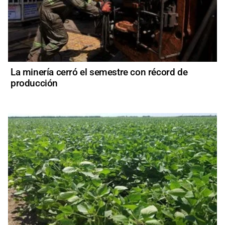
La minería cerró el semestre con récord de
producción