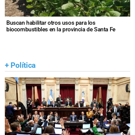
Buscan habilitar otros usos para los
biocombustibles en la provincia de Santa Fe
+
Política