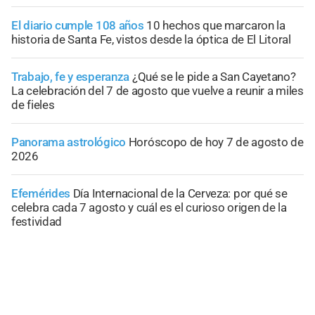
El diario cumple 108 años
10 hechos que marcaron la
historia de Santa Fe, vistos desde la óptica de El Litoral
Trabajo, fe y esperanza
¿Qué se le pide a San Cayetano?
La celebración del 7 de agosto que vuelve a reunir a miles
de fieles
Panorama astrológico
Horóscopo de hoy 7 de agosto de
2026
Efemérides
Día Internacional de la Cerveza: por qué se
celebra cada 7 agosto y cuál es el curioso origen de la
festividad