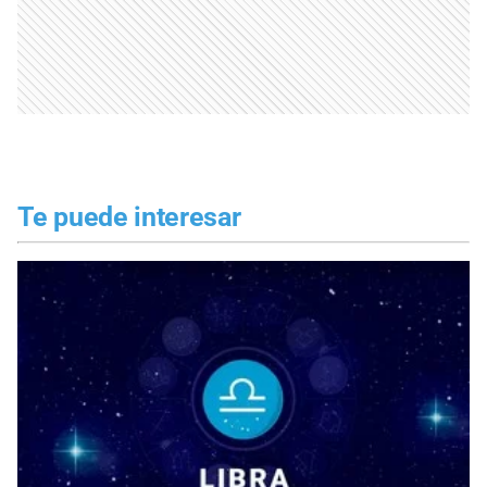
Te puede interesar