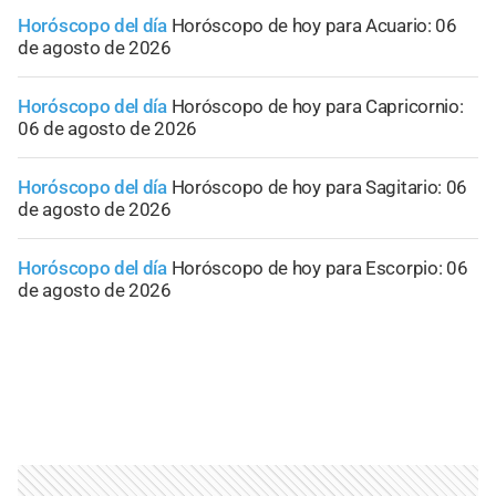
Horóscopo del día
Horóscopo de hoy para Acuario: 06
de agosto de 2026
Horóscopo del día
Horóscopo de hoy para Capricornio:
06 de agosto de 2026
Horóscopo del día
Horóscopo de hoy para Sagitario: 06
de agosto de 2026
Horóscopo del día
Horóscopo de hoy para Escorpio: 06
de agosto de 2026