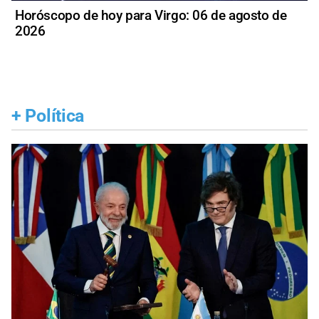
Horóscopo de hoy para Virgo: 06 de agosto de
2026
+
Política