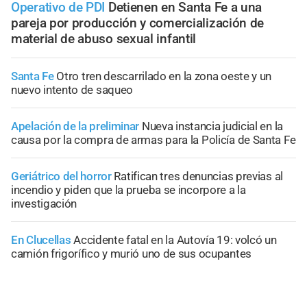
Operativo de PDI
Detienen en Santa Fe a una
pareja por producción y comercialización de
material de abuso sexual infantil
Santa Fe
Otro tren descarrilado en la zona oeste y un
nuevo intento de saqueo
Apelación de la preliminar
Nueva instancia judicial en la
causa por la compra de armas para la Policía de Santa Fe
Geriátrico del horror
Ratifican tres denuncias previas al
incendio y piden que la prueba se incorpore a la
investigación
En Clucellas
Accidente fatal en la Autovía 19: volcó un
camión frigorífico y murió uno de sus ocupantes