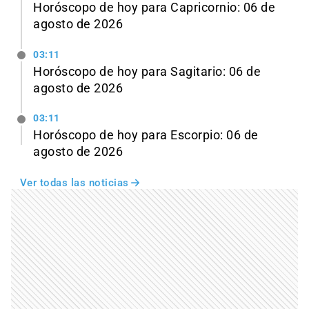
Horóscopo de hoy para Capricornio: 06 de
agosto de 2026
03:11
Horóscopo de hoy para Sagitario: 06 de
agosto de 2026
03:11
Horóscopo de hoy para Escorpio: 06 de
agosto de 2026
Ver todas las noticias