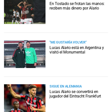
En Tostado se frotan las manos:
reciben más dinero por Alario
"ME GUSTARÍA VOLVER"
Lucas Alario está en Argentina y
visitó el Monumental
SIGUE EN ALEMANIA
Lucas Alario se convertirá en
jugador del Eintracht Frankfurt