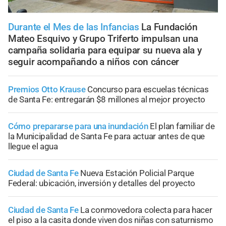
Durante el Mes de las Infancias
La Fundación
Mateo Esquivo y Grupo Triferto impulsan una
campaña solidaria para equipar su nueva ala y
seguir acompañando a niños con cáncer
Premios Otto Krause
Concurso para escuelas técnicas
de Santa Fe: entregarán $8 millones al mejor proyecto
Cómo prepararse para una inundación
El plan familiar de
la Municipalidad de Santa Fe para actuar antes de que
llegue el agua
Ciudad de Santa Fe
Nueva Estación Policial Parque
Federal: ubicación, inversión y detalles del proyecto
Ciudad de Santa Fe
La conmovedora colecta para hacer
el piso a la casita donde viven dos niñas con saturnismo