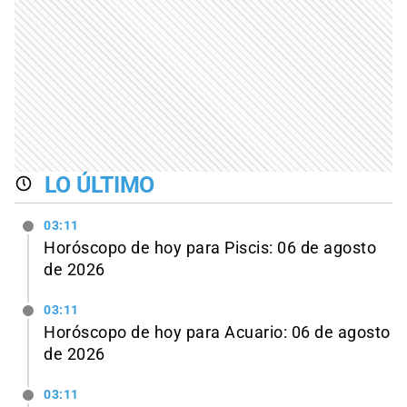
LO ÚLTIMO
03:11
Horóscopo de hoy para Piscis: 06 de agosto
de 2026
03:11
Horóscopo de hoy para Acuario: 06 de agosto
de 2026
03:11