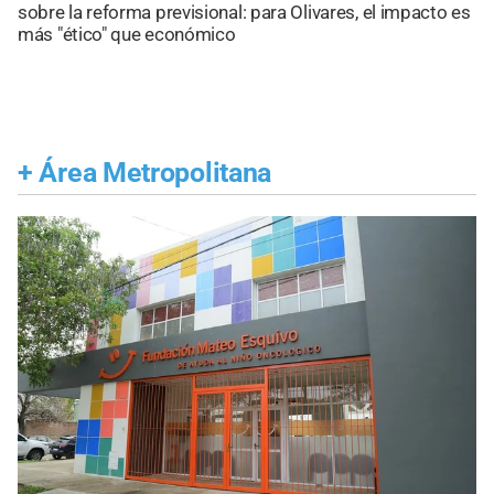
sobre la reforma previsional: para Olivares, el impacto es
más "ético" que económico
+
Área Metropolitana