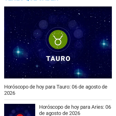
Horóscopo de hoy para Tauro: 06 de agosto de
2026
Horóscopo de hoy para Aries: 06
de agosto de 2026