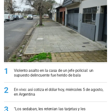
1
Violento asalto en la casa de un jefe policial: un
supuesto delincuente fue herido de bala
2
En vivo: así cotiza el dólar hoy, miércoles 5 de agosto,
en Argentina
3
"Los sedaban, les retenían las tarjetas y les