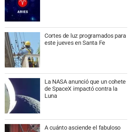
Cortes de luz programados para
este jueves en Santa Fe
La NASA anunció que un cohete
de SpaceX impactó contra la
Luna
A cuánto asciende el fabuloso