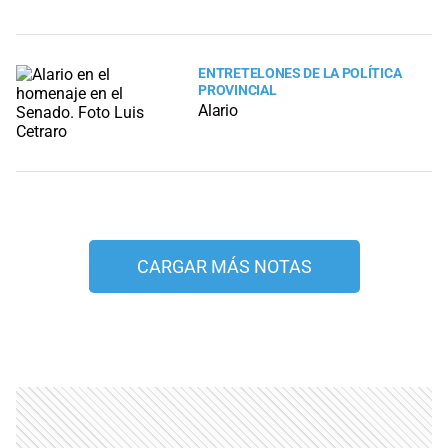
ENTRETELONES DE LA POLÍTICA
PROVINCIAL
Alario
CARGAR MÁS NOTAS