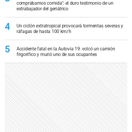
comprábamos comida": el duro testimonio de un
extrabajador del geriátrico
4
Un ciclón extratropical provocará tormentas severas y
ráfagas de hasta 100 km/h
5
Accidente fatal en la Autovía 19: volcó un camión
frigorífico y murió uno de sus ocupantes