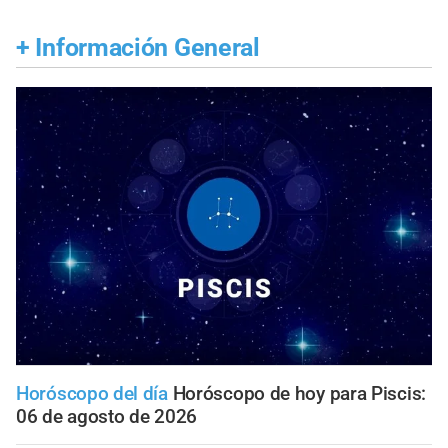
+
Información General
Horóscopo del día
Horóscopo de hoy para Piscis:
06 de agosto de 2026