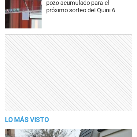
pozo acumulado para el
próximo sorteo del Quini 6
LO MÁS VISTO