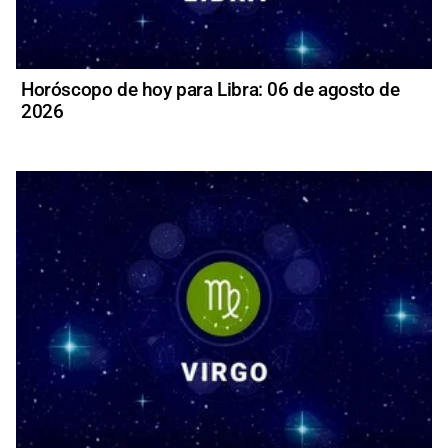
Horóscopo de hoy para Libra: 06 de agosto de
2026