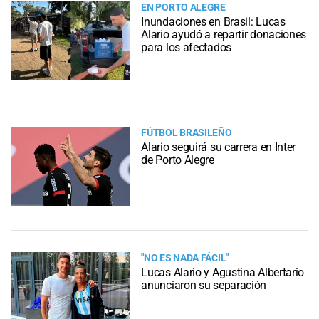
EN PORTO ALEGRE
Inundaciones en Brasil: Lucas
Alario ayudó a repartir donaciones
para los afectados
FÚTBOL BRASILEÑO
Alario seguirá su carrera en Inter
de Porto Alegre
"NO ES NADA FÁCIL"
Lucas Alario y Agustina Albertario
anunciaron su separación