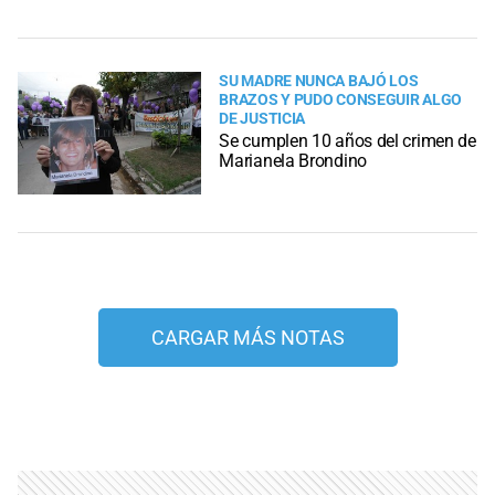
SU MADRE NUNCA BAJÓ LOS
BRAZOS Y PUDO CONSEGUIR ALGO
DE JUSTICIA
Se cumplen 10 años del crimen de
Marianela Brondino
CARGAR MÁS NOTAS