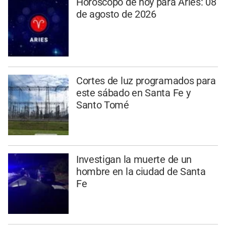
Horóscopo de hoy para Aries: 08
de agosto de 2026
Cortes de luz programados para
este sábado en Santa Fe y
Santo Tomé
Investigan la muerte de un
hombre en la ciudad de Santa
Fe