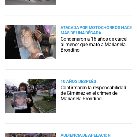
ATACADA POR MOTOCHORROS HACE
MÁS DE UNA DÉCADA
Condenaron a 16 años de cárcel
al menor que mató a Marianela
Brondino
10 AÑOS DESPUÉS
Confirmaron la responsabilidad
de Giménez en el crimen de
Marianela Brondino
AUDIENCIA DE APELACIÓN