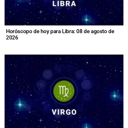
Horóscopo de hoy para Libra: 08 de agosto de
2026