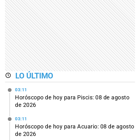
LO ÚLTIMO
03:11
Horóscopo de hoy para Piscis: 08 de agosto
de 2026
03:11
Horóscopo de hoy para Acuario: 08 de agosto
de 2026