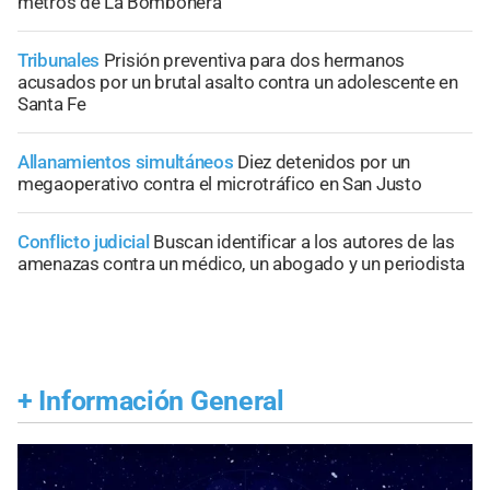
metros de La Bombonera
Tribunales
Prisión preventiva para dos hermanos
acusados por un brutal asalto contra un adolescente en
Santa Fe
Allanamientos simultáneos
Diez detenidos por un
megaoperativo contra el microtráfico en San Justo
Conflicto judicial
Buscan identificar a los autores de las
amenazas contra un médico, un abogado y un periodista
+
Información General