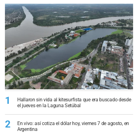
1
Hallaron sin vida al kitesurfista que era buscado desde
el jueves en la Laguna Setúbal
2
En vivo: así cotiza el dólar hoy, viernes 7 de agosto, en
Argentina