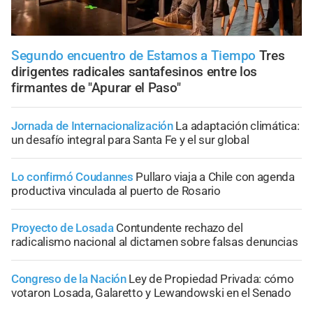
Segundo encuentro de Estamos a Tiempo
Tres
dirigentes radicales santafesinos entre los
firmantes de "Apurar el Paso"
Jornada de Internacionalización
La adaptación climática:
un desafío integral para Santa Fe y el sur global
Lo confirmó Coudannes
Pullaro viaja a Chile con agenda
productiva vinculada al puerto de Rosario
Proyecto de Losada
Contundente rechazo del
radicalismo nacional al dictamen sobre falsas denuncias
Congreso de la Nación
Ley de Propiedad Privada: cómo
votaron Losada, Galaretto y Lewandowski en el Senado