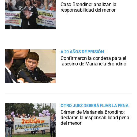
Caso Brondino: analizan la
responsabilidad del menor
A 20 AÑOS DE PRISIÓN
Confirmaron la condena para el
asesino de Marianela Brondino
OTRO JUEZ DEBERÁ FIJAR LA PENA
Crimen de Marianela Brondino:
declaran la responsabilidad penal
del menor