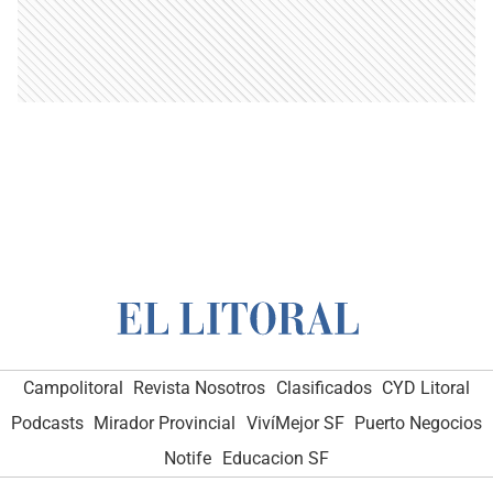
Campolitoral
Revista Nosotros
Clasificados
CYD Litoral
Podcasts
Mirador Provincial
VivíMejor SF
Puerto Negocios
Notife
Educacion SF