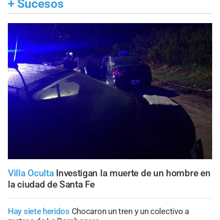
+
Sucesos
Villa Oculta
Investigan la muerte de un hombre en
la ciudad de Santa Fe
Hay siete heridos
Chocaron un tren y un colectivo a