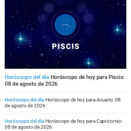
Horóscopo del día
Horóscopo de hoy para Piscis:
08 de agosto de 2026
Horóscopo del día
Horóscopo de hoy para Acuario: 08
de agosto de 2026
Horóscopo del día
Horóscopo de hoy para Capricornio:
08 de agosto de 2026