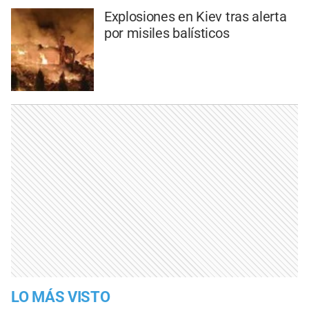
Explosiones en Kiev tras alerta
por misiles balísticos
LO MÁS VISTO