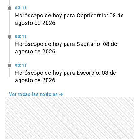
03:11
Horóscopo de hoy para Capricornio: 08 de
agosto de 2026
03:11
Horóscopo de hoy para Sagitario: 08 de
agosto de 2026
03:11
Horóscopo de hoy para Escorpio: 08 de
agosto de 2026
Ver todas las noticias