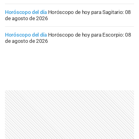
Horóscopo del día
Horóscopo de hoy para Sagitario: 08
de agosto de 2026
Horóscopo del día
Horóscopo de hoy para Escorpio: 08
de agosto de 2026