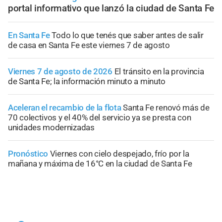
portal informativo que lanzó la ciudad de Santa Fe
En Santa Fe
Todo lo que tenés que saber antes de salir
de casa en Santa Fe este viernes 7 de agosto
Viernes 7 de agosto de 2026
El tránsito en la provincia
de Santa Fe; la información minuto a minuto
Aceleran el recambio de la flota
Santa Fe renovó más de
70 colectivos y el 40% del servicio ya se presta con
unidades modernizadas
Pronóstico
Viernes con cielo despejado, frío por la
mañana y máxima de 16°C en la ciudad de Santa Fe