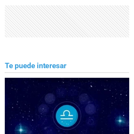
Te puede interesar