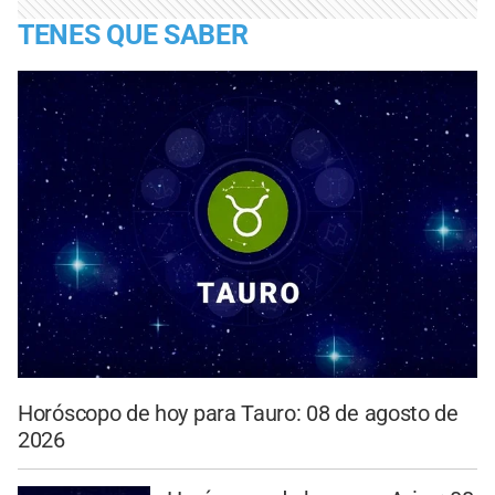
TENES QUE SABER
Horóscopo de hoy para Tauro: 08 de agosto de
2026