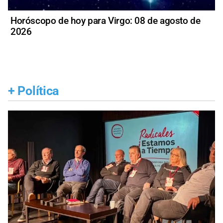
Horóscopo de hoy para Virgo: 08 de agosto de
2026
+
Política