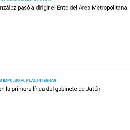
zález pasó a dirigir el Ente del Área Metropolitana
S IMPULSO AL PLAN INTEGRAR
n la primera línea del gabinete de Jatón