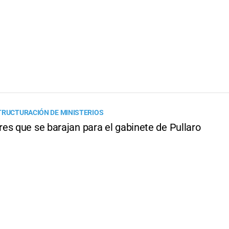
TRUCTURACIÓN DE MINISTERIOS
es que se barajan para el gabinete de Pullaro