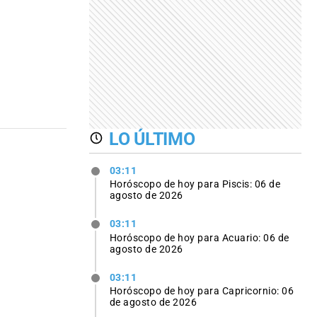
LO ÚLTIMO
03:11
Horóscopo de hoy para Piscis: 06 de
agosto de 2026
03:11
Horóscopo de hoy para Acuario: 06 de
agosto de 2026
03:11
Horóscopo de hoy para Capricornio: 06
de agosto de 2026