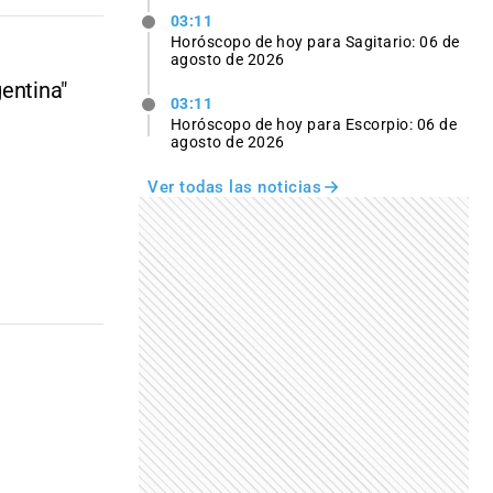
03:11
Horóscopo de hoy para Sagitario: 06 de
agosto de 2026
gentina"
03:11
Horóscopo de hoy para Escorpio: 06 de
agosto de 2026
Ver todas las noticias