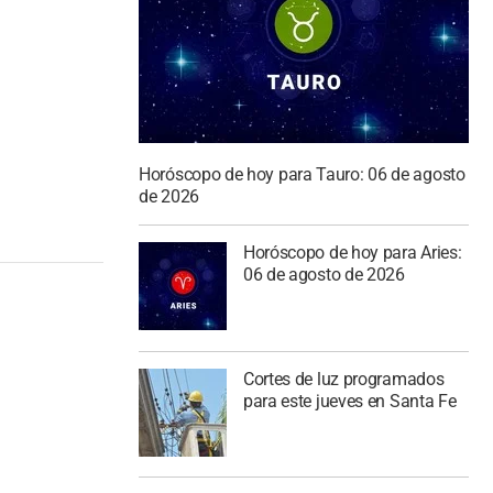
Horóscopo de hoy para Tauro: 06 de agosto
de 2026
Horóscopo de hoy para Aries:
06 de agosto de 2026
Cortes de luz programados
para este jueves en Santa Fe