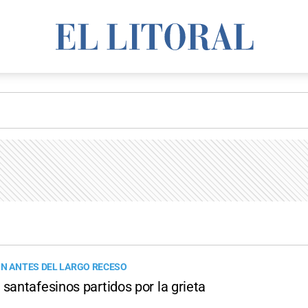
ÓN ANTES DEL LARGO RECESO
santafesinos partidos por la grieta