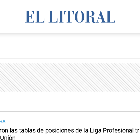
CHA
on las tablas de posiciones de la Liga Profesional tr
 Unión