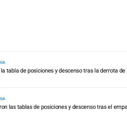
IGA
la tabla de posiciones y descenso tras la derrota de
IGA
ron las tablas de posiciones y descenso tras el emp