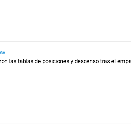
IGA
ron las tablas de posiciones y descenso tras el emp