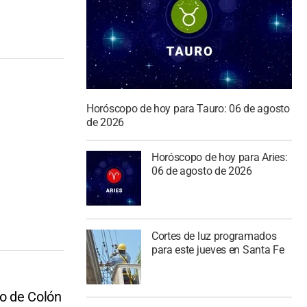
Horóscopo de hoy para Tauro: 06 de agosto
de 2026
Horóscopo de hoy para Aries:
06 de agosto de 2026
Cortes de luz programados
para este jueves en Santa Fe
fo de Colón