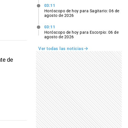
03:11
Horóscopo de hoy para Sagitario: 06 de
agosto de 2026
03:11
Horóscopo de hoy para Escorpio: 06 de
agosto de 2026
Ver todas las noticias
ate de