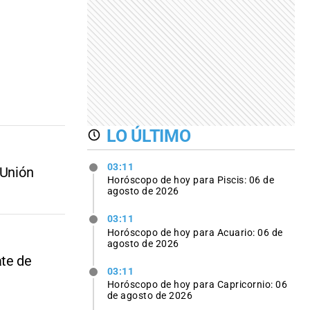
LO ÚLTIMO
03:11
 Unión
Horóscopo de hoy para Piscis: 06 de
agosto de 2026
03:11
Horóscopo de hoy para Acuario: 06 de
agosto de 2026
ate de
03:11
Horóscopo de hoy para Capricornio: 06
de agosto de 2026