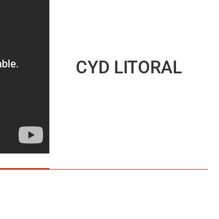
CYD LITORAL