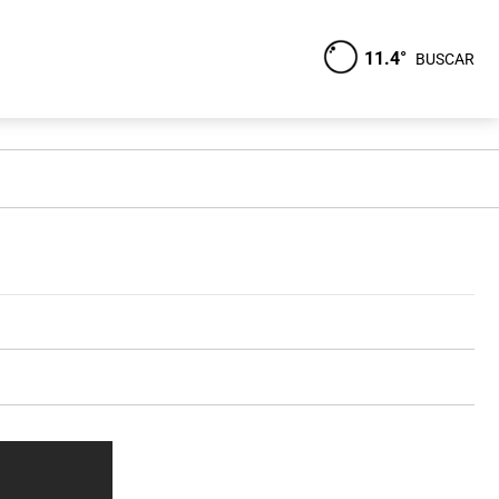
11.4°
BUSCAR