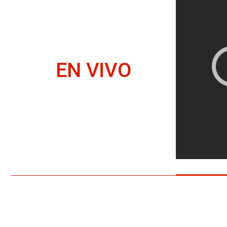
EN VIVO