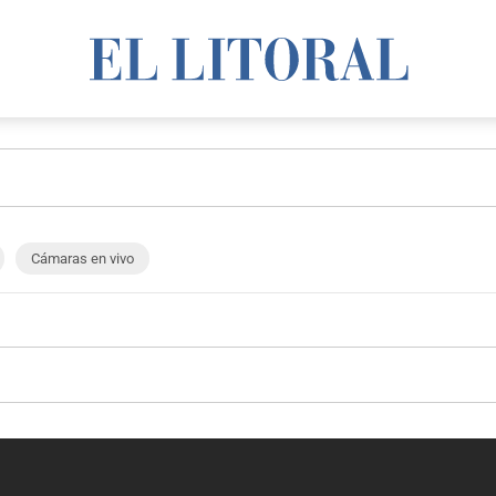
Cámaras en vivo