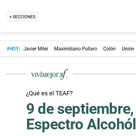
+ SECCIONES
#HOY:
Javier Milei
Maximiliano Pullaro
Colón
Unión
¿Qué es el TEAF?
9 de septiembre,
Espectro Alcohól