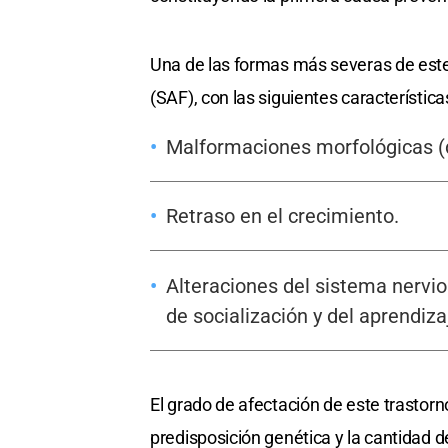
Una de las formas más severas de este 
(SAF), con las siguientes característica
Malformaciones morfológicas (d
Retraso en el crecimiento.
Alteraciones del sistema nervio
de socialización y del aprendiza
El grado de afectación de este trastor
predisposición genética y la cantidad d