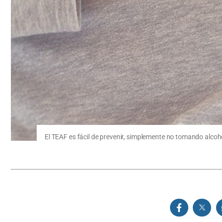
El TEAF es fácil de prevenir, simplemente no tomando alcoh