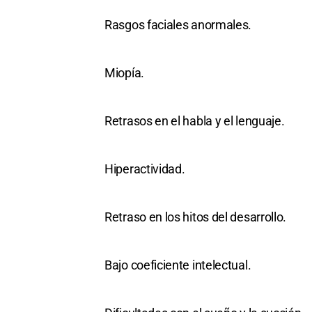
Rasgos faciales anormales.
Miopía.
Retrasos en el habla y el lenguaje.
Hiperactividad.
Retraso en los hitos del desarrollo.
Bajo coeficiente intelectual.