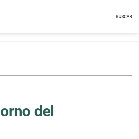
BUSCAR
torno del