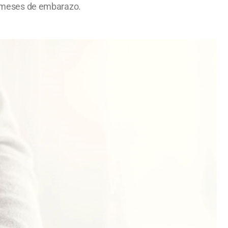
 9 meses de embarazo.