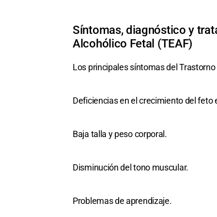
Síntomas, diagnóstico y trat
Alcohólico Fetal (TEAF)
Los principales síntomas del Trastorno 
Deficiencias en el crecimiento del feto
Baja talla y peso corporal.
Disminución del tono muscular.
Problemas de aprendizaje.