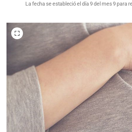
La fecha se estableció el día 9 del mes 9 para 