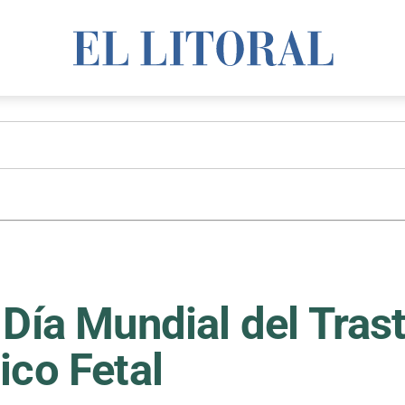
 Día Mundial del Tras
ico Fetal