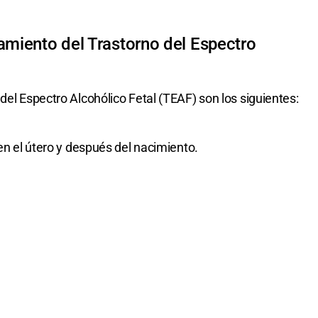
amiento del Trastorno del Espectro
del Espectro Alcohólico Fetal (TEAF) son los siguientes:
 en el útero y después del nacimiento.