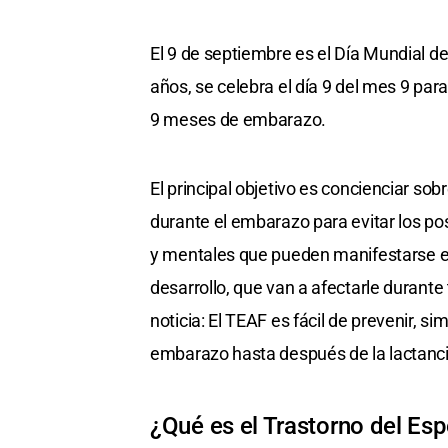
El 9 de septiembre es el Día Mundial de
años, se celebra el día 9 del mes 9 para
9 meses de embarazo.
El principal objetivo es concienciar so
durante el embarazo para evitar los pos
y mentales que pueden manifestarse e
desarrollo, que van a afectarle durante
noticia: El TEAF es fácil de prevenir,
embarazo hasta después de la lactanci
¿Qué es el Trastorno del Esp