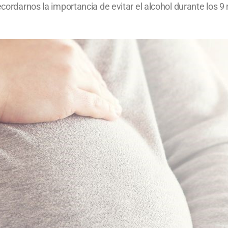
recordarnos la importancia de evitar el alcohol durante los