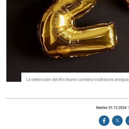
La celebración del Año Nuevo combina tradiciones antigu
Martes 31.12.2024