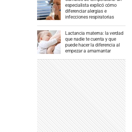
especialista explicó cómo
diferenciar alergias e
infecciones respiratorias
Lactancia materna: la verdad
que nadie te cuenta y que
puede hacer la diferencia al
empezar a amamantar