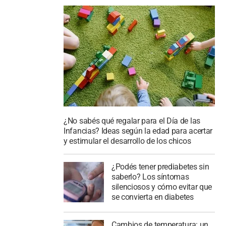
¿No sabés qué regalar para el Día de las
Infancias? Ideas según la edad para acertar
y estimular el desarrollo de los chicos
¿Podés tener prediabetes sin
saberlo? Los síntomas
silenciosos y cómo evitar que
se convierta en diabetes
Cambios de temperatura: un