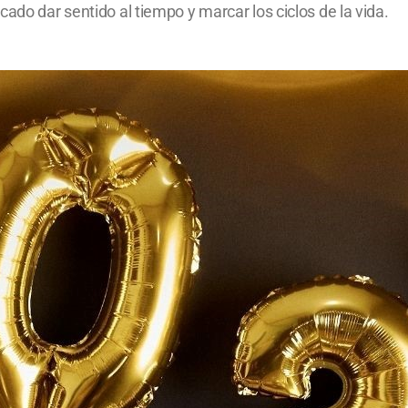
ado dar sentido al tiempo y marcar los ciclos de la vida.