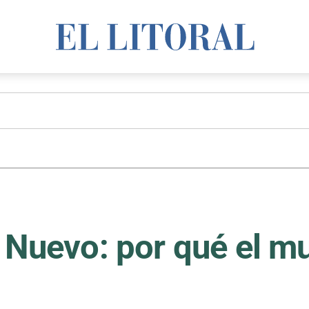
o Nuevo: por qué el m