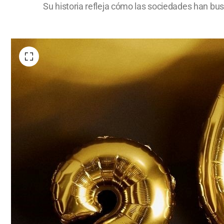
Su historia refleja cómo las sociedades han busc