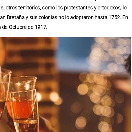
 otros territorios, como los protestantes y ortodoxos, lo
an Bretaña y sus colonias no lo adoptaron hasta 1752. En
ón de Octubre de 1917.