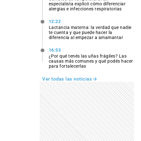
especialista explicó cómo diferenciar
alergias e infecciones respiratorias
12:22
Lactancia materna: la verdad que nadie
te cuenta y que puede hacer la
diferencia al empezar a amamantar
16:53
¿Por qué tenés las uñas frágiles? Las
causas más comunes y qué podés hacer
para fortalecerlas
Ver todas las noticias