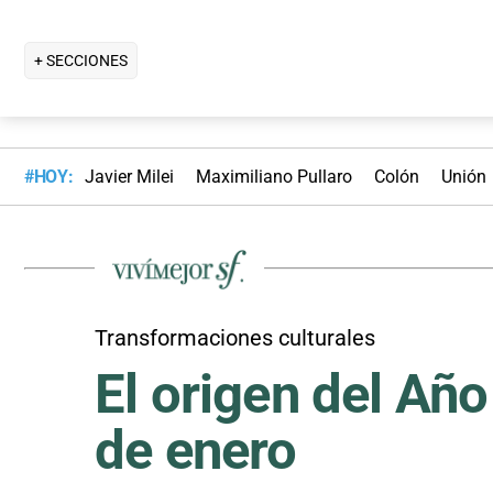
+ SECCIONES
#HOY:
Javier Milei
Maximiliano Pullaro
Colón
Unión
Transformaciones culturales
El origen del Añ
de enero