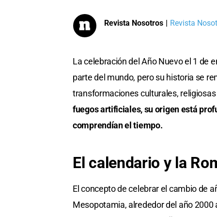
Revista Nosotros
|
Revista Nosotr
La celebración del Año Nuevo el 1 de 
parte del mundo, pero su historia se r
transformaciones culturales, religiosas 
fuegos artificiales, su origen está p
comprendían el tiempo.
El calendario y la Ro
El concepto de celebrar el cambio de a
Mesopotamia, alrededor del año 2000 a