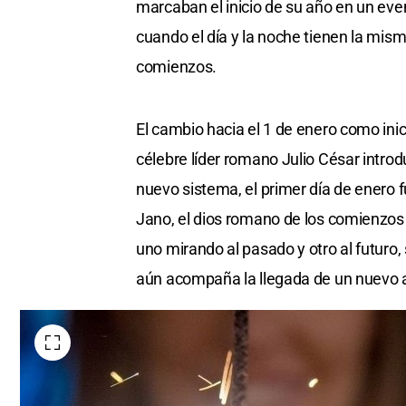
marcaban el inicio de su año en un even
cuando el día y la noche tienen la mis
comienzos.
El cambio hacia el 1 de enero como inic
célebre líder romano Julio César introdu
nuevo sistema, el primer día de enero 
Jano, el dios romano de los comienzos 
uno mirando al pasado y otro al futuro,
aún acompaña la llegada de un nuevo 