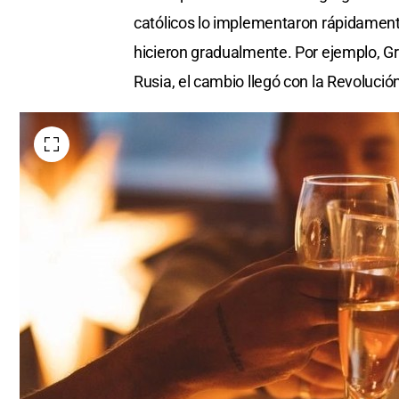
católicos lo implementaron rápidamente,
hicieron gradualmente. Por ejemplo, Gr
Rusia, el cambio llegó con la Revoluci