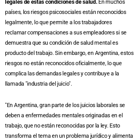
legales de estas condiciones de salud.
En muchos
países, los riesgos psicosociales están reconocidos
legalmente, lo que permite a los trabajadores
reclamar compensaciones a sus empleadores si se
demuestra que su condición de salud mental es
producto del trabajo. Sin embargo, en Argentina, estos
riesgos no están reconocidos oficialmente, lo que
complica las demandas legales y contribuye a la
llamada "industria del juicio".
"En Argentina, gran parte de los juicios laborales se
deben a enfermedades mentales originadas en el
trabajo, que no están reconocidas por la ley. Esto
transforma el tema en un problema jurídico y alimenta