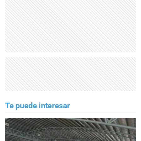
Te puede interesar