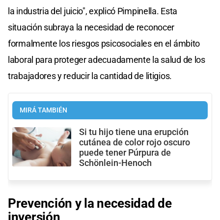
la industria del juicio", explicó Pimpinella. Esta
situación subraya la necesidad de reconocer
formalmente los riesgos psicosociales en el ámbito
laboral para proteger adecuadamente la salud de los
trabajadores y reducir la cantidad de litigios.
MIRÁ TAMBIÉN
Si tu hijo tiene una erupción
cutánea de color rojo oscuro
puede tener Púrpura de
Schönlein-Henoch
Prevención y la necesidad de
inversión