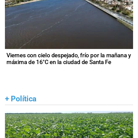
Viernes con cielo despejado, frío por la mañana y
máxima de 16°C en la ciudad de Santa Fe
+
Política