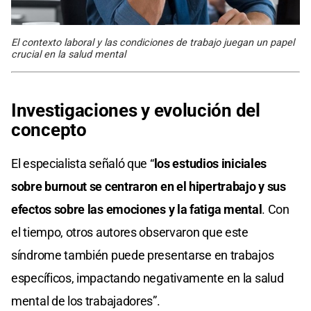
El contexto laboral y las condiciones de trabajo juegan un papel
crucial en la salud mental
Investigaciones y evolución del
concepto
El especialista señaló que “
los estudios iniciales
sobre burnout se centraron en el hipertrabajo y sus
efectos sobre las emociones y la fatiga mental
. Con
el tiempo, otros autores observaron que este
síndrome también puede presentarse en trabajos
específicos, impactando negativamente en la salud
mental de los trabajadores”.