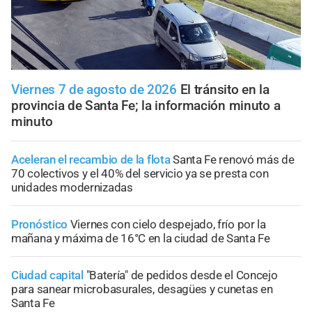
Viernes 7 de agosto de 2026
El tránsito en la
provincia de Santa Fe; la información minuto a
minuto
Aceleran el recambio de la flota
Santa Fe renovó más de
70 colectivos y el 40% del servicio ya se presta con
unidades modernizadas
Pronóstico
Viernes con cielo despejado, frío por la
mañana y máxima de 16°C en la ciudad de Santa Fe
Ciudad capital
"Batería" de pedidos desde el Concejo
para sanear microbasurales, desagües y cunetas en
Santa Fe