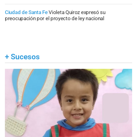
Ciudad de Santa Fe
Violeta Quiroz expresó su
preocupación por el proyecto de ley nacional
+
Sucesos