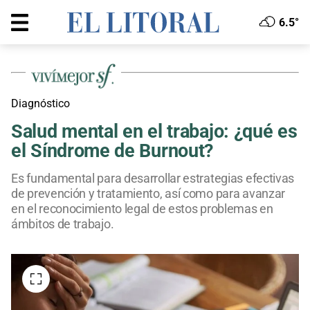
6.5°
Diagnóstico
Salud mental en el trabajo: ¿qué es
el Síndrome de Burnout?
Es fundamental para desarrollar estrategias efectivas
de prevención y tratamiento, así como para avanzar
en el reconocimiento legal de estos problemas en
ámbitos de trabajo.