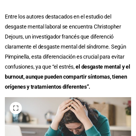
Entre los autores destacados en el estudio del
desgaste mental laboral se encuentra Christopher
Dejours, un investigador francés que diferenció
claramente el desgaste mental del síndrome. Según
Pimpinella, esta diferenciación es crucial para evitar
confusiones, ya que “el estrés,
el desgaste mental y el
burnout, aunque pueden compartir síntomas, tienen
orígenes y tratamientos diferentes”.