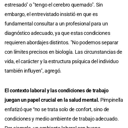
estresado" o "tengo el cerebro quemado". Sin
embargo, el entrevistado insistió en que es
fundamental consultar a un profesional para un
diagnóstico adecuado, ya que estas condiciones
requieren abordajes distintos. "No podemos separar
con límites precisos en biología. Las circunstancias de
vida, el carácter y la estructura psíquica del individuo
también influyen", agregó.
El contexto laboral y las condiciones de trabajo
juegan un papel crucial en la salud mental.
Pimpinella
enfatizó que “no se trata solo de confort, sino de
condiciones y medio ambiente de trabajo adecuado.