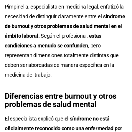
Pimpinella, especialista en medicina legal, enfatizó la
necesidad de distinguir claramente entre e
l síndrome
de burnout y otros problemas de salud mental en el
ámbito laboral.
Según el profesional,
estas
condiciones a menudo se confunden,
pero
representan dimensiones totalmente distintas que
deben ser abordadas de manera específica en la
medicina del trabajo.
Diferencias entre burnout y otros
problemas de salud mental
El especialista explicó que
el síndrome no está
oficialmente reconocido como una enfermedad por