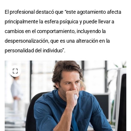
El profesional destacó que “este agotamiento afecta
principalmente la esfera psíquica y puede llevar a
cambios en el comportamiento, incluyendo la
despersonalización, que es una alteración en la
personalidad del individuo”.