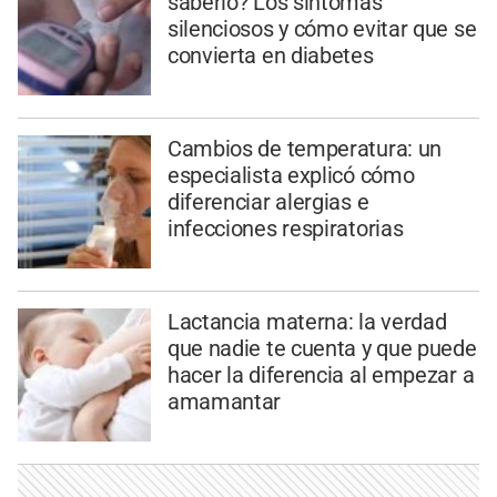
saberlo? Los síntomas
silenciosos y cómo evitar que se
convierta en diabetes
Cambios de temperatura: un
especialista explicó cómo
diferenciar alergias e
infecciones respiratorias
Lactancia materna: la verdad
que nadie te cuenta y que puede
hacer la diferencia al empezar a
amamantar