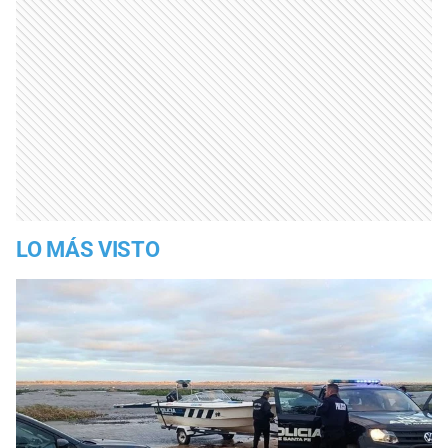
LO MÁS VISTO