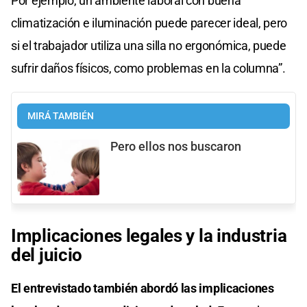
Por ejemplo, un ambiente laboral con buena
climatización e iluminación puede parecer ideal, pero
si el trabajador utiliza una silla no ergonómica, puede
sufrir daños físicos, como problemas en la columna”.
MIRÁ TAMBIÉN
Pero ellos nos buscaron
Implicaciones legales y la industria
del juicio
El entrevistado también abordó las implicaciones