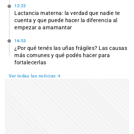
12:22
Lactancia materna: la verdad que nadie te
cuenta y que puede hacer la diferencia al
empezar a amamantar
16:53
¿Por qué tenés las uñas frágiles? Las causas
más comunes y qué podés hacer para
fortalecerlas
Ver todas las noticias