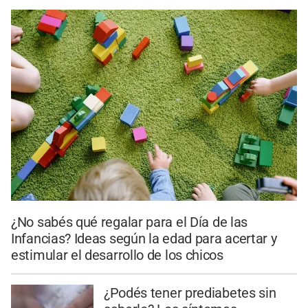
¿No sabés qué regalar para el Día de las
Infancias? Ideas según la edad para acertar y
estimular el desarrollo de los chicos
¿Podés tener prediabetes sin