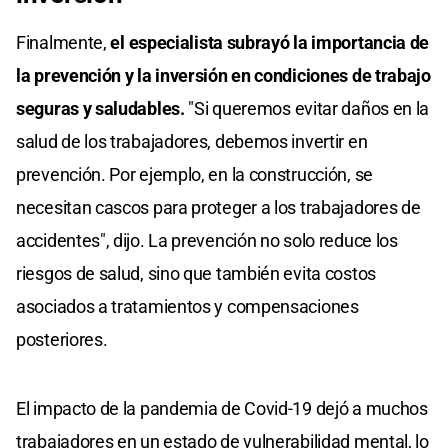
Finalmente,
el especialista subrayó la importancia de
la prevención y la inversión en condiciones de trabajo
seguras y saludables.
"Si queremos evitar daños en la
salud de los trabajadores, debemos invertir en
prevención. Por ejemplo, en la construcción, se
necesitan cascos para proteger a los trabajadores de
accidentes", dijo. La prevención no solo reduce los
riesgos de salud, sino que también evita costos
asociados a tratamientos y compensaciones
posteriores.
El impacto de la pandemia de Covid-19 dejó a muchos
trabajadores en un estado de vulnerabilidad mental, lo