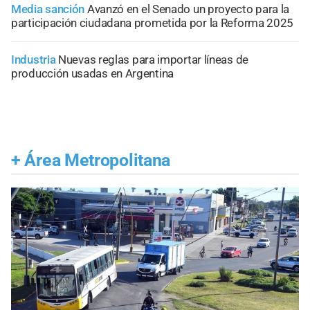
Media sanción
Avanzó en el Senado un proyecto para la
participación ciudadana prometida por la Reforma 2025
Industria
Nuevas reglas para importar líneas de
producción usadas en Argentina
+
Área Metropolitana