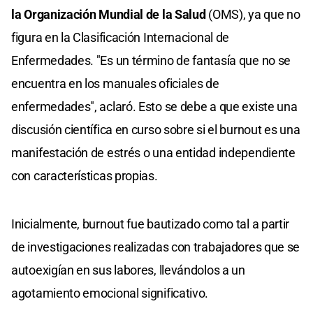
la Organización Mundial de la Salud
(OMS), ya que no
figura en la Clasificación Internacional de
Enfermedades. "Es un término de fantasía que no se
encuentra en los manuales oficiales de
enfermedades", aclaró. Esto se debe a que existe una
discusión científica en curso sobre si el burnout es una
manifestación de estrés o una entidad independiente
con características propias.
Inicialmente, burnout fue bautizado como tal a partir
de investigaciones realizadas con trabajadores que se
autoexigían en sus labores, llevándolos a un
agotamiento emocional significativo.