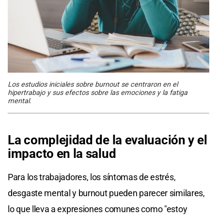
Los estudios iniciales sobre burnout se centraron en el
hipertrabajo y sus efectos sobre las emociones y la fatiga
mental.
La complejidad de la evaluación y el
impacto en la salud
Para los trabajadores, los síntomas de estrés,
desgaste mental y burnout pueden parecer similares,
lo que lleva a expresiones comunes como "estoy