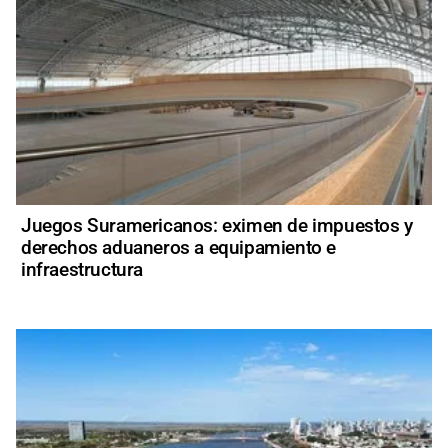
Juegos Suramericanos: eximen de impuestos y
derechos aduaneros a equipamiento e
infraestructura