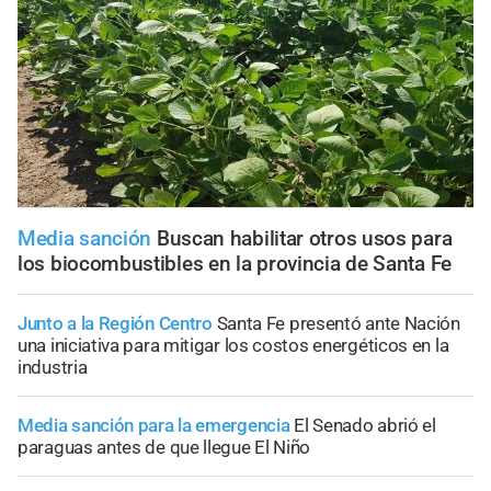
Media sanción
Buscan habilitar otros usos para
los biocombustibles en la provincia de Santa Fe
Junto a la Región Centro
Santa Fe presentó ante Nación
una iniciativa para mitigar los costos energéticos en la
industria
Media sanción para la emergencia
El Senado abrió el
paraguas antes de que llegue El Niño