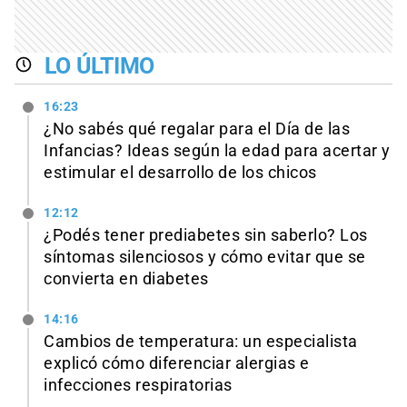
LO ÚLTIMO
16:23
¿No sabés qué regalar para el Día de las
Infancias? Ideas según la edad para acertar y
estimular el desarrollo de los chicos
12:12
¿Podés tener prediabetes sin saberlo? Los
síntomas silenciosos y cómo evitar que se
convierta en diabetes
14:16
Cambios de temperatura: un especialista
explicó cómo diferenciar alergias e
infecciones respiratorias