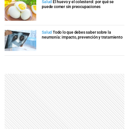
Salud
El huevo y el colesterol: por qué se
puede comer sin preocupaciones
Salud
Todo lo que debes saber sobre la
neumonía: impacto, prevención y tratamiento