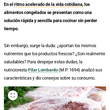
En el
ritmo acelerado de la vida cotidiana,
los
alimentos congelados se presentan como una
solución rápida y sencilla para cocinar sin perder
tiempo.
Sin embargo, surge la duda: ¿aportan los mismos
nutrientes que los productos frescos? ¿Son realmente
saludables? Para despejar estas dudas, la
nutricionista
Pilar Lombardo
(M.P. 1694) analizó sus
características y dio consejos sobre su consumo.