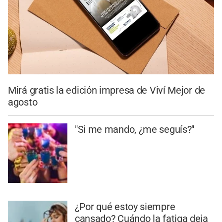
Mirá gratis la edición impresa de Viví Mejor de
agosto
"Si me mando, ¿me seguís?"
¿Por qué estoy siempre
cansado? Cuándo la fatiga deja