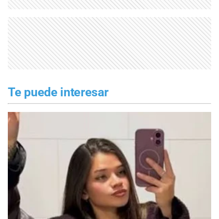
Te puede interesar