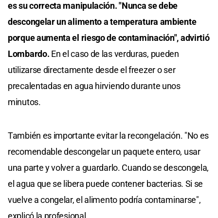
es su correcta manipulación. "Nunca se debe
descongelar un alimento a temperatura ambiente
porque aumenta el riesgo de contaminación", advirtió
Lombardo.
En el caso de las verduras, pueden
utilizarse directamente desde el freezer o ser
precalentadas en agua hirviendo durante unos
minutos.
También es importante evitar la recongelación. "No es
recomendable descongelar un paquete entero, usar
una parte y volver a guardarlo. Cuando se descongela,
el agua que se libera puede contener bacterias. Si se
vuelve a congelar, el alimento podría contaminarse",
explicó la profesional.