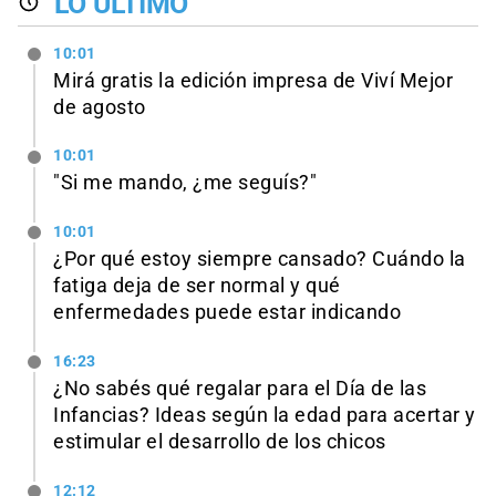
LO ÚLTIMO
10:01
Mirá gratis la edición impresa de Viví Mejor
de agosto
10:01
"Si me mando, ¿me seguís?"
10:01
¿Por qué estoy siempre cansado? Cuándo la
fatiga deja de ser normal y qué
enfermedades puede estar indicando
16:23
¿No sabés qué regalar para el Día de las
Infancias? Ideas según la edad para acertar y
estimular el desarrollo de los chicos
12:12