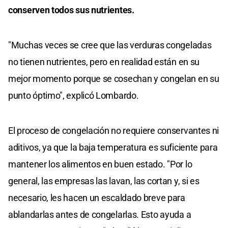
conserven todos sus nutrientes.
"Muchas veces se cree que las verduras congeladas
no tienen nutrientes, pero en realidad están en su
mejor momento porque se cosechan y congelan en su
punto óptimo", explicó Lombardo.
El proceso de congelación no requiere conservantes ni
aditivos, ya que la baja temperatura es suficiente para
mantener los alimentos en buen estado. "Por lo
general, las empresas las lavan, las cortan y, si es
necesario, les hacen un escaldado breve para
ablandarlas antes de congelarlas. Esto ayuda a