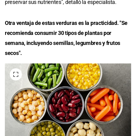
preservar sus nutrientes", detalló la especialista.
Otra ventaja de estas verduras es la practicidad. "Se
recomienda consumir 30 tipos de plantas por
semana, incluyendo semillas, legumbres y frutos
secos".