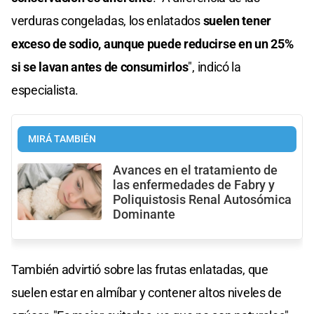
verduras congeladas, los enlatados
suelen tener
exceso de sodio, aunque puede reducirse en un 25%
si se lavan antes de consumirlos
", indicó la
especialista.
MIRÁ TAMBIÉN
Avances en el tratamiento de
las enfermedades de Fabry y
Poliquistosis Renal Autosómica
Dominante
También advirtió sobre las frutas enlatadas, que
suelen estar en almíbar y contener altos niveles de