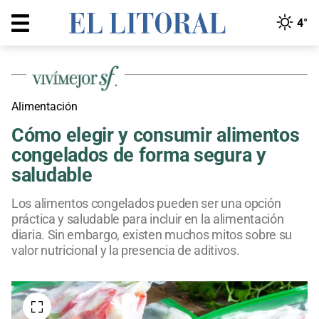
4°
Alimentación
Cómo elegir y consumir alimentos
congelados de forma segura y
saludable
Los alimentos congelados pueden ser una opción
práctica y saludable para incluir en la alimentación
diaria. Sin embargo, existen muchos mitos sobre su
valor nutricional y la presencia de aditivos.