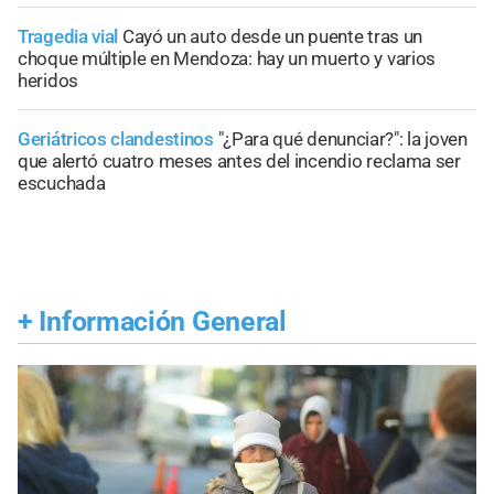
Tragedia vial
Cayó un auto desde un puente tras un
choque múltiple en Mendoza: hay un muerto y varios
heridos
Geriátricos clandestinos
"¿Para qué denunciar?": la joven
que alertó cuatro meses antes del incendio reclama ser
escuchada
+
Información General