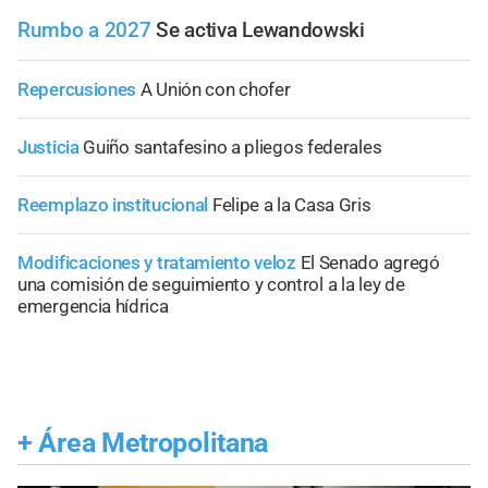
Rumbo a 2027
Se activa Lewandowski
Repercusiones
A Unión con chofer
Justicia
Guiño santafesino a pliegos federales
Reemplazo institucional
Felipe a la Casa Gris
Modificaciones y tratamiento veloz
El Senado agregó
una comisión de seguimiento y control a la ley de
emergencia hídrica
+
Área Metropolitana