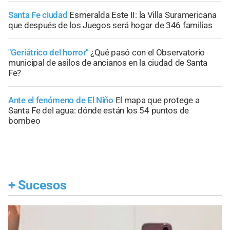
Santa Fe ciudad
Esmeralda Este II: la Villa Suramericana
que después de los Juegos será hogar de 346 familias
"Geriátrico del horror"
¿Qué pasó con el Observatorio
municipal de asilos de ancianos en la ciudad de Santa
Fe?
Ante el fenómeno de El Niño
El mapa que protege a
Santa Fe del agua: dónde están los 54 puntos de
bombeo
+
Sucesos