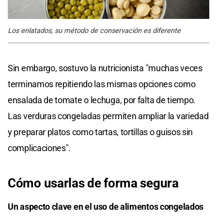
Los enlatados, su método de conservación es diferente
Sin embargo, sostuvo la nutricionista "muchas veces
terminamos repitiendo las mismas opciones como
ensalada de tomate o lechuga, por falta de tiempo.
Las verduras congeladas permiten ampliar la variedad
y preparar platos como tartas, tortillas o guisos sin
complicaciones".
Cómo usarlas de forma segura
Un aspecto clave en el uso de alimentos congelados