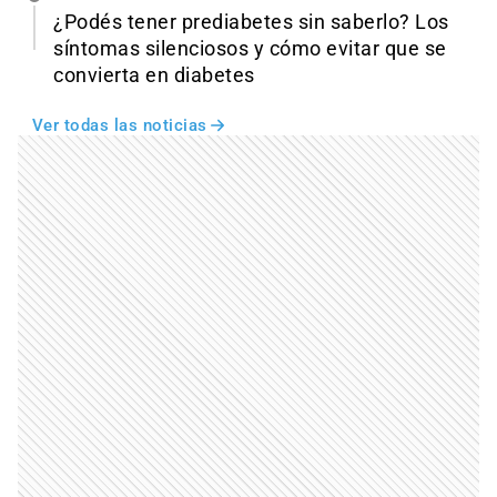
¿Podés tener prediabetes sin saberlo? Los
síntomas silenciosos y cómo evitar que se
convierta en diabetes
Ver todas las noticias