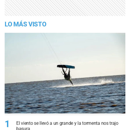
LO MÁS VISTO
1
El viento se llevó a un grande y la tormenta nos trajo
basura