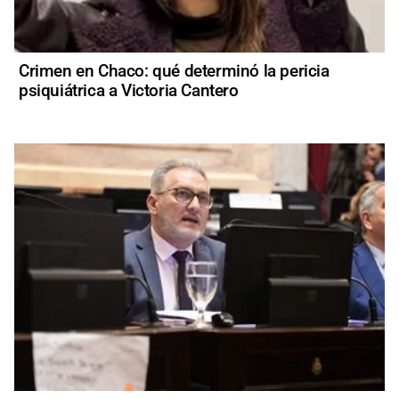
Crimen en Chaco: qué determinó la pericia
psiquiátrica a Victoria Cantero