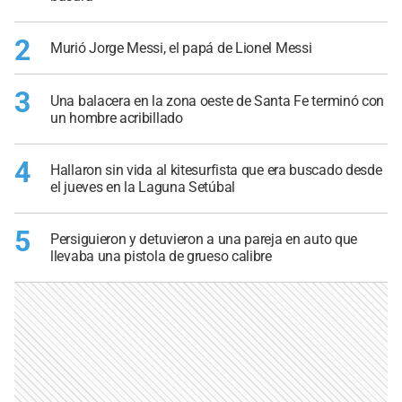
2
Murió Jorge Messi, el papá de Lionel Messi
3
Una balacera en la zona oeste de Santa Fe terminó con
un hombre acribillado
4
Hallaron sin vida al kitesurfista que era buscado desde
el jueves en la Laguna Setúbal
5
Persiguieron y detuvieron a una pareja en auto que
llevaba una pistola de grueso calibre