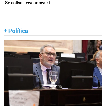
Se activa Lewandowski
+
Política