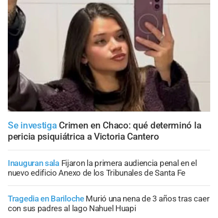
Se investiga
Crimen en Chaco: qué determinó la
pericia psiquiátrica a Victoria Cantero
Inauguran sala
Fijaron la primera audiencia penal en el
nuevo edificio Anexo de los Tribunales de Santa Fe
Tragedia en Bariloche
Murió una nena de 3 años tras caer
con sus padres al lago Nahuel Huapi