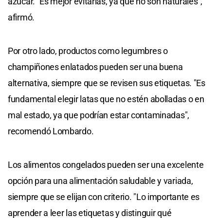
azúcar. "Es mejor evitarlas, ya que no son naturales",
afirmó.
Por otro lado, productos como legumbres o
champiñones enlatados pueden ser una buena
alternativa, siempre que se revisen sus etiquetas. "Es
fundamental elegir latas que no estén abolladas o en
mal estado, ya que podrían estar contaminadas",
recomendó Lombardo.
Los alimentos congelados pueden ser una excelente
opción para una alimentación saludable y variada,
siempre que se elijan con criterio. "Lo importante es
aprender a leer las etiquetas y distinguir qué