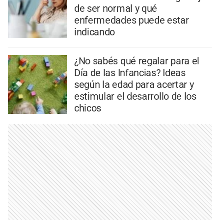
de ser normal y qué
enfermedades puede estar
indicando
¿No sabés qué regalar para el
Día de las Infancias? Ideas
según la edad para acertar y
estimular el desarrollo de los
chicos