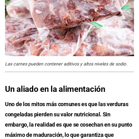
Las carnes pueden contener aditivos y altos niveles de sodio.
Un aliado en la alimentación
Uno de los mitos más comunes es que las verduras
congeladas pierden su valor nutricional. Sin
embargo, la realidad es que se cosechan en su punto
máximo de maduración, lo que garantiza que