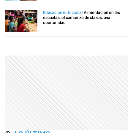
Educación nutricional
Alimentación en las
escuelas: el comienzo de clases, una
oportunidad