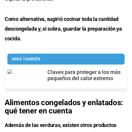
Como alternativa, sugirió cocinar toda la cantidad
descongelada y, si sobra, guardar la preparación ya
cocida.
MIRÁ TAMBIÉN
Claves para proteger a los más
pequeños del calor extremo
Alimentos congelados y enlatados:
qué tener en cuenta
Además de las verduras, existen otros productos