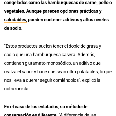
congelados como las hamburguesas de carne, pollo o
vegetales. Aunque parecen
opciones prácticas y
saludables,
pueden contener aditivos y altos niveles
de sodio.
"Estos productos suelen tener el doble de grasa y
sodio que una hamburguesa casera. Además,
contienen glutamato monosódico, un aditivo que
realza el sabor y hace que sean ultra palatables, lo que
nos lleva a querer seguir comiéndolos", explicó la
nutricionista.
En el caso de los enlatados, su método de
conservación es diferente
. "A diferencia de las