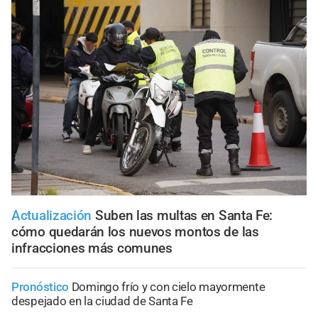
Actualización
Suben las multas en Santa Fe:
cómo quedarán los nuevos montos de las
infracciones más comunes
Pronóstico
Domingo frío y con cielo mayormente
despejado en la ciudad de Santa Fe