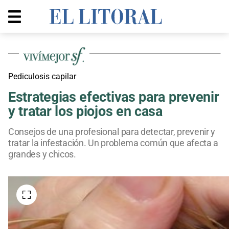
Pediculosis capilar
Estrategias efectivas para prevenir
y tratar los piojos en casa
Consejos de una profesional para detectar, prevenir y
tratar la infestación. Un problema común que afecta a
grandes y chicos.