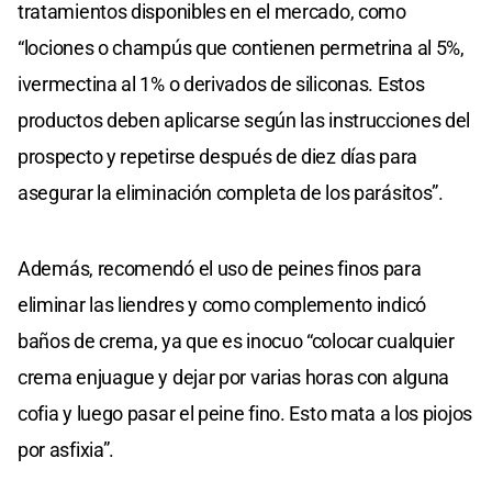
tratamientos disponibles en el mercado, como
“lociones o champús que contienen permetrina al 5%,
ivermectina al 1% o derivados de siliconas. Estos
productos deben aplicarse según las instrucciones del
prospecto y repetirse después de diez días para
asegurar la eliminación completa de los parásitos”.
Además, recomendó el uso de peines finos para
eliminar las liendres y como complemento indicó
baños de crema, ya que es inocuo “colocar cualquier
crema enjuague y dejar por varias horas con alguna
cofia y luego pasar el peine fino. Esto mata a los piojos
por asfixia”.