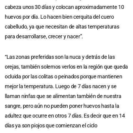
cabeza unos 30 días y colocan aproximadamente 10
huevos por día. Lo hacen bien cerquita del cuero
cabelludo, ya que necesitan de altas temperaturas
para desarrollarse, crecer y nacer”.
“Las zonas preferidas son la nuca y detrás de las
orejas, también solemos verlos en la región que queda
ocluida por las colitas o peinados porque mantienen
mejor la temperatura. Luego de 7 días nacen y se
llaman ninfas que se alimentan también de nuestra
sangre, pero aún no pueden poner huevos hasta la
adultez que ocurre en otros 7 días. Es decir que en 14
días ya son piojos que comienzan el ciclo