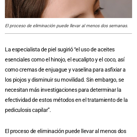
El proceso de eliminación puede llevar al menos dos semanas.
La especialista de piel sugirió “el uso de aceites
esenciales como el hinojo, el eucalipto y el coco, así
como cremas de enjuague y vaselina para asfixiar a
los piojos y disminuir su movilidad. Sin embargo, se
necesitan más investigaciones para determinar la
efectividad de estos métodos en el tratamiento de la
pediculosis capilar”.
El proceso de eliminación puede llevar al menos dos