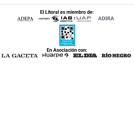
El Litoral es miembro de:
En Asociación con: