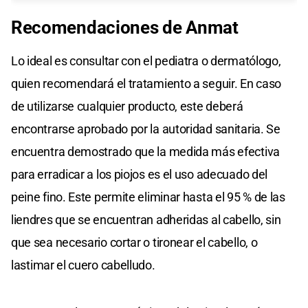
Recomendaciones de Anmat
Lo ideal es consultar con el pediatra o dermatólogo,
quien recomendará el tratamiento a seguir. En caso
de utilizarse cualquier producto, este deberá
encontrarse aprobado por la autoridad sanitaria. Se
encuentra demostrado que la medida más efectiva
para erradicar a los piojos es el uso adecuado del
peine fino. Este permite eliminar hasta el 95 % de las
liendres que se encuentran adheridas al cabello, sin
que sea necesario cortar o tironear el cabello, o
lastimar el cuero cabelludo.