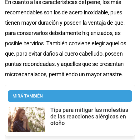
En cuanto a las características del peine, los más
recomendables son los de acero inoxidable, pues
tienen mayor duración y poseen la ventaja de que,
para conservarlos debidamente higienizados, es
posible hervirlos. También conviene elegir aquellos
que, para evitar daños al cuero cabelludo, poseen
puntas redondeadas, y aquellos que se presentan
microacanalados, permitiendo un mayor arrastre.
MIRÁ TAMBIÉN
Tips para mitigar las molestias
de las reacciones alérgicas en
otoño