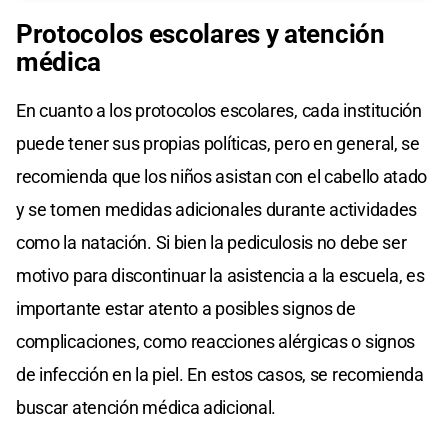
Protocolos escolares y atención
médica
En cuanto a los protocolos escolares, cada institución
puede tener sus propias políticas, pero en general, se
recomienda que los niños asistan con el cabello atado
y se tomen medidas adicionales durante actividades
como la natación. Si bien la pediculosis no debe ser
motivo para discontinuar la asistencia a la escuela, es
importante estar atento a posibles signos de
complicaciones, como reacciones alérgicas o signos
de infección en la piel. En estos casos, se recomienda
buscar atención médica adicional.