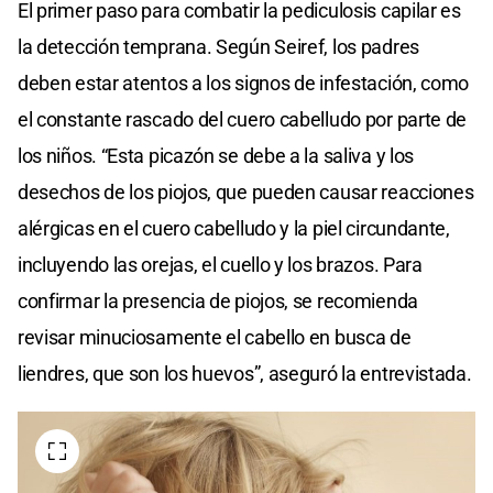
El primer paso para combatir la pediculosis capilar es
la detección temprana. Según Seiref, los padres
deben estar atentos a los signos de infestación, como
el constante rascado del cuero cabelludo por parte de
los niños. “Esta picazón se debe a la saliva y los
desechos de los piojos, que pueden causar reacciones
alérgicas en el cuero cabelludo y la piel circundante,
incluyendo las orejas, el cuello y los brazos. Para
confirmar la presencia de piojos, se recomienda
revisar minuciosamente el cabello en busca de
liendres, que son los huevos”, aseguró la entrevistada.