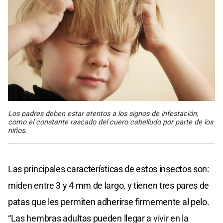
Los padres deben estar atentos a los signos de infestación,
como el constante rascado del cuero cabelludo por parte de los
niños.
Las principales características de estos insectos son:
miden entre 3 y 4 mm de largo, y tienen tres pares de
patas que les permiten adherirse firmemente al pelo.
“Las hembras adultas pueden llegar a vivir en la