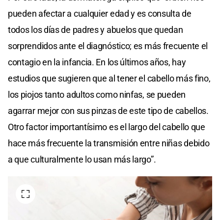
pueden afectar a cualquier edad y es consulta de
todos los días de padres y abuelos que quedan
sorprendidos ante el diagnóstico; es más frecuente el
contagio en la infancia. En los últimos años, hay
estudios que sugieren que al tener el cabello más fino,
los piojos tanto adultos como ninfas, se pueden
agarrar mejor con sus pinzas de este tipo de cabellos.
Otro factor importantísimo es el largo del cabello que
hace más frecuente la transmisión entre niñas debido
a que culturalmente lo usan más largo”.