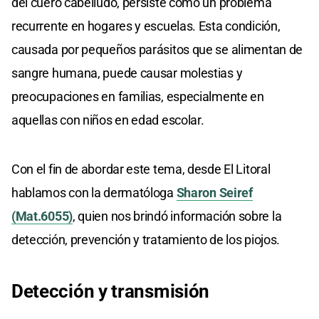
del cuero cabelludo, persiste como un problema
recurrente en hogares y escuelas. Esta condición,
causada por pequeños parásitos que se alimentan de
sangre humana, puede causar molestias y
preocupaciones en familias, especialmente en
aquellas con niños en edad escolar.
Con el fin de abordar este tema, desde El Litoral
hablamos con la dermatóloga
Sharon Seiref
(Mat.6055)
, quien nos brindó información sobre la
detección, prevención y tratamiento de los piojos.
Detección y transmisión