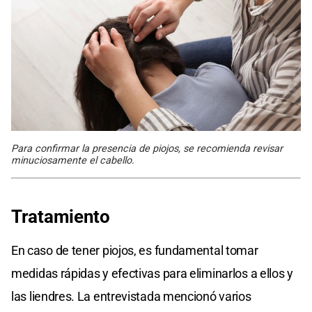
Para confirmar la presencia de piojos, se recomienda revisar
minuciosamente el cabello.
Tratamiento
En caso de tener piojos, es fundamental tomar
medidas rápidas y efectivas para eliminarlos a ellos y
las liendres. La entrevistada mencionó varios