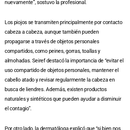
nuevamente”, sostuvo la profesional.
Los piojos se transmiten principalmente por contacto
cabeza a cabeza, aunque también pueden
propagarse a través de objetos personales
compartidos, como peines, gorras, toallas y
almohadas. Seiref destacó la importancia de “evitar el
uso compartido de objetos personales, mantener el
cabello atado y revisar regularmente la cabeza en
busca de liendres. Además, existen productos
naturales y sintéticos que pueden ayudar a disminuir
el contagio”.
Por otro lado, la dermatóloga explicó que “si bien nos