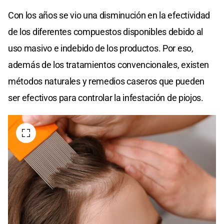
Con los años se vio una disminución en la efectividad
de los diferentes compuestos disponibles debido al
uso masivo e indebido de los productos. Por eso,
además de los tratamientos convencionales, existen
métodos naturales y remedios caseros que pueden
ser efectivos para controlar la infestación de piojos.