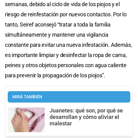
semanas, debido al ciclo de vida de los piojos y el
riesgo de reinfestación por nuevos contactos. Por lo
tanto, Seiref aconsejó “tratar a toda la familia
simultáneamente y mantener una vigilancia
constante para evitar una nueva infestación. Además,
es importante limpiar y desinfectar la ropa de cama,
peines y otros objetos personales con agua caliente
para prevenir la propagación de los piojos”.
MIRÁ TAMBIÉN
Juanetes: qué son, por qué se
desarrollan y cómo aliviar el
malestar