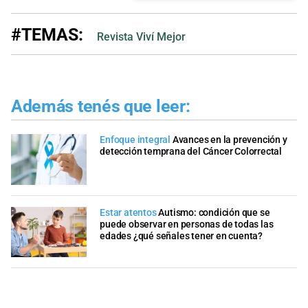
#TEMAS:
Revista Viví Mejor
Además tenés que leer:
Enfoque integral
Avances en la prevención y
detección temprana del Cáncer Colorrectal
Estar atentos
Autismo: condición que se
puede observar en personas de todas las
edades ¿qué señales tener en cuenta?