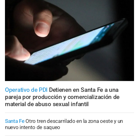
Operativo de PDI
Detienen en Santa Fe a una
pareja por producción y comercialización de
material de abuso sexual infantil
Santa Fe
Otro tren descarrilado en la zona oeste y un
nuevo intento de saqueo