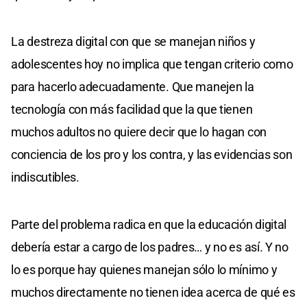
La destreza digital con que se manejan niños y
adolescentes hoy no implica que tengan criterio como
para hacerlo adecuadamente. Que manejen la
tecnología con más facilidad que la que tienen
muchos adultos no quiere decir que lo hagan con
conciencia de los pro y los contra, y las evidencias son
indiscutibles.
Parte del problema radica en que la educación digital
debería estar a cargo de los padres… y no es así. Y no
lo es porque hay quienes manejan sólo lo mínimo y
muchos directamente no tienen idea acerca de qué es