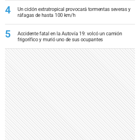
4
Un ciclón extratropical provocará tormentas severas y
ráfagas de hasta 100 km/h
5
Accidente fatal en la Autovía 19: volcó un camión
frigorífico y murió uno de sus ocupantes