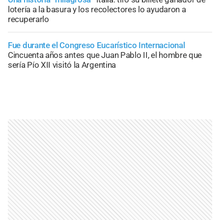
lotería a la basura y los recolectores lo ayudaron a
recuperarlo
Fue durante el Congreso Eucarístico Internacional
Cincuenta años antes que Juan Pablo II, el hombre que
sería Pío XII visitó la Argentina