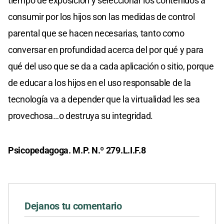
tiempo de exposición y seleccionar los contenidos a
consumir por los hijos son las medidas de control
parental que se hacen necesarias, tanto como
conversar en profundidad acerca del por qué y para
qué del uso que se da a cada aplicación o sitio, porque
de educar a los hijos en el uso responsable de la
tecnología va a depender que la virtualidad les sea
provechosa…o destruya su integridad.
Psicopedagoga. M.P. N.º 279.L.I.F.8
Dejanos tu comentario