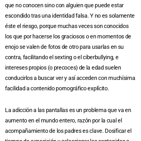
que no conocen sino con alguien que puede estar
escondido tras una identidad falsa. Y no es solamente
éste el riesgo, porque muchas veces son conocidos
los que por hacerse los graciosos o en momentos de
enojo se valen de fotos de otro para usarlas en su
contra, facilitando el sexting o el ciberbullying, e
intereses propios (o precoces) de la edad suelen
conducirlos a buscar ver y así acceden con muchísima
facilidad a contenido pornográfico explícito.
La adicción a las pantallas es un problema que va en
aumento en el mundo entero, razón por la cual el
acompañamiento de los padres es clave. Dosificar el