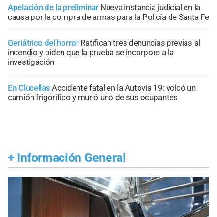
Apelación de la preliminar
Nueva instancia judicial en la
causa por la compra de armas para la Policía de Santa Fe
Geriátrico del horror
Ratifican tres denuncias previas al
incendio y piden que la prueba se incorpore a la
investigación
En Clucellas
Accidente fatal en la Autovía 19: volcó un
camión frigorífico y murió uno de sus ocupantes
+
Información General