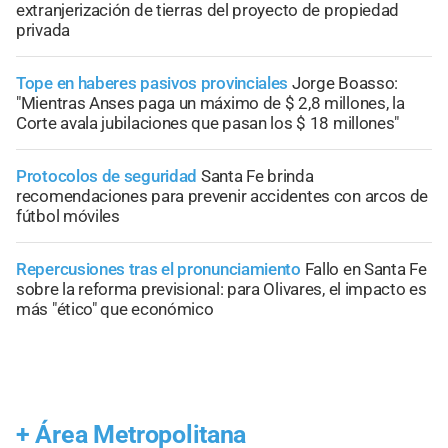
extranjerización de tierras del proyecto de propiedad
privada
Tope en haberes pasivos provinciales
Jorge Boasso:
"Mientras Anses paga un máximo de $ 2,8 millones, la
Corte avala jubilaciones que pasan los $ 18 millones"
Protocolos de seguridad
Santa Fe brinda
recomendaciones para prevenir accidentes con arcos de
fútbol móviles
Repercusiones tras el pronunciamiento
Fallo en Santa Fe
sobre la reforma previsional: para Olivares, el impacto es
más "ético" que económico
+
Área Metropolitana