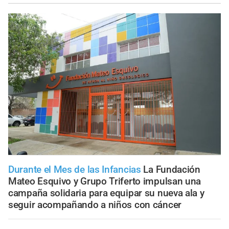
Durante el Mes de las Infancias
La Fundación
Mateo Esquivo y Grupo Triferto impulsan una
campaña solidaria para equipar su nueva ala y
seguir acompañando a niños con cáncer