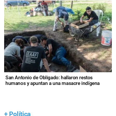
San Antonio de Obligado: hallaron restos
humanos y apuntan a una masacre indígena
+
Política