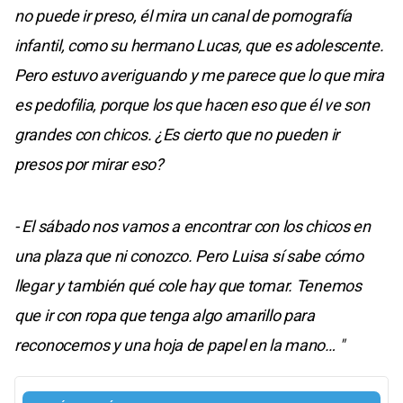
no puede ir preso, él mira un canal de pornografía
infantil, como su hermano Lucas, que es adolescente.
Pero estuvo averiguando y me parece que lo que mira
es pedofilia, porque los que hacen eso que él ve son
grandes con chicos. ¿Es cierto que no pueden ir
presos por mirar eso?
- El sábado nos vamos a encontrar con los chicos en
una plaza que ni conozco. Pero Luisa sí sabe cómo
llegar y también qué cole hay que tomar. Tenemos
que ir con ropa que tenga algo amarillo para
reconocernos y una hoja de papel en la mano… "