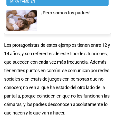
MIRÁ TAMBIÉN
¡Pero somos los padres!
Los protagonistas de estos ejemplos tienen entre 12 y
14 años, y son referentes de este tipo de situaciones,
que suceden con cada vez más frecuencia. Además,
tienen tres puntos en común: se comunican por redes
sociales o en chats de juegos con personas que no
conocen; no ven al que ha estado del otro lado de la
pantalla, porque coinciden en que no les funcionan las
cámaras; y los padres desconocen absolutamente lo
que hacen y lo que van a hacer.