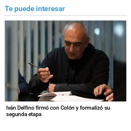
Te puede interesar
Iván Delfino firmó con Colón y formalizó su
segunda etapa