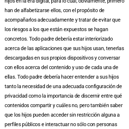
hijos en la era digital, para lo cual, obviamente, primero
han de alfabetizarse ellos, con el propósito de
acompañarlos adecuadamente y tratar de evitar que
los riesgos a los que están expuestos se hagan
concretos. Todo padre debería estar interiorizado
acerca de las aplicaciones que sus hijos usan, tenerlas
descargadas en sus propios dispositivos y conversar
con ellos acerca del contenido y uso de cada una de
ellas. Todo padre debería hacer entender a sus hijos
tanto la necesidad de una adecuada configuración de
privacidad como la importancia de discernir entre qué
contenidos compartir y cuáles no, pero también saber
que los hijos pueden acceder sin restricción alguna a
perfiles públicos e interactuar no sólo con personas