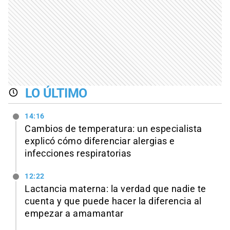
LO ÚLTIMO
14:16
Cambios de temperatura: un especialista
explicó cómo diferenciar alergias e
infecciones respiratorias
12:22
Lactancia materna: la verdad que nadie te
cuenta y que puede hacer la diferencia al
empezar a amamantar