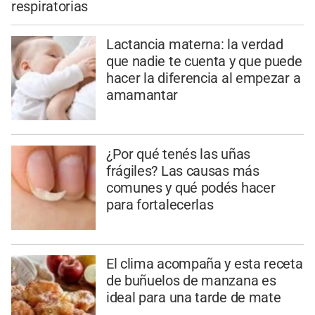
respiratorias
Lactancia materna: la verdad
que nadie te cuenta y que puede
hacer la diferencia al empezar a
amamantar
¿Por qué tenés las uñas
frágiles? Las causas más
comunes y qué podés hacer
para fortalecerlas
El clima acompaña y esta receta
de buñuelos de manzana es
ideal para una tarde de mate