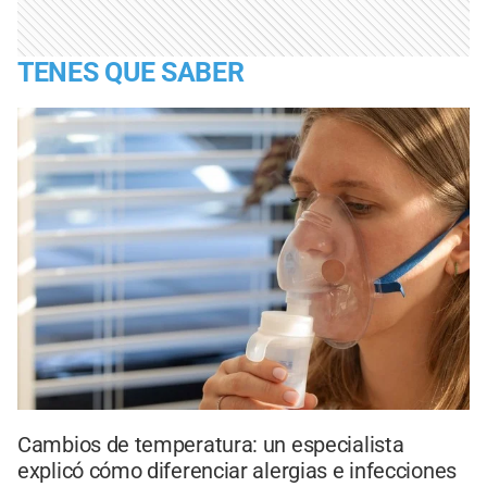
TENES QUE SABER
Cambios de temperatura: un especialista
explicó cómo diferenciar alergias e infecciones