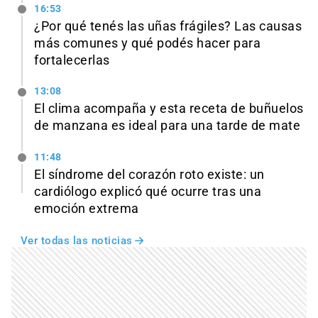
16:53
¿Por qué tenés las uñas frágiles? Las causas
más comunes y qué podés hacer para
fortalecerlas
13:08
El clima acompaña y esta receta de buñuelos
de manzana es ideal para una tarde de mate
11:48
El síndrome del corazón roto existe: un
cardiólogo explicó qué ocurre tras una
emoción extrema
Ver todas las noticias