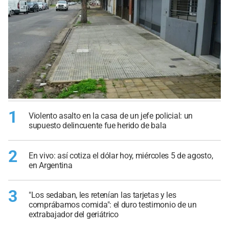
1
Violento asalto en la casa de un jefe policial: un
supuesto delincuente fue herido de bala
2
En vivo: así cotiza el dólar hoy, miércoles 5 de agosto,
en Argentina
3
"Los sedaban, les retenían las tarjetas y les
comprábamos comida": el duro testimonio de un
extrabajador del geriátrico