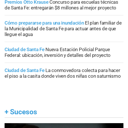
Premios Otto Krause
Concurso para escuelas técnicas
de Santa Fe: entregarán $8 millones al mejor proyecto
Cómo prepararse para una inundación
El plan familiar de
la Municipalidad de Santa Fe para actuar antes de que
llegue el agua
Ciudad de Santa Fe
Nueva Estación Policial Parque
Federal: ubicación, inversión y detalles del proyecto
Ciudad de Santa Fe
La conmovedora colecta para hacer
el piso a la casita donde viven dos niñas con saturnismo
+
Sucesos