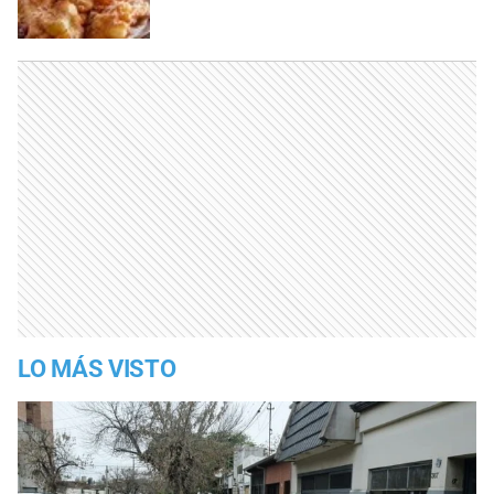
LO MÁS VISTO