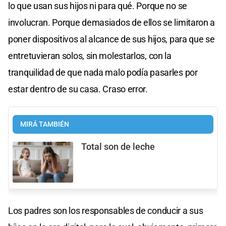
lo que usan sus hijos ni para qué. Porque no se
involucran. Porque demasiados de ellos se limitaron a
poner dispositivos al alcance de sus hijos, para que se
entretuvieran solos, sin molestarlos, con la
tranquilidad de que nada malo podía pasarles por
estar dentro de su casa. Craso error.
MIRÁ TAMBIÉN
Total son de leche
Los padres son los responsables de conducir a sus