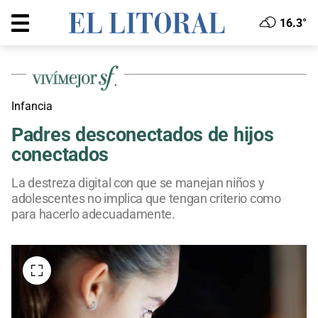
16.3°
Infancia
Padres desconectados de hijos
conectados
La destreza digital con que se manejan niños y
adolescentes no implica que tengan criterio como
para hacerlo adecuadamente.