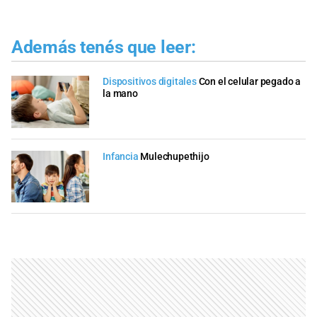
Además tenés que leer:
Dispositivos digitales
Con el celular pegado a
la mano
Infancia
Mulechupethijo