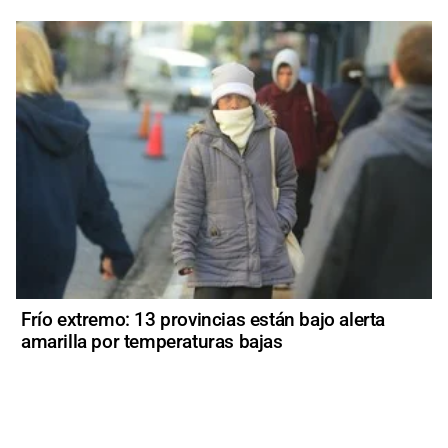
Frío extremo: 13 provincias están bajo alerta
amarilla por temperaturas bajas