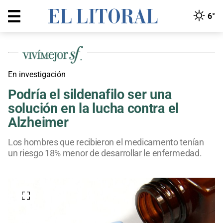
6°
En investigación
Podría el sildenafilo ser una
solución en la lucha contra el
Alzheimer
Los hombres que recibieron el medicamento tenían
un riesgo 18% menor de desarrollar le enfermedad.