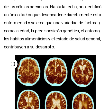
de las células nerviosas. Hasta la fecha, no identificó
un único factor que desencadene directamente esta
enfermedad y se cree que una variedad de factores,
como la edad, la predisposición genética, el entorno,
los hábitos alimenticios y el estado de salud general,
contribuyen a su desarrollo.