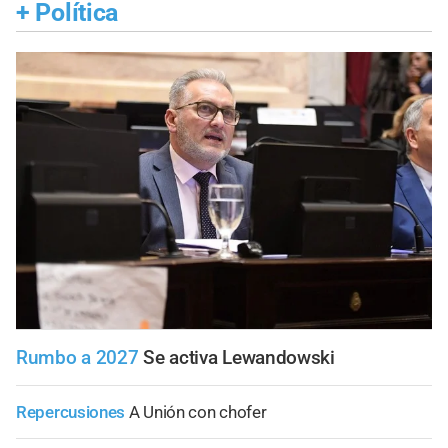
+
Política
Rumbo a 2027
Se activa Lewandowski
Repercusiones
A Unión con chofer