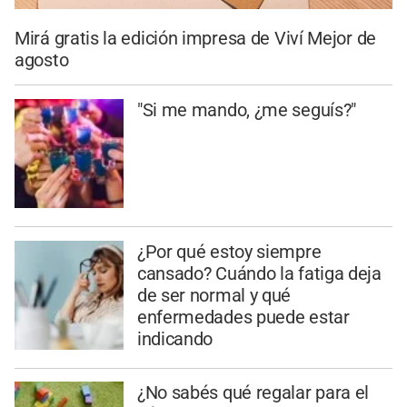
Mirá gratis la edición impresa de Viví Mejor de
agosto
"Si me mando, ¿me seguís?"
¿Por qué estoy siempre
cansado? Cuándo la fatiga deja
de ser normal y qué
enfermedades puede estar
indicando
¿No sabés qué regalar para el