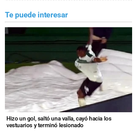
Te puede interesar
Hizo un gol, saltó una valla, cayó hacia los
vestuarios y terminó lesionado