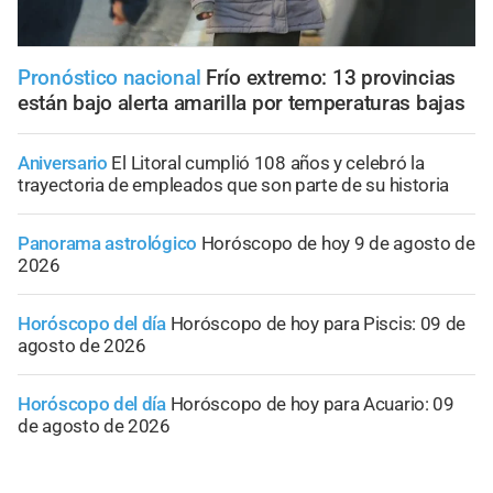
Pronóstico nacional
Frío extremo: 13 provincias
están bajo alerta amarilla por temperaturas bajas
Aniversario
El Litoral cumplió 108 años y celebró la
trayectoria de empleados que son parte de su historia
Panorama astrológico
Horóscopo de hoy 9 de agosto de
2026
Horóscopo del día
Horóscopo de hoy para Piscis: 09 de
agosto de 2026
Horóscopo del día
Horóscopo de hoy para Acuario: 09
de agosto de 2026