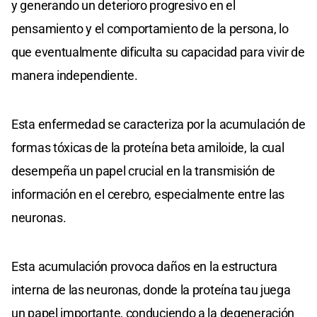
y generando un deterioro progresivo en el
pensamiento y el comportamiento de la persona, lo
que eventualmente dificulta su capacidad para vivir de
manera independiente.
Esta enfermedad se caracteriza por la acumulación de
formas tóxicas de la proteína beta amiloide, la cual
desempeña un papel crucial en la transmisión de
información en el cerebro, especialmente entre las
neuronas.
Esta acumulación provoca daños en la estructura
interna de las neuronas, donde la proteína tau juega
un papel importante, conduciendo a la degeneración