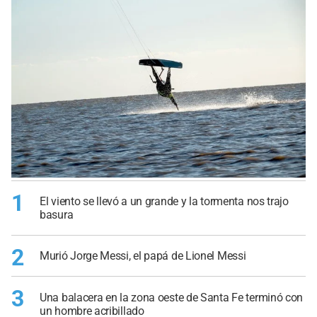
1
El viento se llevó a un grande y la tormenta nos trajo
basura
2
Murió Jorge Messi, el papá de Lionel Messi
3
Una balacera en la zona oeste de Santa Fe terminó con
un hombre acribillado