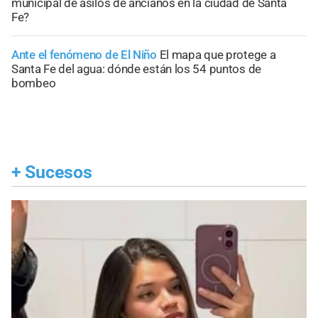
municipal de asilos de ancianos en la ciudad de Santa
Fe?
Ante el fenómeno de El Niño
El mapa que protege a
Santa Fe del agua: dónde están los 54 puntos de
bombeo
+
Sucesos