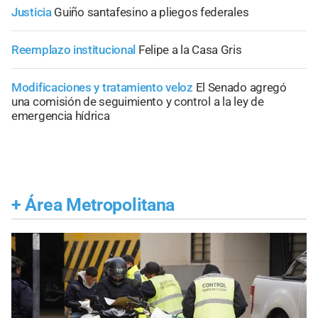
Justicia
Guiño santafesino a pliegos federales
Reemplazo institucional
Felipe a la Casa Gris
Modificaciones y tratamiento veloz
El Senado agregó
una comisión de seguimiento y control a la ley de
emergencia hídrica
+
Área Metropolitana