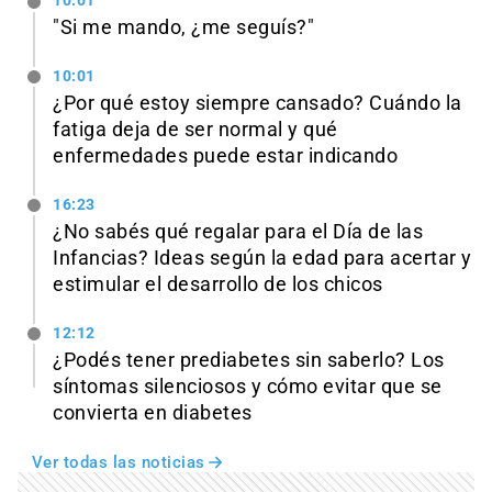
10:01
"Si me mando, ¿me seguís?"
10:01
¿Por qué estoy siempre cansado? Cuándo la
fatiga deja de ser normal y qué
enfermedades puede estar indicando
16:23
¿No sabés qué regalar para el Día de las
Infancias? Ideas según la edad para acertar y
estimular el desarrollo de los chicos
12:12
¿Podés tener prediabetes sin saberlo? Los
síntomas silenciosos y cómo evitar que se
convierta en diabetes
Ver todas las noticias