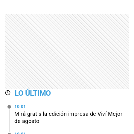
LO ÚLTIMO
10:01
Mirá gratis la edición impresa de Viví Mejor
de agosto