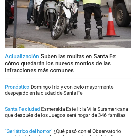
Actualización
Suben las multas en Santa Fe:
cómo quedarán los nuevos montos de las
infracciones más comunes
Pronóstico
Domingo frío y con cielo mayormente
despejado en la ciudad de Santa Fe
Santa Fe ciudad
Esmeralda Este II: la Villa Suramericana
que después de los Juegos será hogar de 346 familias
"Geriátrico del horror"
¿Qué pasó con el Observatorio