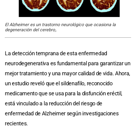
El Alzheimer es un trastorno neurológico que ocasiona la
degeneración del cerebro,.
La detección temprana de esta enfermedad
neurodegenerativa es fundamental para garantizar un
mejor tratamiento y una mayor calidad de vida. Ahora,
un estudio reveló que el sildenafilo, reconocido
medicamento que se usa para la disfunción eréctil,
está vinculado a la reducción del riesgo de
enfermedad de Alzheimer según investigaciones
recientes.