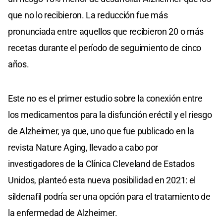
que no lo recibieron. La reducción fue más
pronunciada entre aquellos que recibieron 20 o más
recetas durante el período de seguimiento de cinco
años.
Este no es el primer estudio sobre la conexión entre
los medicamentos para la disfunción eréctil y el riesgo
de Alzheimer, ya que, uno que fue publicado en la
revista Nature Aging, llevado a cabo por
investigadores de la Clínica Cleveland de Estados
Unidos, planteó esta nueva posibilidad en 2021: el
sildenafil podría ser una opción para el tratamiento de
la enfermedad de Alzheimer.