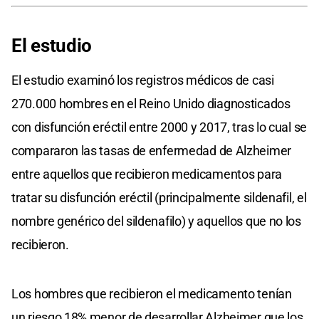
El estudio
El estudio examinó los registros médicos de casi
270.000 hombres en el Reino Unido diagnosticados
con disfunción eréctil entre 2000 y 2017, tras lo cual se
compararon las tasas de enfermedad de Alzheimer
entre aquellos que recibieron medicamentos para
tratar su disfunción eréctil (principalmente sildenafil, el
nombre genérico del sildenafilo) y aquellos que no los
recibieron.
Los hombres que recibieron el medicamento tenían
un riesgo 18% menor de desarrollar Alzheimer que los