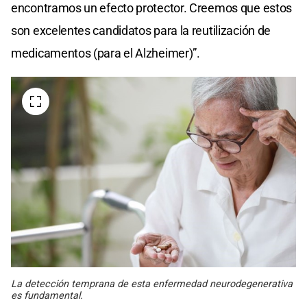
encontramos un efecto protector. Creemos que estos
son excelentes candidatos para la reutilización de
medicamentos (para el Alzheimer)”.
La detección temprana de esta enfermedad neurodegenerativa
es fundamental.