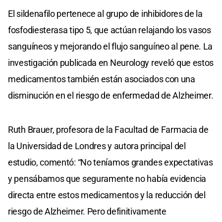
El sildenafilo pertenece al grupo de inhibidores de la
fosfodiesterasa tipo 5, que actúan relajando los vasos
sanguíneos y mejorando el flujo sanguíneo al pene. La
investigación publicada en Neurology reveló que estos
medicamentos también están asociados con una
disminución en el riesgo de enfermedad de Alzheimer.
Ruth Brauer, profesora de la Facultad de Farmacia de
la Universidad de Londres y autora principal del
estudio, comentó: “No teníamos grandes expectativas
y pensábamos que seguramente no había evidencia
directa entre estos medicamentos y la reducción del
riesgo de Alzheimer. Pero definitivamente