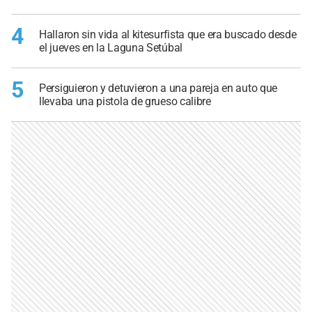
4
Hallaron sin vida al kitesurfista que era buscado desde
el jueves en la Laguna Setúbal
5
Persiguieron y detuvieron a una pareja en auto que
llevaba una pistola de grueso calibre