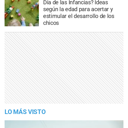
Día de las Infancias? Ideas
según la edad para acertar y
estimular el desarrollo de los
chicos
LO MÁS VISTO