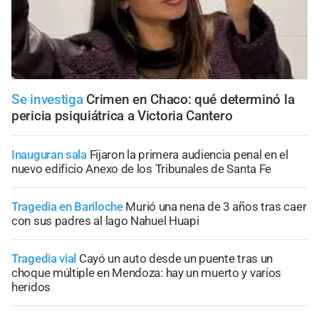
Se investiga
Crimen en Chaco: qué determinó la
pericia psiquiátrica a Victoria Cantero
Inauguran sala
Fijaron la primera audiencia penal en el
nuevo edificio Anexo de los Tribunales de Santa Fe
Tragedia en Bariloche
Murió una nena de 3 años tras caer
con sus padres al lago Nahuel Huapi
Tragedia vial
Cayó un auto desde un puente tras un
choque múltiple en Mendoza: hay un muerto y varios
heridos