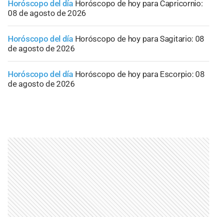
Horóscopo del día
Horóscopo de hoy para Capricornio:
08 de agosto de 2026
Horóscopo del día
Horóscopo de hoy para Sagitario: 08
de agosto de 2026
Horóscopo del día
Horóscopo de hoy para Escorpio: 08
de agosto de 2026