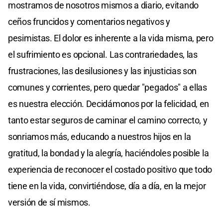
mostramos de nosotros mismos a diario, evitando
ceños fruncidos y comentarios negativos y
pesimistas. El dolor es inherente a la vida misma, pero
el sufrimiento es opcional. Las contrariedades, las
frustraciones, las desilusiones y las injusticias son
comunes y corrientes, pero quedar "pegados" a ellas
es nuestra elección. Decidámonos por la felicidad, en
tanto estar seguros de caminar el camino correcto, y
sonriamos más, educando a nuestros hijos en la
gratitud, la bondad y la alegría, haciéndoles posible la
experiencia de reconocer el costado positivo que todo
tiene en la vida, convirtiéndose, día a día, en la mejor
versión de sí mismos.