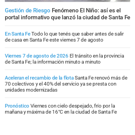
Gestión de Riesgo
Fenómeno El Niño: así es el
portal informativo que lanzó la ciudad de Santa Fe
En Santa Fe
Todo lo que tenés que saber antes de salir
de casa en Santa Fe este viernes 7 de agosto
Viernes 7 de agosto de 2026
El tránsito en la provincia
de Santa Fe; la información minuto a minuto
Aceleran el recambio de la flota
Santa Fe renovó más de
70 colectivos y el 40% del servicio ya se presta con
unidades modernizadas
Pronóstico
Viernes con cielo despejado, frío por la
mañana y máxima de 16°C en la ciudad de Santa Fe