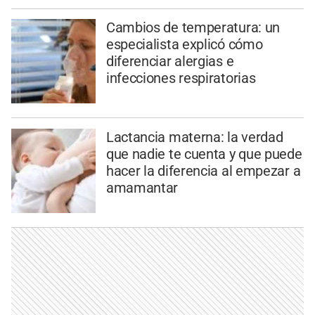
Cambios de temperatura: un
especialista explicó cómo
diferenciar alergias e
infecciones respiratorias
Lactancia materna: la verdad
que nadie te cuenta y que puede
hacer la diferencia al empezar a
amamantar