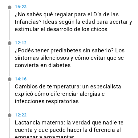
16:23
¿No sabés qué regalar para el Día de las
Infancias? Ideas según la edad para acertar y
estimular el desarrollo de los chicos
12:12
¿Podés tener prediabetes sin saberlo? Los
síntomas silenciosos y cómo evitar que se
convierta en diabetes
14:16
Cambios de temperatura: un especialista
explicó cómo diferenciar alergias e
infecciones respiratorias
12:22
Lactancia materna: la verdad que nadie te
cuenta y que puede hacer la diferencia al
empezar a amamantar