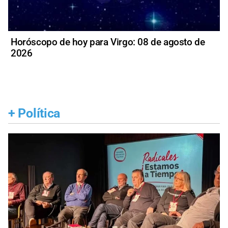
Horóscopo de hoy para Virgo: 08 de agosto de
2026
+
Política