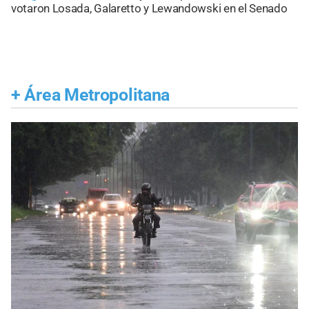
votaron Losada, Galaretto y Lewandowski en el Senado
+
Área Metropolitana