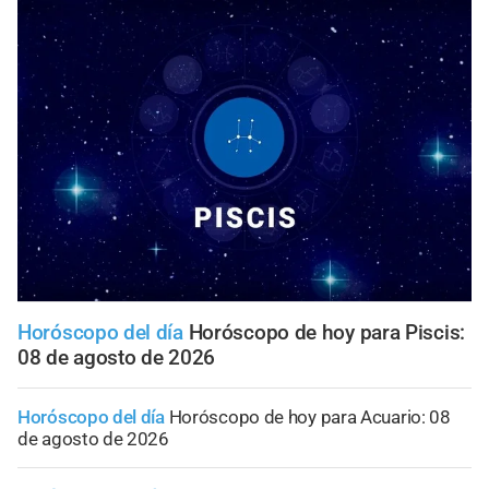
Horóscopo del día
Horóscopo de hoy para Piscis:
08 de agosto de 2026
Horóscopo del día
Horóscopo de hoy para Acuario: 08
de agosto de 2026