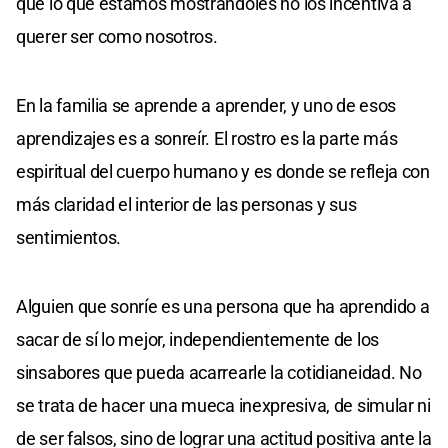
que lo que estamos mostrándoles no los incentiva a
querer ser como nosotros.
En la familia se aprende a aprender, y uno de esos
aprendizajes es a sonreír. El rostro es la parte más
espiritual del cuerpo humano y es donde se refleja con
más claridad el interior de las personas y sus
sentimientos.
Alguien que sonríe es una persona que ha aprendido a
sacar de sí lo mejor, independientemente de los
sinsabores que pueda acarrearle la cotidianeidad. No
se trata de hacer una mueca inexpresiva, de simular ni
de ser falsos, sino de lograr una actitud positiva ante la