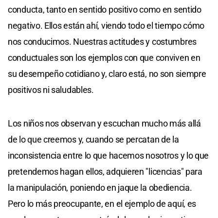
conducta, tanto en sentido positivo como en sentido
negativo. Ellos están ahí, viendo todo el tiempo cómo
nos conducimos. Nuestras actitudes y costumbres
conductuales son los ejemplos con que conviven en
su desempeño cotidiano y, claro está, no son siempre
positivos ni saludables.
Los niños nos observan y escuchan mucho más allá
de lo que creemos y, cuando se percatan de la
inconsistencia entre lo que hacemos nosotros y lo que
pretendemos hagan ellos, adquieren "licencias" para
la manipulación, poniendo en jaque la obediencia.
Pero lo más preocupante, en el ejemplo de aquí, es