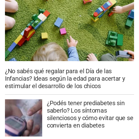
¿No sabés qué regalar para el Día de las
Infancias? Ideas según la edad para acertar y
estimular el desarrollo de los chicos
¿Podés tener prediabetes sin
saberlo? Los síntomas
silenciosos y cómo evitar que se
convierta en diabetes