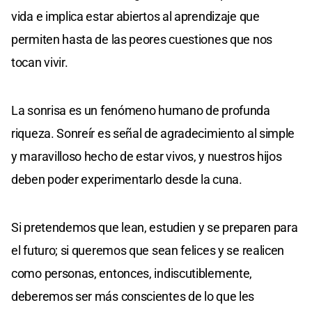
vida e implica estar abiertos al aprendizaje que
permiten hasta de las peores cuestiones que nos
tocan vivir.
La sonrisa es un fenómeno humano de profunda
riqueza. Sonreír es señal de agradecimiento al simple
y maravilloso hecho de estar vivos, y nuestros hijos
deben poder experimentarlo desde la cuna.
Si pretendemos que lean, estudien y se preparen para
el futuro; si queremos que sean felices y se realicen
como personas, entonces, indiscutiblemente,
deberemos ser más conscientes de lo que les