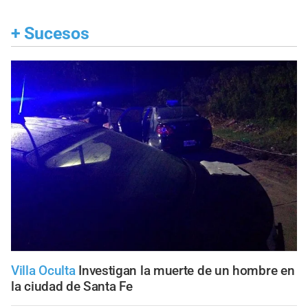
+
Sucesos
Villa Oculta
Investigan la muerte de un hombre en
la ciudad de Santa Fe