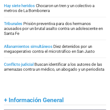
Hay siete heridos
Chocaron un tren y un colectivo a
metros de La Bombonera
Tribunales
Prisión preventiva para dos hermanos
acusados por un brutal asalto contra un adolescente en
Santa Fe
Allanamientos simultáneos
Diez detenidos por un
megaoperativo contra el microtráfico en San Justo
Conflicto judicial
Buscan identificar a los autores de las
amenazas contra un médico, un abogado y un periodista
+
Información General