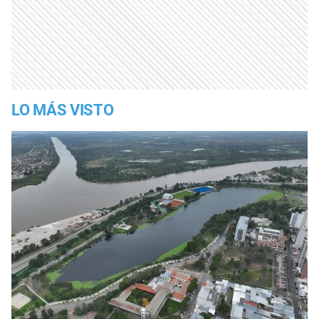
LO MÁS VISTO