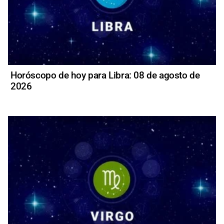
Horóscopo de hoy para Libra: 08 de agosto de
2026