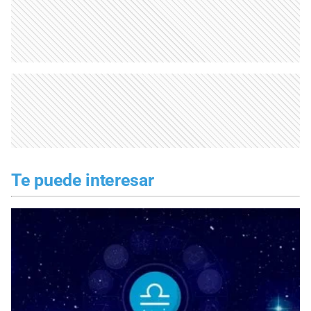
Te puede interesar