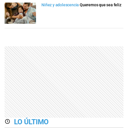
Niñez y adolescencia
Queremos que sea feliz
LO ÚLTIMO