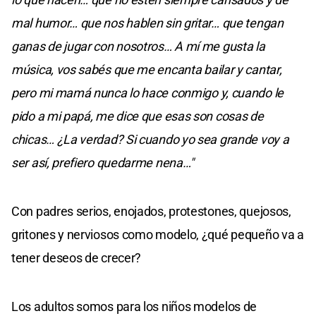
mal humor… que nos hablen sin gritar… que tengan
ganas de jugar con nosotros… A mí me gusta la
música, vos sabés que me encanta bailar y cantar,
pero mi mamá nunca lo hace conmigo y, cuando le
pido a mi papá, me dice que esas son cosas de
chicas… ¿La verdad? Si cuando yo sea grande voy a
ser así, prefiero quedarme nena…"
Con padres serios, enojados, protestones, quejosos,
gritones y nerviosos como modelo, ¿qué pequeño va a
tener deseos de crecer?
Los adultos somos para los niños modelos de