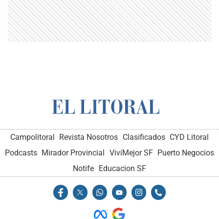
Campolitoral
Revista Nosotros
Clasificados
CYD Litoral
Podcasts
Mirador Provincial
VivíMejor SF
Puerto Negocios
Notife
Educacion SF