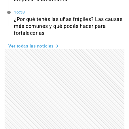
16:53
¿Por qué tenés las uñas frágiles? Las causas
más comunes y qué podés hacer para
fortalecerlas
Ver todas las noticias