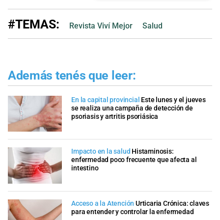
#TEMAS:
Revista Viví Mejor
Salud
Además tenés que leer:
En la capital provincial
Este lunes y el jueves
se realiza una campaña de detección de
psoriasis y artritis psoriásica
Impacto en la salud
Histaminosis:
enfermedad poco frecuente que afecta al
intestino
Acceso a la Atención
Urticaria Crónica: claves
para entender y controlar la enfermedad