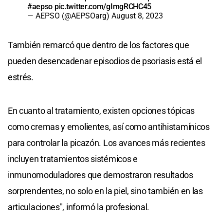
#aepso
pic.twitter.com/gImgRCHC45
— AEPSO (@AEPSOarg)
August 8, 2023
También remarcó que dentro de los factores que
pueden desencadenar episodios de psoriasis está el
estrés.
En cuanto al tratamiento, existen opciones tópicas
como cremas y emolientes, así como antihistamínicos
para controlar la picazón. Los avances más recientes
incluyen tratamientos sistémicos e
inmunomoduladores que demostraron resultados
sorprendentes, no solo en la piel, sino también en las
articulaciones", informó la profesional.