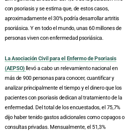
con psoriasis y se estima que, de estos casos,
aproximadamente el 30% podría desarrollar artritis
psoriásica. Y en todo el mundo, unas 60 millones de
personas viven con enfermedad psoriásica.
La Asociación Civil para el Enfermo de Psoriasis
(AEPSO)
llevó a cabo un relevamiento nacional en
más de 900 personas para conocer, cuantificar y
analizar principalmente el tiempo y el dinero que los
pacientes con psoriasis dedican al tratamiento de la
enfermedad. Del total de los encuestados, el 75,7%
dijo haber tenido gastos adicionales como copagos o
consultas privadas. Mensualmente, el 51,3%