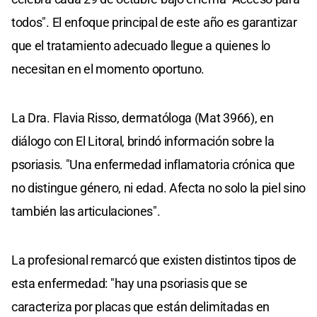
todos". El enfoque principal de este año es garantizar
que el tratamiento adecuado llegue a quienes lo
necesitan en el momento oportuno.
La Dra. Flavia Risso, dermatóloga (Mat 3966), en
diálogo con El Litoral, brindó información sobre la
psoriasis. "Una enfermedad inflamatoria crónica que
no distingue género, ni edad. Afecta no solo la piel sino
también las articulaciones".
La profesional remarcó que existen distintos tipos de
esta enfermedad: "hay una psoriasis que se
caracteriza por placas que están delimitadas en