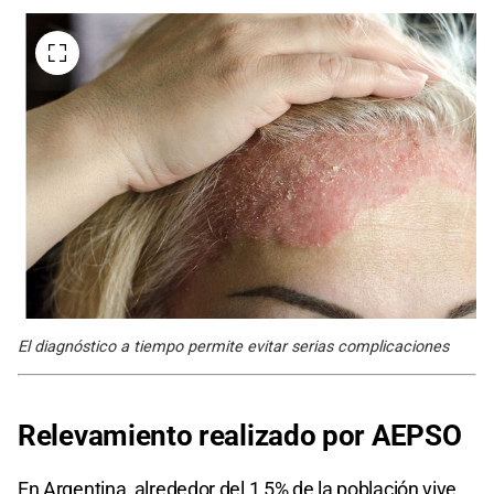
El diagnóstico a tiempo permite evitar serias complicaciones
Relevamiento realizado por AEPSO
En Argentina, alrededor del 1,5% de la población vive