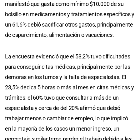
manifestó que gasta como mínimo $10.000 de su
bolsillo en medicamentos y tratamientos específicos y
un 61,6% debió sacrificar otros gastos, principalmente
de esparcimiento, alimentación o vacaciones.
La encuesta evidenció que el 53,2% tuvo dificultades
para conseguir citas médicas, principalmente por las
demoras en los turnos y la falta de especialistas. El
23,5% dedica 5 horas o más al mes en citas médicas y
trámites; el 60% tuvo que consultar a más de un
especialista y cerca de del 20% afirmó que debió
trabajar menos o cambiar de empleo, lo que implicó
en la mayoría de los casos un menor ingreso, un
porcentaje similar teme perder el trabajo debido a las