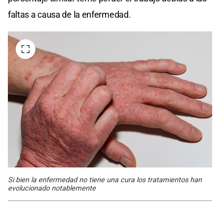
faltas a causa de la enfermedad.
Si bien la enfermedad no tiene una cura los tratamientos han
evolucionado notablemente