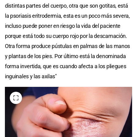
distintas partes del cuerpo, otra que son gotitas, está
la psoriasis eritrodermia, esta es un poco más severa,
incluso puede poner en riesgo la vida del paciente
porque está todo su cuerpo rojo por la descamación.
Otra forma produce pústulas en palmas de las manos
y plantas de los pies. Por último está la denominada
forma invertida, que es cuando afecta a los pliegues
inguinales y las axilas"