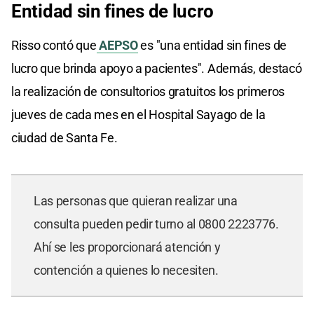
Entidad sin fines de lucro
Risso contó que
AEPSO
es "una entidad sin fines de
lucro que brinda apoyo a pacientes". Además, destacó
la realización de consultorios gratuitos los primeros
jueves de cada mes en el Hospital Sayago de la
ciudad de Santa Fe.
Las personas que quieran realizar una
consulta pueden pedir turno al 0800 2223776.
Ahí se les proporcionará atención y
contención a quienes lo necesiten.