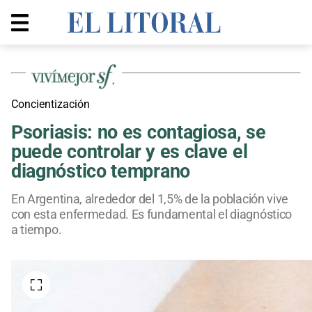
Concientización
Psoriasis: no es contagiosa, se
puede controlar y es clave el
diagnóstico temprano
En Argentina, alrededor del 1,5% de la población vive
con esta enfermedad. Es fundamental el diagnóstico
a tiempo.