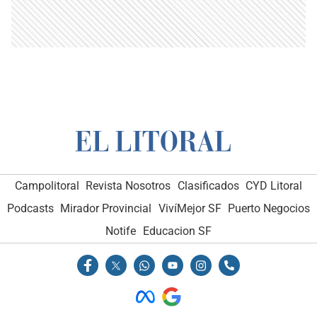
Campolitoral
Revista Nosotros
Clasificados
CYD Litoral
Podcasts
Mirador Provincial
VivíMejor SF
Puerto Negocios
Notife
Educacion SF