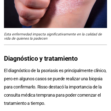
Esta enfermedad impacta significativamente en la calidad de
vida de quienes la padecen
Diagnóstico y tratamiento
El diagnóstico de la psoriasis es principalmente clínico,
pero en algunos casos se puede realizar una biopsia
para confirmarlo. Risso destacó la importancia de la
consulta médica temprana para poder comenzar el
tratamiento a tiempo.