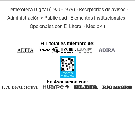
Hemeroteca Digital (1930-1979)
-
Receptorías de avisos
-
Administración y Publicidad
-
Elementos institucionales
-
Opcionales con El Litoral
-
MediaKit
El Litoral es miembro de:
En Asociación con: