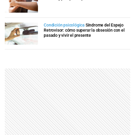
Condición psicológica
Síndrome del Espejo
Retrovisor: cómo superar la obsesión con el
pasado y vivir el presente