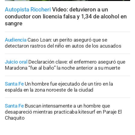
Autopista Riccheri
Video: detuvieron a un
conductor con licencia falsa y 1,34 de alcohol en
sangre
Audiencia
Caso Loan: un perito aseguró que se
detectaron rastros del niño en autos de los acusados
Juicio oral
Declaración clave: el enfermero aseguró que
Maradona “fue al baño” la noche anterior a su muerte
Santa Fe
Un hombre fue ejecutado de un tiro en la
espalda en la zona noroeste de la ciudad
Santa Fe
Buscan intensamente a un hombre que
desapareció mientras practicaba kitesurf en Paraje El
Chaquito