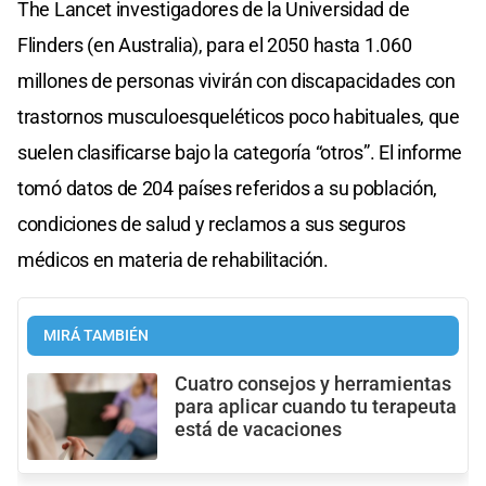
The Lancet investigadores de la Universidad de
Flinders (en Australia), para el 2050 hasta 1.060
millones de personas vivirán con discapacidades con
trastornos musculoesqueléticos poco habituales, que
suelen clasificarse bajo la categoría “otros”. El informe
tomó datos de 204 países referidos a su población,
condiciones de salud y reclamos a sus seguros
médicos en materia de rehabilitación.
MIRÁ TAMBIÉN
Cuatro consejos y herramientas
para aplicar cuando tu terapeuta
está de vacaciones