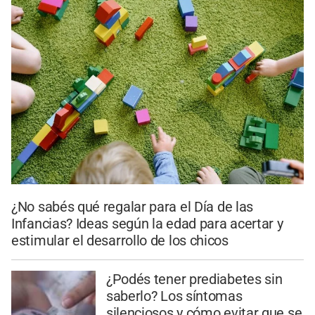
¿No sabés qué regalar para el Día de las
Infancias? Ideas según la edad para acertar y
estimular el desarrollo de los chicos
¿Podés tener prediabetes sin
saberlo? Los síntomas
silenciosos y cómo evitar que se