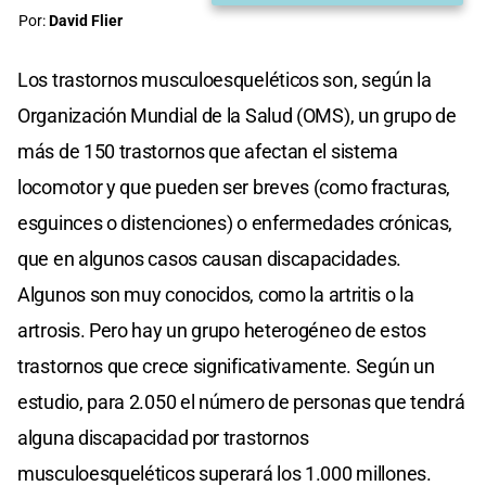
Por:
David Flier
Los trastornos musculoesqueléticos son, según la
Organización Mundial de la Salud (OMS), un grupo de
más de 150 trastornos que afectan el sistema
locomotor y que pueden ser breves (como fracturas,
esguinces o distenciones) o enfermedades crónicas,
que en algunos casos causan discapacidades.
Algunos son muy conocidos, como la artritis o la
artrosis. Pero hay un grupo heterogéneo de estos
trastornos que crece significativamente. Según un
estudio, para 2.050 el número de personas que tendrá
alguna discapacidad por trastornos
musculoesqueléticos superará los 1.000 millones.