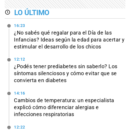
LO ÚLTIMO
16:23
¿No sabés qué regalar para el Día de las
Infancias? Ideas según la edad para acertar y
estimular el desarrollo de los chicos
12:12
¿Podés tener prediabetes sin saberlo? Los
síntomas silenciosos y cómo evitar que se
convierta en diabetes
14:16
Cambios de temperatura: un especialista
explicó cómo diferenciar alergias e
infecciones respiratorias
12:22