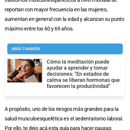
reportan con mayor frecuencia en las mujeres,
aumentan en general con la edad y alcanzan su punto
máximo entre los 60 y 69 años.
MIRÁ TAMBIÉN
Cómo la meditación puede
ayudar a aprender y tomar
decisiones: "En estados de
calma se liberan hormonas que
favorecen la productividad"
A propósito, uno de los riesgos más grandes para la
salud musculoesquelética es el sedentarismo laboral.
Por ello, te dejo acá esta guía para hacer pausas