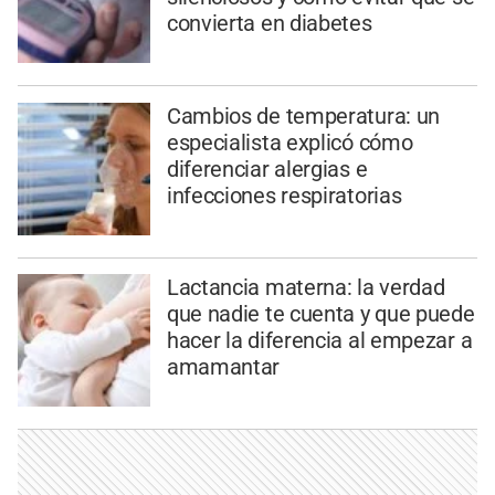
convierta en diabetes
Cambios de temperatura: un
especialista explicó cómo
diferenciar alergias e
infecciones respiratorias
Lactancia materna: la verdad
que nadie te cuenta y que puede
hacer la diferencia al empezar a
amamantar