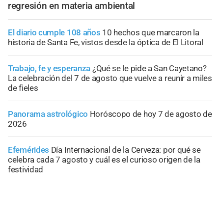
regresión en materia ambiental
El diario cumple 108 años
10 hechos que marcaron la
historia de Santa Fe, vistos desde la óptica de El Litoral
Trabajo, fe y esperanza
¿Qué se le pide a San Cayetano?
La celebración del 7 de agosto que vuelve a reunir a miles
de fieles
Panorama astrológico
Horóscopo de hoy 7 de agosto de
2026
Efemérides
Día Internacional de la Cerveza: por qué se
celebra cada 7 agosto y cuál es el curioso origen de la
festividad