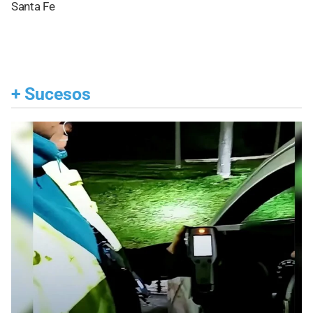
Santa Fe
+
Sucesos