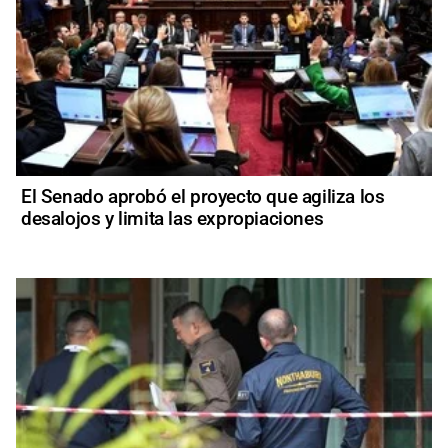
El Senado aprobó el proyecto que agiliza los
desalojos y limita las expropiaciones