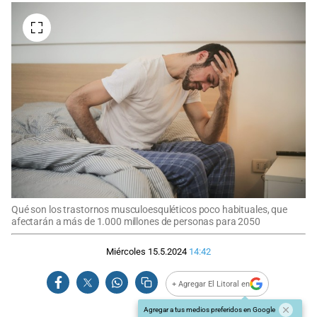
Qué son los trastornos musculoesquléticos poco habituales, que
afectarán a más de 1.000 millones de personas para 2050
Miércoles 15.5.2024
14:42
+ Agregar El Litoral en
Agregar a tus medios preferidos en Google