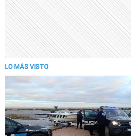
LO MÁS VISTO