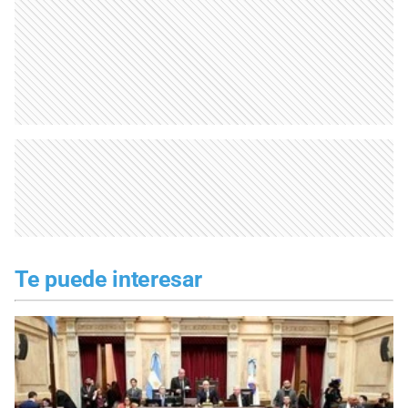
Te puede interesar