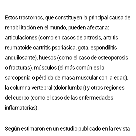
Estos trastornos, que constituyen la principal causa de
rehabilitación en el mundo, pueden afectar a:
articulaciones (como en casos de artrosis, artritis
reumatoide oartritis psoriásica, gota, espondilitis
anquilosante), huesos (como el caso de osteoporosis
o fracturas), músculos (el más común es la
sarcopenia o pérdida de masa muscular con la edad),
la columna vertebral (dolor lumbar) y otras regiones
del cuerpo (como el caso de las enfermedades
inflamatorias).
Según estimaron en un estudio publicado en la revista