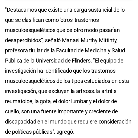
"Destacamos que existe una carga sustancial de lo
que se clasifican como 'otros' trastornos
musculoesqueléticos que de otro modo pasarían
desapercibidos”, señaló Manasi Murthy Mittinty,
profesora titular de la Facultad de Medicina y Salud
Pública de la Universidad de Flinders. "El equipo de
investigación ha identificado que los trastornos
musculoesqueléticos de los tipos estudiados en esta
investigación, que excluyen la artrosis, la artritis
reumatoide, la gota, el dolor lumbar y el dolor de
cuello, son una fuente importante y creciente de
discapacidad en el mundo que requiere consideración
de políticas públicas", agregó.