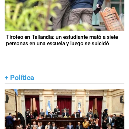
Tiroteo en Tailandia: un estudiante mató a siete
personas en una escuela y luego se suicidó
+
Política