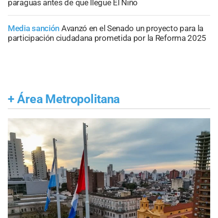
paraguas antes de que llegue El Niño
Media sanción
Avanzó en el Senado un proyecto para la
participación ciudadana prometida por la Reforma 2025
+
Área Metropolitana