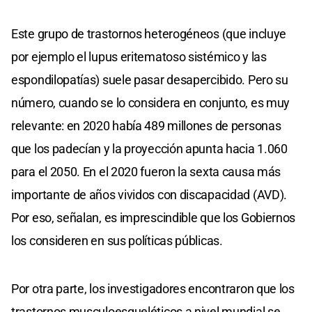
Este grupo de trastornos heterogéneos (que incluye
por ejemplo el lupus eritematoso sistémico y las
espondilopatías) suele pasar desapercibido. Pero su
número, cuando se lo considera en conjunto, es muy
relevante: en 2020 había 489 millones de personas
que los padecían y la proyección apunta hacia 1.060
para el 2050. En el 2020 fueron la sexta causa más
importante de años vividos con discapacidad (AVD).
Por eso, señalan, es imprescindible que los Gobiernos
los consideren en sus políticas públicas.
Por otra parte, los investigadores encontraron que los
trastornos musculoesqueléticos a nivel mundial se