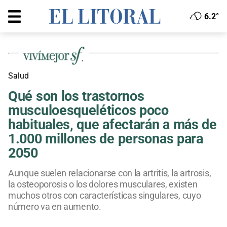
6.2°
Salud
Qué son los trastornos
musculoesqueléticos poco
habituales, que afectarán a más de
1.000 millones de personas para
2050
Aunque suelen relacionarse con la artritis, la artrosis,
la osteoporosis o los dolores musculares, existen
muchos otros con características singulares, cuyo
número va en aumento.