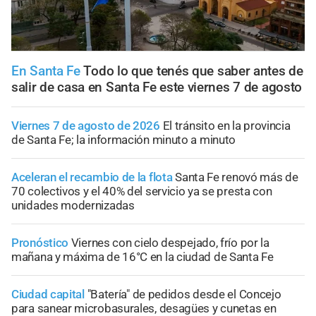
En Santa Fe
Todo lo que tenés que saber antes de
salir de casa en Santa Fe este viernes 7 de agosto
Viernes 7 de agosto de 2026
El tránsito en la provincia
de Santa Fe; la información minuto a minuto
Aceleran el recambio de la flota
Santa Fe renovó más de
70 colectivos y el 40% del servicio ya se presta con
unidades modernizadas
Pronóstico
Viernes con cielo despejado, frío por la
mañana y máxima de 16°C en la ciudad de Santa Fe
Ciudad capital
"Batería" de pedidos desde el Concejo
para sanear microbasurales, desagües y cunetas en