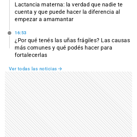
Lactancia materna: la verdad que nadie te
cuenta y que puede hacer la diferencia al
empezar a amamantar
16:53
¿Por qué tenés las uñas frágiles? Las causas
más comunes y qué podés hacer para
fortalecerlas
Ver todas las noticias