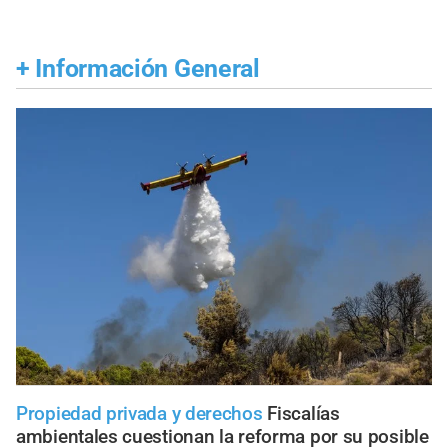
+
Información General
Propiedad privada y derechos
Fiscalías
ambientales cuestionan la reforma por su posible