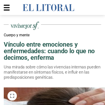
Cuerpo y mente
Vínculo entre emociones y
enfermedades: cuando lo que no
decimos, enferma
Una mirada sobre cómo las vivencias internas pueden
manifestarse en síntomas físicos, e influir en las
predisposiciones genéticas.