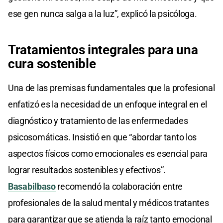
ese gen nunca salga a la luz”, explicó la psicóloga.
Tratamientos integrales para una
cura sostenible
Una de las premisas fundamentales que la profesional
enfatizó es la necesidad de un enfoque integral en el
diagnóstico y tratamiento de las enfermedades
psicosomáticas. Insistió en que “abordar tanto los
aspectos físicos como emocionales es esencial para
lograr resultados sostenibles y efectivos”.
Basabilbaso
recomendó la colaboración entre
profesionales de la salud mental y médicos tratantes
para garantizar que se atienda la raíz tanto emocional