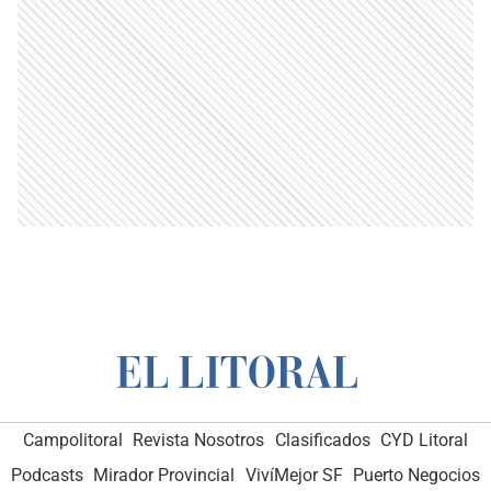
Campolitoral
Revista Nosotros
Clasificados
CYD Litoral
Podcasts
Mirador Provincial
VivíMejor SF
Puerto Negocios