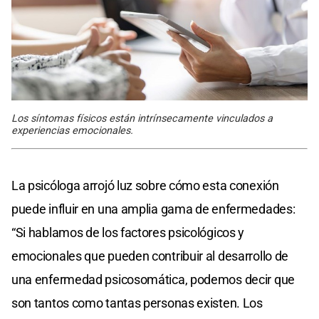
Los síntomas físicos están intrínsecamente vinculados a
experiencias emocionales.
La psicóloga arrojó luz sobre cómo esta conexión
puede influir en una amplia gama de enfermedades:
“Si hablamos de los factores psicológicos y
emocionales que pueden contribuir al desarrollo de
una enfermedad psicosomática, podemos decir que
son tantos como tantas personas existen. Los