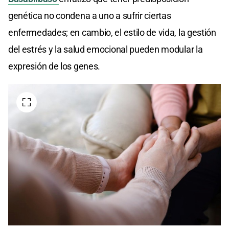
genética no condena a uno a sufrir ciertas
enfermedades; en cambio, el estilo de vida, la gestión
del estrés y la salud emocional pueden modular la
expresión de los genes.