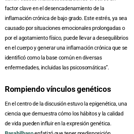
factor clave en el desencadenamiento de la
inflamación crónica de bajo grado. Este estrés, ya sea
causado por situaciones emocionales prolongadas o
por el agotamiento físico, puede llevar a desequilibrios
en el cuerpo y generar una inflamación crónica que se
identificó como la base común en diversas
enfermedades, incluidas las psicosomáticas”.
Rompiendo vínculos genéticos
En el centro de la discusión estuvo la epigenética, una
ciencia que demuestra cómo los hábitos y la calidad
de vida pueden influir en la expresión genética.
Basabilbaso
enfatizó que tener predisposición