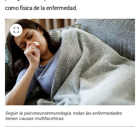
como física de la enfermedad.
Según la psiconeuroinmunología, todas las enfermedades
tienen causas multifacéticas.