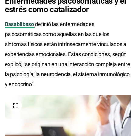
Enfermedades psicosomáticas y el
estrés como catalizador
Basabilbaso
definió las enfermedades
psicosomáticas como aquellas en las que los
síntomas físicos están intrínsecamente vinculados a
experiencias emocionales. Estas condiciones, según
explicó, “se originan en una interacción compleja entre
la psicología, la neurociencia, el sistema inmunológico
y endocrino”.