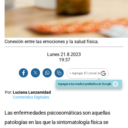
Conexión entre las emociones y la salud física.
Lunes 21.8.2023
19:37
+ Agregar El Litoral en
Agregar a tus medios preferidos en Google
Por:
Luciana Lanzamidad
Contenidos Digitales
Las enfermedades psicosomáticas son aquellas
patologías en las que la sintomatología física se