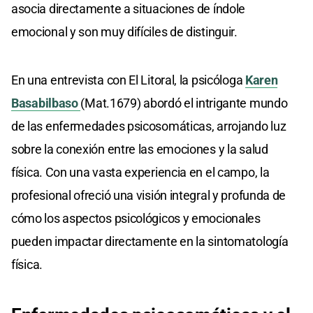
asocia directamente a situaciones de índole
emocional y son muy difíciles de distinguir.
En una entrevista con El Litoral, la psicóloga
Karen
Basabilbaso
(Mat.1679) abordó el intrigante mundo
de las enfermedades psicosomáticas, arrojando luz
sobre la conexión entre las emociones y la salud
física. Con una vasta experiencia en el campo, la
profesional ofreció una visión integral y profunda de
cómo los aspectos psicológicos y emocionales
pueden impactar directamente en la sintomatología
física.