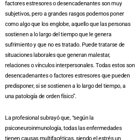
factores estresores o desencadenantes son muy
subjetivos, pero a grandes rasgos podemos poner
como algo que los englobe, aquello que las personas
sostienen a lo largo del tiempo que le genera
sufrimiento y que no es tratado. Puede tratarse de
situaciones laborales que generan malestar,
relaciones o vínculos interpersonales. Todas estos son
desencadenantes o factores estresores que pueden
predisponer, si se sostienen a lo largo del tiempo, a
una patología de orden físico”.
La profesional subrayó que, “según la
psiconeuroinmunología, todas las enfermedades
tienen causas multifacéticas, siendo el estrés un