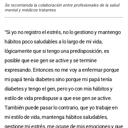
Se recomienda la colaboración entre profesionales de la salud
mental y médicos tratantes.
“Si yo no registro el estrés, no lo gestiono y mantengo
hábitos poco saludables a lo largo de mi vida,
lógicamente que si tengo una predisposición, es
posible que ese gen se active y se termine
expresando. Entonces no me voy a enfermar porque
mi papá tenía diabetes sino porque mi papá tenía
diabetes y tengo el gen, pero yo con mis hábitos y
estilo de vida predispuse a que ese gen se active.
También puede pasar lo contrario, que yo trabaje en
mi estilo de vida, mantenga hábitos saludables,
gestione mi estrés, me ocupe de mis emociones y que