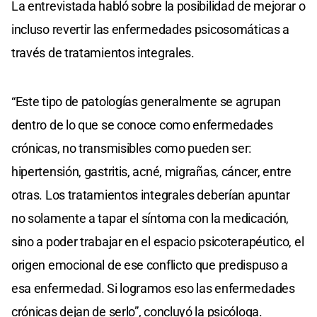
La entrevistada habló sobre la posibilidad de mejorar o
incluso revertir las enfermedades psicosomáticas a
través de tratamientos integrales.
“Este tipo de patologías generalmente se agrupan
dentro de lo que se conoce como enfermedades
crónicas, no transmisibles como pueden ser:
hipertensión, gastritis, acné, migrañas, cáncer, entre
otras. Los tratamientos integrales deberían apuntar
no solamente a tapar el síntoma con la medicación,
sino a poder trabajar en el espacio psicoterapéutico, el
origen emocional de ese conflicto que predispuso a
esa enfermedad. Si logramos eso las enfermedades
crónicas dejan de serlo”, concluyó la psicóloga.