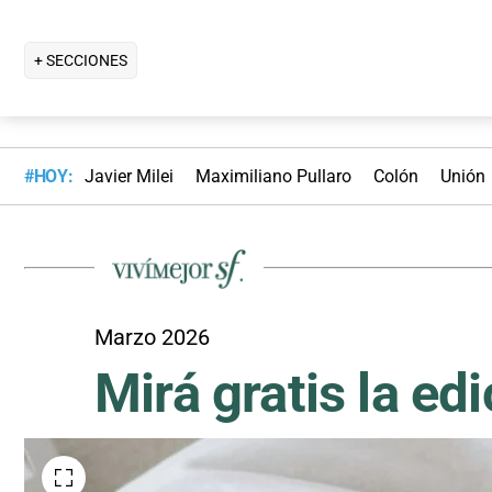
+ SECCIONES
#HOY:
Javier Milei
Maximiliano Pullaro
Colón
Unión
Marzo 2026
Mirá gratis la ed