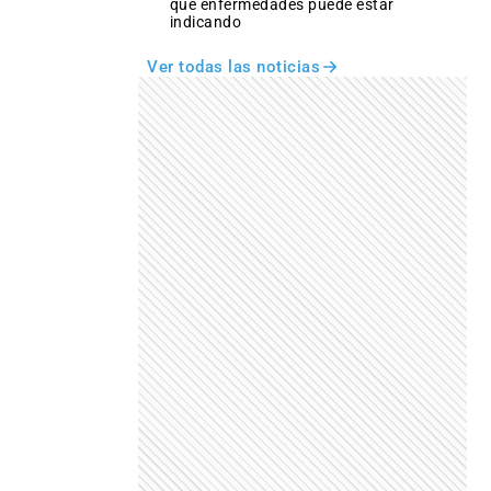
qué enfermedades puede estar
indicando
Ver todas las noticias