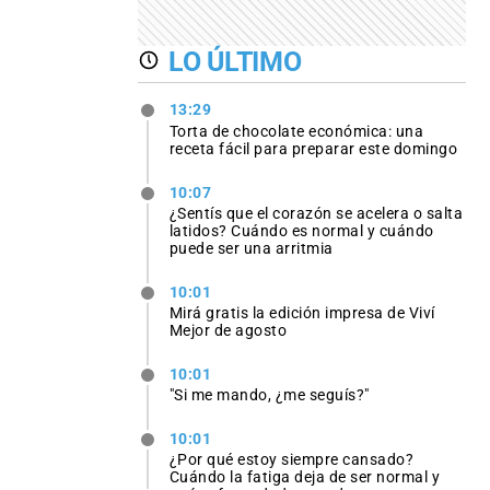
LO ÚLTIMO
13:29
Torta de chocolate económica: una
receta fácil para preparar este domingo
10:07
¿Sentís que el corazón se acelera o salta
latidos? Cuándo es normal y cuándo
puede ser una arritmia
10:01
Mirá gratis la edición impresa de Viví
Mejor de agosto
10:01
"Si me mando, ¿me seguís?"
10:01
¿Por qué estoy siempre cansado?
Cuándo la fatiga deja de ser normal y