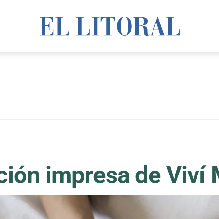
ición impresa de Viví