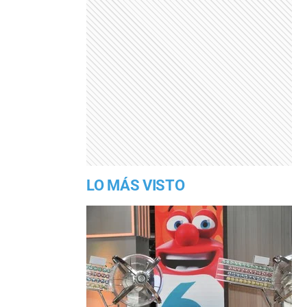
LO MÁS VISTO