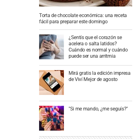
Torta de chocolate económica: una receta
fácil para preparar este domingo
¿Sentís que el corazón se
acelera o salta latidos?
Cuándo es normal y cuándo
puede ser una arritmia
Mirá gratis la edición impresa
de Viví Mejor de agosto
"Si me mando, ¿me seguís?"