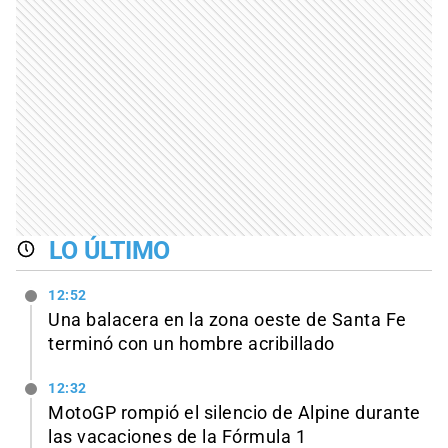
LO ÚLTIMO
12:52
Una balacera en la zona oeste de Santa Fe
terminó con un hombre acribillado
12:32
MotoGP rompió el silencio de Alpine durante
las vacaciones de la Fórmula 1