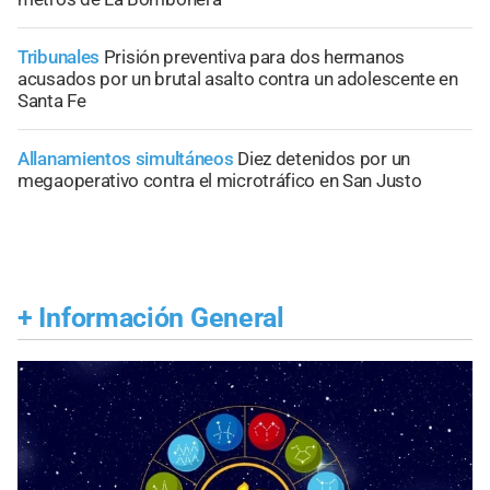
Tribunales
Prisión preventiva para dos hermanos
acusados por un brutal asalto contra un adolescente en
Santa Fe
Allanamientos simultáneos
Diez detenidos por un
megaoperativo contra el microtráfico en San Justo
+
Información General