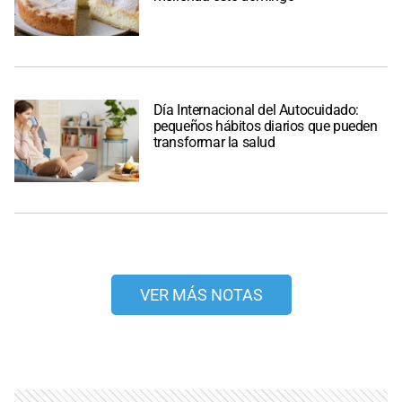
Día Internacional del Autocuidado:
pequeños hábitos diarios que pueden
transformar la salud
VER MÁS NOTAS