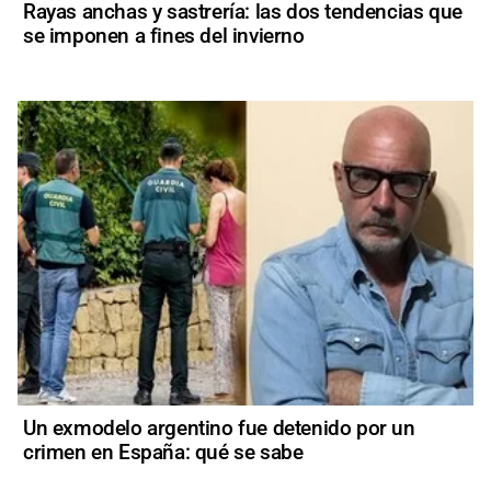
Rayas anchas y sastrería: las dos tendencias que
se imponen a fines del invierno
Un exmodelo argentino fue detenido por un
crimen en España: qué se sabe