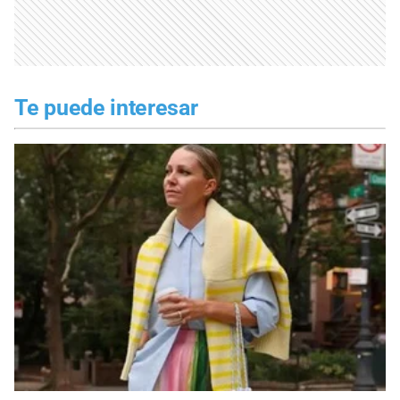
Te puede interesar