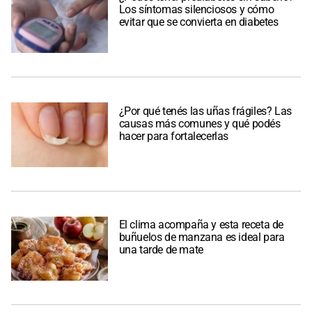
Los síntomas silenciosos y cómo
evitar que se convierta en diabetes
¿Por qué tenés las uñas frágiles? Las
causas más comunes y qué podés
hacer para fortalecerlas
El clima acompaña y esta receta de
buñuelos de manzana es ideal para
una tarde de mate