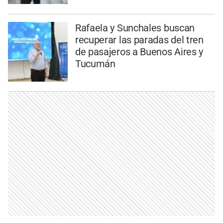
Rafaela y Sunchales buscan
recuperar las paradas del tren
de pasajeros a Buenos Aires y
Tucumán