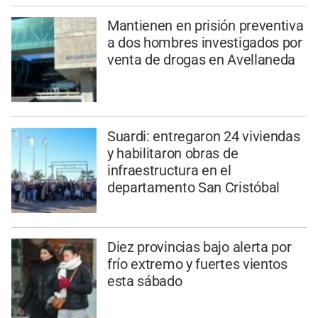
Mantienen en prisión preventiva
a dos hombres investigados por
venta de drogas en Avellaneda
Suardi: entregaron 24 viviendas
y habilitaron obras de
infraestructura en el
departamento San Cristóbal
Diez provincias bajo alerta por
frío extremo y fuertes vientos
esta sábado