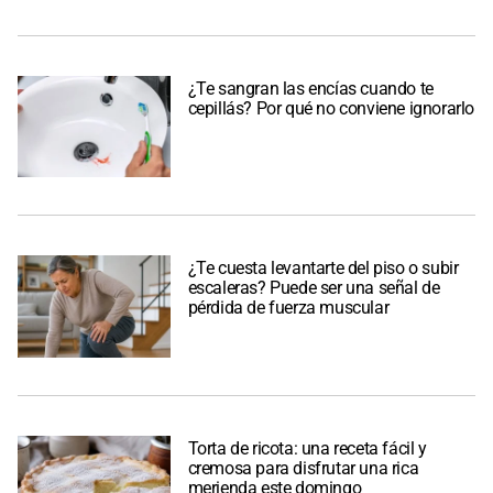
¿Te sangran las encías cuando te
cepillás? Por qué no conviene ignorarlo
¿Te cuesta levantarte del piso o subir
escaleras? Puede ser una señal de
pérdida de fuerza muscular
Torta de ricota: una receta fácil y
cremosa para disfrutar una rica
merienda este domingo