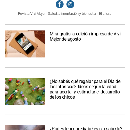
Revista Viví Mejor - Salud, alimentación y bienestar - El Litoral
Mirá gratis la edición impresa de Viví
Mejor de agosto
¿No sabés qué regalar para el Día de
las Infancias? Ideas según la edad
para acertar y estimular el desarrollo
de los chicos
¿Podés tener prediabetes sin saberlo?