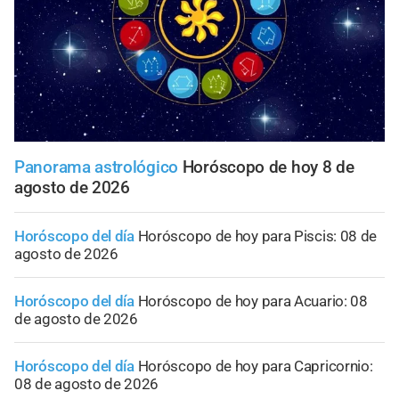
Panorama astrológico
Horóscopo de hoy 8 de
agosto de 2026
Horóscopo del día
Horóscopo de hoy para Piscis: 08 de
agosto de 2026
Horóscopo del día
Horóscopo de hoy para Acuario: 08
de agosto de 2026
Horóscopo del día
Horóscopo de hoy para Capricornio:
08 de agosto de 2026