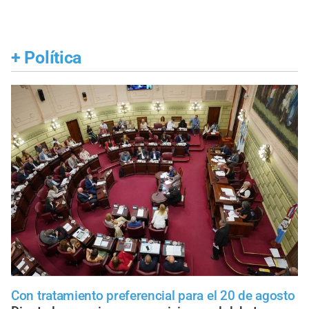
+
Política
Con tratamiento preferencial para el 20 de agosto