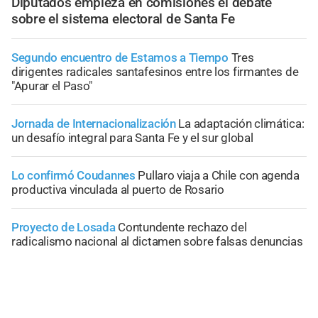
Diputados empieza en comisiones el debate
sobre el sistema electoral de Santa Fe
Segundo encuentro de Estamos a Tiempo
Tres
dirigentes radicales santafesinos entre los firmantes de
"Apurar el Paso"
Jornada de Internacionalización
La adaptación climática:
un desafío integral para Santa Fe y el sur global
Lo confirmó Coudannes
Pullaro viaja a Chile con agenda
productiva vinculada al puerto de Rosario
Proyecto de Losada
Contundente rechazo del
radicalismo nacional al dictamen sobre falsas denuncias