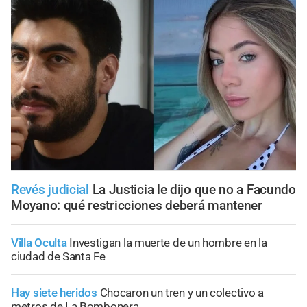
Revés judicial
La Justicia le dijo que no a Facundo
Moyano: qué restricciones deberá mantener
Villa Oculta
Investigan la muerte de un hombre en la
ciudad de Santa Fe
Hay siete heridos
Chocaron un tren y un colectivo a
metros de La Bombonera