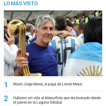
LO MÁS VISTO
1
Murió Jorge Messi, el papá de Lionel Messi
2
Hallaron sin vida al kitesurfista que era buscado desde
el jueves en la Laguna Setúbal