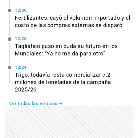
12:30
Fertilizantes: cayó el volumen importado y el
costo de las compras externas se disparó
12:26
Tagliafico puso en duda su futuro en los
Mundiales: “Ya no me da para otro”
12:24
Trigo: todavía resta comercializar 7,2
millones de toneladas de la campaña
2025/26
Ver todas las noticias