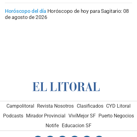
Horóscopo del día
Horóscopo de hoy para Sagitario: 08
de agosto de 2026
Campolitoral
Revista Nosotros
Clasificados
CYD Litoral
Podcasts
Mirador Provincial
VivíMejor SF
Puerto Negocios
Notife
Educacion SF