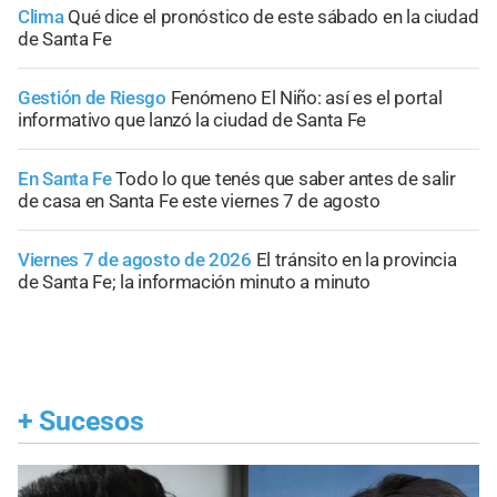
Clima
Qué dice el pronóstico de este sábado en la ciudad
de Santa Fe
Gestión de Riesgo
Fenómeno El Niño: así es el portal
informativo que lanzó la ciudad de Santa Fe
En Santa Fe
Todo lo que tenés que saber antes de salir
de casa en Santa Fe este viernes 7 de agosto
Viernes 7 de agosto de 2026
El tránsito en la provincia
de Santa Fe; la información minuto a minuto
+
Sucesos