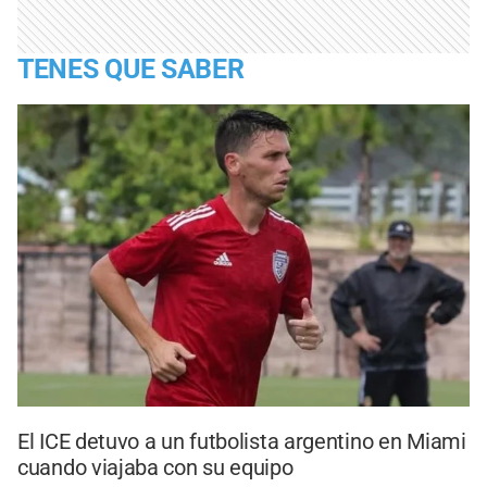
TENES QUE SABER
El ICE detuvo a un futbolista argentino en Miami
cuando viajaba con su equipo