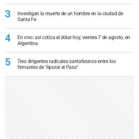
3
Investigan la muerte de un hombre en la ciudad de
Santa Fe
4
En vivo: así cotiza el dólar hoy, viernes 7 de agosto, en
Argentina
5
Tres dirigentes radicales santafesinos entre los
firmantes de "Apurar el Paso"