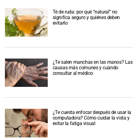
Té de ruda: por qué “natural” no
significa seguro y quiénes deben
evitarlo
¿Te salen manchas en las manos? Las
causas más comunes y cuándo
consultar al médico
¿Te cuesta enfocar después de usar la
computadora? Cómo cuidar la vista y
evitar la fatiga visual