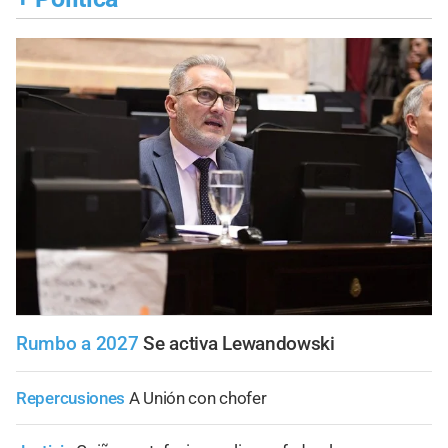
Rumbo a 2027
Se activa Lewandowski
Repercusiones
A Unión con chofer