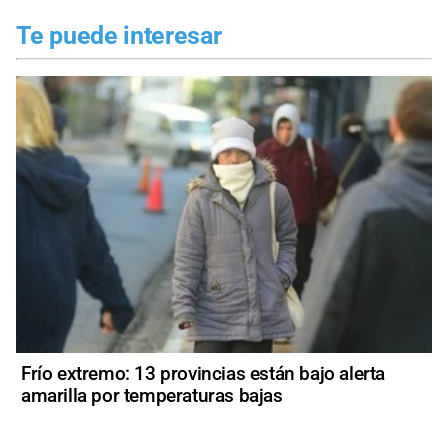
Te puede interesar
Frío extremo: 13 provincias están bajo alerta
amarilla por temperaturas bajas