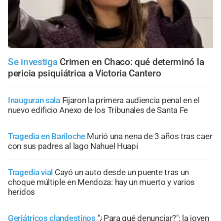
Se investiga
Crimen en Chaco: qué determinó la
pericia psiquiátrica a Victoria Cantero
Inauguran sala
Fijaron la primera audiencia penal en el
nuevo edificio Anexo de los Tribunales de Santa Fe
Tragedia en Bariloche
Murió una nena de 3 años tras caer
con sus padres al lago Nahuel Huapi
Tragedia vial
Cayó un auto desde un puente tras un
choque múltiple en Mendoza: hay un muerto y varios
heridos
Geriátricos clandestinos
"¿Para qué denunciar?": la joven