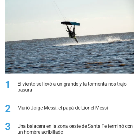
1
El viento se llevó a un grande y la tormenta nos trajo
basura
2
Murió Jorge Messi, el papá de Lionel Messi
3
Una balacera en la zona oeste de Santa Fe terminó con
un hombre acribillado