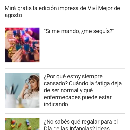
Mirá gratis la edición impresa de Viví Mejor de
agosto
"Si me mando, ¿me seguís?"
¿Por qué estoy siempre
cansado? Cuándo la fatiga deja
de ser normal y qué
enfermedades puede estar
indicando
¿No sabés qué regalar para el
Día de las Infancias? Ideas