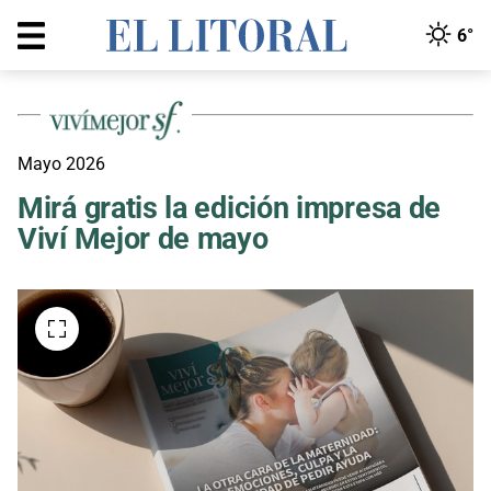
6°
Mayo 2026
Mirá gratis la edición impresa de
Viví Mejor de mayo