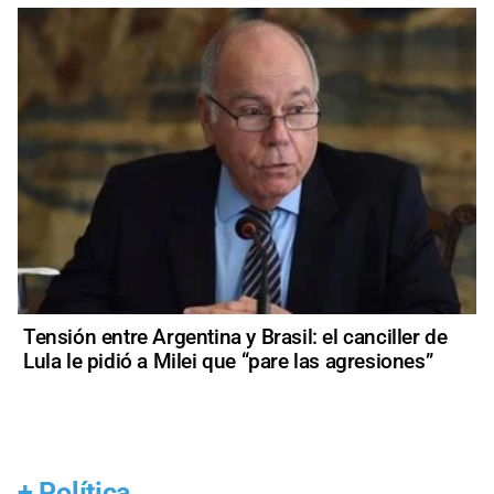
Tensión entre Argentina y Brasil: el canciller de
Lula le pidió a Milei que “pare las agresiones”
+
Política