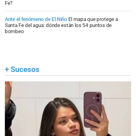
Fe?
Ante el fenómeno de El Niño
El mapa que protege a
Santa Fe del agua: dónde están los 54 puntos de
bombeo
+
Sucesos