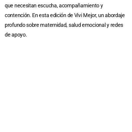
que necesitan escucha, acompañamiento y
contención. En esta edición de Vivi Mejor, un abordaje
profundo sobre maternidad, salud emocional y redes
de apoyo.