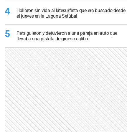
4
Hallaron sin vida al kitesurfista que era buscado desde
el jueves en la Laguna Setúbal
5
Persiguieron y detuvieron a una pareja en auto que
llevaba una pistola de grueso calibre