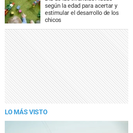
según la edad para acertar y
estimular el desarrollo de los
chicos
LO MÁS VISTO