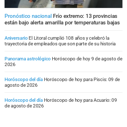
Pronóstico nacional
Frío extremo: 13 provincias
están bajo alerta amarilla por temperaturas bajas
Aniversario
El Litoral cumplió 108 años y celebró la
trayectoria de empleados que son parte de su historia
Panorama astrológico
Horóscopo de hoy 9 de agosto de
2026
Horóscopo del día
Horóscopo de hoy para Piscis: 09 de
agosto de 2026
Horóscopo del día
Horóscopo de hoy para Acuario: 09
de agosto de 2026