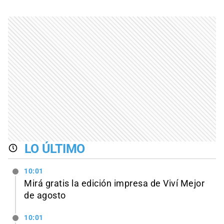
LO ÚLTIMO
10:01
Mirá gratis la edición impresa de Viví Mejor
de agosto
10:01