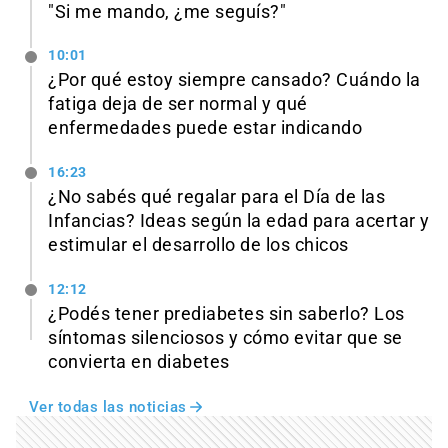
"Si me mando, ¿me seguís?"
10:01
¿Por qué estoy siempre cansado? Cuándo la
fatiga deja de ser normal y qué
enfermedades puede estar indicando
16:23
¿No sabés qué regalar para el Día de las
Infancias? Ideas según la edad para acertar y
estimular el desarrollo de los chicos
12:12
¿Podés tener prediabetes sin saberlo? Los
síntomas silenciosos y cómo evitar que se
convierta en diabetes
Ver todas las noticias