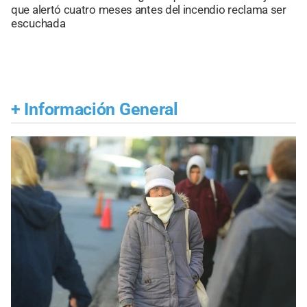
que alertó cuatro meses antes del incendio reclama ser
escuchada
+
Información General