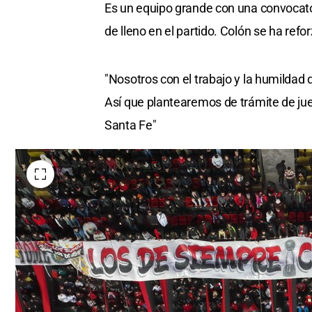
Es un equipo grande con una convocato
de lleno en el partido. Colón se ha ref
"Nosotros con el trabajo y la humildad q
Así que plantearemos de trámite de ju
Santa Fe"