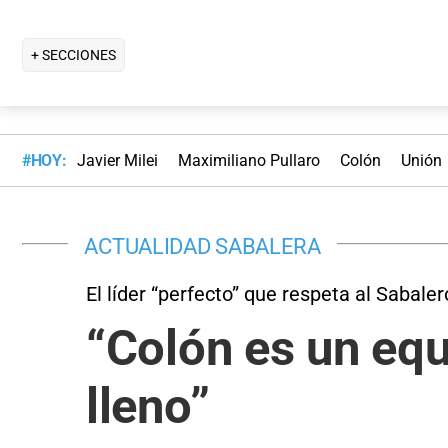
+ SECCIONES
#HOY:
Javier Milei
Maximiliano Pullaro
Colón
Unión
ACTUALIDAD SABALERA
El líder “perfecto” que respeta al Sabaler
“Colón es un equ
lleno”