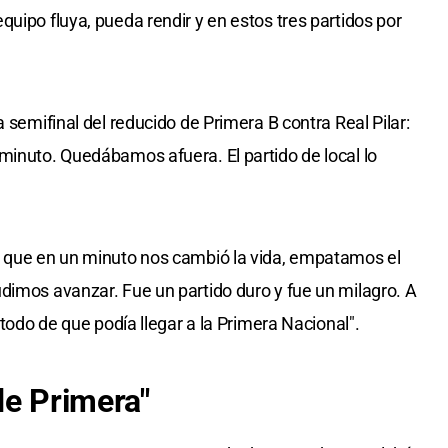
uipo fluya, pueda rendir y en estos tres partidos por
 semifinal del reducido de Primera B contra Real Pilar:
minuto. Quedábamos afuera. El partido de local lo
s que en un minuto nos cambió la vida, empatamos el
dimos avanzar. Fue un partido duro y fue un milagro. A
 todo de que podía llegar a la Primera Nacional".
de Primera"