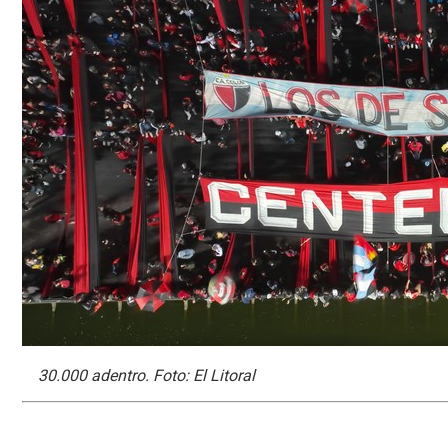
30.000 adentro. Foto: El Litoral