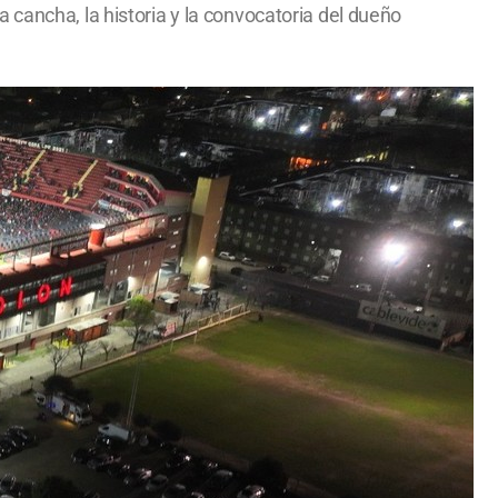
 cancha, la historia y la convocatoria del dueño