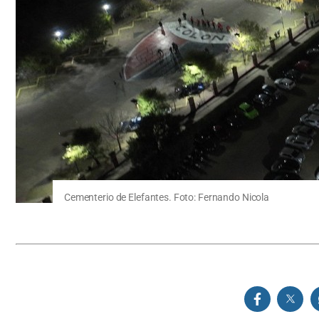
Cementerio de Elefantes. Foto: Fernando Nicola