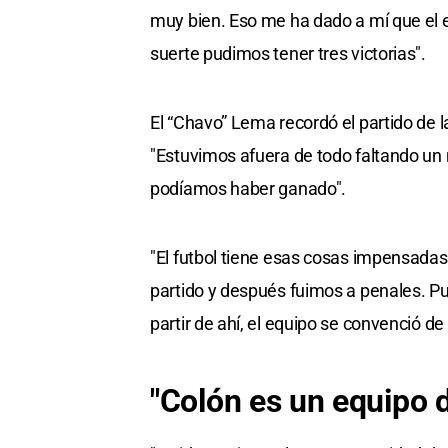
muy bien. Eso me ha dado a mí que el eq
suerte pudimos tener tres victorias".
El “Chavo” Lema recordó el partido de la
"Estuvimos afuera de todo faltando un 
podíamos haber ganado".
"El futbol tiene esas cosas impensada
partido y después fuimos a penales. Pu
partir de ahí, el equipo se convenció de
"Colón es un equipo 