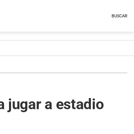
BUSCAR
 jugar a estadio