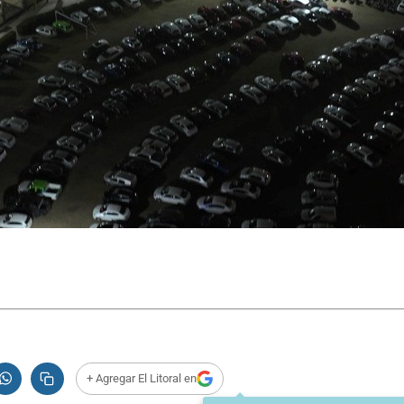
+ Agregar El Litoral en