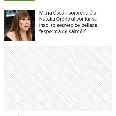
Moria Casán sorprendió a
Natalia Oreiro al contar su
insólito secreto de belleza:
“Esperma de salmón”