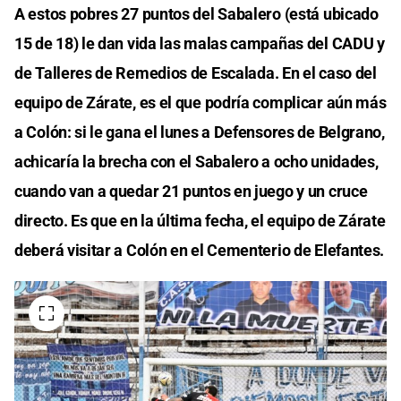
A estos pobres 27 puntos del Sabalero (está ubicado
15 de 18) le dan vida las malas campañas del CADU y
de Talleres de Remedios de Escalada. En el caso del
equipo de Zárate, es el que podría complicar aún más
a Colón: si le gana el lunes a Defensores de Belgrano,
achicaría la brecha con el Sabalero a ocho unidades,
cuando van a quedar 21 puntos en juego y un cruce
directo. Es que en la última fecha, el equipo de Zárate
deberá visitar a Colón en el Cementerio de Elefantes.