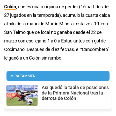
Colón
, que es una máquina de perder (16 partidos de
27 jugados en la temporada), acumuló la cuarta caída
al hilo de la mano de Martín Minella: esta vez 0-1 con
San Telmo que de local no ganaba desde el 22 de
marzo con ese lejano 1 a 0 a Estudiantes con gol de
Cocimano. Después de diez fechas, el “Candombero”
le ganó a un Colón sin rumbo.
MIRÁ TAMBIÉN
Así quedó la tabla de posiciones
de la Primera Nacional tras la
derrota de Colón