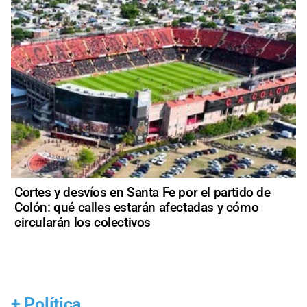
Cortes y desvíos en Santa Fe por el partido de
Colón: qué calles estarán afectadas y cómo
circularán los colectivos
+
Política