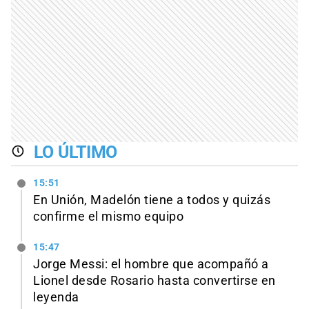
LO ÚLTIMO
15:51
En Unión, Madelón tiene a todos y quizás
confirme el mismo equipo
15:47
Jorge Messi: el hombre que acompañó a
Lionel desde Rosario hasta convertirse en
leyenda