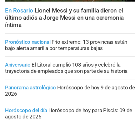
En Rosario
Lionel Messi y su familia dieron el
último adiós a Jorge Messi en una ceremonia
íntima
Pronóstico nacional
Frío extremo: 13 provincias están
bajo alerta amarilla por temperaturas bajas
Aniversario
El Litoral cumplió 108 años y celebró la
trayectoria de empleados que son parte de su historia
Panorama astrológico
Horóscopo de hoy 9 de agosto de
2026
Horóscopo del día
Horóscopo de hoy para Piscis: 09 de
agosto de 2026