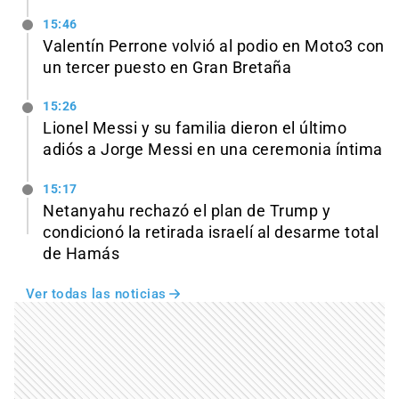
15:46
Valentín Perrone volvió al podio en Moto3 con
un tercer puesto en Gran Bretaña
15:26
Lionel Messi y su familia dieron el último
adiós a Jorge Messi en una ceremonia íntima
15:17
Netanyahu rechazó el plan de Trump y
condicionó la retirada israelí al desarme total
de Hamás
Ver todas las noticias