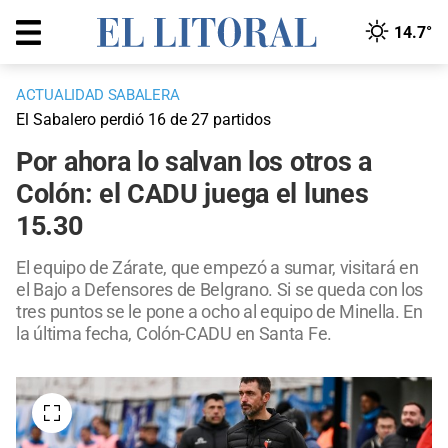
14.7°
ACTUALIDAD SABALERA
El Sabalero perdió 16 de 27 partidos
Por ahora lo salvan los otros a
Colón: el CADU juega el lunes
15.30
El equipo de Zárate, que empezó a sumar, visitará en
el Bajo a Defensores de Belgrano. Si se queda con los
tres puntos se le pone a ocho al equipo de Minella. En
la última fecha, Colón-CADU en Santa Fe.