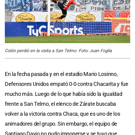
Colón perdió en la visita a San Telmo. Foto: Juan Foglia
En la fecha pasada y en el estadio Mario Losinno,
Defensores Unidos empató 0-0 contra Chacarita y fue
mucho más. Luego de lo que había sido la igualdad
frente a San Telmo, el elenco de Zárate buscaba
volver a la victoria contra Chaca, que es uno de los
animadores del grupo. Sin embargo, el equipo de
Santiago Davio no pudo imponerse y se tuvo que