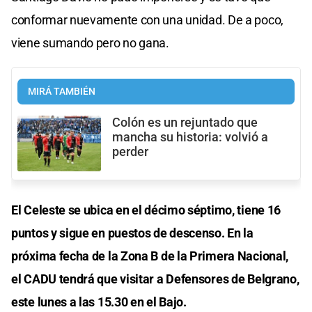
conformar nuevamente con una unidad. De a poco,
viene sumando pero no gana.
MIRÁ TAMBIÉN
Colón es un rejuntado que
mancha su historia: volvió a
perder
El Celeste se ubica en el décimo séptimo, tiene 16
puntos y sigue en puestos de descenso. En la
próxima fecha de la Zona B de la Primera Nacional,
el CADU tendrá que visitar a Defensores de Belgrano,
este lunes a las 15.30 en el Bajo.