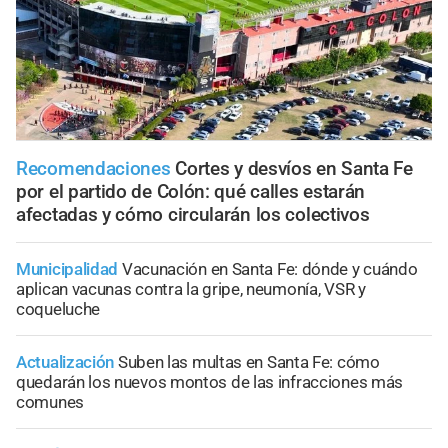
Recomendaciones
Cortes y desvíos en Santa Fe
por el partido de Colón: qué calles estarán
afectadas y cómo circularán los colectivos
Municipalidad
Vacunación en Santa Fe: dónde y cuándo
aplican vacunas contra la gripe, neumonía, VSR y
coqueluche
Actualización
Suben las multas en Santa Fe: cómo
quedarán los nuevos montos de las infracciones más
comunes