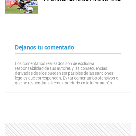
Dejanos tu comentario
Los comentarios realizados son de exclusiva
responsabilidad de sus autores y las consecuencias
derivadas de ellos pueden ser pasibles de las sanciones
legales que correspondan. Evitar comentarios ofensivos o
que no respondan al tema abordado en la información.