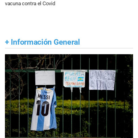
vacuna contra el Covid
+
Información General