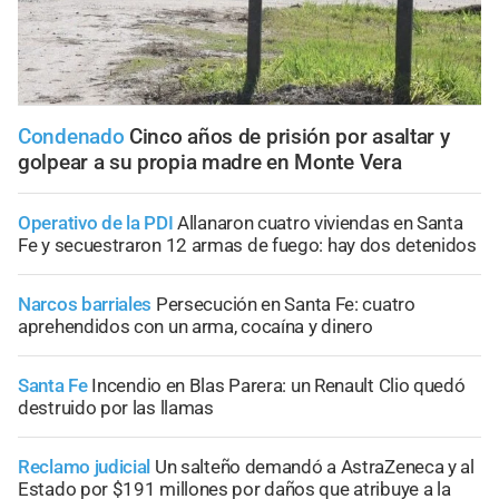
Condenado
Cinco años de prisión por asaltar y
golpear a su propia madre en Monte Vera
Operativo de la PDI
Allanaron cuatro viviendas en Santa
Fe y secuestraron 12 armas de fuego: hay dos detenidos
Narcos barriales
Persecución en Santa Fe: cuatro
aprehendidos con un arma, cocaína y dinero
Santa Fe
Incendio en Blas Parera: un Renault Clio quedó
destruido por las llamas
Reclamo judicial
Un salteño demandó a AstraZeneca y al
Estado por $191 millones por daños que atribuye a la