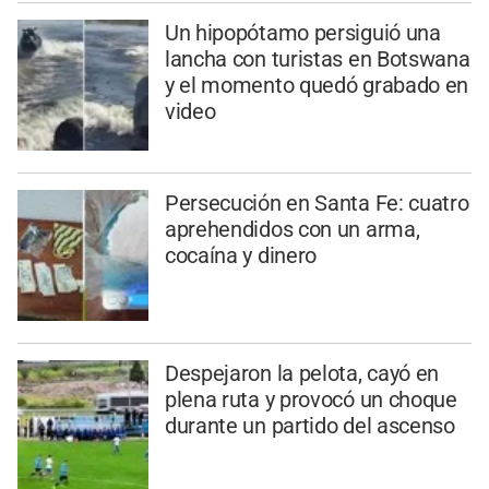
Un hipopótamo persiguió una
lancha con turistas en Botswana
y el momento quedó grabado en
video
Persecución en Santa Fe: cuatro
aprehendidos con un arma,
cocaína y dinero
Despejaron la pelota, cayó en
plena ruta y provocó un choque
durante un partido del ascenso