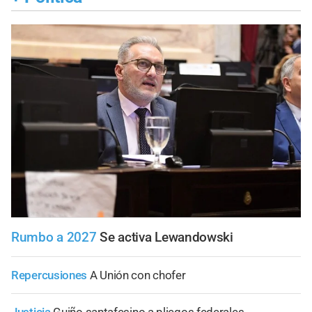
Rumbo a 2027
Se activa Lewandowski
Repercusiones
A Unión con chofer