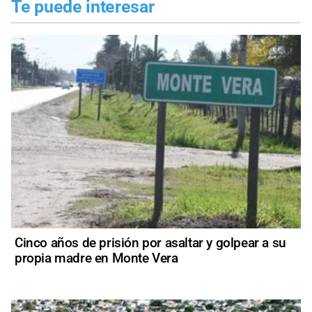
Te puede interesar
Cinco años de prisión por asaltar y golpear a su
propia madre en Monte Vera