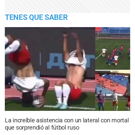
TENES QUE SABER
La increíble asistencia con un lateral con mortal
que sorprendió al fútbol ruso