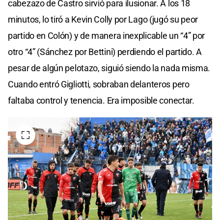
cabezazo de Castro sirvió para ilusionar. A los 18
minutos, lo tiró a Kevin Colly por Lago (jugó su peor
partido en Colón) y de manera inexplicable un “4” por
otro “4” (Sánchez por Bettini) perdiendo el partido. A
pesar de algún pelotazo, siguió siendo la nada misma.
Cuando entró Gigliotti, sobraban delanteros pero
faltaba control y tenencia. Era imposible conectar.