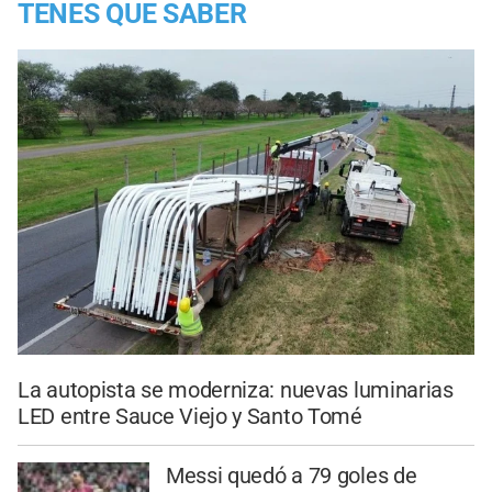
TENES QUE SABER
La autopista se moderniza: nuevas luminarias
LED entre Sauce Viejo y Santo Tomé
Messi quedó a 79 goles de