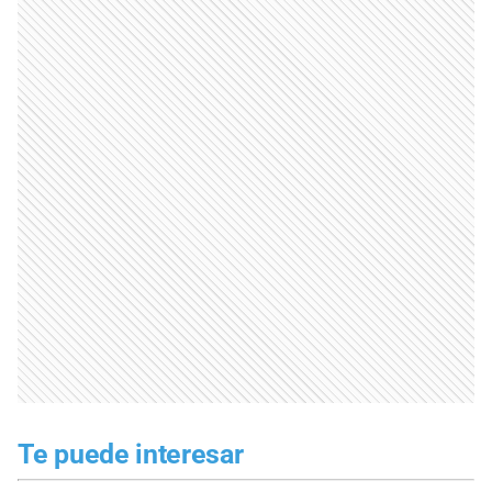
Te puede interesar