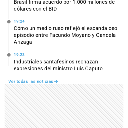
Brasil firma acuerdo por 1.000 millones de
dólares con el BID
19:24
Cómo un medio ruso reflejó el escandaloso
episodio entre Facundo Moyano y Candela
Arizaga
19:23
Industriales santafesinos rechazan
expresiones del ministro Luis Caputo
Ver todas las noticias