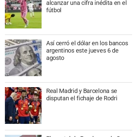
alcanzar una cifra inédita en el
fútbol
Así cerró el dólar en los bancos
argentinos este jueves 6 de
agosto
Real Madrid y Barcelona se
disputan el fichaje de Rodri