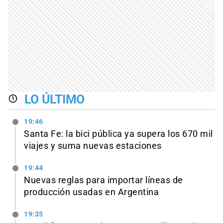
LO ÚLTIMO
19:46
Santa Fe: la bici pública ya supera los 670 mil
viajes y suma nuevas estaciones
19:44
Nuevas reglas para importar líneas de
producción usadas en Argentina
19:35