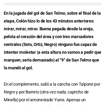
En la jugada del gol de San Telmo, sobre el final de la
etapa, Colón hizo lo de los 43 minutos anteriores:
mirar, mirar, mirar. Buena pegada desde la oreja,
pelota al corazón del área y con tres marcadores
centrales (Soto, Ortiz, Negro) ninguno fue capaz de
intentar molestar (a esta altura no vamos a pedir que
marquen, sería demasiado) al “9” de San Telmo que
la mandó al gol.
En el complemento, salió a la cancha con Talpone por
Negro y por Barreto (otra vez nada, capricho de
Minella) por el amonestado Yunis. Apenas un