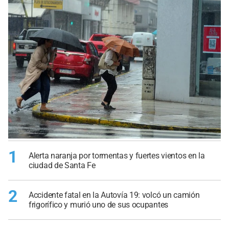
1
Alerta naranja por tormentas y fuertes vientos en la
ciudad de Santa Fe
2
Accidente fatal en la Autovía 19: volcó un camión
frigorífico y murió uno de sus ocupantes