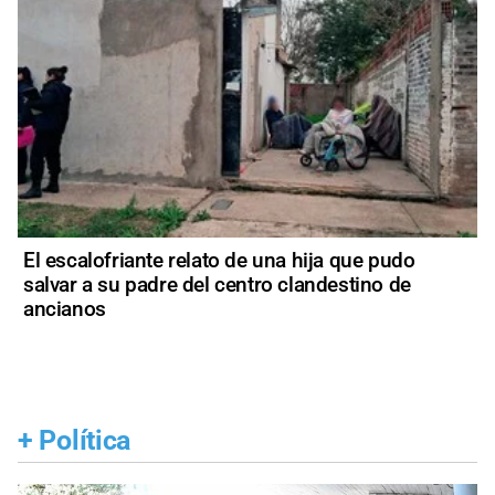
El escalofriante relato de una hija que pudo
salvar a su padre del centro clandestino de
ancianos
+
Política