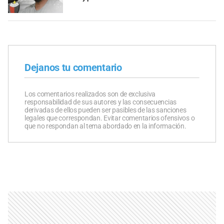
Dejanos tu comentario
Los comentarios realizados son de exclusiva
responsabilidad de sus autores y las consecuencias
derivadas de ellos pueden ser pasibles de las sanciones
legales que correspondan. Evitar comentarios ofensivos o
que no respondan al tema abordado en la información.