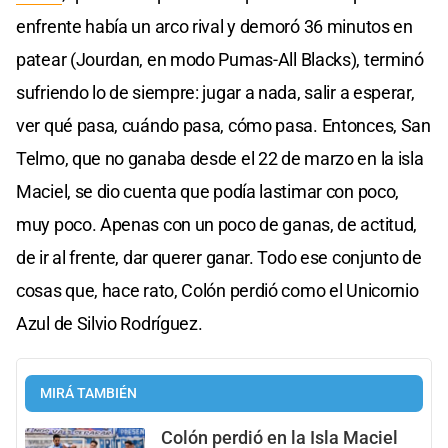
enfrente había un arco rival y demoró 36 minutos en
patear (Jourdan, en modo Pumas-All Blacks), terminó
sufriendo lo de siempre: jugar a nada, salir a esperar,
ver qué pasa, cuándo pasa, cómo pasa. Entonces, San
Telmo, que no ganaba desde el 22 de marzo en la isla
Maciel, se dio cuenta que podía lastimar con poco,
muy poco. Apenas con un poco de ganas, de actitud,
de ir al frente, dar querer ganar. Todo ese conjunto de
cosas que, hace rato, Colón perdió como el Unicornio
Azul de Silvio Rodríguez.
MIRÁ TAMBIÉN
Colón perdió en la Isla Maciel