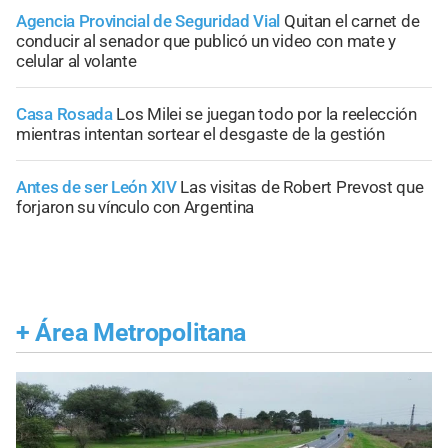
Agencia Provincial de Seguridad Vial
Quitan el carnet de
conducir al senador que publicó un video con mate y
celular al volante
Casa Rosada
Los Milei se juegan todo por la reelección
mientras intentan sortear el desgaste de la gestión
Antes de ser León XIV
Las visitas de Robert Prevost que
forjaron su vínculo con Argentina
+
Área Metropolitana