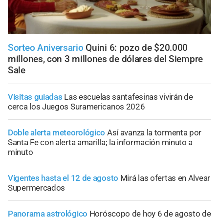
Sorteo Aniversario
Quini 6: pozo de $20.000
millones, con 3 millones de dólares del Siempre
Sale
Visitas guiadas
Las escuelas santafesinas vivirán de
cerca los Juegos Suramericanos 2026
Doble alerta meteorológico
Así avanza la tormenta por
Santa Fe con alerta amarilla; la información minuto a
minuto
Vigentes hasta el 12 de agosto
Mirá las ofertas en Alvear
Supermercados
Panorama astrológico
Horóscopo de hoy 6 de agosto de