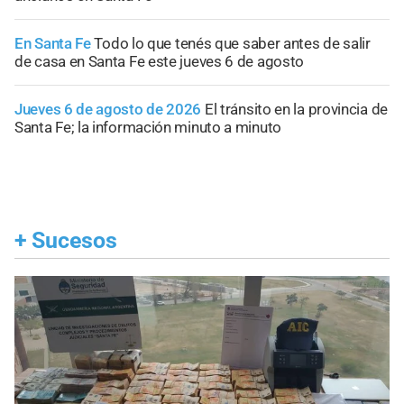
En Santa Fe
Todo lo que tenés que saber antes de salir
de casa en Santa Fe este jueves 6 de agosto
Jueves 6 de agosto de 2026
El tránsito en la provincia de
Santa Fe; la información minuto a minuto
+
Sucesos