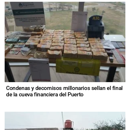
Condenas y decomisos millonarios sellan el final
de la cueva financiera del Puerto