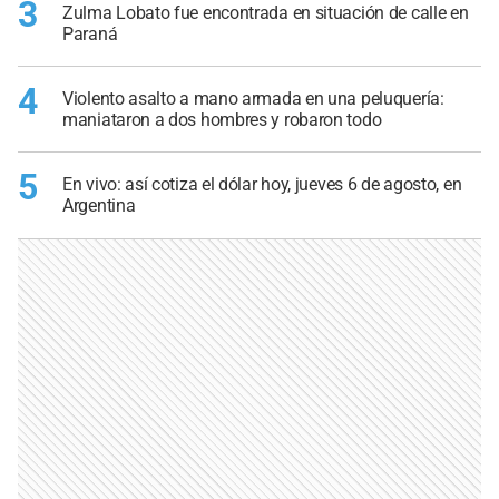
3
Zulma Lobato fue encontrada en situación de calle en
Paraná
4
Violento asalto a mano armada en una peluquería:
maniataron a dos hombres y robaron todo
5
En vivo: así cotiza el dólar hoy, jueves 6 de agosto, en
Argentina