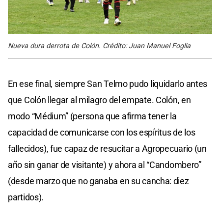
Nueva dura derrota de Colón. Crédito: Juan Manuel Foglia
En ese final, siempre San Telmo pudo liquidarlo antes
que Colón llegar al milagro del empate. Colón, en
modo “Médium” (persona que afirma tener la
capacidad de comunicarse con los espíritus de los
fallecidos), fue capaz de resucitar a Agropecuario (un
año sin ganar de visitante) y ahora al “Candombero”
(desde marzo que no ganaba en su cancha: diez
partidos).