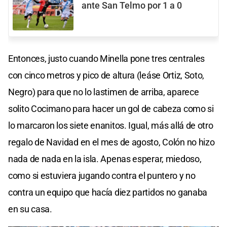
ante San Telmo por 1 a 0
Entonces, justo cuando Minella pone tres centrales
con cinco metros y pico de altura (leáse Ortiz, Soto,
Negro) para que no lo lastimen de arriba, aparece
solito Cocimano para hacer un gol de cabeza como si
lo marcaron los siete enanitos. Igual, más allá de otro
regalo de Navidad en el mes de agosto, Colón no hizo
nada de nada en la isla. Apenas esperar, miedoso,
como si estuviera jugando contra el puntero y no
contra un equipo que hacía diez partidos no ganaba
en su casa.