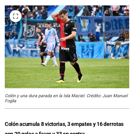
Colón y una dura parada en la Isla Maciel. Crédito: Juan Manuel
Foglia
Colón acumula 8 victorias, 3 empates y 16 derrotas
con 20 goles a favor y 33 en contra.