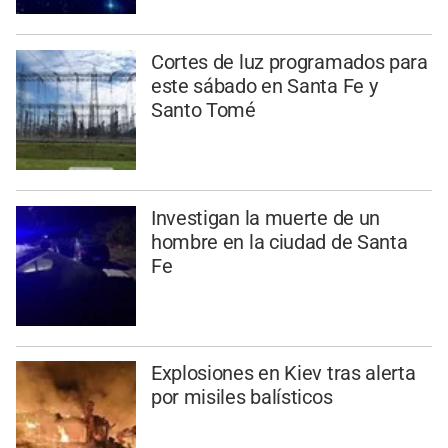
Cortes de luz programados para
este sábado en Santa Fe y
Santo Tomé
Investigan la muerte de un
hombre en la ciudad de Santa
Fe
Explosiones en Kiev tras alerta
por misiles balísticos