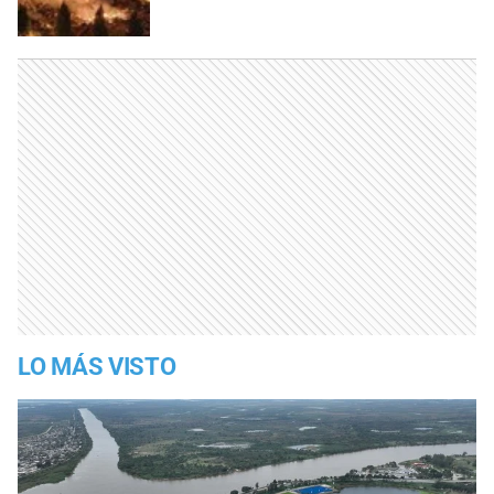
LO MÁS VISTO