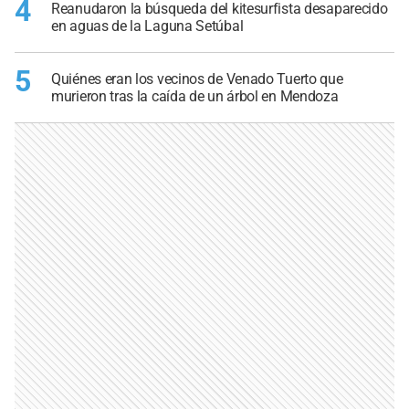
4
Reanudaron la búsqueda del kitesurfista desaparecido
en aguas de la Laguna Setúbal
5
Quiénes eran los vecinos de Venado Tuerto que
murieron tras la caída de un árbol en Mendoza