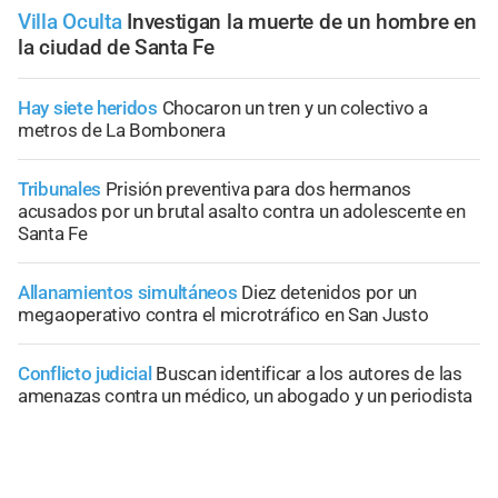
Villa Oculta
Investigan la muerte de un hombre en
la ciudad de Santa Fe
Hay siete heridos
Chocaron un tren y un colectivo a
metros de La Bombonera
Tribunales
Prisión preventiva para dos hermanos
acusados por un brutal asalto contra un adolescente en
Santa Fe
Allanamientos simultáneos
Diez detenidos por un
megaoperativo contra el microtráfico en San Justo
Conflicto judicial
Buscan identificar a los autores de las
amenazas contra un médico, un abogado y un periodista