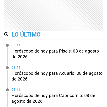
LO ÚLTIMO
03:11
Horóscopo de hoy para Piscis: 08 de agosto
de 2026
03:11
Horóscopo de hoy para Acuario: 08 de agosto
de 2026
03:11
Horóscopo de hoy para Capricornio: 08 de
agosto de 2026