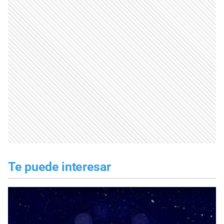
Te puede interesar