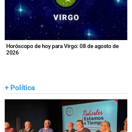
Horóscopo de hoy para Virgo: 08 de agosto de
2026
+
Política