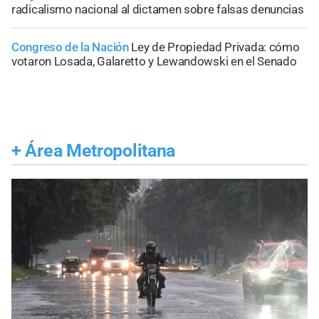
radicalismo nacional al dictamen sobre falsas denuncias
Congreso de la Nación
Ley de Propiedad Privada: cómo
votaron Losada, Galaretto y Lewandowski en el Senado
+
Área Metropolitana