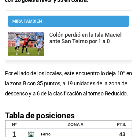
MIRÁ TAMBIÉN
Colón perdió en la Isla Maciel
ante San Telmo por 1 a 0
Por el lado de los locales, este encuentro lo deja 10° en
la zona B con 35 puntos, a 19 unidades de la zona de
descenso y a 6 de la clasificación al torneo Reducido.
Tabla de posiciones