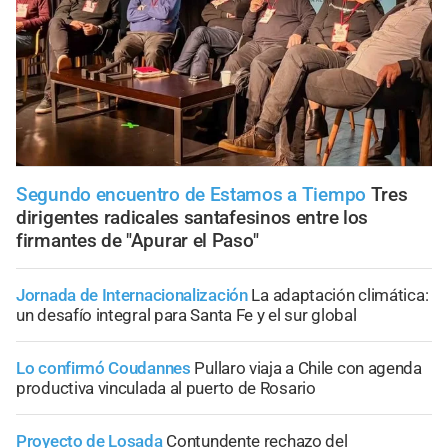
Segundo encuentro de Estamos a Tiempo
Tres
dirigentes radicales santafesinos entre los
firmantes de "Apurar el Paso"
Jornada de Internacionalización
La adaptación climática:
un desafío integral para Santa Fe y el sur global
Lo confirmó Coudannes
Pullaro viaja a Chile con agenda
productiva vinculada al puerto de Rosario
Proyecto de Losada
Contundente rechazo del