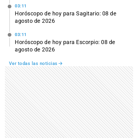
03:11
Horóscopo de hoy para Sagitario: 08 de
agosto de 2026
03:11
Horóscopo de hoy para Escorpio: 08 de
agosto de 2026
Ver todas las noticias