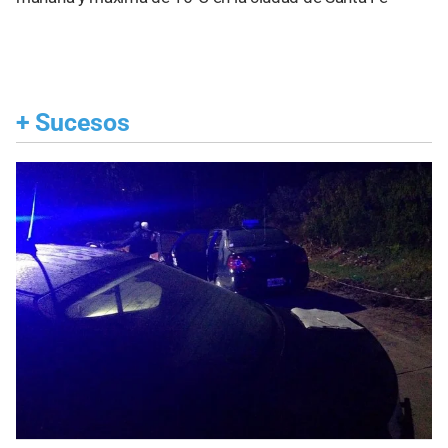
+
Sucesos