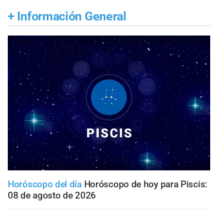
+
Información General
Horóscopo del día
Horóscopo de hoy para Piscis:
08 de agosto de 2026