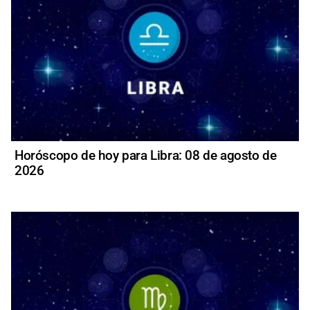
Horóscopo de hoy para Libra: 08 de agosto de
2026