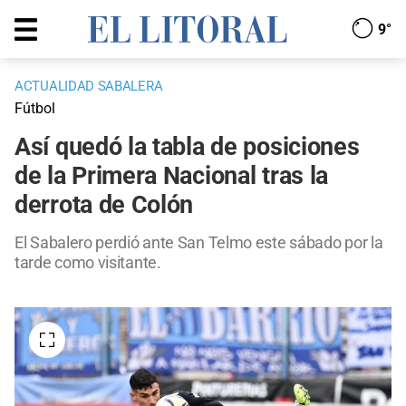
9°
ACTUALIDAD SABALERA
Fútbol
Así quedó la tabla de posiciones
de la Primera Nacional tras la
derrota de Colón
El Sabalero perdió ante San Telmo este sábado por la
tarde como visitante.