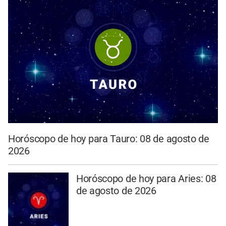
Horóscopo de hoy para Tauro: 08 de agosto de
2026
Horóscopo de hoy para Aries: 08
de agosto de 2026