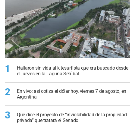
1
Hallaron sin vida al kitesurfista que era buscado desde
el jueves en la Laguna Setúbal
2
En vivo: así cotiza el dólar hoy, viernes 7 de agosto, en
Argentina
3
Qué dice el proyecto de “inviolabilidad de la propiedad
privada” que tratará el Senado