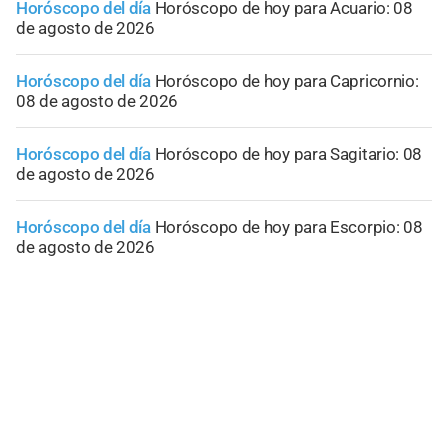
Horóscopo del día
Horóscopo de hoy para Acuario: 08
de agosto de 2026
Horóscopo del día
Horóscopo de hoy para Capricornio:
08 de agosto de 2026
Horóscopo del día
Horóscopo de hoy para Sagitario: 08
de agosto de 2026
Horóscopo del día
Horóscopo de hoy para Escorpio: 08
de agosto de 2026