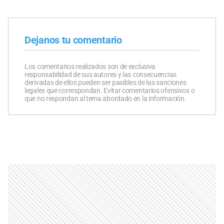
Dejanos tu comentario
Los comentarios realizados son de exclusiva
responsabilidad de sus autores y las consecuencias
derivadas de ellos pueden ser pasibles de las sanciones
legales que correspondan. Evitar comentarios ofensivos o
que no respondan al tema abordado en la información.