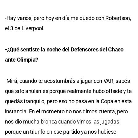
-Hay varios, pero hoy en día me quedo con Robertson,
el 3 de Liverpool.
-¿Qué sentiste la noche del Defensores del Chaco
ante Olimpia?
-Mirá, cuando te acostumbrás a jugar con VAR, sabés
que si lo anulan es porque realmente hubo offside y te
quedás tranquilo, pero eso no pasa en la Copa en esta
instancia. En el momento no nos dimos cuenta, pero
nos dio mucha bronca cuando vimos las jugadas
porque un triunfo en ese partido ya nos hubiese