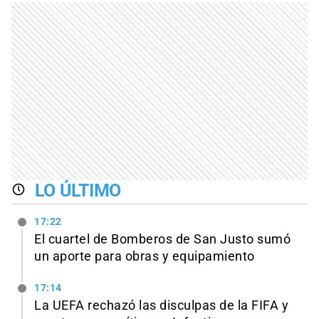
LO ÚLTIMO
17:22
El cuartel de Bomberos de San Justo sumó
un aporte para obras y equipamiento
17:14
La UEFA rechazó las disculpas de la FIFA y