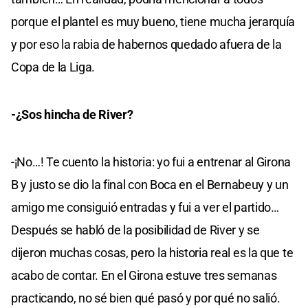
porque el plantel es muy bueno, tiene mucha jerarquía
y por eso la rabia de habernos quedado afuera de la
Copa de la Liga.
-¿Sos hincha de River?
-¡No…! Te cuento la historia: yo fui a entrenar al Girona
B y justo se dio la final con Boca en el Bernabeuy y un
amigo me consiguió entradas y fui a ver el partido…
Después se habló de la posibilidad de River y se
dijeron muchas cosas, pero la historia real es la que te
acabo de contar. En el Girona estuve tres semanas
practicando, no sé bien qué pasó y por qué no salió.