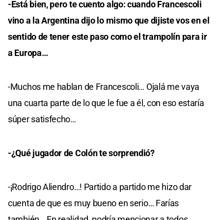
-Está bien, pero te cuento algo: cuando Francescoli
vino a la Argentina dijo lo mismo que dijiste vos en el
sentido de tener este paso como el trampolín para ir
a Europa…
-Muchos me hablan de Francescoli… Ojalá me vaya
una cuarta parte de lo que le fue a él, con eso estaría
súper satisfecho…
-¿Qué jugador de Colón te sorprendió?
-¡Rodrigo Aliendro…! Partido a partido me hizo dar
cuenta de que es muy bueno en serio… Farías
también… En realidad, podría mencionar a todos