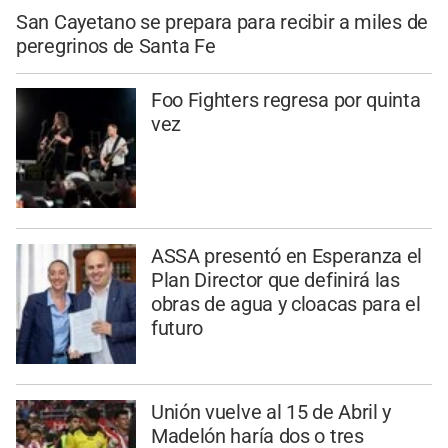
San Cayetano se prepara para recibir a miles de
peregrinos de Santa Fe
Foo Fighters regresa por quinta
vez
ASSA presentó en Esperanza el
Plan Director que definirá las
obras de agua y cloacas para el
futuro
Unión vuelve al 15 de Abril y
Madelón haría dos o tres