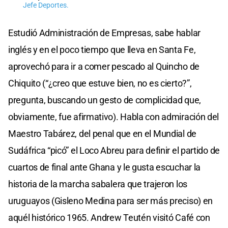
Jefe Deportes.
Estudió Administración de Empresas, sabe hablar
inglés y en el poco tiempo que lleva en Santa Fe,
aprovechó para ir a comer pescado al Quincho de
Chiquito (“¿creo que estuve bien, no es cierto?”,
pregunta, buscando un gesto de complicidad que,
obviamente, fue afirmativo). Habla con admiración del
Maestro Tabárez, del penal que en el Mundial de
Sudáfrica “picó” el Loco Abreu para definir el partido de
cuartos de final ante Ghana y le gusta escuchar la
historia de la marcha sabalera que trajeron los
uruguayos (Gisleno Medina para ser más preciso) en
aquél histórico 1965. Andrew Teutén visitó Café con