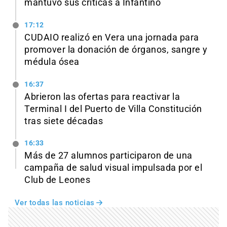
mantuvo sus críticas a Infantino
17:12
CUDAIO realizó en Vera una jornada para
promover la donación de órganos, sangre y
médula ósea
16:37
Abrieron las ofertas para reactivar la
Terminal I del Puerto de Villa Constitución
tras siete décadas
16:33
Más de 27 alumnos participaron de una
campaña de salud visual impulsada por el
Club de Leones
Ver todas las noticias