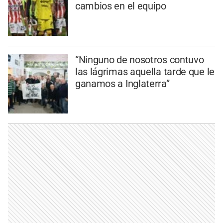
cambios en el equipo
“Ninguno de nosotros contuvo
las lágrimas aquella tarde que le
ganamos a Inglaterra”