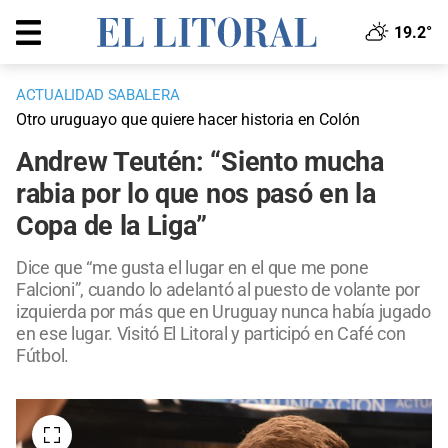
19.2°
ACTUALIDAD SABALERA
Otro uruguayo que quiere hacer historia en Colón
Andrew Teutén: “Siento mucha
rabia por lo que nos pasó en la
Copa de la Liga”
Dice que “me gusta el lugar en el que me pone
Falcioni”, cuando lo adelantó al puesto de volante por
izquierda por más que en Uruguay nunca había jugado
en ese lugar. Visitó El Litoral y participó en Café con
Fútbol.