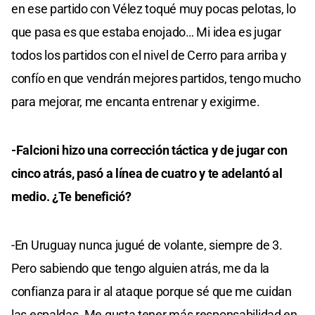
en ese partido con Vélez toqué muy pocas pelotas, lo
que pasa es que estaba enojado… Mi idea es jugar
todos los partidos con el nivel de Cerro para arriba y
confío en que vendrán mejores partidos, tengo mucho
para mejorar, me encanta entrenar y exigirme.
-Falcioni hizo una corrección táctica y de jugar con
cinco atrás, pasó a línea de cuatro y te adelantó al
medio. ¿Te benefició?
-En Uruguay nunca jugué de volante, siempre de 3.
Pero sabiendo que tengo alguien atrás, me da la
confianza para ir al ataque porque sé que me cuidan
las espaldas. Me gusta tener más responsabilidad en