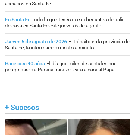
ancianos en Santa Fe
En Santa Fe
Todo lo que tenés que saber antes de salir
de casa en Santa Fe este jueves 6 de agosto
Jueves 6 de agosto de 2026
El tránsito en la provincia de
Santa Fe; la información minuto a minuto
Hace casi 40 años
El día que miles de santafesinos
peregrinaron a Paraná para ver cara a cara al Papa
+
Sucesos