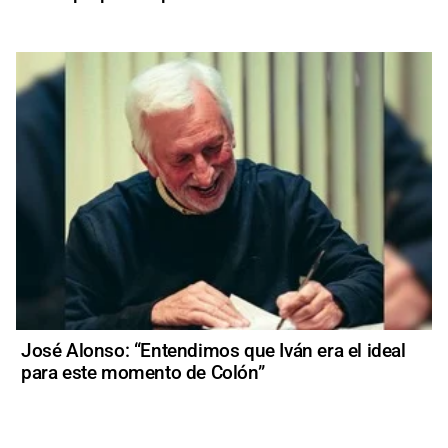
José Alonso: “Entendimos que Iván era el ideal
para este momento de Colón”