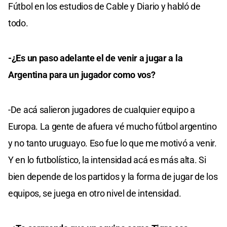
Fútbol en los estudios de Cable y Diario y habló de
todo.
-¿Es un paso adelante el de venir a jugar a la
Argentina para un jugador como vos?
-De acá salieron jugadores de cualquier equipo a
Europa. La gente de afuera vé mucho fútbol argentino
y no tanto uruguayo. Eso fue lo que me motivó a venir.
Y en lo futbolístico, la intensidad acá es más alta. Si
bien depende de los partidos y la forma de jugar de los
equipos, se juega en otro nivel de intensidad.