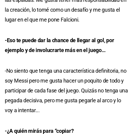
la creación, lo tomé como un desafío y me gusta el
lugar en el que me pone Falcioni.
-Eso te puede dar la chance de llegar al gol, por
ejemplo y de involucrarte más en el juego…
-No siento que tenga una característica definitoria, no
soy Messi pero me gusta hacer un poquito de todo y
participar de cada fase del juego. Quizás no tenga una
pegada decisiva, pero me gusta pegarle al arco y lo
voy a intentar...
-¿A quién mirás para “copiar?