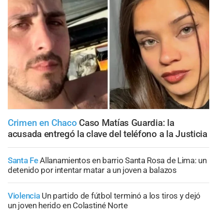
Crimen en Chaco
Caso Matías Guardia: la
acusada entregó la clave del teléfono a la Justicia
Santa Fe
Allanamientos en barrio Santa Rosa de Lima: un
detenido por intentar matar a un joven a balazos
Violencia
Un partido de fútbol terminó a los tiros y dejó
un joven herido en Colastiné Norte