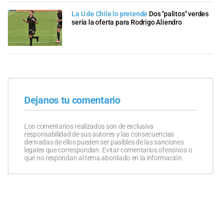
La U de Chile lo pretende
Dos "palitos" verdes
sería la oferta para Rodrigo Aliendro
Dejanos tu comentario
Los comentarios realizados son de exclusiva
responsabilidad de sus autores y las consecuencias
derivadas de ellos pueden ser pasibles de las sanciones
legales que correspondan. Evitar comentarios ofensivos o
que no respondan al tema abordado en la información.