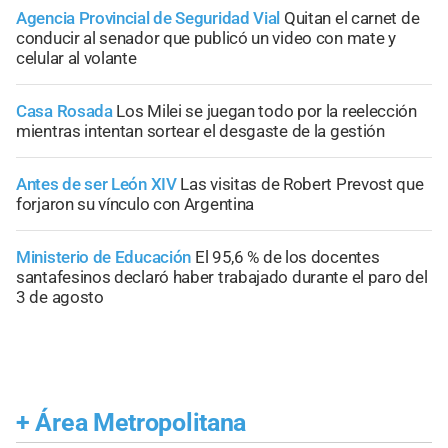
Agencia Provincial de Seguridad Vial
Quitan el carnet de
conducir al senador que publicó un video con mate y
celular al volante
Casa Rosada
Los Milei se juegan todo por la reelección
mientras intentan sortear el desgaste de la gestión
Antes de ser León XIV
Las visitas de Robert Prevost que
forjaron su vínculo con Argentina
Ministerio de Educación
El 95,6 % de los docentes
santafesinos declaró haber trabajado durante el paro del
3 de agosto
+
Área Metropolitana