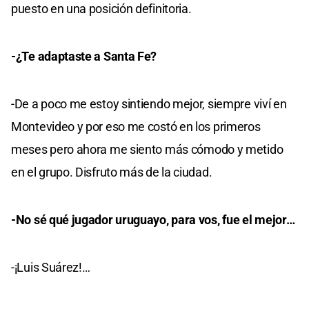
puesto en una posición definitoria.
-¿Te adaptaste a Santa Fe?
-De a poco me estoy sintiendo mejor, siempre viví en
Montevideo y por eso me costó en los primeros
meses pero ahora me siento más cómodo y metido
en el grupo. Disfruto más de la ciudad.
-No sé qué jugador uruguayo, para vos, fue el mejor…
-¡Luis Suárez!…