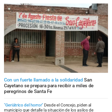
Con un fuerte llamado a la solidaridad
San
Cayetano se prepara para recibir a miles de
peregrinos de Santa Fe
"Geriátrico del horror"
Desde el Concejo, piden al
municipio que detalle la situación de los asilos de