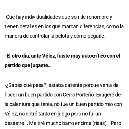
-Que hay individualidades que son de renombre y
tienen detalles en los que marcan diferencias, como la
manera de controlar la pelota y cómo pegarle.
-El otro día, ante Vélez, fuiste muy autocrítico con el
partido que jugaste…
-¿Sabés qué pasa?, estaba caliente porque venía de
hacer un buen partido con Cerro Porteño. Exageré de
la calentura que tenía, no fue un buen partido mío con
Vélez, no entré tanto en juego pero no fui un
desastre... Me tiré mucho barro encima (risas)… Pero