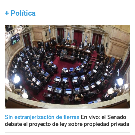
+
Política
Sin extranjerización de tierras
En vivo: el Senado
debate el proyecto de ley sobre propiedad privada