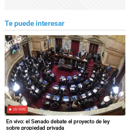
Te puede interesar
EN VIVO
En vivo: el Senado debate el proyecto de ley
sobre propiedad privada