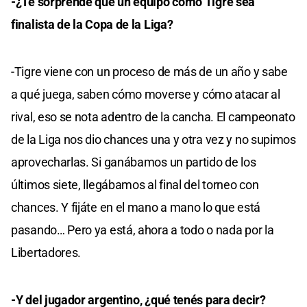
-¿Te sorprende que un equipo como Tigre sea
finalista de la Copa de la Liga?
-Tigre viene con un proceso de más de un año y sabe
a qué juega, saben cómo moverse y cómo atacar al
rival, eso se nota adentro de la cancha. El campeonato
de la Liga nos dio chances una y otra vez y no supimos
aprovecharlas. Si ganábamos un partido de los
últimos siete, llegábamos al final del torneo con
chances. Y fijáte en el mano a mano lo que está
pasando… Pero ya está, ahora a todo o nada por la
Libertadores.
-Y del jugador argentino, ¿qué tenés para decir?