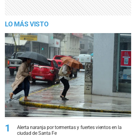
LO MÁS VISTO
1
Alerta naranja por tormentas y fuertes vientos en la
ciudad de Santa Fe