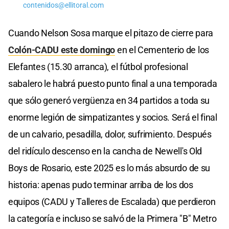
contenidos@ellitoral.com
Cuando Nelson Sosa marque el pitazo de cierre para
Colón-CADU este domingo
en el Cementerio de los
Elefantes (15.30 arranca), el fútbol profesional
sabalero le habrá puesto punto final a una temporada
que sólo generó vergüenza en 34 partidos a toda su
enorme legión de simpatizantes y socios. Será el final
de un calvario, pesadilla, dolor, sufrimiento. Después
del ridículo descenso en la cancha de Newell's Old
Boys de Rosario, este 2025 es lo más absurdo de su
historia: apenas pudo terminar arriba de los dos
equipos (CADU y Talleres de Escalada) que perdieron
la categoría e incluso se salvó de la Primera "B" Metro