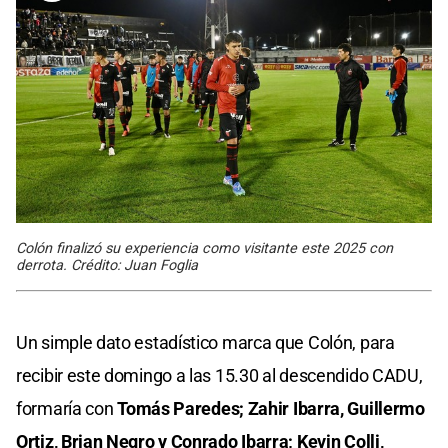
Colón finalizó su experiencia como visitante este 2025 con
derrota. Crédito: Juan Foglia
Un simple dato estadístico marca que Colón, para
recibir este domingo a las 15.30 al descendido CADU,
formaría con
Tomás Paredes; Zahir Ibarra, Guillermo
Ortiz, Brian Negro y Conrado Ibarra; Kevin Colli,