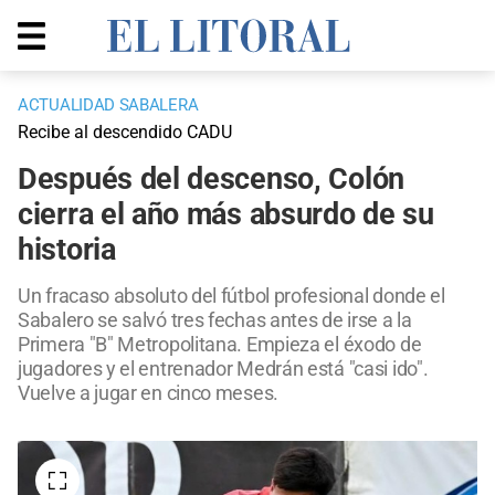
ACTUALIDAD SABALERA
Recibe al descendido CADU
Después del descenso, Colón
cierra el año más absurdo de su
historia
Un fracaso absoluto del fútbol profesional donde el
Sabalero se salvó tres fechas antes de irse a la
Primera "B" Metropolitana. Empieza el éxodo de
jugadores y el entrenador Medrán está "casi ido".
Vuelve a jugar en cinco meses.