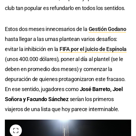
club tan popular es refundarlo en todos los sentidos.
Estos dos meses innecesarios de la
Gestión Godano
hasta llegar a las urnas plantean varios desafíos:
evitar la inhibición en la
FIFA por el juicio de Espínola
(unos 400.000 dólares), poner al día al plantel (se le
deben en promedio dos meses) y comenzar la
depuración de quienes protagonizaron este fracaso.
En ese sentido, jugadores como
José Barreto, Joel
Soñora y Facundo Sánchez
serían los primeros
viajeros de una lista que hoy parece interminable.