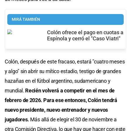
MIRÁ TAMBIÉN
Colón ofrece el pago en cuotas a
Espínola y cerró el "Caso Viatri"
Colón, después de este fracaso, estará "cuatro meses
y algo" sin abrir su mítico estadio, testigo de grandes
hazañas en el fútbol argentino, sudamericano y
mundial.
Recién volverá a competir en el mes de
febrero de 2026. Para ese entonces, Colón tendrá
nuevo presidente, nuevo entrenador y nuevos
jugadores.
Más allá de elegir el 30 de noviembre a
otra Comisión Directiva, lo que hay que hacer con este