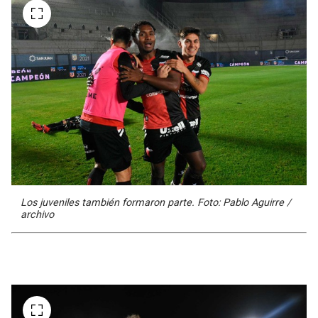
Los juveniles también formaron parte. Foto: Pablo Aguirre /
archivo