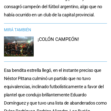
consagró campeón del fútbol argentino, algo que no
había ocurrido en un club de la capital provincial.
MIRÁ TAMBIÉN
¡COLÓN CAMPEÓN!
Esa bendita estrella llegó, en el instante preciso que
Néstor Pittana culminó un partido que no tuvo
equivalencias, inclinado futbolísticamente a favor del
plantel que condujo brillantemente Eduardo
Domínguez y que tuvo una lista de abanderados como