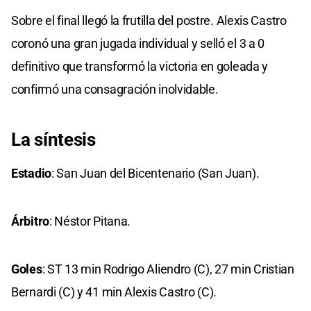
Sobre el final llegó la frutilla del postre. Alexis Castro
coronó una gran jugada individual y selló el 3 a 0
definitivo que transformó la victoria en goleada y
confirmó una consagración inolvidable.
La síntesis
Estadio
: San Juan del Bicentenario (San Juan).
Árbitro
: Néstor Pitana.
Goles
: ST 13 min Rodrigo Aliendro (C), 27 min Cristian
Bernardi (C) y 41 min Alexis Castro (C).