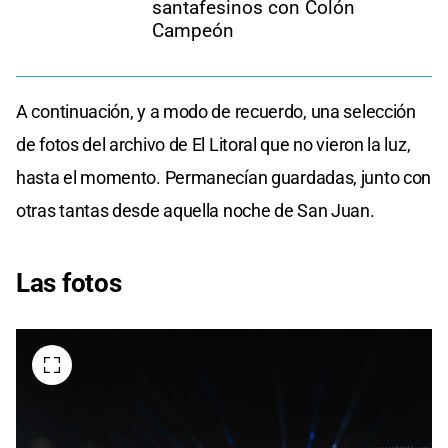
santafesinos con Colón
Campeón
A continuación, y a modo de recuerdo, una selección
de fotos del archivo de El Litoral que no vieron la luz,
hasta el momento. Permanecían guardadas, junto con
otras tantas desde aquella noche de San Juan.
Las fotos