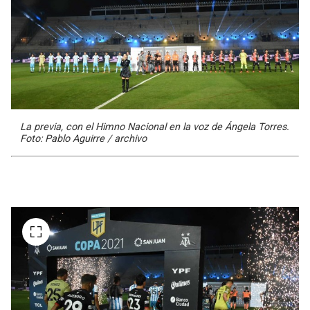
La previa, con el Himno Nacional en la voz de Ángela Torres.
Foto: Pablo Aguirre / archivo