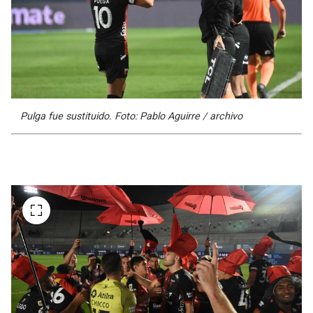
Pulga fue sustituido. Foto: Pablo Aguirre / archivo