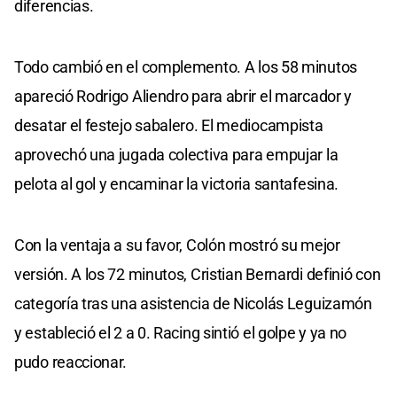
diferencias.
Todo cambió en el complemento. A los 58 minutos
apareció Rodrigo Aliendro para abrir el marcador y
desatar el festejo sabalero. El mediocampista
aprovechó una jugada colectiva para empujar la
pelota al gol y encaminar la victoria santafesina.
Con la ventaja a su favor, Colón mostró su mejor
versión. A los 72 minutos, Cristian Bernardi definió con
categoría tras una asistencia de Nicolás Leguizamón
y estableció el 2 a 0. Racing sintió el golpe y ya no
pudo reaccionar.