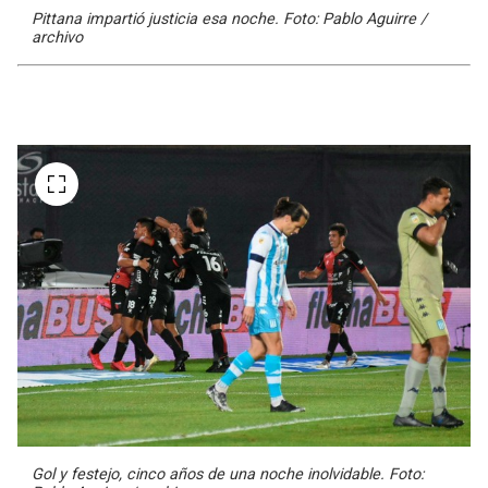
Pittana impartió justicia esa noche. Foto: Pablo Aguirre /
archivo
Gol y festejo, cinco años de una noche inolvidable. Foto: