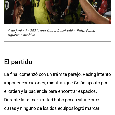
4 de junio de 2021, una fecha inolvidable. Foto: Pablo
Aguirre / archivo
El partido
La final comenzó con un trámite parejo.
Racing
intentó
imponer condiciones, mientras que Colón apostó por
el orden y la paciencia para encontrar espacios.
Durante la primera mitad hubo pocas situaciones
claras y ninguno de los dos equipos logró marcar