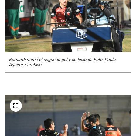
Bernardi metió el segundo gol y se lesionó. Foto: Pablo
Aguirre / archivo