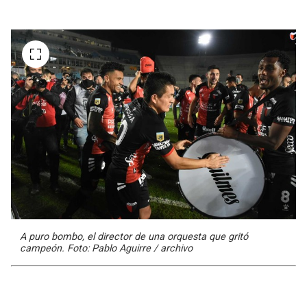
A puro bombo, el director de una orquesta que gritó
campeón. Foto: Pablo Aguirre / archivo