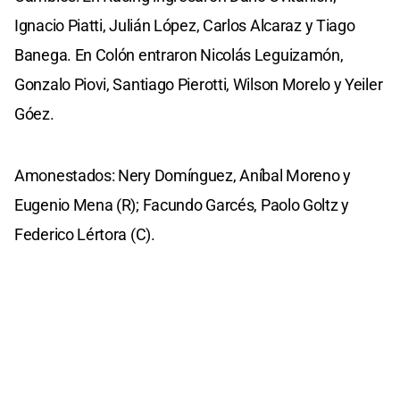
Ignacio Piatti, Julián López, Carlos Alcaraz y Tiago
Banega. En Colón entraron Nicolás Leguizamón,
Gonzalo Piovi, Santiago Pierotti, Wilson Morelo y Yeiler
Góez.
Amonestados: Nery Domínguez, Aníbal Moreno y
Eugenio Mena (R); Facundo Garcés, Paolo Goltz y
Federico Lértora (C).