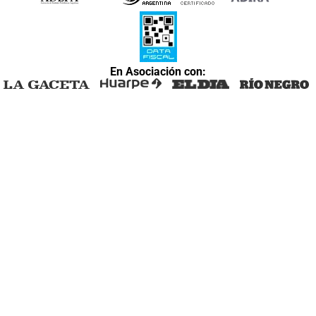
En Asociación con: