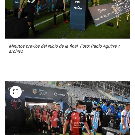
Minutos previos del inicio de la final. Foto: Pablo Aguirre /
archivo