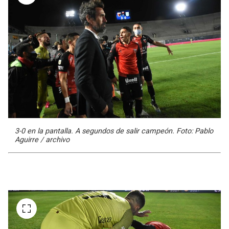
3-0 en la pantalla. A segundos de salir campeón. Foto: Pablo
Aguirre / archivo