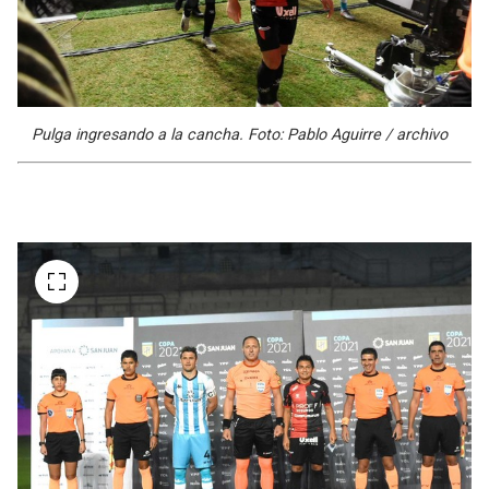
Pulga ingresando a la cancha. Foto: Pablo Aguirre / archivo