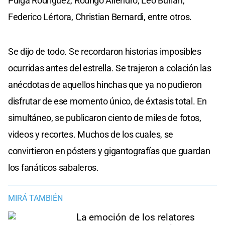
Pulga Rodríguez, Rodrigo Aliendro, Leo Burián,
Federico Lértora, Christian Bernardi, entre otros.
Se dijo de todo. Se recordaron historias imposibles
ocurridas antes del estrella. Se trajeron a colación las
anécdotas de aquellos hinchas que ya no pudieron
disfrutar de ese momento único, de éxtasis total. En
simultáneo, se publicaron ciento de miles de fotos,
videos y recortes. Muchos de los cuales, se
convirtieron en pósters y gigantografías que guardan
los fanáticos sabaleros.
MIRÁ TAMBIÉN
La emoción de los relatores