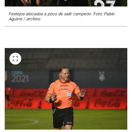
Festejos alocados a poco de salir campeón. Foto: Pablo
Aguirre / archivo