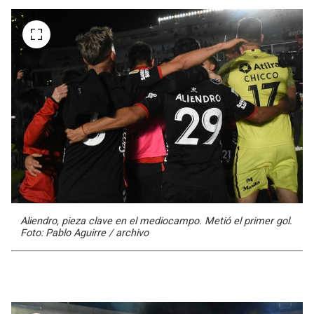
Aliendro, pieza clave en el mediocampo. Metió el primer gol.
Foto: Pablo Aguirre / archivo