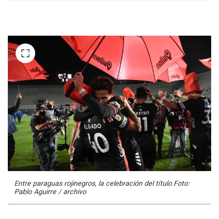
Entre paraguas rojinegros, la celebración del título.Foto:
Pablo Aguirre / archivo