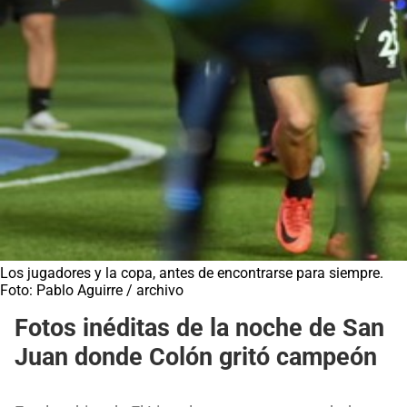
Los jugadores y la copa, antes de encontrarse para siempre.
Foto: Pablo Aguirre / archivo
Fotos inéditas de la noche de San
Juan donde Colón gritó campeón