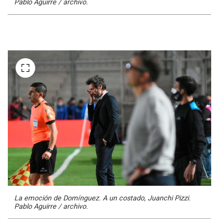
Pablo Aguirre / archivo.
La emoción de Domínguez. A un costado, Juanchi Pizzi.
Pablo Aguirre / archivo.