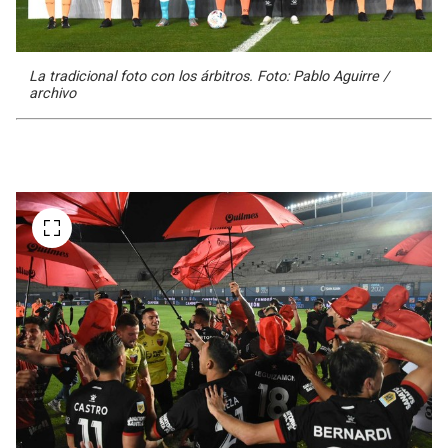
La tradicional foto con los árbitros. Foto: Pablo Aguirre /
archivo