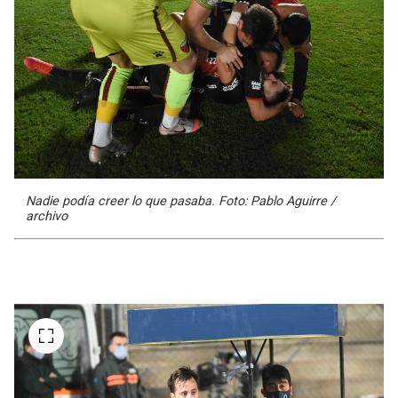
Nadie podía creer lo que pasaba. Foto: Pablo Aguirre /
archivo