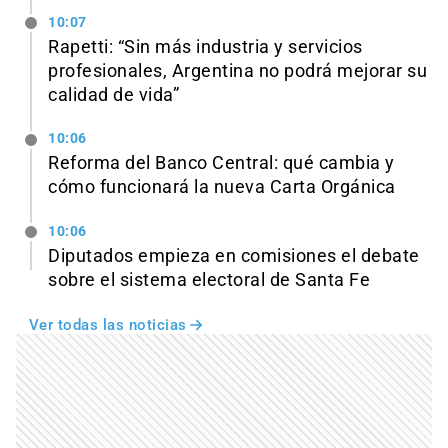
10:07
Rapetti: “Sin más industria y servicios
profesionales, Argentina no podrá mejorar su
calidad de vida”
10:06
Reforma del Banco Central: qué cambia y
cómo funcionará la nueva Carta Orgánica
10:06
Diputados empieza en comisiones el debate
sobre el sistema electoral de Santa Fe
Ver todas las noticias