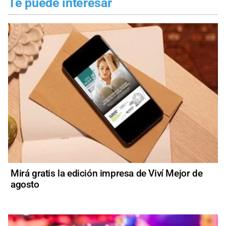
Te puede interesar
Mirá gratis la edición impresa de Viví Mejor de
agosto