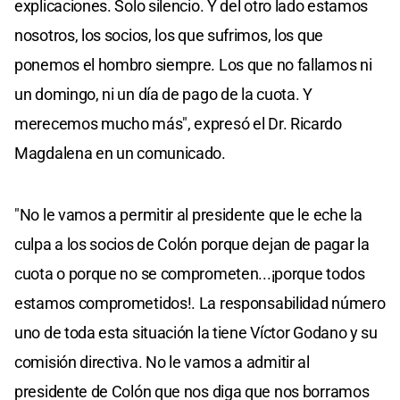
explicaciones. Solo silencio. Y del otro lado estamos
nosotros, los socios, los que sufrimos, los que
ponemos el hombro siempre. Los que no fallamos ni
un domingo, ni un día de pago de la cuota. Y
merecemos mucho más", expresó el Dr. Ricardo
Magdalena en un comunicado.
"No le vamos a permitir al presidente que le eche la
culpa a los socios de Colón porque dejan de pagar la
cuota o porque no se comprometen...¡porque todos
estamos comprometidos!. La responsabilidad número
uno de toda esta situación la tiene Víctor Godano y su
comisión directiva. No le vamos a admitir al
presidente de Colón que nos diga que nos borramos