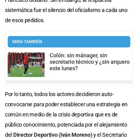
sistemática fue el silencio del oficialismo a cada uno
de esos pedidos.
MIRÁ TAMBIÉN
Colón: sin mánager, sin
secretario técnico y ¿sin arquero
este lunes?
Por lo tanto, todos los actores decidieron auto-
convocarse para poder establecer una estrategia en
común en medio de la crisis deportiva que es de
público conocimiento, potenciada por el alejamiento
del
Director Deportivo (Iván Moreno)
y el Secretario