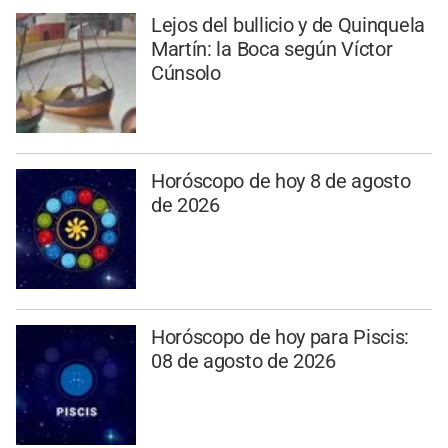
Lejos del bullicio y de Quinquela
Martín: la Boca según Víctor
Cúnsolo
Horóscopo de hoy 8 de agosto
de 2026
Horóscopo de hoy para Piscis:
08 de agosto de 2026