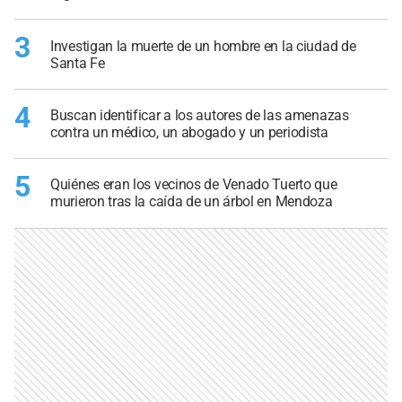
3
Investigan la muerte de un hombre en la ciudad de
Santa Fe
4
Buscan identificar a los autores de las amenazas
contra un médico, un abogado y un periodista
5
Quiénes eran los vecinos de Venado Tuerto que
murieron tras la caída de un árbol en Mendoza