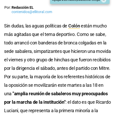
Por:
Redacción EL
contenidos@ellitoral.com
Sin dudas, las aguas políticas de
Colón
están mucho
más agitadas que el tema deportivo. Como se sabe,
todo arrancó con banderas de bronca colgadas en la
sede sabalera, simpatizantes que hicieron una movida
el viernes y otro grupo de hinchas que fueron recibidos
por la dirigencia el sábado, antes del partido con Mitre.
Por su parte, la mayoría de los referentes históricos de
la oposición se movilizarán este martes a las 18 en
una
"amplia reunión de sabaleros muy preocupados
por la marcha de la institución"
: el dato es que Ricardo
Luciani, que representa a la primera minoría a la