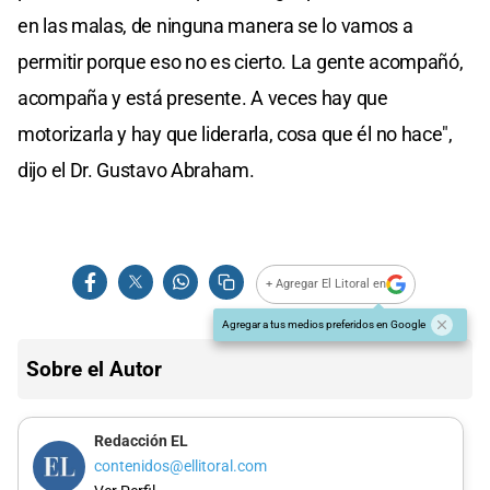
en las malas, de ninguna manera se lo vamos a
permitir porque eso no es cierto. La gente acompañó,
acompaña y está presente. A veces hay que
motorizarla y hay que liderarla, cosa que él no hace",
dijo el Dr. Gustavo Abraham.
+ Agregar El Litoral en
Agregar a tus medios preferidos en Google
Sobre el Autor
Redacción EL
contenidos@ellitoral.com