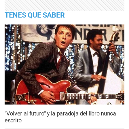
TENES QUE SABER
"Volver al futuro" y la paradoja del libro nunca
escrito