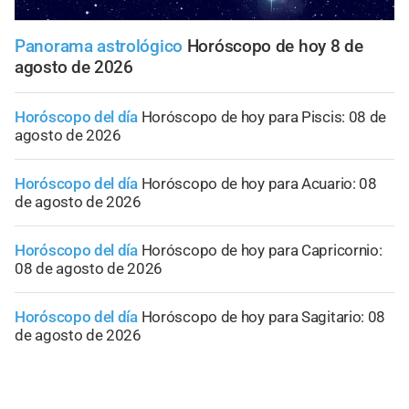
Panorama astrológico
Horóscopo de hoy 8 de
agosto de 2026
Horóscopo del día
Horóscopo de hoy para Piscis: 08 de
agosto de 2026
Horóscopo del día
Horóscopo de hoy para Acuario: 08
de agosto de 2026
Horóscopo del día
Horóscopo de hoy para Capricornio:
08 de agosto de 2026
Horóscopo del día
Horóscopo de hoy para Sagitario: 08
de agosto de 2026