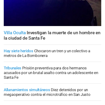
Villa Oculta
Investigan la muerte de un hombre en
la ciudad de Santa Fe
Hay siete heridos
Chocaron un tren y un colectivo a
metros de La Bombonera
Tribunales
Prisión preventiva para dos hermanos
acusados por un brutal asalto contra un adolescente en
Santa Fe
Allanamientos simultáneos
Diez detenidos por un
megaoperativo contra el microtráfico en San Justo