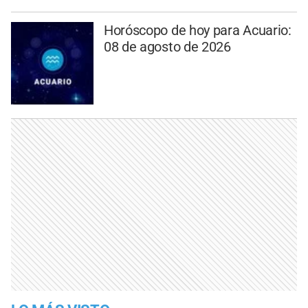
Horóscopo de hoy para Acuario:
08 de agosto de 2026