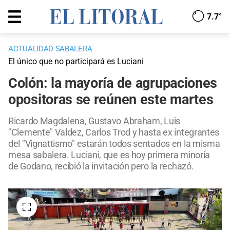
7.7°
ACTUALIDAD SABALERA
El único que no participará es Luciani
Colón: la mayoría de agrupaciones
opositoras se reúnen este martes
Ricardo Magdalena, Gustavo Abraham, Luis
"Clemente" Valdez, Carlos Trod y hasta ex integrantes
del "Vignattismo" estarán todos sentados en la misma
mesa sabalera. Luciani, que es hoy primera minoría
de Godano, recibió la invitación pero la rechazó.