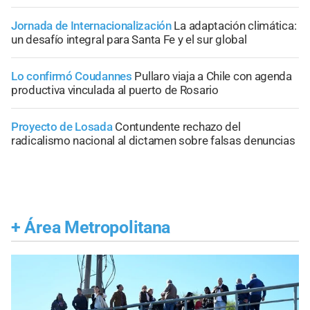
Jornada de Internacionalización
La adaptación climática:
un desafío integral para Santa Fe y el sur global
Lo confirmó Coudannes
Pullaro viaja a Chile con agenda
productiva vinculada al puerto de Rosario
Proyecto de Losada
Contundente rechazo del
radicalismo nacional al dictamen sobre falsas denuncias
+
Área Metropolitana