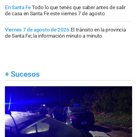
En Santa Fe
Todo lo que tenés que saber antes de salir
de casa en Santa Fe este viernes 7 de agosto
Viernes 7 de agosto de 2026
El tránsito en la provincia
de Santa Fe; la información minuto a minuto
+
Sucesos