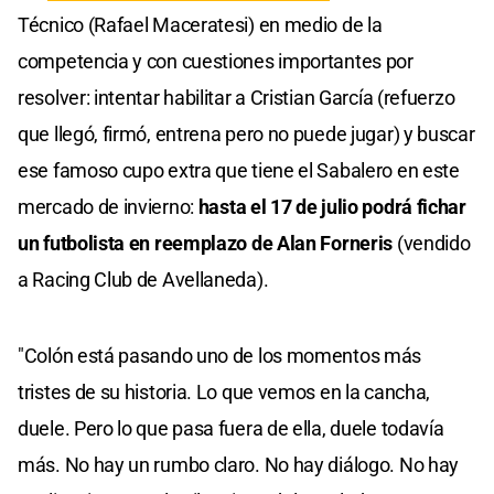
Técnico (Rafael Maceratesi) en medio de la
competencia y con cuestiones importantes por
resolver: intentar habilitar a Cristian García (refuerzo
que llegó, firmó, entrena pero no puede jugar) y buscar
ese famoso cupo extra que tiene el Sabalero en este
mercado de invierno:
hasta el 17 de julio podrá fichar
un futbolista en reemplazo de Alan Forneris
(vendido
a Racing Club de Avellaneda).
"Colón está pasando uno de los momentos más
tristes de su historia. Lo que vemos en la cancha,
duele. Pero lo que pasa fuera de ella, duele todavía
más. No hay un rumbo claro. No hay diálogo. No hay