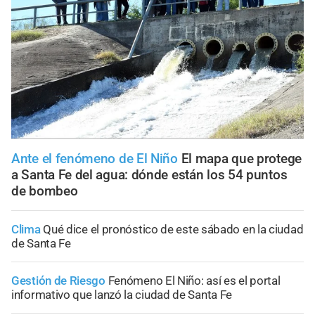
Ante el fenómeno de El Niño
El mapa que protege
a Santa Fe del agua: dónde están los 54 puntos
de bombeo
Clima
Qué dice el pronóstico de este sábado en la ciudad
de Santa Fe
Gestión de Riesgo
Fenómeno El Niño: así es el portal
informativo que lanzó la ciudad de Santa Fe