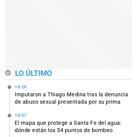
LO ÚLTIMO
10:29
Imputaron a Thiago Medina tras la denuncia
de abuso sexual presentada por su prima
10:07
El mapa que protege a Santa Fe del agua:
dónde están los 54 puntos de bombeo