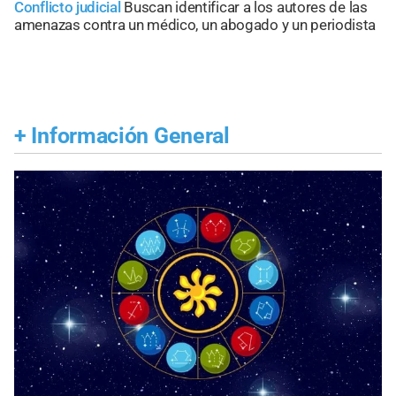
Conflicto judicial
Buscan identificar a los autores de las
amenazas contra un médico, un abogado y un periodista
+
Información General