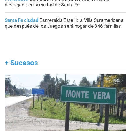
despejado en la ciudad de Santa Fe
Santa Fe ciudad
Esmeralda Este II: la Villa Suramericana
que después de los Juegos será hogar de 346 familias
+
Sucesos