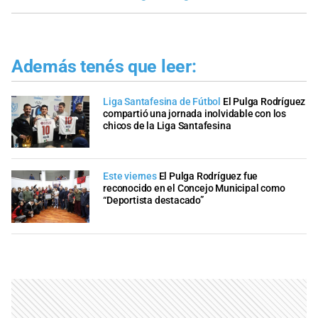
Además tenés que leer:
Liga Santafesina de Fútbol
El Pulga Rodríguez
compartió una jornada inolvidable con los
chicos de la Liga Santafesina
Este viernes
El Pulga Rodríguez fue
reconocido en el Concejo Municipal como
“Deportista destacado”