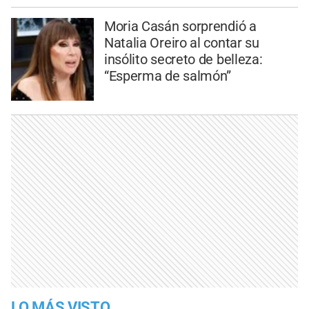
Moria Casán sorprendió a
Natalia Oreiro al contar su
insólito secreto de belleza:
“Esperma de salmón”
LO MÁS VISTO