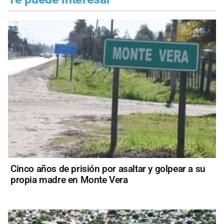
Cinco años de prisión por asaltar y golpear a su
propia madre en Monte Vera