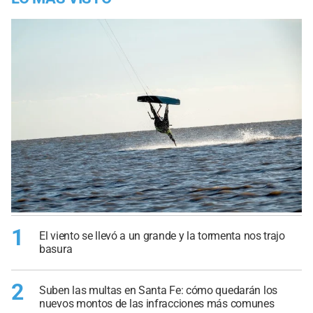
1
El viento se llevó a un grande y la tormenta nos trajo
basura
2
Suben las multas en Santa Fe: cómo quedarán los
nuevos montos de las infracciones más comunes