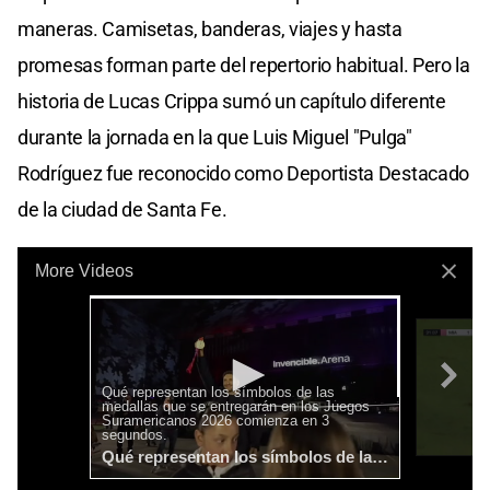
maneras. Camisetas, banderas, viajes y hasta
promesas forman parte del repertorio habitual. Pero la
historia de Lucas Crippa sumó un capítulo diferente
durante la jornada en la que Luis Miguel "Pulga"
Rodríguez fue reconocido como Deportista Destacado
de la ciudad de Santa Fe.