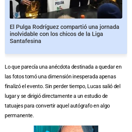
El Pulga Rodríguez compartió una jornada
inolvidable con los chicos de la Liga
Santafesina
Lo que parecía una anécdota destinada a quedar en
las fotos tomó una dimensión inesperada apenas
finalizó el evento. Sin perder tiempo, Lucas salió del
lugar y se dirigió directamente a un estudio de
tatuajes para convertir aquel autógrafo en algo
permanente.