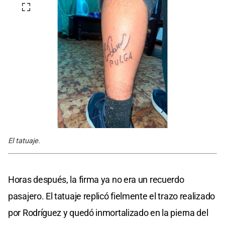
El tatuaje.
Horas después, la firma ya no era un recuerdo
pasajero. El tatuaje replicó fielmente el trazo realizado
por Rodríguez y quedó inmortalizado en la pierna del