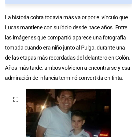
La historia cobra todavía más valor por el vínculo que
Lucas mantiene con su ídolo desde hace años. Entre
las imágenes que compartió aparece una fotografía
tomada cuando era niño junto al Pulga, durante una
de las etapas más recordadas del delantero en Colón.
Años más tarde, ambos volvieron a encontrarse y esa
admiración de infancia terminó convertida en tinta.