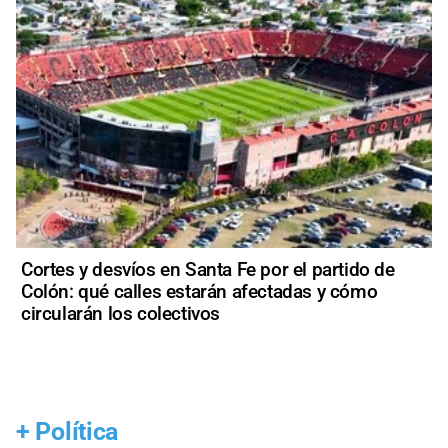
Cortes y desvíos en Santa Fe por el partido de
Colón: qué calles estarán afectadas y cómo
circularán los colectivos
+
Política