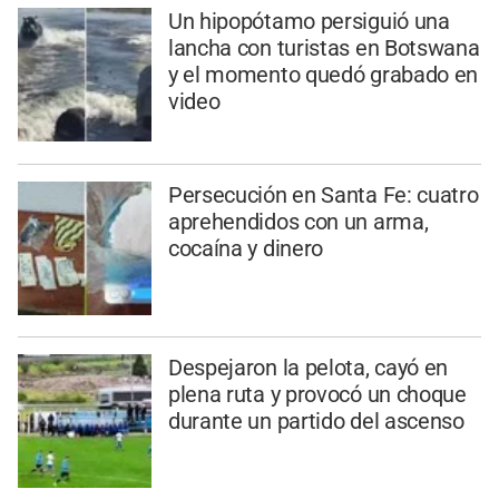
Un hipopótamo persiguió una
lancha con turistas en Botswana
y el momento quedó grabado en
video
Persecución en Santa Fe: cuatro
aprehendidos con un arma,
cocaína y dinero
Despejaron la pelota, cayó en
plena ruta y provocó un choque
durante un partido del ascenso