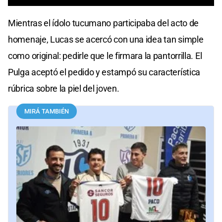
Mientras el ídolo tucumano participaba del acto de
homenaje, Lucas se acercó con una idea tan simple
como original: pedirle que le firmara la pantorrilla. El
Pulga aceptó el pedido y estampó su característica
rúbrica sobre la piel del joven.
MIRÁ TAMBIÉN