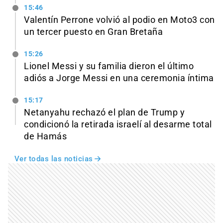
15:46
Valentín Perrone volvió al podio en Moto3 con
un tercer puesto en Gran Bretaña
15:26
Lionel Messi y su familia dieron el último
adiós a Jorge Messi en una ceremonia íntima
15:17
Netanyahu rechazó el plan de Trump y
condicionó la retirada israelí al desarme total
de Hamás
Ver todas las noticias