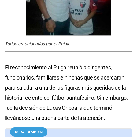
Todos emocionados por el Pulga.
El reconocimiento al Pulga reunió a dirigentes,
funcionarios, familiares e hinchas que se acercaron
para saludar a una de las figuras más queridas de la
historia reciente del fútbol santafesino. Sin embargo,
fue la decisión de Lucas Crippa la que terminó
llevándose una buena parte de la atención.
MIRÁ TAMBIÉN