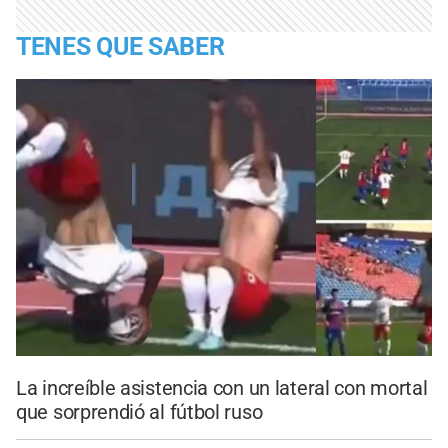
TENES QUE SABER
La increíble asistencia con un lateral con mortal
que sorprendió al fútbol ruso