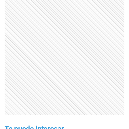
Te puede interesar