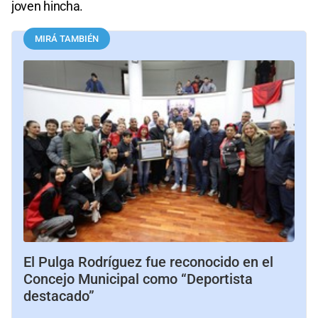
joven hincha.
MIRÁ TAMBIÉN
El Pulga Rodríguez fue reconocido en el
Concejo Municipal como “Deportista
destacado”