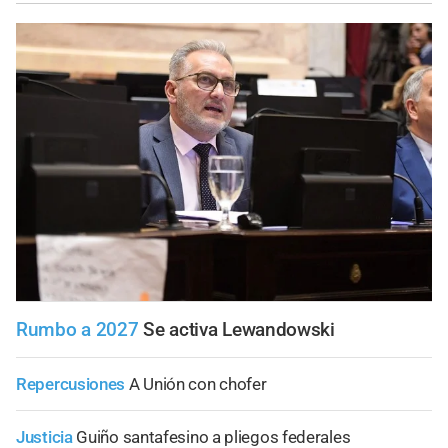
Rumbo a 2027
Se activa Lewandowski
Repercusiones
A Unión con chofer
Justicia
Guiño santafesino a pliegos federales