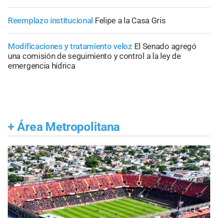
Reemplazo institucional
Felipe a la Casa Gris
Modificaciones y tratamiento veloz
El Senado agregó
una comisión de seguimiento y control a la ley de
emergencia hídrica
+
Área Metropolitana