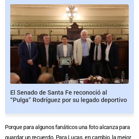
El Senado de Santa Fe reconoció al
“Pulga” Rodríguez por su legado deportivo
Porque para algunos fanáticos una foto alcanza para
guardar un recuerdo. Para Lucas, en cambio, la mejor