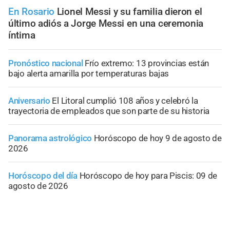
En Rosario
Lionel Messi y su familia dieron el
último adiós a Jorge Messi en una ceremonia
íntima
Pronóstico nacional
Frío extremo: 13 provincias están
bajo alerta amarilla por temperaturas bajas
Aniversario
El Litoral cumplió 108 años y celebró la
trayectoria de empleados que son parte de su historia
Panorama astrológico
Horóscopo de hoy 9 de agosto de
2026
Horóscopo del día
Horóscopo de hoy para Piscis: 09 de
agosto de 2026