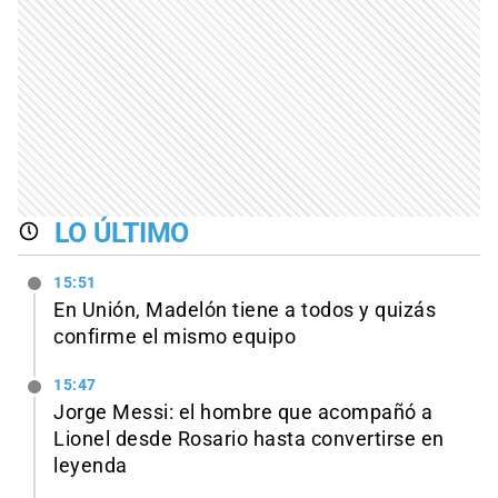
LO ÚLTIMO
15:51
En Unión, Madelón tiene a todos y quizás
confirme el mismo equipo
15:47
Jorge Messi: el hombre que acompañó a
Lionel desde Rosario hasta convertirse en
leyenda