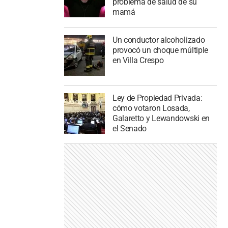
problema de salud de su
mamá
Un conductor alcoholizado
provocó un choque múltiple
en Villa Crespo
Ley de Propiedad Privada:
cómo votaron Losada,
Galaretto y Lewandowski en
el Senado