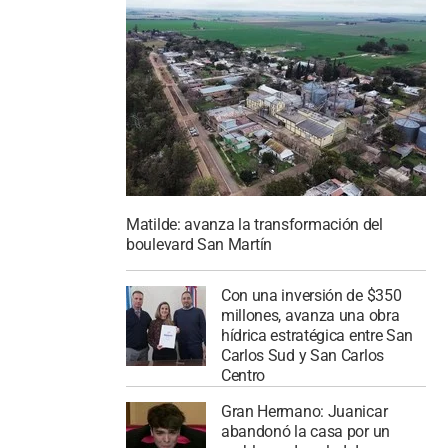
Matilde: avanza la transformación del
boulevard San Martín
Con una inversión de $350
millones, avanza una obra
hídrica estratégica entre San
Carlos Sud y San Carlos
Centro
Gran Hermano: Juanicar
abandonó la casa por un