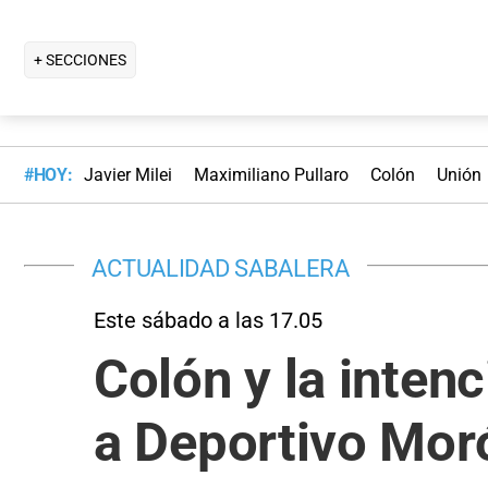
+ SECCIONES
#HOY:
Javier Milei
Maximiliano Pullaro
Colón
Unión
ACTUALIDAD SABALERA
Este sábado a las 17.05
Colón y la intenc
a Deportivo Mor