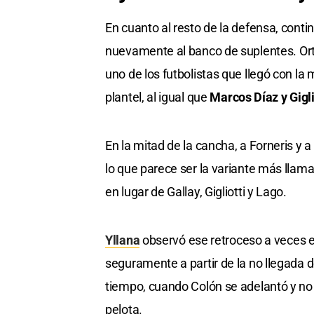
En cuanto al resto de la defensa, conti
nuevamente al banco de suplentes. Orti
uno de los futbolistas que llegó con la
plantel, al igual que
Marcos Díaz y Gigli
En la mitad de la cancha, a Forneris y 
lo que parece ser la variante más llam
en lugar de Gallay, Gigliotti y Lago.
Yllana
observó ese retroceso a veces ex
seguramente a partir de la no llegada d
tiempo, cuando Colón se adelantó y no 
pelota.