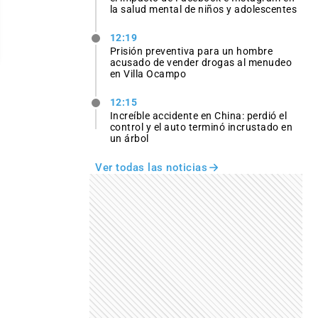
la salud mental de niños y adolescentes
12:19
Prisión preventiva para un hombre
acusado de vender drogas al menudeo
en Villa Ocampo
12:15
Increíble accidente en China: perdió el
control y el auto terminó incrustado en
un árbol
Ver todas las noticias