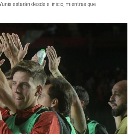
Yunis estarán desde el inicio, mientras que