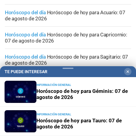
Horóscopo del día
Horóscopo de hoy para Acuario: 07
de agosto de 2026
Horóscopo del día
Horóscopo de hoy para Capricornio:
07 de agosto de 2026
Horóscopo del día
Horóscopo de hoy para Sagitario: 07
de agosto de 2026
TE PUEDE INTERESAR
✕
INFORMACIÓN GENERAL
Horóscopo de hoy para Géminis: 07 de
agosto de 2026
INFORMACIÓN GENERAL
Horóscopo de hoy para Tauro: 07 de
agosto de 2026