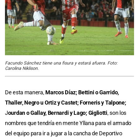
Facundo Sánchez tiene una fisura y estará afuera. Foto:
Carolina Niklison.
De esta manera,
Marcos Díaz; Bettini o Garrido,
Thaller, Negro u Ortiz y Castet; Forneris y Talpone;
J
ourdan o Gallay, Bernardi y Lago; Gigliotti
, son los
nombres que tendría en mente Yllana para el armado
del equipo para ir a jugar a la cancha de Deportivo