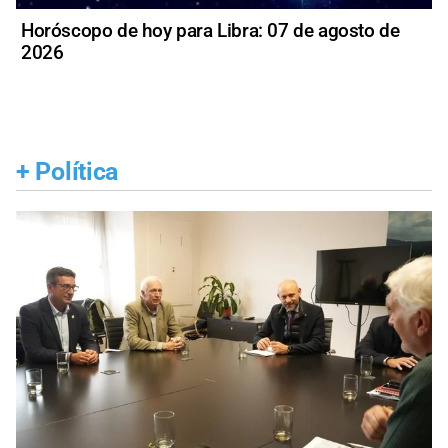
Horóscopo de hoy para Libra: 07 de agosto de
2026
+
Política