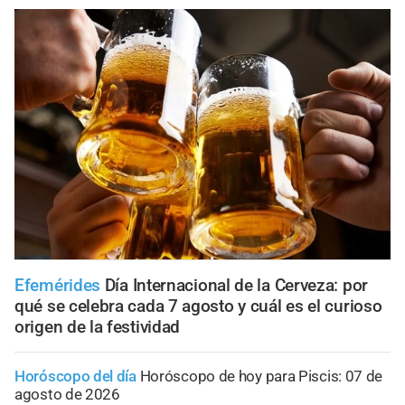
Efemérides
Día Internacional de la Cerveza: por
qué se celebra cada 7 agosto y cuál es el curioso
origen de la festividad
Horóscopo del día
Horóscopo de hoy para Piscis: 07 de
agosto de 2026