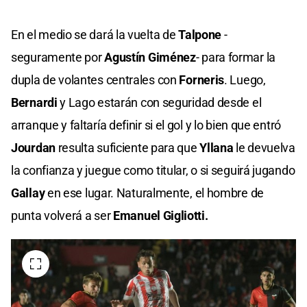
En el medio se dará la vuelta de
Talpone
-
seguramente por
Agustín Giménez
- para formar la
dupla de volantes centrales con
Forneris
. Luego,
Bernardi
y Lago estarán con seguridad desde el
arranque y faltaría definir si el gol y lo bien que entró
Jourdan
resulta suficiente para que
Yllana
le devuelva
la confianza y juegue como titular, o si seguirá jugando
Gallay
en ese lugar. Naturalmente, el hombre de
punta volverá a ser
Emanuel Gigliotti.