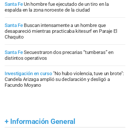
Santa Fe
Un hombre fue ejecutado de un tiro en la
espalda en la zona noroeste de la ciudad
Santa Fe
Buscan intensamente a un hombre que
desapareció mientras practicaba kitesurf en Paraje El
Chaquito
Santa Fe
Secuestraron dos precarias “tumberas” en
distintos operativos
Investigación en curso
"No hubo violencia, tuve un brote":
Candela Arizaga amplió su declaración y desligó a
Facundo Moyano
+
Información General