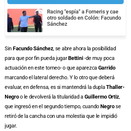
Racing "espía" a Forneris y cae
otro soldado en Colón: Facundo
Sánchez
Sin
Facundo Sánchez
, se abre ahora la posibilidad
para que por fin pueda jugar
Bettini
-de muy poca
actuación en este torneo- o que aparezca
Garrido
marcando el lateral derecho. Y lo otro que deberá
evaluar, en defensa, es si mantendrá la dupla
Thaller-
Negro
o le devolverá la titularidad a
Guillermo Ortiz
,
que ingresó en el segundo tiempo, cuando
Negro
se
retiró de la cancha con una molestia que le impidió
jugar.