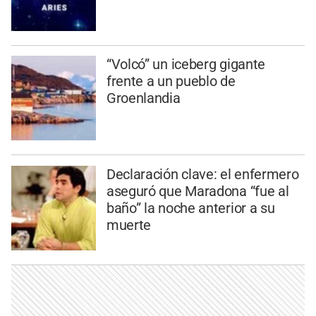
“Volcó” un iceberg gigante
frente a un pueblo de
Groenlandia
Declaración clave: el enfermero
aseguró que Maradona “fue al
baño” la noche anterior a su
muerte