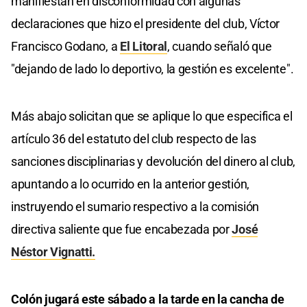
manifiestan en disconformidad con algunas
declaraciones que hizo el presidente del club, Víctor
Francisco Godano, a
El Litoral
, cuando señaló que
"dejando de lado lo deportivo, la gestión es excelente".
Más abajo solicitan que se aplique lo que especifica el
artículo 36 del estatuto del club respecto de las
sanciones disciplinarias y devolución del dinero al club,
apuntando a lo ocurrido en la anterior gestión,
instruyendo el sumario respectivo a la comisión
directiva saliente que fue encabezada por
José
Néstor Vignatti.
Colón jugará este sábado a la tarde en la cancha de