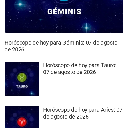
Horóscopo de hoy para Géminis: 07 de agosto
de 2026
Horóscopo de hoy para Tauro:
07 de agosto de 2026
Horóscopo de hoy para Aries: 07
de agosto de 2026