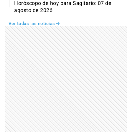
Horóscopo de hoy para Sagitario: 07 de
agosto de 2026
Ver todas las noticias