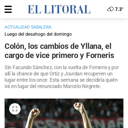
7.3°
ACTUALIDAD SABALERA
Luego del desahogo del domingo
Colón, los cambios de Yllana, el
cargo de vice primero y Forneris
Sin Facundo Sánchez, con la vuelta de Forneris y por
allí la chance de que Ortiz y Jourdan recuperen un
lugar entre los once. Esta semana se decidiría quién
irá en lugar del renunciado Marcelo Negrete.