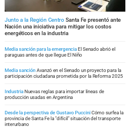
Junto a la Región Centro
Santa Fe presentó ante
Nación una iniciativa para mitigar los costos
energéticos en la industria
Media sanción para la emergencia
El Senado abrió el
paraguas antes de que llegue El Niño
Media sanción
Avanzó en el Senado un proyecto para la
participación ciudadana prometida por la Reforma 2025
Industria
Nuevas reglas para importar líneas de
producción usadas en Argentina
Desde la perspectiva de Gustavo Puccini
Cómo surfea la
provincia de Santa Fe la "difícil" situación del transporte
interurbano