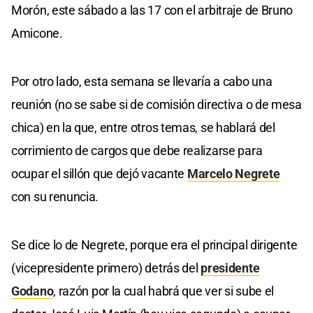
Morón, este sábado a las 17 con el arbitraje de Bruno
Amicone.
Por otro lado, esta semana se llevaría a cabo una
reunión (no se sabe si de comisión directiva o de mesa
chica) en la que, entre otros temas, se hablará del
corrimiento de cargos que debe realizarse para
ocupar el sillón que dejó vacante
Marcelo Negrete
con su renuncia.
Se dice lo de Negrete, porque era el principal dirigente
(vicepresidente primero) detrás del
presidente
Godano
, razón por la cual habrá que ver si sube el