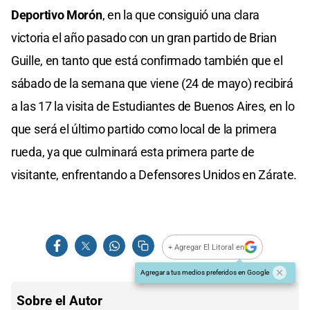
Deportivo Morón
, en la que consiguió una clara
victoria el año pasado con un gran partido de Brian
Guille, en tanto que está confirmado también que el
sábado de la semana que viene (24 de mayo) recibirá
a las 17 la visita de Estudiantes de Buenos Aires, en lo
que será el último partido como local de la primera
rueda, ya que culminará esta primera parte de
visitante, enfrentando a Defensores Unidos en Zárate.
+ Agregar El Litoral en
Agregar a tus medios preferidos en Google
Sobre el Autor