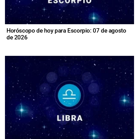
Horóscopo de hoy para Escorpio: 07 de agosto
de 2026