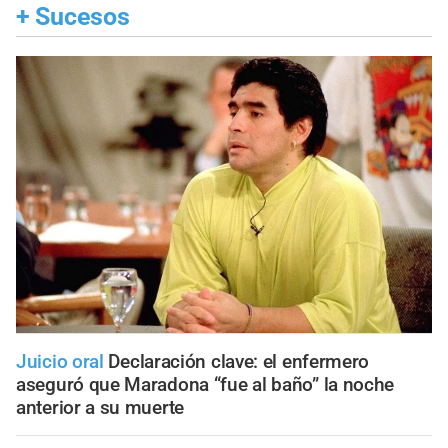
+
Sucesos
Juicio oral
Declaración clave: el enfermero
aseguró que Maradona “fue al baño” la noche
anterior a su muerte