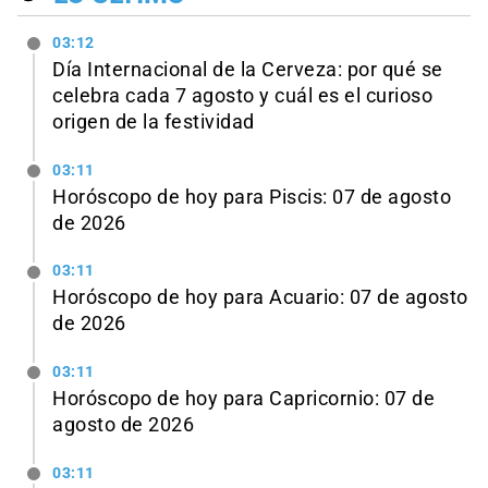
03:12
Día Internacional de la Cerveza: por qué se
celebra cada 7 agosto y cuál es el curioso
origen de la festividad
03:11
Horóscopo de hoy para Piscis: 07 de agosto
de 2026
03:11
Horóscopo de hoy para Acuario: 07 de agosto
de 2026
03:11
Horóscopo de hoy para Capricornio: 07 de
agosto de 2026
03:11