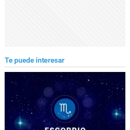
Te puede interesar