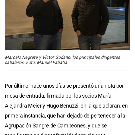
Marcelo Negrete y Víctor Godano, los principales dirigentes
sabaleros. Foto: Manuel Fabatía
Por último, hace unos días se presentó una nota por
mesa de entrada, firmada por los socios María
Alejandra Meier y Hugo Benuzzi, en la que aclaran, en
primera instancia, que han dejado de pertenecer a la
Agrupación Sangre de Campeones, y que se