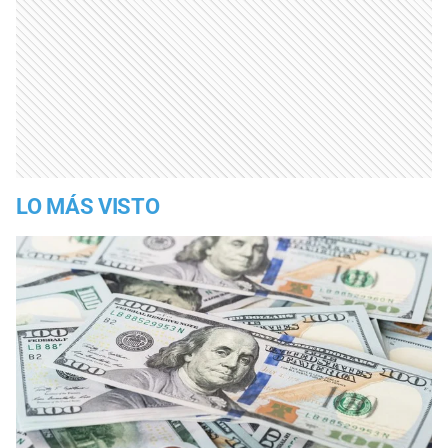
LO MÁS VISTO