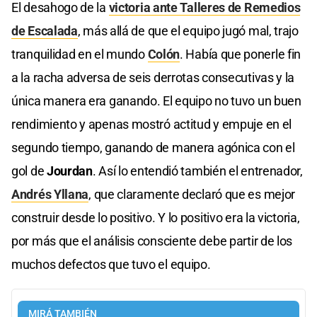
El desahogo de la
victoria ante Talleres de Remedios
de Escalada
, más allá de que el equipo jugó mal, trajo
tranquilidad en el mundo
Colón
. Había que ponerle fin
a la racha adversa de seis derrotas consecutivas y la
única manera era ganando. El equipo no tuvo un buen
rendimiento y apenas mostró actitud y empuje en el
segundo tiempo, ganando de manera agónica con el
gol de
Jourdan
. Así lo entendió también el entrenador,
Andrés Yllana
, que claramente declaró que es mejor
construir desde lo positivo. Y lo positivo era la victoria,
por más que el análisis consciente debe partir de los
muchos defectos que tuvo el equipo.
MIRÁ TAMBIÉN