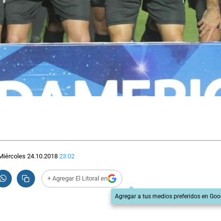
Miércoles 24.10.2018
23:02
+ Agregar El Litoral en
Agregar a tus medios preferidos en Goo