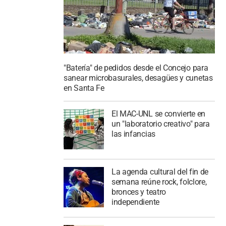
"Batería" de pedidos desde el Concejo para
sanear microbasurales, desagües y cunetas
en Santa Fe
El MAC-UNL se convierte en
un "laboratorio creativo" para
las infancias
La agenda cultural del fin de
semana reúne rock, folclore,
bronces y teatro
independiente