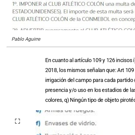
Pablo Aguirre
En cuanto al artículo 109 y 126 inciso
2018, los mismos señalan que: Art 109 
irrigación del campo para cada partido (..
presencia y/o uso en los estadios de la
colores, q) Ningún tipo de objeto piroté