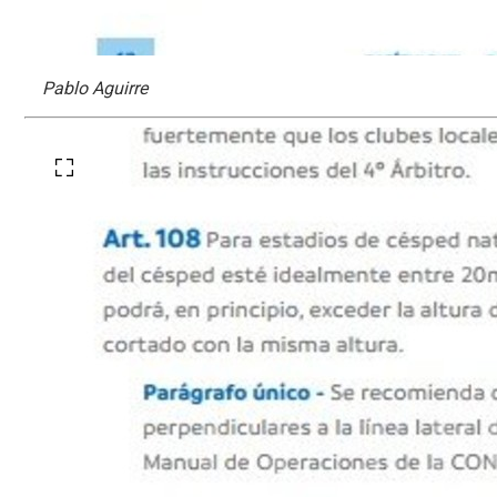
Pablo Aguirre