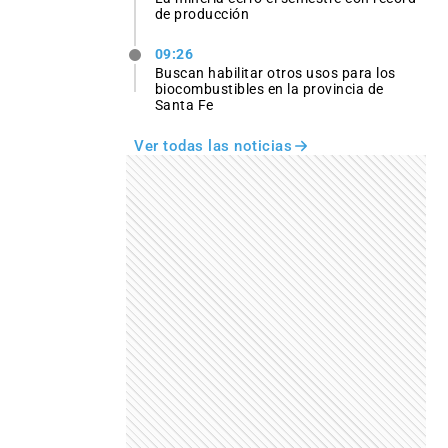
de producción
09:26
Buscan habilitar otros usos para los
biocombustibles en la provincia de
Santa Fe
Ver todas las noticias