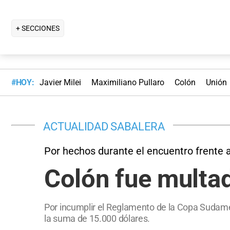
+ SECCIONES
#HOY:
Javier Milei
Maximiliano Pullaro
Colón
Unión
ACTUALIDAD SABALERA
Por hechos durante el encuentro frente 
Colón fue multa
Por incumplir el Reglamento de la Copa Sudameri
la suma de 15.000 dólares.