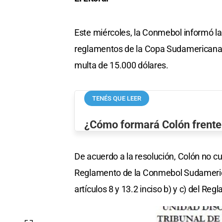
Este miércoles, la Conmebol informó la 
reglamentos de la Copa Sudamericana y
multa de 15.000 dólares.
TENÉS QUE LEER
¿Cómo formará Colón frente
De acuerdo a la resolución, Colón no cum
Reglamento de la Conmebol Sudamerica
artículos 8 y 13.2 inciso b) y c) del Re