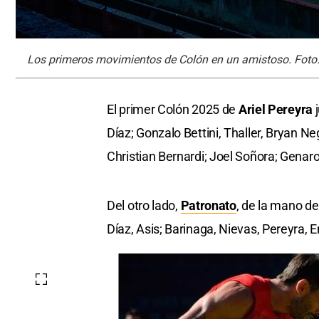
Los primeros movimientos de Colón en un amistoso. Foto
El primer Colón 2025 de
Ariel Pereyra
j
Díaz; Gonzalo Bettini, Thaller, Bryan N
Christian Bernardi; Joel Soñora; Genaro
Del otro lado,
Patronato
, de la mano de
Díaz, Asis; Barinaga, Nievas, Pereyra,