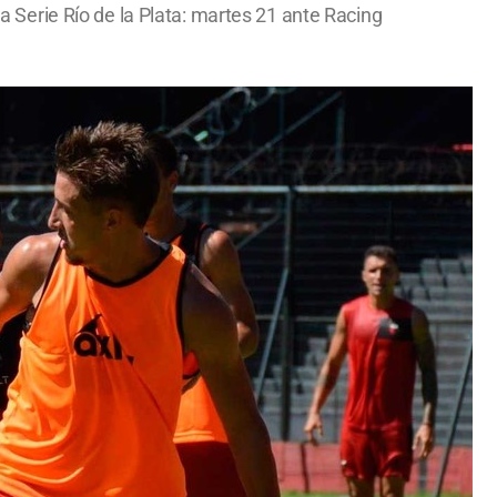
la Serie Río de la Plata: martes 21 ante Racing