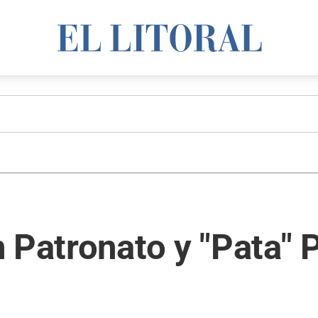
 Patronato y "Pata" 