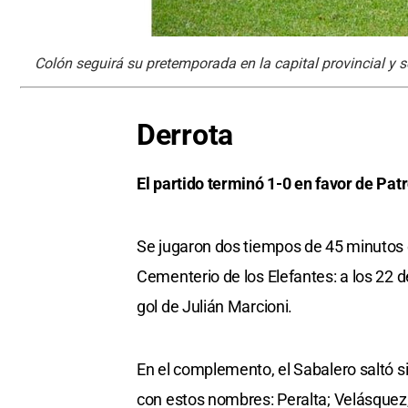
Colón seguirá su pretemporada en la capital provincial y 
Derrota
El partido terminó 1-0 en favor de Pat
Se jugaron dos tiempos de 45 minutos 
Cementerio de los Elefantes: a los 22 
gol de Julián Marcioni.
En el complemento, el Sabalero saltó s
con estos nombres: Peralta; Velásquez, 