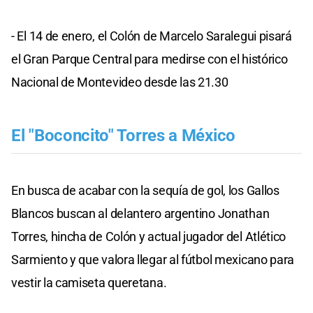
- El 14 de enero, el Colón de Marcelo Saralegui pisará
el Gran Parque Central para medirse con el histórico
Nacional de Montevideo desde las 21.30
El "Boconcito" Torres a México
En busca de acabar con la sequía de gol, los Gallos
Blancos buscan al delantero argentino Jonathan
Torres, hincha de Colón y actual jugador del Atlético
Sarmiento y que valora llegar al fútbol mexicano para
vestir la camiseta queretana.