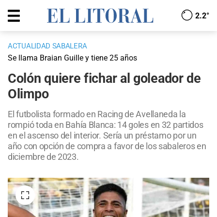
2.2°
ACTUALIDAD SABALERA
Se llama Braian Guille y tiene 25 años
Colón quiere fichar al goleador de
Olimpo
El futbolista formado en Racing de Avellaneda la
rompió toda en Bahía Blanca: 14 goles en 32 partidos
en el ascenso del interior. Sería un préstamo por un
año con opción de compra a favor de los sabaleros en
diciembre de 2023.