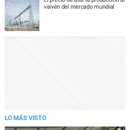
vaivén del mercado mundial
LO MÁS VISTO