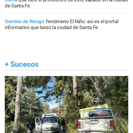
de Santa Fe
Gestión de Riesgo
Fenómeno El Niño: así es el portal
informativo que lanzó la ciudad de Santa Fe
+
Sucesos