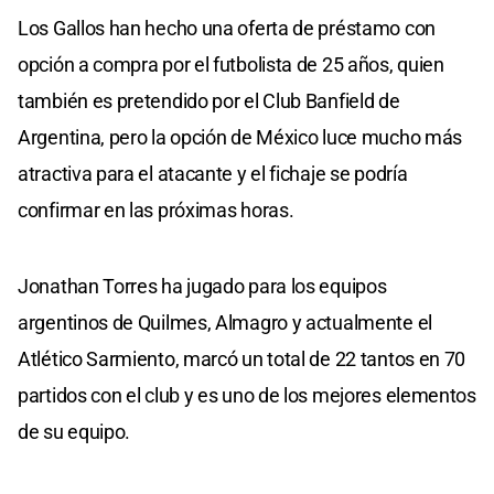
Los Gallos han hecho una oferta de préstamo con
opción a compra por el futbolista de 25 años, quien
también es pretendido por el Club Banfield de
Argentina, pero la opción de México luce mucho más
atractiva para el atacante y el fichaje se podría
confirmar en las próximas horas.
Jonathan Torres ha jugado para los equipos
argentinos de Quilmes, Almagro y actualmente el
Atlético Sarmiento, marcó un total de 22 tantos en 70
partidos con el club y es uno de los mejores elementos
de su equipo.