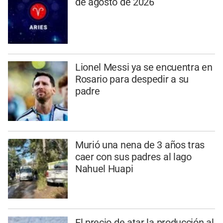
de agosto de 2026
Lionel Messi ya se encuentra en
Rosario para despedir a su
padre
Murió una nena de 3 años tras
caer con sus padres al lago
Nahuel Huapi
El precio de atar la producción al