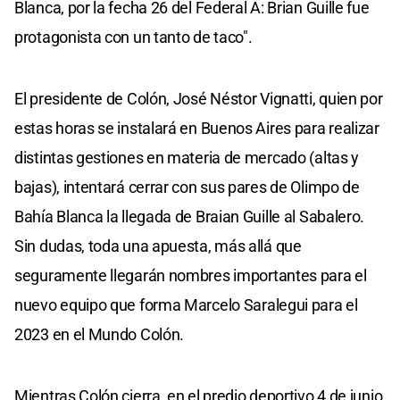
Blanca, por la fecha 26 del Federal A: Brian Guille fue
protagonista con un tanto de taco".
El presidente de Colón, José Néstor Vignatti, quien por
estas horas se instalará en Buenos Aires para realizar
distintas gestiones en materia de mercado (altas y
bajas), intentará cerrar con sus pares de Olimpo de
Bahía Blanca la llegada de Braian Guille al Sabalero.
Sin dudas, toda una apuesta, más allá que
seguramente llegarán nombres importantes para el
nuevo equipo que forma Marcelo Saralegui para el
2023 en el Mundo Colón.
Mientras Colón cierra, en el predio deportivo 4 de junio,