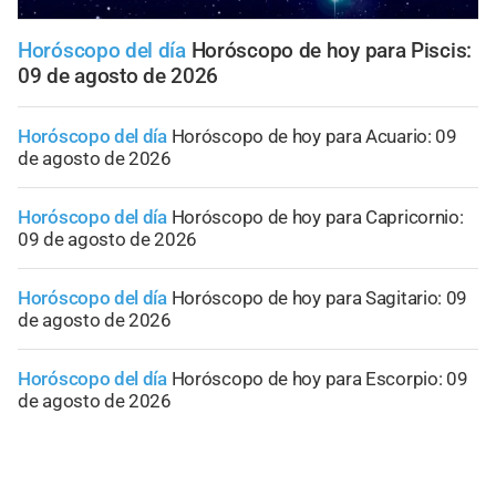
Horóscopo del día
Horóscopo de hoy para Piscis:
09 de agosto de 2026
Horóscopo del día
Horóscopo de hoy para Acuario: 09
de agosto de 2026
Horóscopo del día
Horóscopo de hoy para Capricornio:
09 de agosto de 2026
Horóscopo del día
Horóscopo de hoy para Sagitario: 09
de agosto de 2026
Horóscopo del día
Horóscopo de hoy para Escorpio: 09
de agosto de 2026