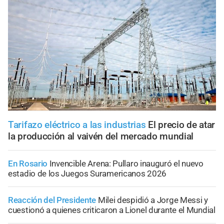
Tarifazo eléctrico a las industrias
El precio de atar
la producción al vaivén del mercado mundial
En Rosario
Invencible Arena: Pullaro inauguró el nuevo
estadio de los Juegos Suramericanos 2026
Reacción del Presidente
Milei despidió a Jorge Messi y
cuestionó a quienes criticaron a Lionel durante el Mundial