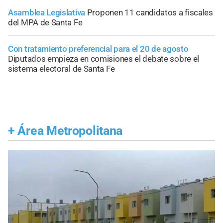
Asamblea Legislativa
Proponen 11 candidatos a fiscales
del MPA de Santa Fe
Con tratamiento preferencial para el 20 de agosto
Diputados empieza en comisiones el debate sobre el
sistema electoral de Santa Fe
+
Área Metropolitana