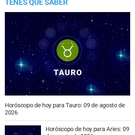
TENES QUE SABER
Horóscopo de hoy para Tauro: 09 de agosto de
2026
Horóscopo de hoy para Aries: 09