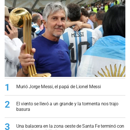
1
Murió Jorge Messi, el papá de Lionel Messi
2
El viento se llevó a un grande y la tormenta nos trajo
basura
3
Una balacera en la zona oeste de Santa Fe terminó con