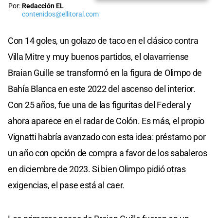
Por:
Redacción EL
contenidos@ellitoral.com
Con 14 goles, un golazo de taco en el clásico contra
Villa Mitre y muy buenos partidos, el olavarriense
Braian Guille se transformó en la figura de Olimpo de
Bahía Blanca en este 2022 del ascenso del interior.
Con 25 años, fue una de las figuritas del Federal y
ahora aparece en el radar de Colón. Es más, el propio
Vignatti habría avanzado con esta idea: préstamo por
un año con opción de compra a favor de los sabaleros
en diciembre de 2023. Si bien Olimpo pidió otras
exigencias, el pase está al caer.