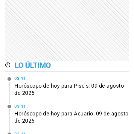
LO ÚLTIMO
03:11
Horóscopo de hoy para Piscis: 09 de agosto
de 2026
03:11
Horóscopo de hoy para Acuario: 09 de agosto
de 2026