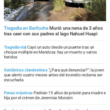
Tragedia en Bariloche
Murió una nena de 3 años
tras caer con sus padres al lago Nahuel Huapi
Tragedia vial
Cayó un auto desde un puente tras un
choque múltiple en Mendoza: hay un muerto y varios
heridos
Geriátricos clandestinos
"¿Para qué denunciar?": la joven
que alertó cuatro meses antes del incendio reclama ser
escuchada
Penas máximas
Pedirán 15 años de prisión para madre e
hija por el crimen de Jeremías Monzón