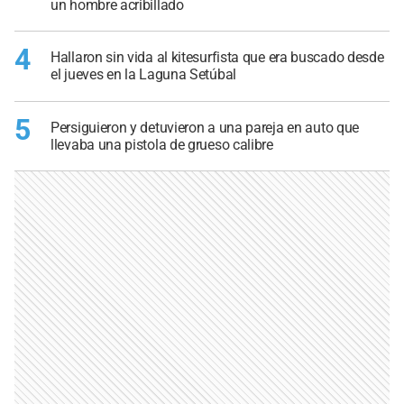
un hombre acribillado
4
Hallaron sin vida al kitesurfista que era buscado desde
el jueves en la Laguna Setúbal
5
Persiguieron y detuvieron a una pareja en auto que
llevaba una pistola de grueso calibre