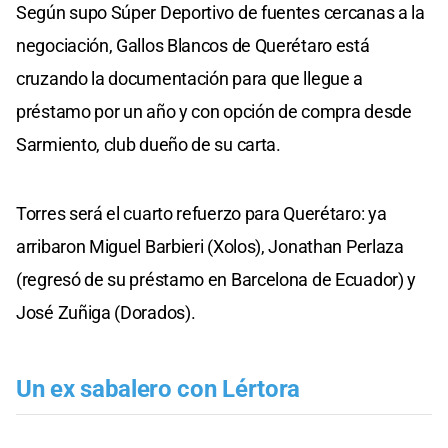
Según supo Súper Deportivo de fuentes cercanas a la
negociación, Gallos Blancos de Querétaro está
cruzando la documentación para que llegue a
préstamo por un año y con opción de compra desde
Sarmiento, club dueño de su carta.
Torres será el cuarto refuerzo para Querétaro: ya
arribaron Miguel Barbieri (Xolos), Jonathan Perlaza
(regresó de su préstamo en Barcelona de Ecuador) y
José Zuñiga (Dorados).
Un ex sabalero con Lértora