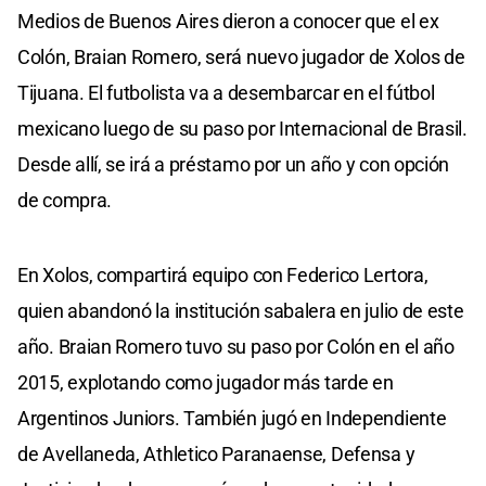
Medios de Buenos Aires dieron a conocer que el ex
Colón, Braian Romero, será nuevo jugador de Xolos de
Tijuana. El futbolista va a desembarcar en el fútbol
mexicano luego de su paso por Internacional de Brasil.
Desde allí, se irá a préstamo por un año y con opción
de compra.
En Xolos, compartirá equipo con Federico Lertora,
quien abandonó la institución sabalera en julio de este
año. Braian Romero tuvo su paso por Colón en el año
2015, explotando como jugador más tarde en
Argentinos Juniors. También jugó en Independiente
de Avellaneda, Athletico Paranaense, Defensa y