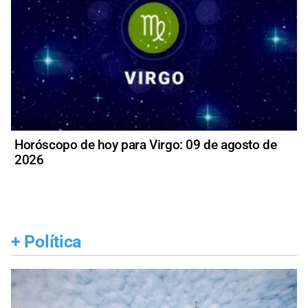
Horóscopo de hoy para Virgo: 09 de agosto de
2026
+
Política