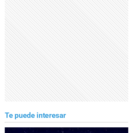
Te puede interesar