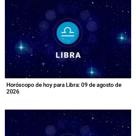
Horóscopo de hoy para Libra: 09 de agosto de
2026