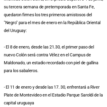
su tercera semana de pretemporada en Santa Fe,
quedaron firmes los tres primeros amistosos del
"Negro" para el mes de enero en la República Oriental
del Uruguay:
- El 8 de enero, desde las 21.30, el primer paso del
nuevo Colón será contra Vélez en el Campus de
Maldonado, un estadio recordado con piel de gallina
para los sabaleros.
- El 11 de enero y desde las 17. 30, enfrentará a River
Plate de Montevideo en el Estadio Parque Saroldi de la
capital uruguaya