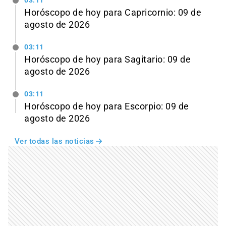
03:11
Horóscopo de hoy para Capricornio: 09 de
agosto de 2026
03:11
Horóscopo de hoy para Sagitario: 09 de
agosto de 2026
03:11
Horóscopo de hoy para Escorpio: 09 de
agosto de 2026
Ver todas las noticias