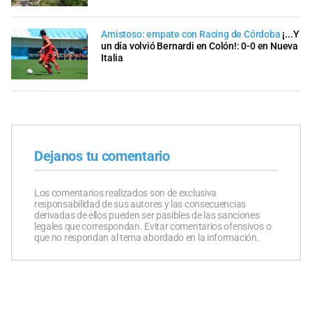
Amistoso: empate con Racing de Córdoba
¡...Y
un día volvió Bernardi en Colón!: 0-0 en Nueva
Italia
Dejanos tu comentario
Los comentarios realizados son de exclusiva
responsabilidad de sus autores y las consecuencias
derivadas de ellos pueden ser pasibles de las sanciones
legales que correspondan. Evitar comentarios ofensivos o
que no respondan al tema abordado en la información.