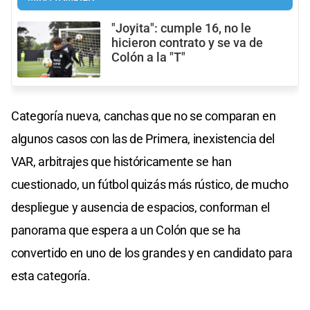
"Joyita": cumple 16, no le
hicieron contrato y se va de
Colón a la "T"
Categoría nueva, canchas que no se comparan en
algunos casos con las de Primera, inexistencia del
VAR, arbitrajes que históricamente se han
cuestionado, un fútbol quizás más rústico, de mucho
despliegue y ausencia de espacios, conforman el
panorama que espera a un Colón que se ha
convertido en uno de los grandes y en candidato para
esta categoría.