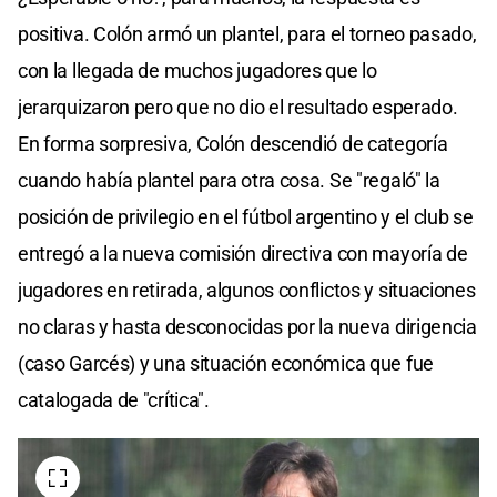
positiva. Colón armó un plantel, para el torneo pasado,
con la llegada de muchos jugadores que lo
jerarquizaron pero que no dio el resultado esperado.
En forma sorpresiva, Colón descendió de categoría
cuando había plantel para otra cosa. Se "regaló" la
posición de privilegio en el fútbol argentino y el club se
entregó a la nueva comisión directiva con mayoría de
jugadores en retirada, algunos conflictos y situaciones
no claras y hasta desconocidas por la nueva dirigencia
(caso Garcés) y una situación económica que fue
catalogada de "crítica".