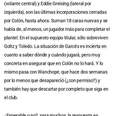
(volante central) y Eddie Greising (lateral por
izquierda), son las últimas incorporaciones cerradas
por Colón, hasta ahora. Suman 18 caras nuevas y se
habla de, al menos, un jugador más para completar el
plantel. En el supuesto equipo titular, sólo sobreviven
Goltz y Toledo. La situación de Garcés es incierta en
cuanto a saber dónde y cuándo jugará, pero muy
concreta en asegurar que en Colón no lo hará. Y lo
mismo pasa con Wanchope, que hace dos semanas
por lo menos que desapareció (¿con permiso?) y
también hay que descartar por completo que siga en
el club.
¿Esperable o no?, para muchos, la respuesta es