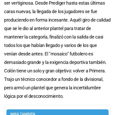
ser vertiginosa. Desde Prediger hasta estas últimas
caras nuevas, la llegada de los jugadores se fue
produciendo en forma incesante. Aquél giro de calidad
que se le dio al anterior plantel para tratar de
mantener la categoría, finalizó con la salida de casi
todos los que habían llegado y varios de los que
venían desde antes. El "mosaico" futbolero es
demasiado grande y la exigencia deportiva también.
Colón tiene un solo y gran objetivo: volver a Primera.
Trajo un técnico conocedor a fondo de la divisional,
pero armó un plantel que genera la incertidumbre
lógica por el desconocimiento.
MIRÁ TAMBIÉN