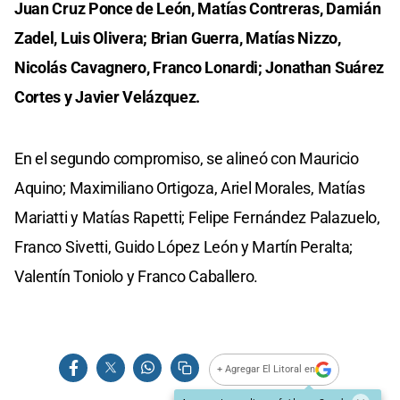
Juan Cruz Ponce de León, Matías Contreras, Damián
Zadel, Luis Olivera; Brian Guerra, Matías Nizzo,
Nicolás Cavagnero, Franco Lonardi; Jonathan Suárez
Cortes y Javier Velázquez.
En el segundo compromiso, se alineó con Mauricio
Aquino; Maximiliano Ortigoza, Ariel Morales, Matías
Mariatti y Matías Rapetti; Felipe Fernández Palazuelo,
Franco Sivetti, Guido López León y Martín Peralta;
Valentín Toniolo y Franco Caballero.
+ Agregar El Litoral en