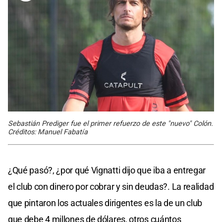
Sebastián Prediger fue el primer refuerzo de este "nuevo" Colón.
Créditos: Manuel Fabatía
¿Qué pasó?, ¿por qué Vignatti dijo que iba a entregar
el club con dinero por cobrar y sin deudas?. La realidad
que pintaron los actuales dirigentes es la de un club
que debe 4 millones de dólares, otros cuántos