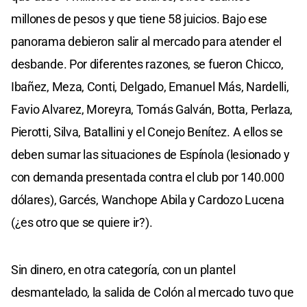
millones de pesos y que tiene 58 juicios. Bajo ese
panorama debieron salir al mercado para atender el
desbande. Por diferentes razones, se fueron Chicco,
Ibañez, Meza, Conti, Delgado, Emanuel Más, Nardelli,
Favio Alvarez, Moreyra, Tomás Galván, Botta, Perlaza,
Pierotti, Silva, Batallini y el Conejo Benítez. A ellos se
deben sumar las situaciones de Espínola (lesionado y
con demanda presentada contra el club por 140.000
dólares), Garcés, Wanchope Abila y Cardozo Lucena
(¿es otro que se quiere ir?).
Sin dinero, en otra categoría, con un plantel
desmantelado, la salida de Colón al mercado tuvo que