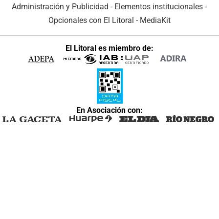
Administración y Publicidad
-
Elementos institucionales
-
Opcionales con El Litoral
-
MediaKit
El Litoral es miembro de:
En Asociación con: