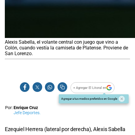
Alexis Sabella, el volante central con juego que vino a
Colón, cuando vestía la camiseta de Platense. Proviene de
San Lorenzo.
+ Agregar El Litoral en
Agregar a tus medios preferidos en Google
Por:
Enrique Cruz
Jefe Deportes.
Ezequiel Herrera (lateral por derecha), Alexis Sabella