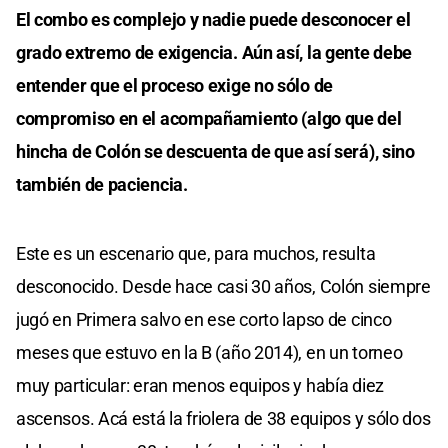
El combo es complejo y nadie puede desconocer el
grado extremo de exigencia. Aún así, la gente debe
entender que el proceso exige no sólo de
compromiso en el acompañamiento (algo que del
hincha de Colón se descuenta de que así será), sino
también de paciencia.
Este es un escenario que, para muchos, resulta
desconocido. Desde hace casi 30 años, Colón siempre
jugó en Primera salvo en ese corto lapso de cinco
meses que estuvo en la B (año 2014), en un torneo
muy particular: eran menos equipos y había diez
ascensos. Acá está la friolera de 38 equipos y sólo dos