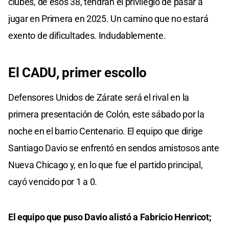
clubes, de esos 38, tendrán el privilegio de pasar a
jugar en Primera en 2025. Un camino que no estará
exento de dificultades. Indudablemente.
El CADU, primer escollo
Defensores Unidos de Zárate será el rival en la
primera presentación de Colón, este sábado por la
noche en el barrio Centenario. El equipo que dirige
Santiago Davio se enfrentó en sendos amistosos ante
Nueva Chicago y, en lo que fue el partido principal,
cayó vencido por 1 a 0.
El equipo que puso Davio alistó a Fabricio Henricot;