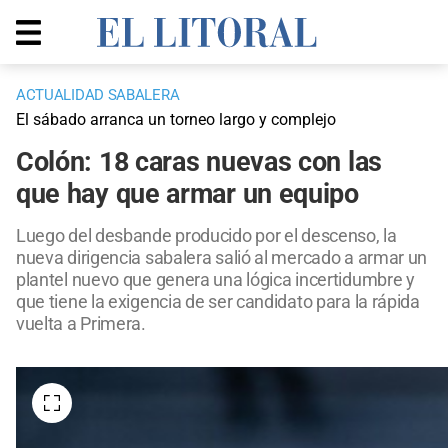
ACTUALIDAD SABALERA
El sábado arranca un torneo largo y complejo
Colón: 18 caras nuevas con las
que hay que armar un equipo
Luego del desbande producido por el descenso, la
nueva dirigencia sabalera salió al mercado a armar un
plantel nuevo que genera una lógica incertidumbre y
que tiene la exigencia de ser candidato para la rápida
vuelta a Primera.