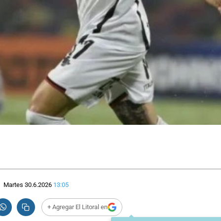
Martes 30.6.2026
13:05
+ Agregar El Litoral en