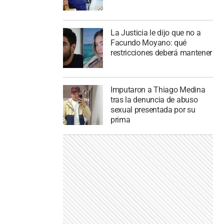
La Justicia le dijo que no a
Facundo Moyano: qué
restricciones deberá mantener
Imputaron a Thiago Medina
tras la denuncia de abuso
sexual presentada por su
prima