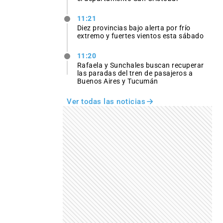
11:21
Diez provincias bajo alerta por frío
extremo y fuertes vientos esta sábado
11:20
Rafaela y Sunchales buscan recuperar
las paradas del tren de pasajeros a
Buenos Aires y Tucumán
Ver todas las noticias