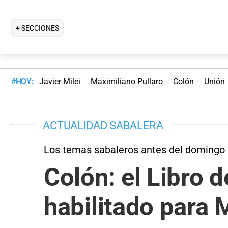
+ SECCIONES
#HOY:
Javier Milei
Maximiliano Pullaro
Colón
Unión
ACTUALIDAD SABALERA
Los temas sabaleros antes del domingo
Colón: el Libro d
habilitado para