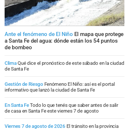
Ante el fenómeno de El Niño
El mapa que protege
a Santa Fe del agua: dónde están los 54 puntos
de bombeo
Clima
Qué dice el pronóstico de este sábado en la ciudad
de Santa Fe
Gestión de Riesgo
Fenómeno El Niño: así es el portal
informativo que lanzó la ciudad de Santa Fe
En Santa Fe
Todo lo que tenés que saber antes de salir
de casa en Santa Fe este viernes 7 de agosto
Viernes 7 de agosto de 2026
El tránsito en la provincia