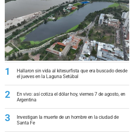
1
Hallaron sin vida al kitesurfista que era buscado desde
el jueves en la Laguna Setúbal
2
En vivo: así cotiza el dólar hoy, viernes 7 de agosto, en
Argentina
3
Investigan la muerte de un hombre en la ciudad de
Santa Fe