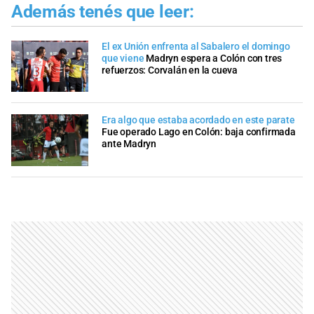
Además tenés que leer:
El ex Unión enfrenta al Sabalero el domingo
que viene
Madryn espera a Colón con tres
refuerzos: Corvalán en la cueva
Era algo que estaba acordado en este parate
Fue operado Lago en Colón: baja confirmada
ante Madryn