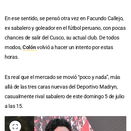
En ese sentido, se pensó otra vez en Facundo Callejo,
ex sabalero y goleador en el fútbol peruano, con pocas
chances de salir del Cusco, su actual club. De todos
modos,
Colón
volvió a hacer un intento por estas
horas.
Es real que el mercado se movió “poco y nada”, más
allá de las tres caras nuevas del Deportivo Madryn,
casualmente rival sabalero de este domingo 5 de julio
a las 15.