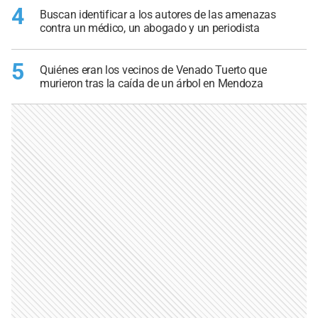
4
Buscan identificar a los autores de las amenazas
contra un médico, un abogado y un periodista
5
Quiénes eran los vecinos de Venado Tuerto que
murieron tras la caída de un árbol en Mendoza