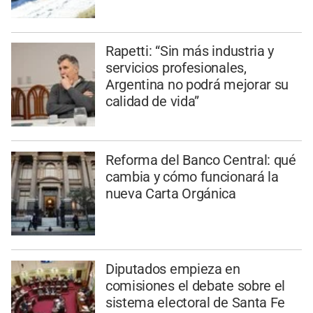
Rapetti: “Sin más industria y
servicios profesionales,
Argentina no podrá mejorar su
calidad de vida”
Reforma del Banco Central: qué
cambia y cómo funcionará la
nueva Carta Orgánica
Diputados empieza en
comisiones el debate sobre el
sistema electoral de Santa Fe