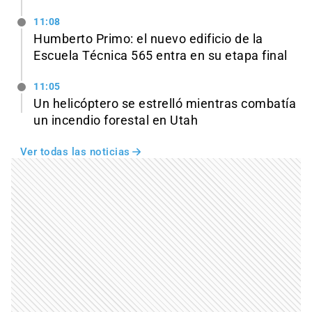
11:08
Humberto Primo: el nuevo edificio de la
Escuela Técnica 565 entra en su etapa final
11:05
Un helicóptero se estrelló mientras combatía
un incendio forestal en Utah
Ver todas las noticias