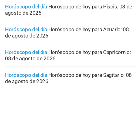
Horóscopo del día
Horóscopo de hoy para Piscis: 08 de
agosto de 2026
Horóscopo del día
Horóscopo de hoy para Acuario: 08
de agosto de 2026
Horóscopo del día
Horóscopo de hoy para Capricornio:
08 de agosto de 2026
Horóscopo del día
Horóscopo de hoy para Sagitario: 08
de agosto de 2026