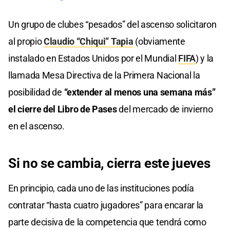
Un grupo de clubes “pesados” del ascenso solicitaron
al propio
Claudio “Chiqui” Tapia
(obviamente
instalado en Estados Unidos por el Mundial
FIFA
) y la
llamada Mesa Directiva de la Primera Nacional la
posibilidad de
“extender al menos una semana más”
el cierre del Libro de Pases
del mercado de invierno
en el ascenso.
Si no se cambia, cierra este jueves
En principio, cada uno de las instituciones podía
contratar “hasta cuatro jugadores” para encarar la
parte decisiva de la competencia que tendrá como