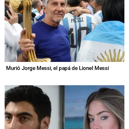
Murió Jorge Messi, el papá de Lionel Messi