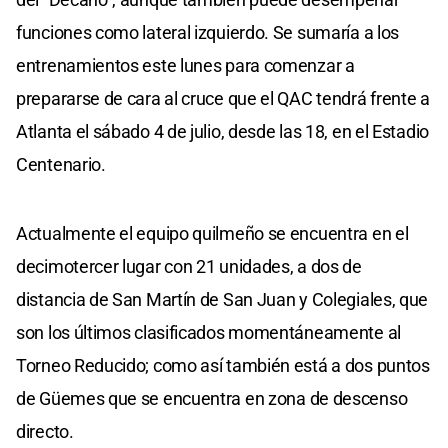
funciones como lateral izquierdo. Se sumaría a los
entrenamientos este lunes para comenzar a
prepararse de cara al cruce que el QAC tendrá frente a
Atlanta el sábado 4 de julio, desde las 18, en el Estadio
Centenario.
Actualmente el equipo quilmeño se encuentra en el
decimotercer lugar con 21 unidades, a dos de
distancia de San Martín de San Juan y Colegiales, que
son los últimos clasificados momentáneamente al
Torneo Reducido; como así también está a dos puntos
de Güemes que se encuentra en zona de descenso
directo.