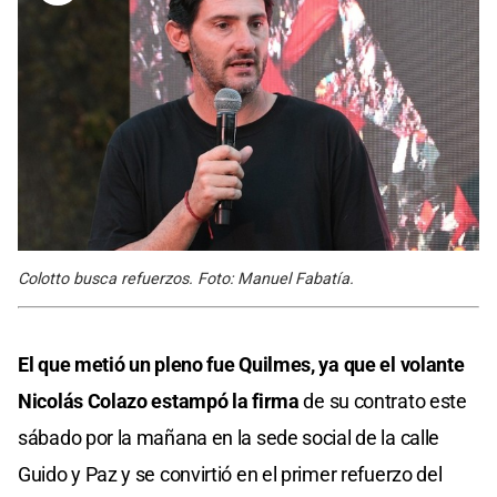
Colotto busca refuerzos. Foto: Manuel Fabatía.
El que metió un pleno fue Quilmes, ya que el volante
Nicolás Colazo estampó la firma
de su contrato este
sábado por la mañana en la sede social de la calle
Guido y Paz y se convirtió en el primer refuerzo del