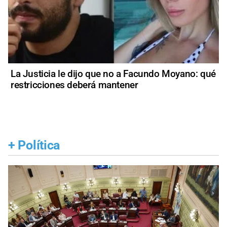
La Justicia le dijo que no a Facundo Moyano: qué
restricciones deberá mantener
+
Política