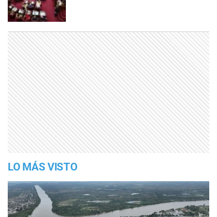
LO MÁS VISTO