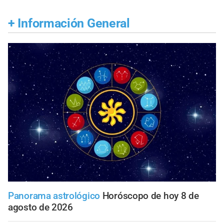
+
Información General
Panorama astrológico
Horóscopo de hoy 8 de
agosto de 2026