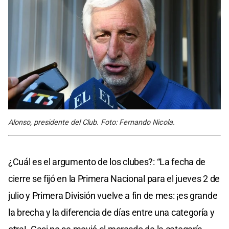
Alonso, presidente del Club. Foto: Fernando Nicola.
¿Cuál es el argumento de los clubes?: “La fecha de
cierre se fijó en la Primera Nacional para el jueves 2 de
julio y Primera División vuelve a fin de mes: ¡es grande
la brecha y la diferencia de días entre una categoría y