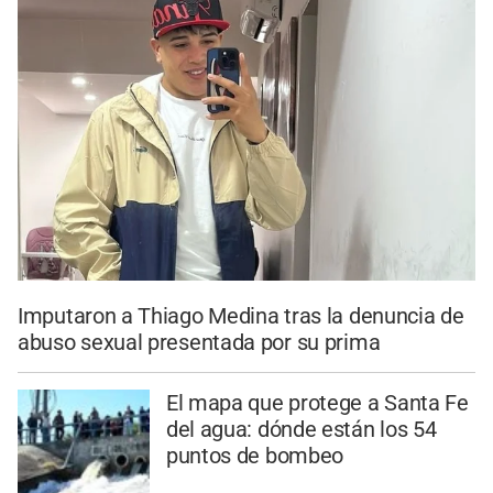
Imputaron a Thiago Medina tras la denuncia de
abuso sexual presentada por su prima
El mapa que protege a Santa Fe
del agua: dónde están los 54
puntos de bombeo