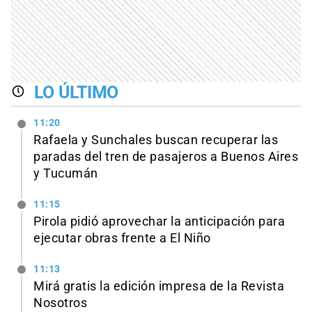
LO ÚLTIMO
11:20
Rafaela y Sunchales buscan recuperar las
paradas del tren de pasajeros a Buenos Aires
y Tucumán
11:15
Pirola pidió aprovechar la anticipación para
ejecutar obras frente a El Niño
11:13
Mirá gratis la edición impresa de la Revista
Nosotros