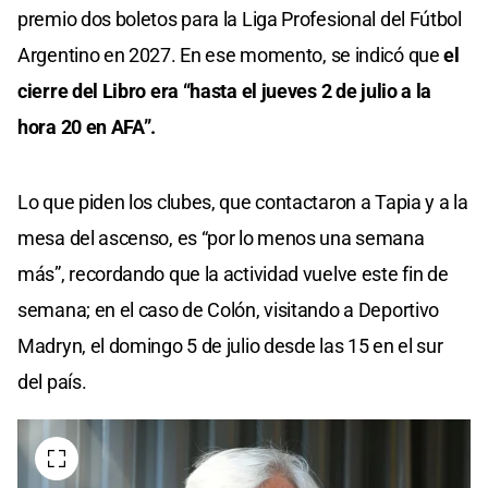
premio dos boletos para la Liga Profesional del Fútbol
Argentino en 2027. En ese momento, se indicó que
el
cierre del Libro era “hasta el jueves 2 de julio a la
hora 20 en AFA”.
Lo que piden los clubes, que contactaron a Tapia y a la
mesa del ascenso, es “por lo menos una semana
más”, recordando que la actividad vuelve este fin de
semana; en el caso de Colón, visitando a Deportivo
Madryn, el domingo 5 de julio desde las 15 en el sur
del país.