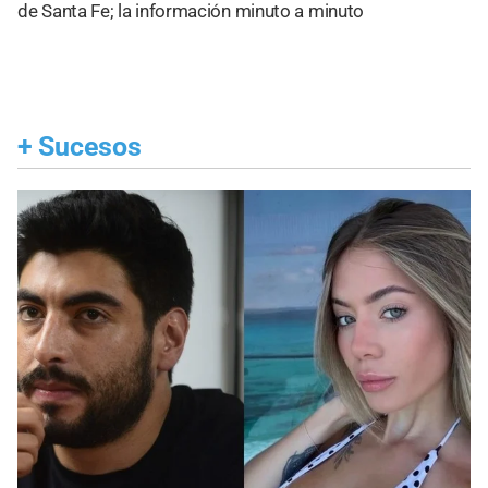
de Santa Fe; la información minuto a minuto
+
Sucesos