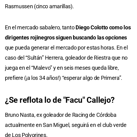
Rasmussen (cinco amarillas).
En el mercado sabalero, tanto
Diego Colotto como los
dirigentes rojinegros siguen buscando las opciones
que pueda generar el mercado por estas horas. En el
caso del “Sultán” Herrera, goleador de Riestra que no
juega en el “Malevo” y en seis meses queda libre,
prefiere (¡a los 34 años!) “esperar algo de Primera”.
¿Se reflota lo de "Facu" Callejo?
Bruno Nasta, ex goleador de Racing de Córdoba
actualmente en San Miguel, seguirá en el club verde
de Los Polvorines.