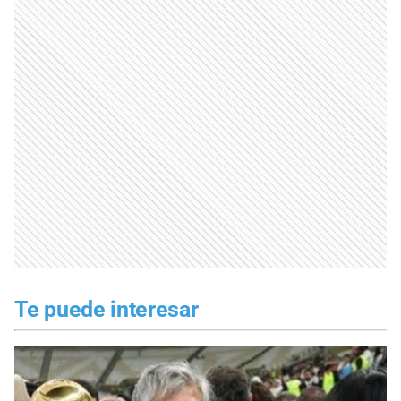
Te puede interesar