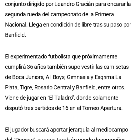
conjunto dirigido por Leandro Gracián para encarar la
segunda rueda del campeonato de la Primera
Nacional. Llega en condición de libre tras su paso por
Banfield.
El experimentado futbolista que próximamente
cumplirá 36 años también supo vestir las camisetas
de Boca Juniors, All Boys, Gimnasia y Esgrima La
Plata, Tigre, Rosario Central y Banfield, entre otros.
Viene de jugar en “El Taladro”, donde solamente
disputó tres partidos de 16 en el Torneo Apertura.
El jugador buscará aportar jerarquía al mediocampo
del “Decano”, aunque también puede desempeñar