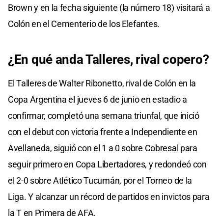
Brown y en la fecha siguiente (la número 18) visitará a
Colón en el Cementerio de los Elefantes.
¿En qué anda Talleres, rival copero?
El Talleres de Walter Ribonetto, rival de Colón en la
Copa Argentina el jueves 6 de junio en estadio a
confirmar, completó una semana triunfal, que inició
con el debut con victoria frente a Independiente en
Avellaneda, siguió con el 1 a 0 sobre Cobresal para
seguir primero en Copa Libertadores, y redondeó con
el 2-0 sobre Atlético Tucumán, por el Torneo de la
Liga. Y alcanzar un récord de partidos en invictos para
la T en Primera de AFA.