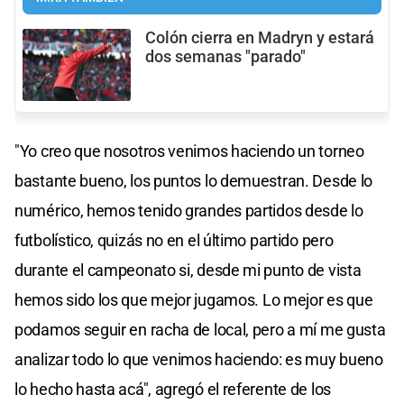
Colón cierra en Madryn y estará
dos semanas "parado"
"Yo creo que nosotros venimos haciendo un torneo
bastante bueno, los puntos lo demuestran. Desde lo
numérico, hemos tenido grandes partidos desde lo
futbolístico, quizás no en el último partido pero
durante el campeonato si, desde mi punto de vista
hemos sido los que mejor jugamos. Lo mejor es que
podamos seguir en racha de local, pero a mí me gusta
analizar todo lo que venimos haciendo: es muy bueno
lo hecho hasta acá", agregó el referente de los