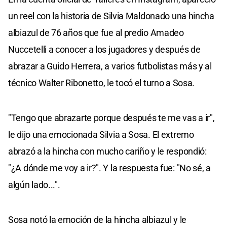
un reel con la historia de Silvia Maldonado una hincha
albiazul de 76 años que fue al predio Amadeo
Nuccetelli a conocer a los jugadores y después de
abrazar a Guido Herrera, a varios futbolistas más y al
técnico Walter Ribonetto, le tocó el turno a Sosa.
"Tengo que abrazarte porque después te me vas a ir",
le dijo una emocionada Silvia a Sosa. El extremo
abrazó a la hincha con mucho cariño y le respondió:
"¿A dónde me voy a ir?". Y la respuesta fue: "No sé, a
algún lado...".
Sosa notó la emoción de la hincha albiazul y le