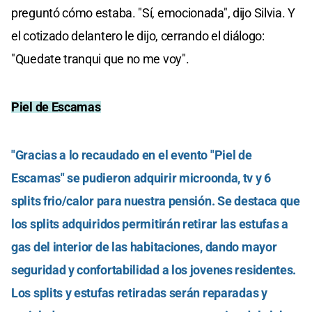
preguntó cómo estaba. "Sí, emocionada", dijo Silvia. Y
el cotizado delantero le dijo, cerrando el diálogo:
"Quedate tranqui que no me voy".
Piel de Escamas
"Gracias a lo recaudado en el evento "Piel de
Escamas" se pudieron adquirir microonda, tv y 6
splits frio/calor para nuestra pensión. Se destaca que
los splits adquiridos permitirán retirar las estufas a
gas del interior de las habitaciones, dando mayor
seguridad y confortabilidad a los jovenes residentes.
Los splits y estufas retiradas serán reparadas y