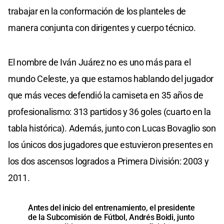
trabajar en la conformación de los planteles de
manera conjunta con dirigentes y cuerpo técnico.
El nombre de Iván Juárez no es uno más para el
mundo Celeste, ya que estamos hablando del jugador
que más veces defendió la camiseta en 35 años de
profesionalismo: 313 partidos y 36 goles (cuarto en la
tabla histórica). Además, junto con Lucas Bovaglio son
los únicos dos jugadores que estuvieron presentes en
los dos ascensos logrados a Primera División: 2003 y
2011.
Antes del inicio del entrenamiento, el presidente
de la Subcomisión de Fútbol, Andrés Boidi, junto