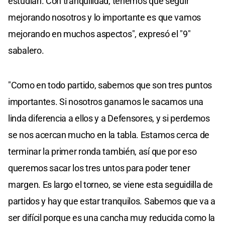
estudian. Con tranquilidad, tenemos que seguir
mejorando nosotros y lo importante es que vamos
mejorando en muchos aspectos", expresó el "9"
sabalero.
"Como en todo partido, sabemos que son tres puntos
importantes. Si nosotros ganamos le sacamos una
linda diferencia a ellos y a Defensores, y si perdemos
se nos acercan mucho en la tabla. Estamos cerca de
terminar la primer ronda también, así que por eso
queremos sacar los tres untos para poder tener
margen. Es largo el torneo, se viene esta seguidilla de
partidos y hay que estar tranquilos. Sabemos que va a
ser difícil porque es una cancha muy reducida como la