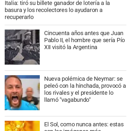
Italia: tiró su billete ganador de lotería a la
basura y los recolectores lo ayudaron a
recuperarlo
Cincuenta años antes que Juan
Pablo II, el hombre que sería Pío
XII visitó la Argentina
Nueva polémica de Neymar: se
peleó con la hinchada, provocó a
los rivales y el presidente lo
llamó "vagabundo"
El Sol, como nunca antes: estas