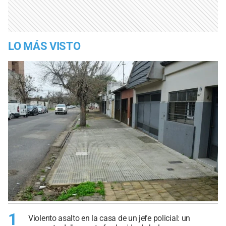
LO MÁS VISTO
1
Violento asalto en la casa de un jefe policial: un