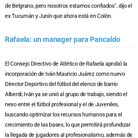
de Belgrano, pero nosotros estamos confiados", dijo el
ex Tucumán y Junín que ahora está en Colón.
Rafaela: un manager para Pancaldo
El Consejo Directivo de Atlético de Rafaela aprobó la
incorporación de Iván Mauricio Juárez como nuevo
Director Deportivo del fútbol del elenco de barrio
Alberdi; Iván ya se unió al grupo de trabajo, siendo el
nexo entre el fútbol profesional y el de Juveniles,
buscando optimizar los recursos humanos para el
crecimiento de las bases, lo que permitirá profundizar
la llegada de jugadores al profesionalismo, además de