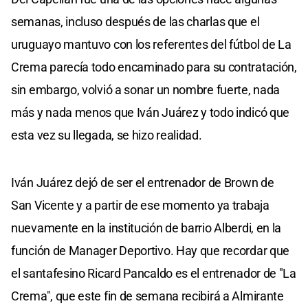
semanas, incluso después de las charlas que el
uruguayo mantuvo con los referentes del fútbol de La
Crema parecía todo encaminado para su contratación,
sin embargo, volvió a sonar un nombre fuerte, nada
más y nada menos que Iván Juárez y todo indicó que
esta vez su llegada, se hizo realidad.
Iván Juárez dejó de ser el entrenador de Brown de
San Vicente y a partir de ese momento ya trabaja
nuevamente en la institución de barrio Alberdi, en la
función de Manager Deportivo. Hay que recordar que
el santafesino Ricard Pancaldo es el entrenador de "La
Crema", que este fin de semana recibirá a Almirante