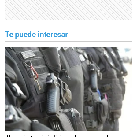
Te puede interesar