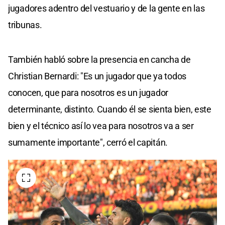
jugadores adentro del vestuario y de la gente en las
tribunas.
También habló sobre la presencia en cancha de
Christian Bernardi: "Es un jugador que ya todos
conocen, que para nosotros es un jugador
determinante, distinto. Cuando él se sienta bien, este
bien y el técnico así lo vea para nosotros va a ser
sumamente importante", cerró el capitán.