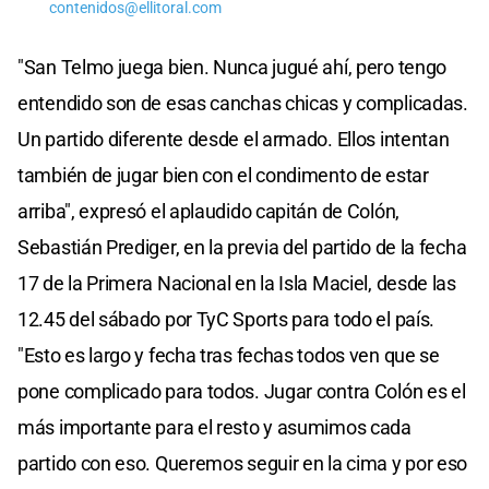
contenidos@ellitoral.com
"San Telmo juega bien. Nunca jugué ahí, pero tengo
entendido son de esas canchas chicas y complicadas.
Un partido diferente desde el armado. Ellos intentan
también de jugar bien con el condimento de estar
arriba", expresó el aplaudido capitán de Colón,
Sebastián Prediger, en la previa del partido de la fecha
17 de la Primera Nacional en la Isla Maciel, desde las
12.45 del sábado por TyC Sports para todo el país.
"Esto es largo y fecha tras fechas todos ven que se
pone complicado para todos. Jugar contra Colón es el
más importante para el resto y asumimos cada
partido con eso. Queremos seguir en la cima y por eso