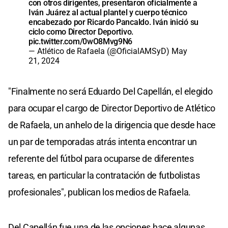
con otros dirigentes, presentaron oficialmente a
Iván Juárez al actual plantel y cuerpo técnico
encabezado por Ricardo Pancaldo. Iván inició su
ciclo como Director Deportivo.
pic.twitter.com/0wO8Mvg9N6
— Atlético de Rafaela (@OficialAMSyD)
May
21, 2024
"Finalmente no será Eduardo Del Capellán, el elegido
para ocupar el cargo de Director Deportivo de Atlético
de Rafaela, un anhelo de la dirigencia que desde hace
un par de temporadas atrás intenta encontrar un
referente del fútbol para ocuparse de diferentes
tareas, en particular la contratación de futbolistas
profesionales", publican los medios de Rafaela.
Del Capellán fue una de las opciones hace algunas