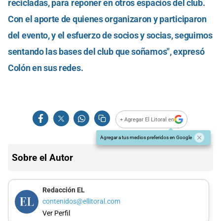
recicladas, para reponer en otros espacios del club.
Con el aporte de quienes organizaron y participaron
del evento, y el esfuerzo de socios y socias, seguimos
sentando las bases del club que soñamos", expresó
Colón en sus redes.
+ Agregar El Litoral en
Agregar a tus medios preferidos en Google
Sobre el Autor
Redacción EL
contenidos@ellitoral.com
Ver Perfil