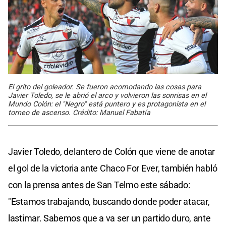
El grito del goleador. Se fueron acomodando las cosas para
Javier Toledo, se le abrió el arco y volvieron las sonrisas en el
Mundo Colón: el "Negro" está puntero y es protagonista en el
torneo de ascenso. Crédito: Manuel Fabatía
Javier Toledo, delantero de Colón que viene de anotar
el gol de la victoria ante Chaco For Ever, también habló
con la prensa antes de San Telmo este sábado:
"Estamos trabajando, buscando donde poder atacar,
lastimar. Sabemos que a va ser un partido duro, ante