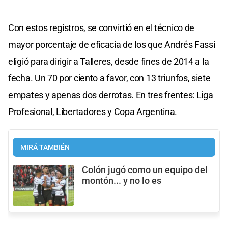
Con estos registros, se convirtió en el técnico de
mayor porcentaje de eficacia de los que Andrés Fassi
eligió para dirigir a Talleres, desde fines de 2014 a la
fecha. Un 70 por ciento a favor, con 13 triunfos, siete
empates y apenas dos derrotas. En tres frentes: Liga
Profesional, Libertadores y Copa Argentina.
MIRÁ TAMBIÉN
Colón jugó como un equipo del
montón... y no lo es