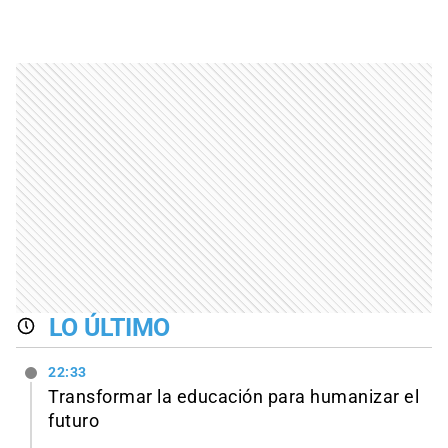
LO ÚLTIMO
22:33
Transformar la educación para humanizar el
futuro