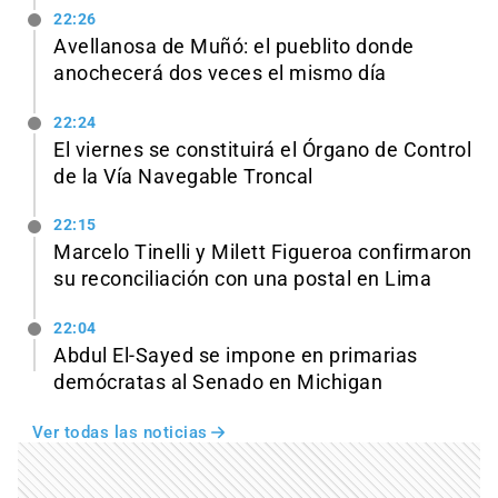
22:26
Avellanosa de Muñó: el pueblito donde
anochecerá dos veces el mismo día
22:24
El viernes se constituirá el Órgano de Control
de la Vía Navegable Troncal
22:15
Marcelo Tinelli y Milett Figueroa confirmaron
su reconciliación con una postal en Lima
22:04
Abdul El-Sayed se impone en primarias
demócratas al Senado en Michigan
Ver todas las noticias