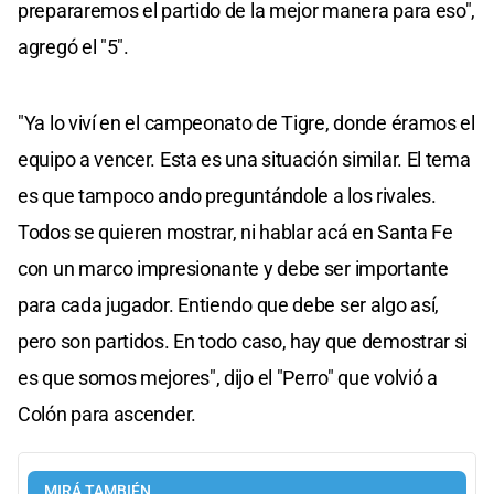
prepararemos el partido de la mejor manera para eso",
agregó el "5".
"Ya lo viví en el campeonato de Tigre, donde éramos el
equipo a vencer. Esta es una situación similar. El tema
es que tampoco ando preguntándole a los rivales.
Todos se quieren mostrar, ni hablar acá en Santa Fe
con un marco impresionante y debe ser importante
para cada jugador. Entiendo que debe ser algo así,
pero son partidos. En todo caso, hay que demostrar si
es que somos mejores", dijo el "Perro" que volvió a
Colón para ascender.
MIRÁ TAMBIÉN