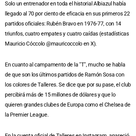
Solo un entrenador en toda el historial Albiazul había
llegado al 70 por ciento de eficacia en sus primeros 22
partidos oficiales: Rubén Bravo en 1976-77, con 14
triunfos, cuatro empates y cuatro caídas (estadísticas
Mauricio Cóccolo @mauricoccolo en X).
En cuanto al campamento de la "T", mucho se habla
de que son los últimos partidos de Ramón Sosa con
los colores de Talleres. Se dice que por su pase, el club
percibirá más de 15 millones de dólares y que lo
quieren grandes clubes de Europa como el Chelsea de
la Premier League.
En la cuenta oficial de Talleres en Instagram, apareció