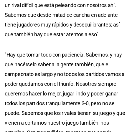
un rival difícil que está peleando con nosotros ahí.
Sabemos que desde mitad de cancha en adelante
tiene jugadores muy rápidos y desequilibrantes; así
que también hay que estar atentos a eso".
"Hay que tomar todo con paciencia. Sabemos, y hay
que hacérselo saber a la gente también, que el
campeonato es largo y no todos los partidos vamos a
poder quedarnos con el triunfo. Nosotros siempre
queremos hacer lo mejor, jugar lindo y poder ganar
todos los partidos tranquilamente 3-0, pero no se
puede. Sabemos que los rivales tienen su juego y que
vienen a cortarnos nuestro juego también, nos