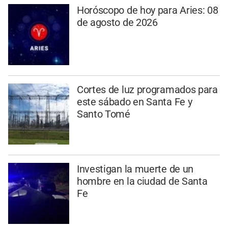
Horóscopo de hoy para Aries: 08
de agosto de 2026
Cortes de luz programados para
este sábado en Santa Fe y
Santo Tomé
Investigan la muerte de un
hombre en la ciudad de Santa
Fe