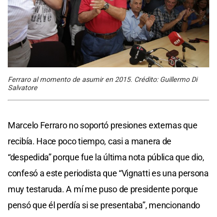
Ferraro al momento de asumir en 2015. Crédito: Guillermo Di
Salvatore
Marcelo Ferraro no soportó presiones externas que
recibía. Hace poco tiempo, casi a manera de
“despedida” porque fue la última nota pública que dio,
confesó a este periodista que “Vignatti es una persona
muy testaruda. A mí me puso de presidente porque
pensó que él perdía si se presentaba”, mencionando