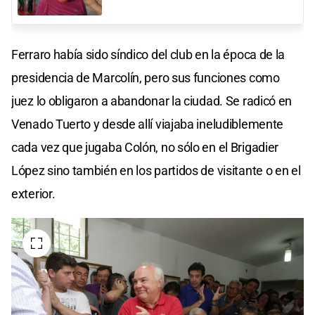
Ferraro había sido síndico del club en la época de la
presidencia de Marcolín, pero sus funciones como
juez lo obligaron a abandonar la ciudad. Se radicó en
Venado Tuerto y desde allí viajaba ineludiblemente
cada vez que jugaba Colón, no sólo en el Brigadier
López sino también en los partidos de visitante o en el
exterior.