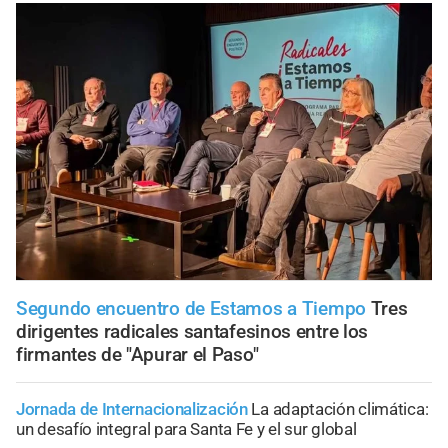
Segundo encuentro de Estamos a Tiempo
Tres
dirigentes radicales santafesinos entre los
firmantes de "Apurar el Paso"
Jornada de Internacionalización
La adaptación climática:
un desafío integral para Santa Fe y el sur global