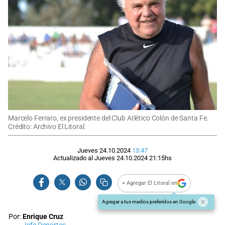
Marcelo Ferraro, ex presidente del Club Atlético Colón de Santa Fe.
Crédito: Archivo El Litoral.
Jueves 24.10.2024
13:47
Actualizado al
Jueves 24.10.2024
21:15
hs
+ Agregar El Litoral en
Agregar a tus medios preferidos en Google
Por:
Enrique Cruz