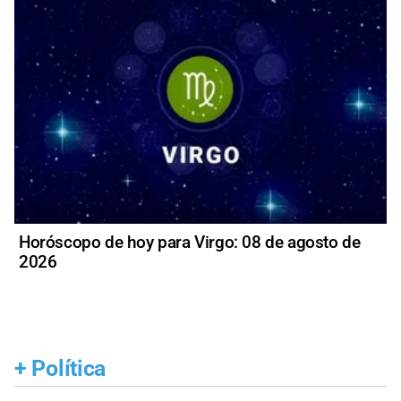
Horóscopo de hoy para Virgo: 08 de agosto de
2026
+
Política