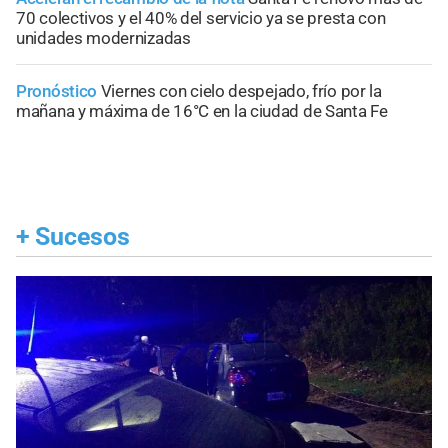
70 colectivos y el 40% del servicio ya se presta con
unidades modernizadas
Pronóstico
Viernes con cielo despejado, frío por la
mañana y máxima de 16°C en la ciudad de Santa Fe
+
Sucesos