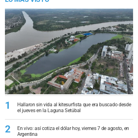
1
Hallaron sin vida al kitesurfista que era buscado desde
el jueves en la Laguna Setúbal
2
En vivo: así cotiza el dólar hoy, viernes 7 de agosto, en
Argentina