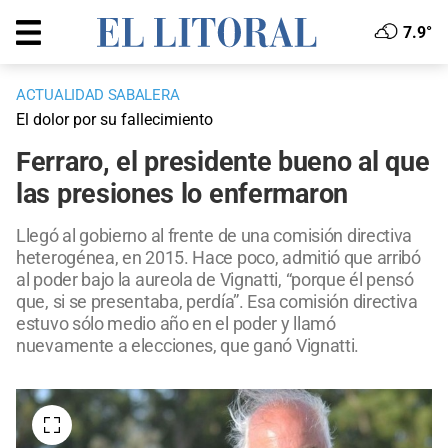
7.9°
ACTUALIDAD SABALERA
El dolor por su fallecimiento
Ferraro, el presidente bueno al que
las presiones lo enfermaron
Llegó al gobierno al frente de una comisión directiva
heterogénea, en 2015. Hace poco, admitió que arribó
al poder bajo la aureola de Vignatti, “porque él pensó
que, si se presentaba, perdía”. Esa comisión directiva
estuvo sólo medio año en el poder y llamó
nuevamente a elecciones, que ganó Vignatti.