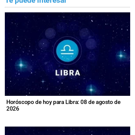
Te puede interesar
Horóscopo de hoy para Libra: 08 de agosto de
2026