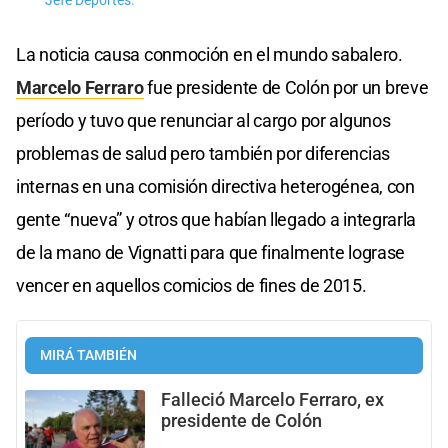
Jefe Deportes.
La noticia causa conmoción en el mundo sabalero.
Marcelo Ferraro
fue presidente de Colón por un breve
período y tuvo que renunciar al cargo por algunos
problemas de salud pero también por diferencias
internas en una comisión directiva heterogénea, con
gente “nueva” y otros que habían llegado a integrarla
de la mano de Vignatti para que finalmente lograse
vencer en aquellos comicios de fines de 2015.
MIRÁ TAMBIÉN
Falleció Marcelo Ferraro, ex
presidente de Colón