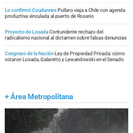
Lo confirmó Coudannes
Pullaro viaja a Chile con agenda
productiva vinculada al puerto de Rosario
Proyecto de Losada
Contundente rechazo del
radicalismo nacional al dictamen sobre falsas denuncias
Congreso de la Nación
Ley de Propiedad Privada: cómo
votaron Losada, Galaretto y Lewandowski en el Senado
+
Área Metropolitana