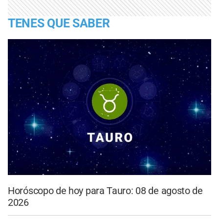
TENES QUE SABER
Horóscopo de hoy para Tauro: 08 de agosto de
2026