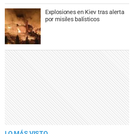
Explosiones en Kiev tras alerta
por misiles balísticos
LO MÁS VISTO