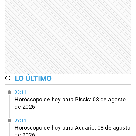
LO ÚLTIMO
03:11
Horóscopo de hoy para Piscis: 08 de agosto
de 2026
03:11
Horóscopo de hoy para Acuario: 08 de agosto
de 2026