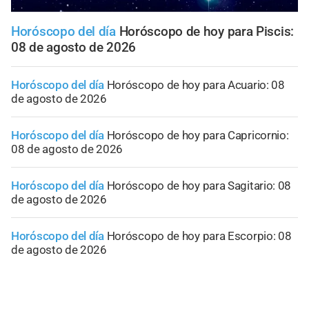
Horóscopo del día
Horóscopo de hoy para Piscis:
08 de agosto de 2026
Horóscopo del día
Horóscopo de hoy para Acuario: 08
de agosto de 2026
Horóscopo del día
Horóscopo de hoy para Capricornio:
08 de agosto de 2026
Horóscopo del día
Horóscopo de hoy para Sagitario: 08
de agosto de 2026
Horóscopo del día
Horóscopo de hoy para Escorpio: 08
de agosto de 2026