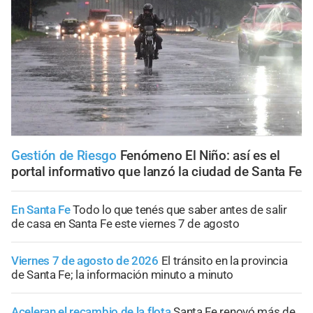
Gestión de Riesgo
Fenómeno El Niño: así es el
portal informativo que lanzó la ciudad de Santa Fe
En Santa Fe
Todo lo que tenés que saber antes de salir
de casa en Santa Fe este viernes 7 de agosto
Viernes 7 de agosto de 2026
El tránsito en la provincia
de Santa Fe; la información minuto a minuto
Aceleran el recambio de la flota
Santa Fe renovó más de