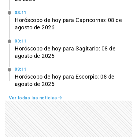
03:11
Horóscopo de hoy para Capricornio: 08 de
agosto de 2026
03:11
Horóscopo de hoy para Sagitario: 08 de
agosto de 2026
03:11
Horóscopo de hoy para Escorpio: 08 de
agosto de 2026
Ver todas las noticias