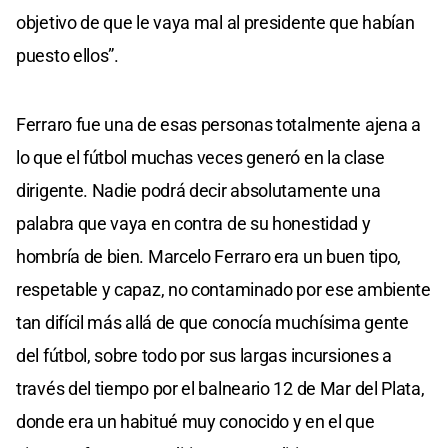
objetivo de que le vaya mal al presidente que habían
puesto ellos”.
Ferraro fue una de esas personas totalmente ajena a
lo que el fútbol muchas veces generó en la clase
dirigente. Nadie podrá decir absolutamente una
palabra que vaya en contra de su honestidad y
hombría de bien. Marcelo Ferraro era un buen tipo,
respetable y capaz, no contaminado por ese ambiente
tan difícil más allá de que conocía muchísima gente
del fútbol, sobre todo por sus largas incursiones a
través del tiempo por el balneario 12 de Mar del Plata,
donde era un habitué muy conocido y en el que