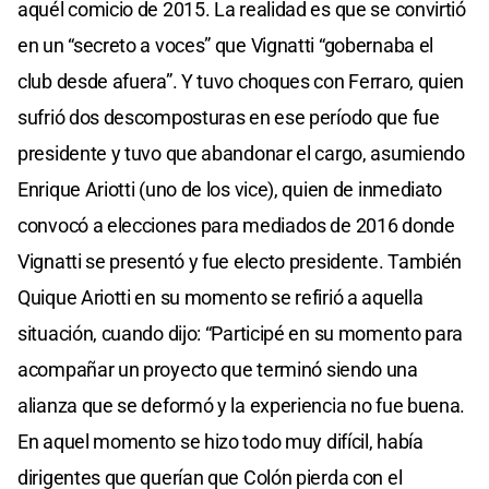
aquél comicio de 2015. La realidad es que se convirtió
en un “secreto a voces” que Vignatti “gobernaba el
club desde afuera”. Y tuvo choques con Ferraro, quien
sufrió dos descomposturas en ese período que fue
presidente y tuvo que abandonar el cargo, asumiendo
Enrique Ariotti (uno de los vice), quien de inmediato
convocó a elecciones para mediados de 2016 donde
Vignatti se presentó y fue electo presidente. También
Quique Ariotti en su momento se refirió a aquella
situación, cuando dijo: “Participé en su momento para
acompañar un proyecto que terminó siendo una
alianza que se deformó y la experiencia no fue buena.
En aquel momento se hizo todo muy difícil, había
dirigentes que querían que Colón pierda con el