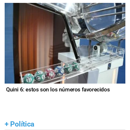
Quini 6: estos son los números favorecidos
+
Política