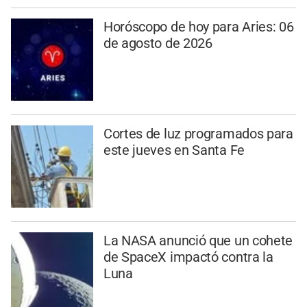
Horóscopo de hoy para Aries: 06
de agosto de 2026
Cortes de luz programados para
este jueves en Santa Fe
La NASA anunció que un cohete
de SpaceX impactó contra la
Luna