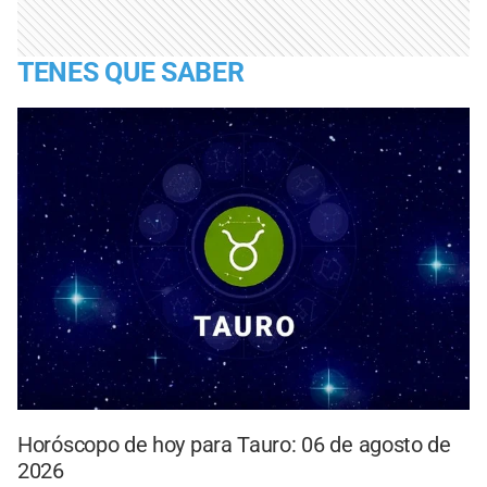
TENES QUE SABER
Horóscopo de hoy para Tauro: 06 de agosto de
2026