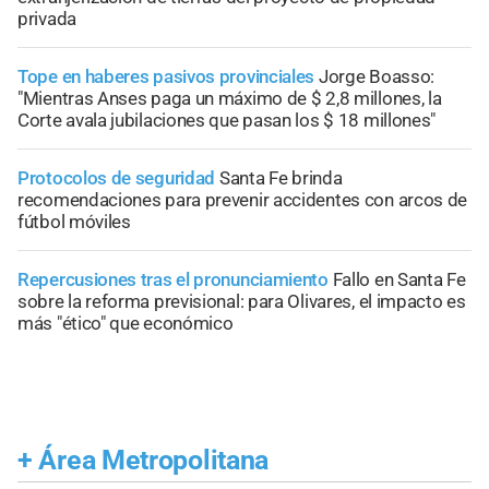
privada
Tope en haberes pasivos provinciales
Jorge Boasso:
"Mientras Anses paga un máximo de $ 2,8 millones, la
Corte avala jubilaciones que pasan los $ 18 millones"
Protocolos de seguridad
Santa Fe brinda
recomendaciones para prevenir accidentes con arcos de
fútbol móviles
Repercusiones tras el pronunciamiento
Fallo en Santa Fe
sobre la reforma previsional: para Olivares, el impacto es
más "ético" que económico
+
Área Metropolitana