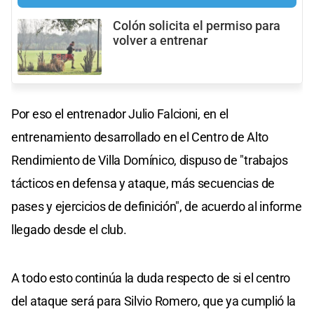
Colón solicita el permiso para
volver a entrenar
Por eso el entrenador Julio Falcioni, en el
entrenamiento desarrollado en el Centro de Alto
Rendimiento de Villa Domínico, dispuso de "trabajos
tácticos en defensa y ataque, más secuencias de
pases y ejercicios de definición", de acuerdo al informe
llegado desde el club.
A todo esto continúa la duda respecto de si el centro
del ataque será para Silvio Romero, que ya cumplió la