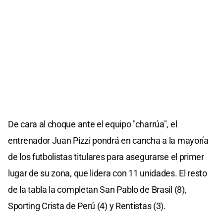
De cara al choque ante el equipo "charrúa", el
entrenador Juan Pizzi pondrá en cancha a la mayoría
de los futbolistas titulares para asegurarse el primer
lugar de su zona, que lidera con 11 unidades. El resto
de la tabla la completan San Pablo de Brasil (8),
Sporting Crista de Perú (4) y Rentistas (3).