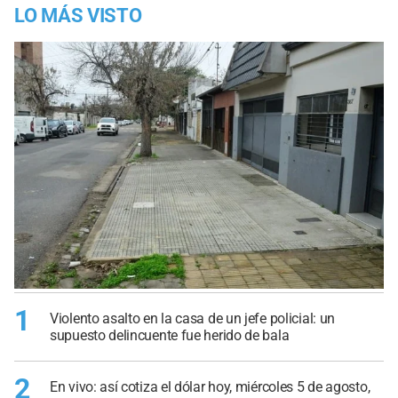
LO MÁS VISTO
1
Violento asalto en la casa de un jefe policial: un
supuesto delincuente fue herido de bala
2
En vivo: así cotiza el dólar hoy, miércoles 5 de agosto,