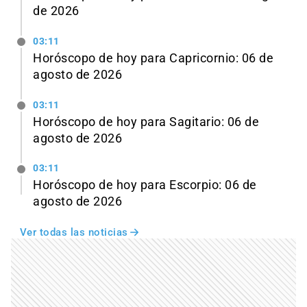
de 2026
03:11
Horóscopo de hoy para Capricornio: 06 de
agosto de 2026
03:11
Horóscopo de hoy para Sagitario: 06 de
agosto de 2026
03:11
Horóscopo de hoy para Escorpio: 06 de
agosto de 2026
Ver todas las noticias