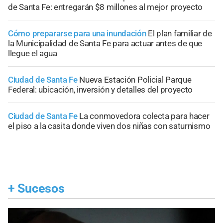
de Santa Fe: entregarán $8 millones al mejor proyecto
Cómo prepararse para una inundación
El plan familiar de
la Municipalidad de Santa Fe para actuar antes de que
llegue el agua
Ciudad de Santa Fe
Nueva Estación Policial Parque
Federal: ubicación, inversión y detalles del proyecto
Ciudad de Santa Fe
La conmovedora colecta para hacer
el piso a la casita donde viven dos niñas con saturnismo
+
Sucesos