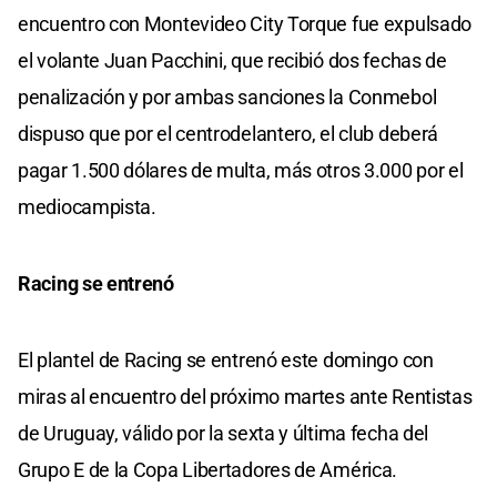
encuentro con Montevideo City Torque fue expulsado
el volante Juan Pacchini, que recibió dos fechas de
penalización y por ambas sanciones la Conmebol
dispuso que por el centrodelantero, el club deberá
pagar 1.500 dólares de multa, más otros 3.000 por el
mediocampista.
Racing se entrenó
El plantel de Racing se entrenó este domingo con
miras al encuentro del próximo martes ante Rentistas
de Uruguay, válido por la sexta y última fecha del
Grupo E de la Copa Libertadores de América.