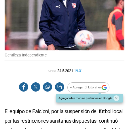
Gentileza Independiente
Lunes 24.5.2021
19:31
+ Agregar El Litoral en
Agregar a tus medios preferidos en Google
El equipo de Falcioni, por la suspensión del fútbol local
por las restricciones sanitarias dispuestas, continuó