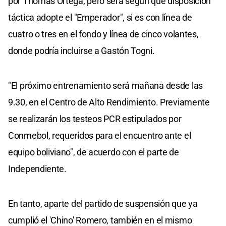
por Thomas Ortega, pero será según qué disposición
táctica adopte el "Emperador", si es con línea de
cuatro o tres en el fondo y línea de cinco volantes,
donde podría incluirse a Gastón Togni.
"El próximo entrenamiento será mañana desde las
9.30, en el Centro de Alto Rendimiento. Previamente
se realizarán los testeos PCR estipulados por
Conmebol, requeridos para el encuentro ante el
equipo boliviano", de acuerdo con el parte de
Independiente.
En tanto, aparte del partido de suspensión que ya
cumplió el 'Chino' Romero, también en el mismo