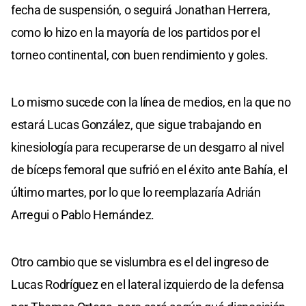
fecha de suspensión, o seguirá Jonathan Herrera,
como lo hizo en la mayoría de los partidos por el
torneo continental, con buen rendimiento y goles.
Lo mismo sucede con la línea de medios, en la que no
estará Lucas González, que sigue trabajando en
kinesiología para recuperarse de un desgarro al nivel
de bíceps femoral que sufrió en el éxito ante Bahía, el
último martes, por lo que lo reemplazaría Adrián
Arregui o Pablo Hernández.
Otro cambio que se vislumbra es el del ingreso de
Lucas Rodríguez en el lateral izquierdo de la defensa