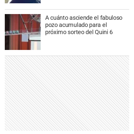
A cuánto asciende el fabuloso
pozo acumulado para el
próximo sorteo del Quini 6