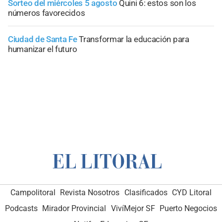
Sorteo del miércoles 5 agosto
Quini 6: estos son los
números favorecidos
Ciudad de Santa Fe
Transformar la educación para
humanizar el futuro
Campolitoral
Revista Nosotros
Clasificados
CYD Litoral
Podcasts
Mirador Provincial
VivíMejor SF
Puerto Negocios