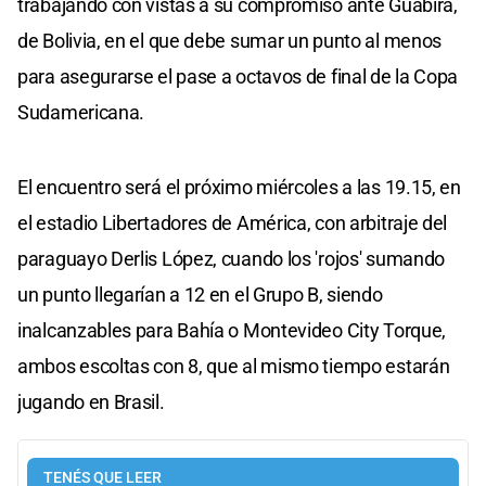
trabajando con vistas a su compromiso ante Guabirá,
de Bolivia, en el que debe sumar un punto al menos
para asegurarse el pase a octavos de final de la Copa
Sudamericana.
El encuentro será el próximo miércoles a las 19.15, en
el estadio Libertadores de América, con arbitraje del
paraguayo Derlis López, cuando los 'rojos' sumando
un punto llegarían a 12 en el Grupo B, siendo
inalcanzables para Bahía o Montevideo City Torque,
ambos escoltas con 8, que al mismo tiempo estarán
jugando en Brasil.
TENÉS QUE LEER