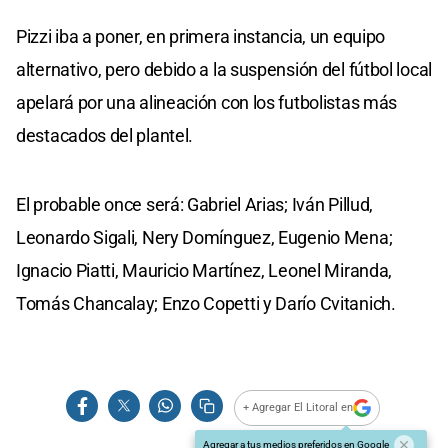
Pizzi iba a poner, en primera instancia, un equipo
alternativo, pero debido a la suspensión del fútbol local
apelará por una alineación con los futbolistas más
destacados del plantel.
El probable once será: Gabriel Arias; Iván Pillud,
Leonardo Sigali, Nery Domínguez, Eugenio Mena;
Ignacio Piatti, Mauricio Martínez, Leonel Miranda,
Tomás Chancalay; Enzo Copetti y Darío Cvitanich.
+ Agregar El Litoral en
Agregar a tus medios preferidos en Google