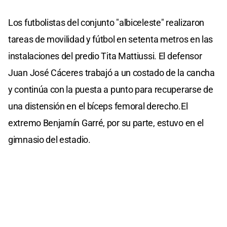
Los futbolistas del conjunto "albiceleste" realizaron
tareas de movilidad y fútbol en setenta metros en las
instalaciones del predio Tita Mattiussi. El defensor
Juan José Cáceres trabajó a un costado de la cancha
y continúa con la puesta a punto para recuperarse de
una distensión en el bíceps femoral derecho.El
extremo Benjamín Garré, por su parte, estuvo en el
gimnasio del estadio.