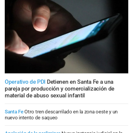
Operativo de PDI
Detienen en Santa Fe a una
pareja por producción y comercialización de
material de abuso sexual infantil
Santa Fe
Otro tren descarrilado en la zona oeste y un
nuevo intento de saqueo