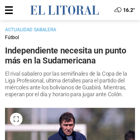
16.2°
ACTUALIDAD SABALERA
Fútbol
Independiente necesita un punto
más en la Sudamericana
El rival sabalero por las semifinales de la Copa de la
Liga Profesional, ultima detalles para el partido del
miércoles ante los bolivianos de Guabirá. Mientras,
esperan por el día y horario para jugar ante Colón.