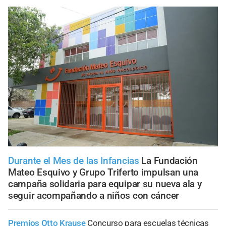
Durante el Mes de las Infancias
La Fundación
Mateo Esquivo y Grupo Triferto impulsan una
campaña solidaria para equipar su nueva ala y
seguir acompañando a niños con cáncer
Premios Otto Krause
Concurso para escuelas técnicas