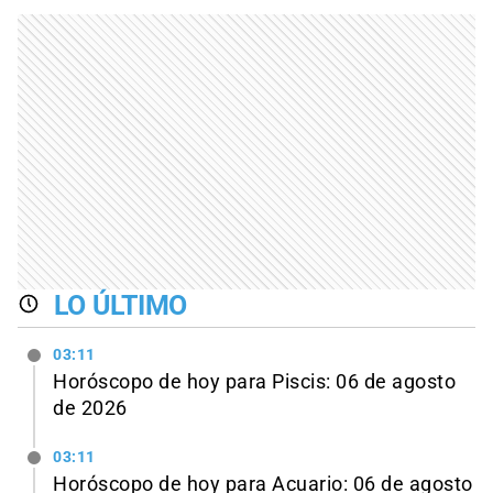
LO ÚLTIMO
03:11
Horóscopo de hoy para Piscis: 06 de agosto
de 2026
03:11
Horóscopo de hoy para Acuario: 06 de agosto