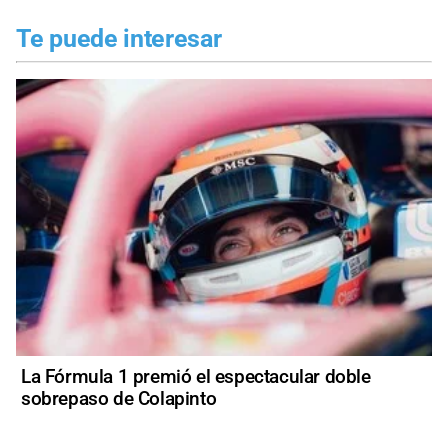
Te puede interesar
La Fórmula 1 premió el espectacular doble
sobrepaso de Colapinto