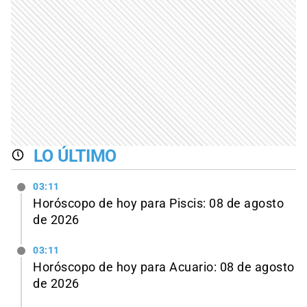
LO ÚLTIMO
03:11
Horóscopo de hoy para Piscis: 08 de agosto
de 2026
03:11
Horóscopo de hoy para Acuario: 08 de agosto
de 2026