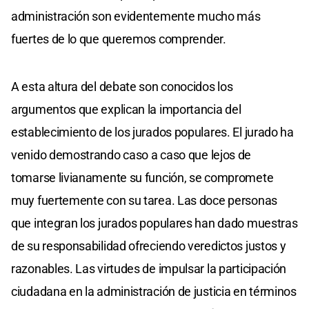
administración son evidentemente mucho más
fuertes de lo que queremos comprender.
A esta altura del debate son conocidos los
argumentos que explican la importancia del
establecimiento de los jurados populares. El jurado ha
venido demostrando caso a caso que lejos de
tomarse livianamente su función, se compromete
muy fuertemente con su tarea. Las doce personas
que integran los jurados populares han dado muestras
de su responsabilidad ofreciendo veredictos justos y
razonables. Las virtudes de impulsar la participación
ciudadana en la administración de justicia en términos