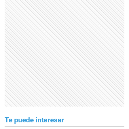
Te puede interesar