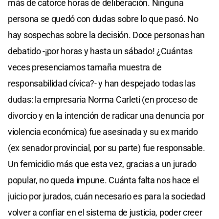
más de catorce horas de deliberación. Ninguna
persona se quedó con dudas sobre lo que pasó. No
hay sospechas sobre la decisión. Doce personas han
debatido -¡por horas y hasta un sábado! ¿Cuántas
veces presenciamos tamaña muestra de
responsabilidad cívica?- y han despejado todas las
dudas: la empresaria Norma Carleti (en proceso de
divorcio y en la intención de radicar una denuncia por
violencia económica) fue asesinada y su ex marido
(ex senador provincial, por su parte) fue responsable.
Un femicidio más que esta vez, gracias a un jurado
popular, no queda impune. Cuánta falta nos hace el
juicio por jurados, cuán necesario es para la sociedad
volver a confiar en el sistema de justicia, poder creer