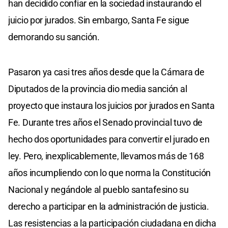
han decidido confiar en la sociedad instaurando el
juicio por jurados. Sin embargo, Santa Fe sigue
demorando su sanción.
Pasaron ya casi tres años desde que la Cámara de
Diputados de la provincia dio media sanción al
proyecto que instaura los juicios por jurados en Santa
Fe. Durante tres años el Senado provincial tuvo de
hecho dos oportunidades para convertir el jurado en
ley. Pero, inexplicablemente, llevamos más de 168
años incumpliendo con lo que norma la Constitución
Nacional y negándole al pueblo santafesino su
derecho a participar en la administración de justicia.
Las resistencias a la participación ciudadana en dicha