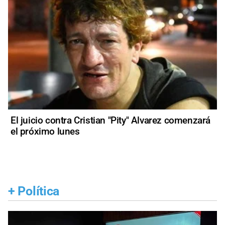
El juicio contra Cristian "Pity" Alvarez comenzará
el próximo lunes
+
Política