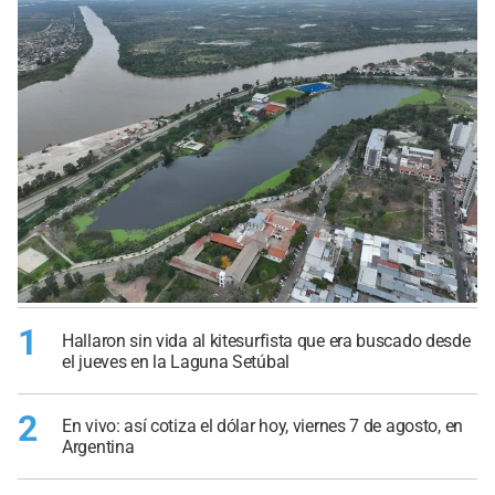
1
Hallaron sin vida al kitesurfista que era buscado desde
el jueves en la Laguna Setúbal
2
En vivo: así cotiza el dólar hoy, viernes 7 de agosto, en
Argentina