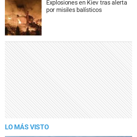
Explosiones en Kiev tras alerta
por misiles balísticos
LO MÁS VISTO