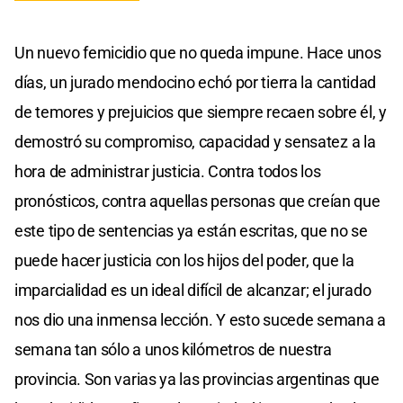
Un nuevo femicidio que no queda impune. Hace unos
días, un jurado mendocino echó por tierra la cantidad
de temores y prejuicios que siempre recaen sobre él, y
demostró su compromiso, capacidad y sensatez a la
hora de administrar justicia. Contra todos los
pronósticos, contra aquellas personas que creían que
este tipo de sentencias ya están escritas, que no se
puede hacer justicia con los hijos del poder, que la
imparcialidad es un ideal difícil de alcanzar; el jurado
nos dio una inmensa lección. Y esto sucede semana a
semana tan sólo a unos kilómetros de nuestra
provincia. Son varias ya las provincias argentinas que