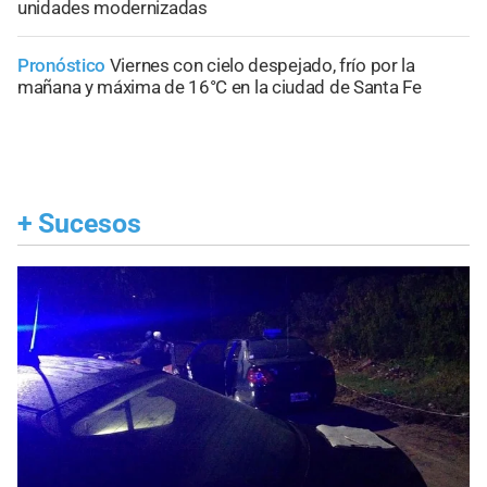
unidades modernizadas
Pronóstico
Viernes con cielo despejado, frío por la
mañana y máxima de 16°C en la ciudad de Santa Fe
+
Sucesos