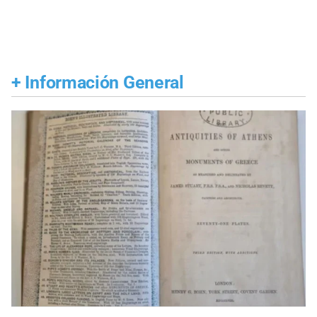
+
Información General