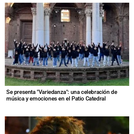
Se presenta "Variedanza": una celebración de
música y emociones en el Patio Catedral