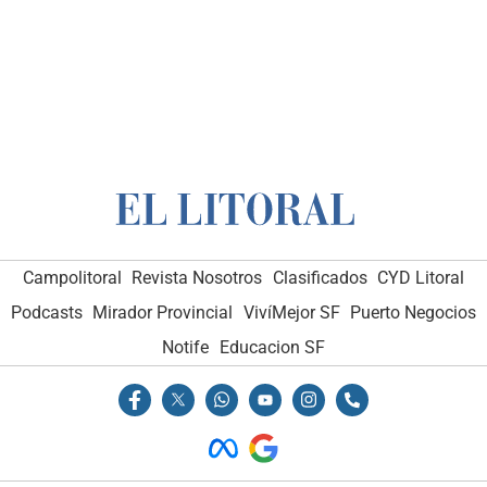
Campolitoral
Revista Nosotros
Clasificados
CYD Litoral
Podcasts
Mirador Provincial
VivíMejor SF
Puerto Negocios
Notife
Educacion SF