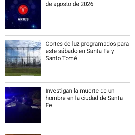
de agosto de 2026
Cortes de luz programados para
este sábado en Santa Fe y
Santo Tomé
Investigan la muerte de un
hombre en la ciudad de Santa
Fe