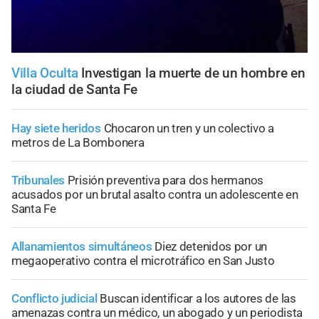
Villa Oculta
Investigan la muerte de un hombre en
la ciudad de Santa Fe
Hay siete heridos
Chocaron un tren y un colectivo a
metros de La Bombonera
Tribunales
Prisión preventiva para dos hermanos
acusados por un brutal asalto contra un adolescente en
Santa Fe
Allanamientos simultáneos
Diez detenidos por un
megaoperativo contra el microtráfico en San Justo
Conflicto judicial
Buscan identificar a los autores de las
amenazas contra un médico, un abogado y un periodista