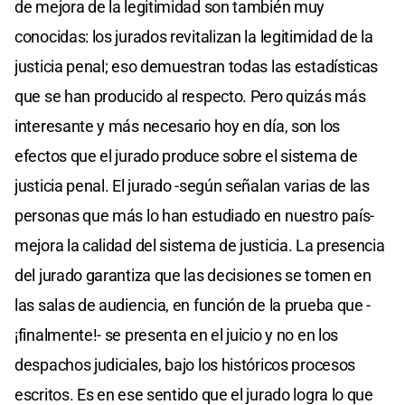
de mejora de la legitimidad son también muy
conocidas: los jurados revitalizan la legitimidad de la
justicia penal; eso demuestran todas las estadísticas
que se han producido al respecto. Pero quizás más
interesante y más necesario hoy en día, son los
efectos que el jurado produce sobre el sistema de
justicia penal. El jurado -según señalan varias de las
personas que más lo han estudiado en nuestro país-
mejora la calidad del sistema de justicia. La presencia
del jurado garantiza que las decisiones se tomen en
las salas de audiencia, en función de la prueba que -
¡finalmente!- se presenta en el juicio y no en los
despachos judiciales, bajo los históricos procesos
escritos. Es en ese sentido que el jurado logra lo que