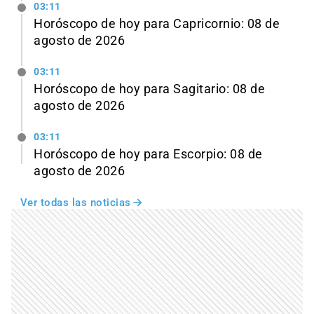
03:11
Horóscopo de hoy para Capricornio: 08 de
agosto de 2026
03:11
Horóscopo de hoy para Sagitario: 08 de
agosto de 2026
03:11
Horóscopo de hoy para Escorpio: 08 de
agosto de 2026
Ver todas las noticias