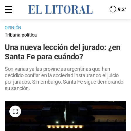
9.3°
OPINIÓN
Tribuna política
Una nueva lección del jurado: ¿en
Santa Fe para cuándo?
Son varias ya las provincias argentinas que han
decidido confiar en la sociedad instaurando el juicio
por jurados. Sin embargo, Santa Fe sigue demorando
su sanción.