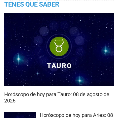
TENES QUE SABER
Horóscopo de hoy para Tauro: 08 de agosto de
2026
Horóscopo de hoy para Aries: 08