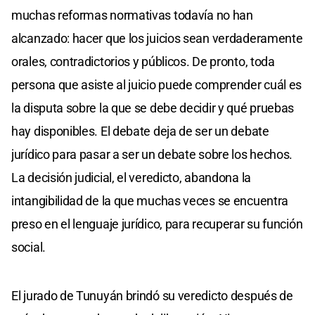
muchas reformas normativas todavía no han
alcanzado: hacer que los juicios sean verdaderamente
orales, contradictorios y públicos. De pronto, toda
persona que asiste al juicio puede comprender cuál es
la disputa sobre la que se debe decidir y qué pruebas
hay disponibles. El debate deja de ser un debate
jurídico para pasar a ser un debate sobre los hechos.
La decisión judicial, el veredicto, abandona la
intangibilidad de la que muchas veces se encuentra
preso en el lenguaje jurídico, para recuperar su función
social.
El jurado de Tunuyán brindó su veredicto después de