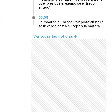
bueno es que el equipo se entregó
entero”
00:58
Le robaron a Franco Colapinto en Italia:
se llevaron hasta su ropa y la matera
Ver todas las noticias