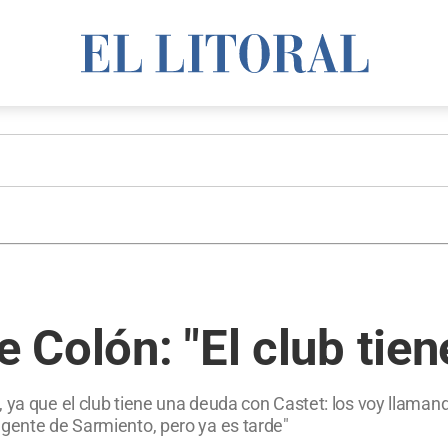
e Colón: "El club tien
ya que el club tiene una deuda con Castet: los voy llamando
 gente de Sarmiento, pero ya es tarde"