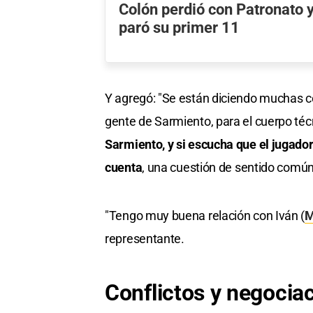
Colón perdió con Patronato y
paró su primer 11
Y agregó: "Se están diciendo muchas co
gente de Sarmiento, para el cuerpo téc
Sarmiento, y si escucha que el jugador 
cuenta
, una cuestión de sentido común
"Tengo muy buena relación con Iván (
M
representante.
Conflictos y negocia