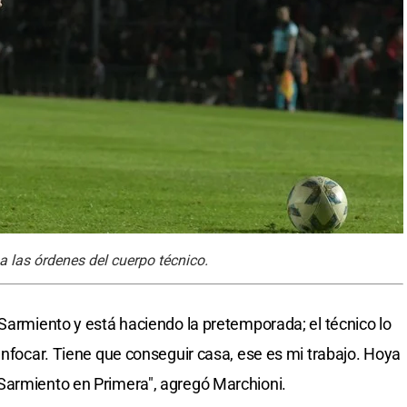
 a las órdenes del cuerpo técnico.
 Sarmiento y está haciendo la pretemporada; el técnico lo
enfocar. Tiene que conseguir casa, ese es mi trabajo. Hoya
Sarmiento en Primera", agregó Marchioni.