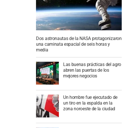
Dos astronautas de la NASA protagonizaron
una caminata espacial de seis horas y
media
Las buenas prácticas del agro
abren las puertas de los
mejores negocios
Un hombre fue ejecutado de
un tiro en la espalda en la
zona noroeste de la ciudad