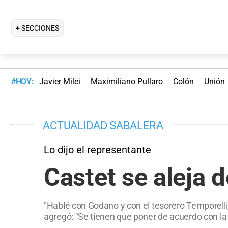
+ SECCIONES
#HOY:
Javier Milei
Maximiliano Pullaro
Colón
Unión
ACTUALIDAD SABALERA
Lo dijo el representante
Castet se aleja d
"Hablé con Godano y con el tesorero Temporelli, 
agregó: "Se tienen que poner de acuerdo con la