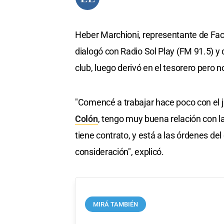
Heber Marchioni, representante de Facu
dialogó con Radio Sol Play (FM 91.5) y 
club, luego derivó en el tesorero pero 
"Comencé a trabajar hace poco con el j
Colón
, tengo muy buena relación con l
tiene contrato, y está a las órdenes del
consideración", explicó.
MIRÁ TAMBIÉN