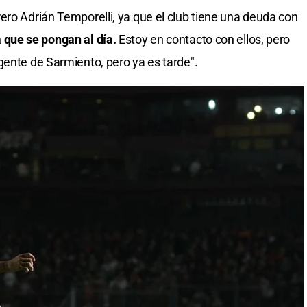
rero Adrián Temporelli, ya que el club tiene una deuda con
 que se pongan al día.
Estoy en contacto con ellos, pero
gente de Sarmiento, pero ya es tarde".