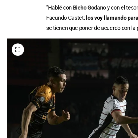
"Hablé con
Bicho Godano
y con el teso
Facundo Castet:
los voy llamando para
se tienen que poner de acuerdo con la 