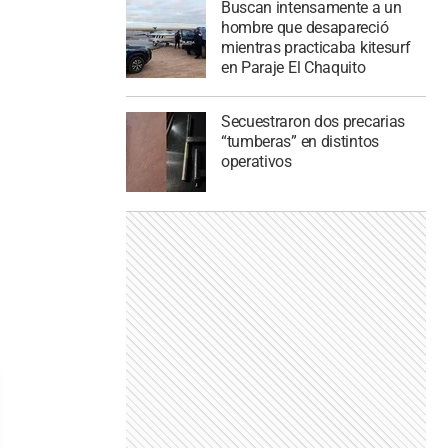
Buscan intensamente a un
hombre que desapareció
mientras practicaba kitesurf
en Paraje El Chaquito
Secuestraron dos precarias
“tumberas” en distintos
operativos