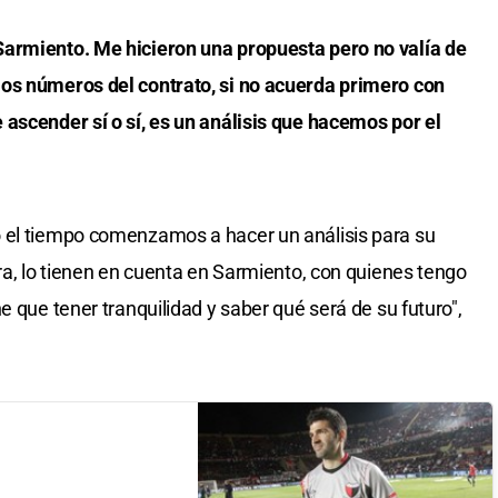
Sarmiento. Me hicieron una propuesta pero no valía de
os números del contrato, si no acuerda primero con
ascender sí o sí, es un análisis que hacemos por el
 el tiempo comenzamos a hacer un análisis para su
ra, lo tienen en cuenta en Sarmiento, con quienes tengo
e que tener tranquilidad y saber qué será de su futuro",