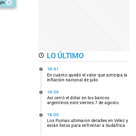
gle
LO ÚLTIMO
18:41
En cuánto quedó el valor que anticipa la
inflación nacional de julio
18:36
Así cerró el dólar en los bancos
argentinos este viernes 7 de agosto
18:30
Los Pumas ultimaron detalles en Vélez y
están listos para enfrentar a Sudáfrica