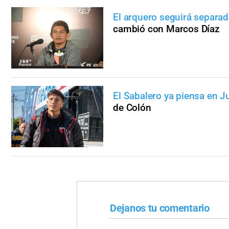
El arquero seguirá separad
cambió con Marcos Díaz
El Sabalero ya piensa en J
de Colón
Dejanos tu comentario