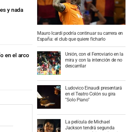
nes y nada
Mauro Icardi podría continuar su carrera en
España: el club que quiere ficharlo
Unión, con el Ferroviario en la
o en el arco
mira y con la intención de no
descarrilar
Ludovico Einaudi presentará
en el Teatro Colón su gira
"Solo Piano"
La película de Michael
Jackson tendrá segunda