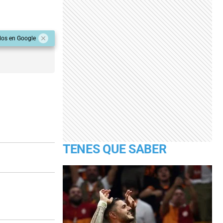
dos en Google
TENES QUE SABER