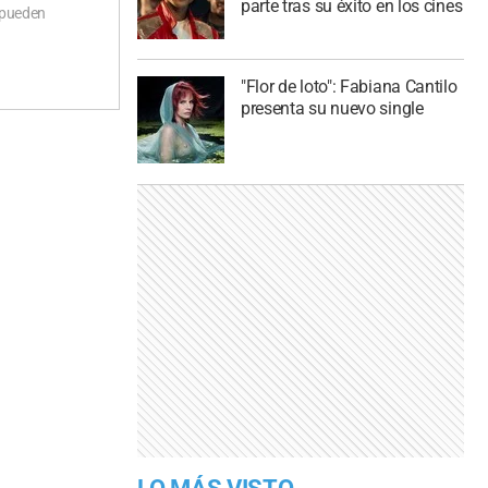
parte tras su éxito en los cines
 pueden
"Flor de loto": Fabiana Cantilo
presenta su nuevo single