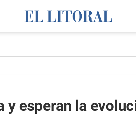
a y esperan la evoluc