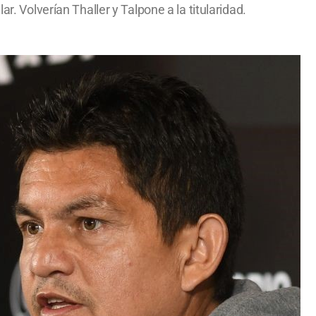
r. Volverían Thaller y Talpone a la titularidad.