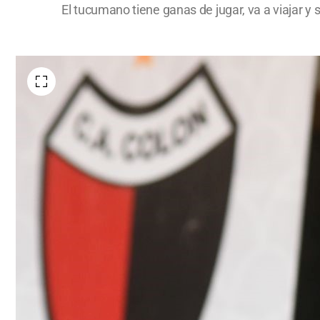
El tucumano tiene ganas de jugar, va a viajar y s