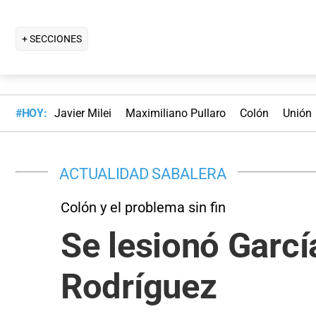
+ SECCIONES
#HOY:
Javier Milei
Maximiliano Pullaro
Colón
Unión
ACTUALIDAD SABALERA
Colón y el problema sin fin
Se lesionó Garcí
Rodríguez