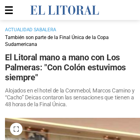
ACTUALIDAD SABALERA
También son parte de la Final Única de la Copa
Sudamericana
El Litoral mano a mano con Los
Palmeras: "Con Colón estuvimos
siempre"
Alojados en el hotel de la Conmebol, Marcos Camino y
“Cacho” Deicas contaron las sensaciones que tienen a
48 horas de la Final Única.