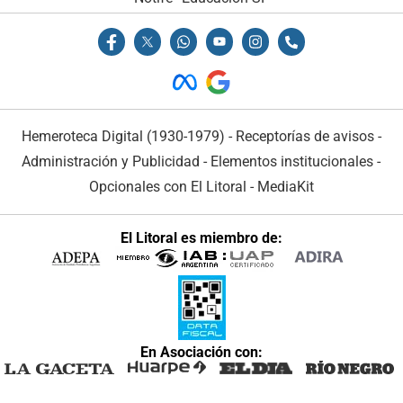
Hemeroteca Digital (1930-1979)
-
Receptorías de avisos
-
Administración y Publicidad
-
Elementos institucionales
-
Opcionales con El Litoral
-
MediaKit
El Litoral es miembro de:
En Asociación con: