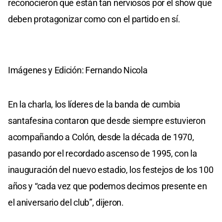
reconocieron que están tan nerviosos por el show que
deben protagonizar como con el partido en sí.
Imágenes y Edición: Fernando Nicola
En la charla, los líderes de la banda de cumbia
santafesina contaron que desde siempre estuvieron
acompañando a Colón, desde la década de 1970,
pasando por el recordado ascenso de 1995, con la
inauguración del nuevo estadio, los festejos de los 100
años y “cada vez que podemos decimos presente en
el aniversario del club”, dijeron.