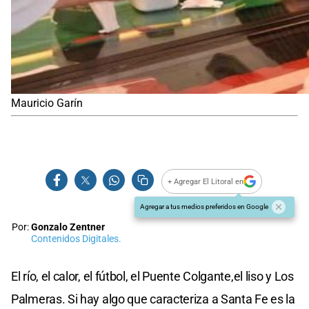
Mauricio Garín
+ Agregar El Litoral en
Agregar a tus medios preferidos en Google
Por:
Gonzalo Zentner
Contenidos Digitales.
El río, el calor, el fútbol, el Puente Colgante,el liso y Los
Palmeras. Si hay algo que caracteriza a Santa Fe es la