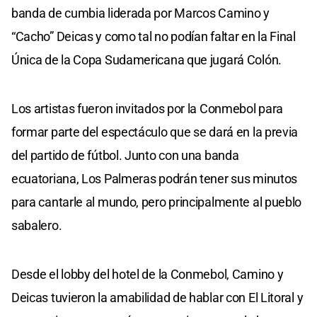
banda de cumbia liderada por Marcos Camino y
“Cacho” Deicas y como tal no podían faltar en la Final
Única de la Copa Sudamericana que jugará Colón.
Los artistas fueron invitados por la Conmebol para
formar parte del espectáculo que se dará en la previa
del partido de fútbol. Junto con una banda
ecuatoriana, Los Palmeras podrán tener sus minutos
para cantarle al mundo, pero principalmente al pueblo
sabalero.
Desde el lobby del hotel de la Conmebol, Camino y
Deicas tuvieron la amabilidad de hablar con El Litoral y