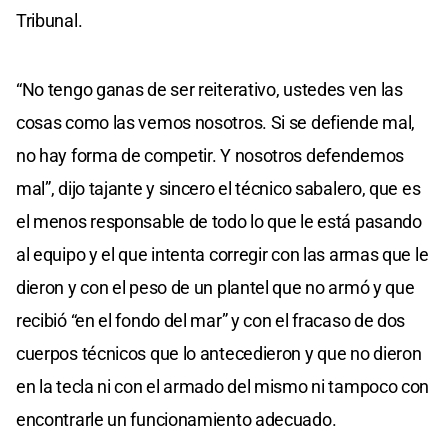
Tribunal.
“No tengo ganas de ser reiterativo, ustedes ven las
cosas como las vemos nosotros. Si se defiende mal,
no hay forma de competir. Y nosotros defendemos
mal”, dijo tajante y sincero el técnico sabalero, que es
el menos responsable de todo lo que le está pasando
al equipo y el que intenta corregir con las armas que le
dieron y con el peso de un plantel que no armó y que
recibió “en el fondo del mar” y con el fracaso de dos
cuerpos técnicos que lo antecedieron y que no dieron
en la tecla ni con el armado del mismo ni tampoco con
encontrarle un funcionamiento adecuado.