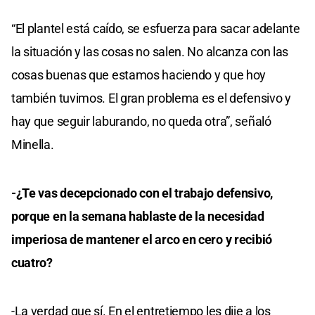
“El plantel está caído, se esfuerza para sacar adelante
la situación y las cosas no salen. No alcanza con las
cosas buenas que estamos haciendo y que hoy
también tuvimos. El gran problema es el defensivo y
hay que seguir laburando, no queda otra”, señaló
Minella.
-¿Te vas decepcionado con el trabajo defensivo,
porque en la semana hablaste de la necesidad
imperiosa de mantener el arco en cero y recibió
cuatro?
-La verdad que sí. En el entretiempo les dije a los