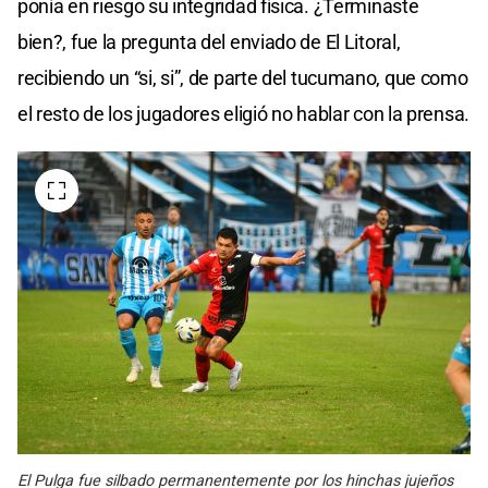
ponía en riesgo su integridad física. ¿Terminaste
bien?, fue la pregunta del enviado de El Litoral,
recibiendo un “si, si”, de parte del tucumano, que como
el resto de los jugadores eligió no hablar con la prensa.
El Pulga fue silbado permanentemente por los hinchas jujeños