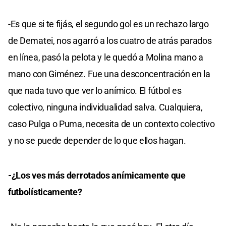
-Es que si te fijás, el segundo gol es un rechazo largo
de Dematei, nos agarró a los cuatro de atrás parados
en línea, pasó la pelota y le quedó a Molina mano a
mano con Giménez. Fue una desconcentración en la
que nada tuvo que ver lo anímico. El fútbol es
colectivo, ninguna individualidad salva. Cualquiera,
caso Pulga o Puma, necesita de un contexto colectivo
y no se puede depender de lo que ellos hagan.
-¿Los ves más derrotados anímicamente que
futbolísticamente?