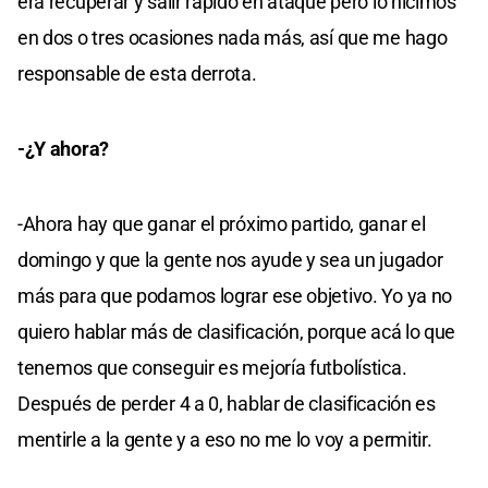
era recuperar y salir rápido en ataque pero lo hicimos
en dos o tres ocasiones nada más, así que me hago
responsable de esta derrota.
-¿Y ahora?
-Ahora hay que ganar el próximo partido, ganar el
domingo y que la gente nos ayude y sea un jugador
más para que podamos lograr ese objetivo. Yo ya no
quiero hablar más de clasificación, porque acá lo que
tenemos que conseguir es mejoría futbolística.
Después de perder 4 a 0, hablar de clasificación es
mentirle a la gente y a eso no me lo voy a permitir.