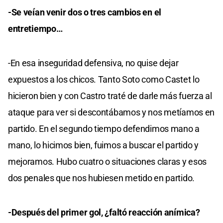
-Se veían venir dos o tres cambios en el
entretiempo…
-En esa inseguridad defensiva, no quise dejar
expuestos a los chicos. Tanto Soto como Castet lo
hicieron bien y con Castro traté de darle más fuerza al
ataque para ver si descontábamos y nos metíamos en
partido. En el segundo tiempo defendimos mano a
mano, lo hicimos bien, fuimos a buscar el partido y
mejoramos. Hubo cuatro o situaciones claras y esos
dos penales que nos hubiesen metido en partido.
-Después del primer gol, ¿faltó reacción anímica?