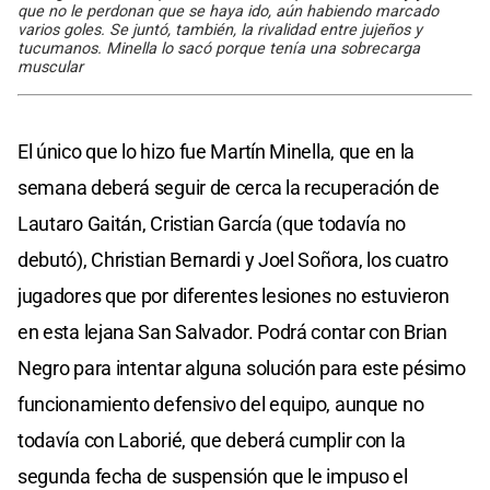
que no le perdonan que se haya ido, aún habiendo marcado
varios goles. Se juntó, también, la rivalidad entre jujeños y
tucumanos. Minella lo sacó porque tenía una sobrecarga
muscular
El único que lo hizo fue Martín Minella, que en la
semana deberá seguir de cerca la recuperación de
Lautaro Gaitán, Cristian García (que todavía no
debutó), Christian Bernardi y Joel Soñora, los cuatro
jugadores que por diferentes lesiones no estuvieron
en esta lejana San Salvador. Podrá contar con Brian
Negro para intentar alguna solución para este pésimo
funcionamiento defensivo del equipo, aunque no
todavía con Laborié, que deberá cumplir con la
segunda fecha de suspensión que le impuso el