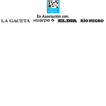
En Asociación con: