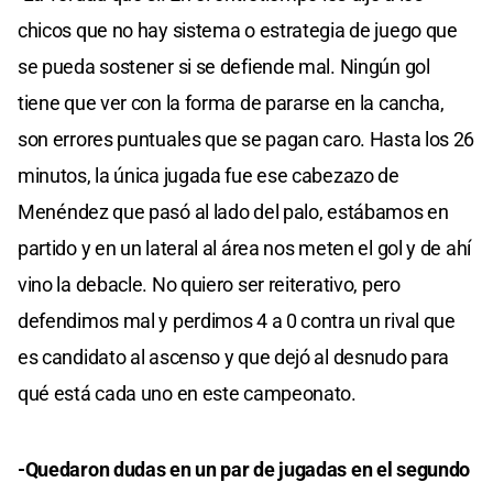
chicos que no hay sistema o estrategia de juego que
se pueda sostener si se defiende mal. Ningún gol
tiene que ver con la forma de pararse en la cancha,
son errores puntuales que se pagan caro. Hasta los 26
minutos, la única jugada fue ese cabezazo de
Menéndez que pasó al lado del palo, estábamos en
partido y en un lateral al área nos meten el gol y de ahí
vino la debacle. No quiero ser reiterativo, pero
defendimos mal y perdimos 4 a 0 contra un rival que
es candidato al ascenso y que dejó al desnudo para
qué está cada uno en este campeonato.
-Quedaron dudas en un par de jugadas en el segundo