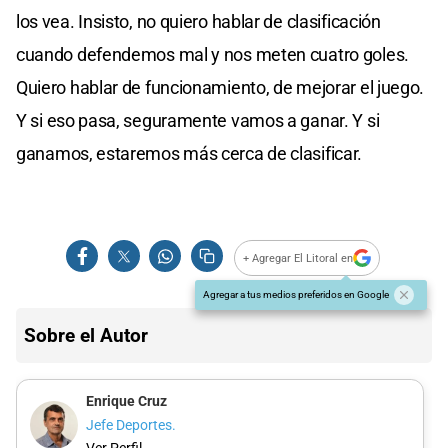
los vea. Insisto, no quiero hablar de clasificación
cuando defendemos mal y nos meten cuatro goles.
Quiero hablar de funcionamiento, de mejorar el juego.
Y si eso pasa, seguramente vamos a ganar. Y si
ganamos, estaremos más cerca de clasificar.
+ Agregar El Litoral en
Agregar a tus medios preferidos en Google
Sobre el Autor
Enrique Cruz
Jefe Deportes.