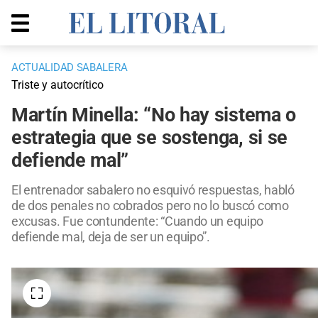
ACTUALIDAD SABALERA
Triste y autocrítico
Martín Minella: “No hay sistema o
estrategia que se sostenga, si se
defiende mal”
El entrenador sabalero no esquivó respuestas, habló
de dos penales no cobrados pero no lo buscó como
excusas. Fue contundente: “Cuando un equipo
defiende mal, deja de ser un equipo”.