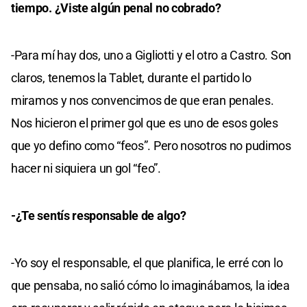
tiempo. ¿Viste algún penal no cobrado?
-Para mí hay dos, uno a Gigliotti y el otro a Castro. Son
claros, tenemos la Tablet, durante el partido lo
miramos y nos convencimos de que eran penales.
Nos hicieron el primer gol que es uno de esos goles
que yo defino como “feos”. Pero nosotros no pudimos
hacer ni siquiera un gol “feo”.
-¿Te sentís responsable de algo?
-Yo soy el responsable, el que planifica, le erré con lo
que pensaba, no salió cómo lo imaginábamos, la idea