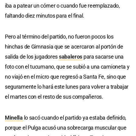
iba a patear un córner o cuando fue reemplazado,
faltando diez minutos para el final.
Pero al término del partido, no fueron pocos los
hinchas de Gimnasia que se acercaron al portón de
salida de los jugadores
sabaleros
para sacarse una
foto con el tucumano, que se subió a una camioneta y
no viajó en el micro que regresó a Santa Fe, sino que
seguramente lo hará este lunes para volver a trabajar
el martes con el resto de sus compañeros.
Minella
lo sacó cuando el partido ya estaba definido,
porque el Pulga acusó una sobrecarga muscular que