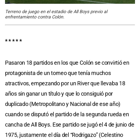
Terreno de juego en el estadio de All Boys previo al
enfrentamiento contra Colón.
* * * * *
Pasaron 18 partidos en los que Colón se convirtió en
protagonista de un torneo que tenía muchos
atractivos, empezando por un River que llevaba 18
años sin ganar un título y que lo consiguió por
duplicado (Metropolitano y Nacional de ese año)
cuando se disputó el partido de la segunda rueda en
cancha de All Boys. Ese partido se jugó el 4 de junio de
1975, justamente el día del “Rodrigazo” (Celestino