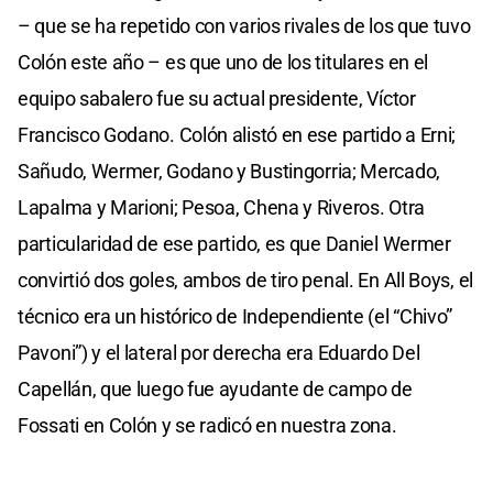
– que se ha repetido con varios rivales de los que tuvo
Colón este año – es que uno de los titulares en el
equipo sabalero fue su actual presidente, Víctor
Francisco Godano. Colón alistó en ese partido a Erni;
Sañudo, Wermer, Godano y Bustingorria; Mercado,
Lapalma y Marioni; Pesoa, Chena y Riveros. Otra
particularidad de ese partido, es que Daniel Wermer
convirtió dos goles, ambos de tiro penal. En All Boys, el
técnico era un histórico de Independiente (el “Chivo”
Pavoni”) y el lateral por derecha era Eduardo Del
Capellán, que luego fue ayudante de campo de
Fossati en Colón y se radicó en nuestra zona.