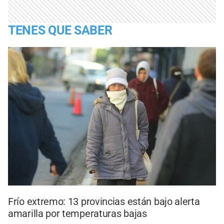
TENES QUE SABER
Frío extremo: 13 provincias están bajo alerta
amarilla por temperaturas bajas