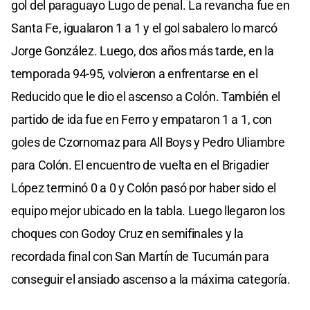
gol del paraguayo Lugo de penal. La revancha fue en
Santa Fe, igualaron 1 a 1 y el gol sabalero lo marcó
Jorge González. Luego, dos años más tarde, en la
temporada 94-95, volvieron a enfrentarse en el
Reducido que le dio el ascenso a Colón. También el
partido de ida fue en Ferro y empataron 1 a 1, con
goles de Czornomaz para All Boys y Pedro Uliambre
para Colón. El encuentro de vuelta en el Brigadier
López terminó 0 a 0 y Colón pasó por haber sido el
equipo mejor ubicado en la tabla. Luego llegaron los
choques con Godoy Cruz en semifinales y la
recordada final con San Martín de Tucumán para
conseguir el ansiado ascenso a la máxima categoría.