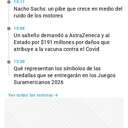
13:11
Nacho Sachs: un pibe que crece en medio del
ruido de los motores
13:04
Un salteño demandó a AstraZeneca y al
Estado por $191 millones por daños que
atribuye a la vacuna contra el Covid
12:50
Qué representan los símbolos de las
medallas que se entregarán en los Juegos
Suramericanos 2026
Ver todas las noticias