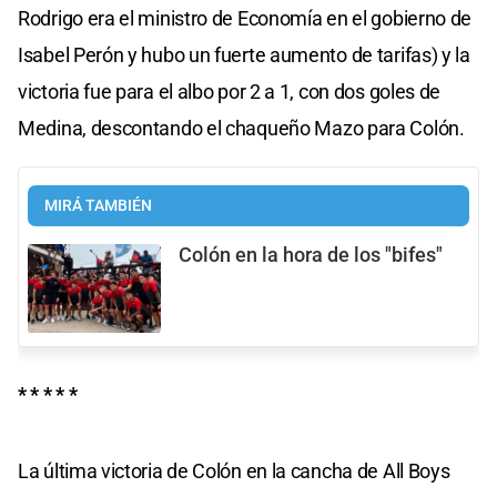
Rodrigo era el ministro de Economía en el gobierno de
Isabel Perón y hubo un fuerte aumento de tarifas) y la
victoria fue para el albo por 2 a 1, con dos goles de
Medina, descontando el chaqueño Mazo para Colón.
MIRÁ TAMBIÉN
Colón en la hora de los "bifes"
* * * * *
La última victoria de Colón en la cancha de All Boys