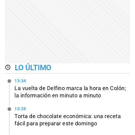
LO ÚLTIMO
13:34
La vuelta de Delfino marca la hora en Colón;
la información en minuto a minuto
13:29
Torta de chocolate económica: una receta
fácil para preparar este domingo