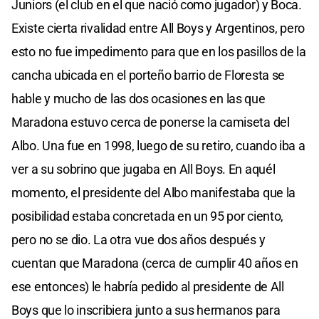
Juniors (el club en el que nació como jugador) y Boca.
Existe cierta rivalidad entre All Boys y Argentinos, pero
esto no fue impedimento para que en los pasillos de la
cancha ubicada en el porteño barrio de Floresta se
hable y mucho de las dos ocasiones en las que
Maradona estuvo cerca de ponerse la camiseta del
Albo. Una fue en 1998, luego de su retiro, cuando iba a
ver a su sobrino que jugaba en All Boys. En aquél
momento, el presidente del Albo manifestaba que la
posibilidad estaba concretada en un 95 por ciento,
pero no se dio. La otra vue dos años después y
cuentan que Maradona (cerca de cumplir 40 años en
ese entonces) le habría pedido al presidente de All
Boys que lo inscribiera junto a sus hermanos para