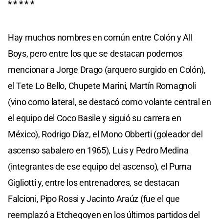
* * * * *
Hay muchos nombres en común entre Colón y All
Boys, pero entre los que se destacan podemos
mencionar a Jorge Drago (arquero surgido en Colón),
el Tete Lo Bello, Chupete Marini, Martín Romagnoli
(vino como lateral, se destacó como volante central en
el equipo del Coco Basile y siguió su carrera en
México), Rodrigo Díaz, el Mono Obberti (goleador del
ascenso sabalero en 1965), Luis y Pedro Medina
(integrantes de ese equipo del ascenso), el Puma
Gigliotti y, entre los entrenadores, se destacan
Falcioni, Pipo Rossi y Jacinto Araúz (fue el que
reemplazó a Etchegoyen en los últimos partidos del