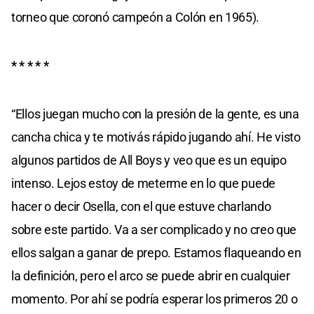
torneo que coronó campeón a Colón en 1965).
* * * * *
“Ellos juegan mucho con la presión de la gente, es una
cancha chica y te motivás rápido jugando ahí. He visto
algunos partidos de All Boys y veo que es un equipo
intenso. Lejos estoy de meterme en lo que puede
hacer o decir Osella, con el que estuve charlando
sobre este partido. Va a ser complicado y no creo que
ellos salgan a ganar de prepo. Estamos flaqueando en
la definición, pero el arco se puede abrir en cualquier
momento. Por ahí se podría esperar los primeros 20 o