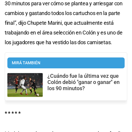
30 minutos para ver cómo se plantea y arriesgar con
cambios y gastando todos los cartuchos en la parte
final”, dijo Chupete Marini, que actualmente está
trabajando en el área selección en Colón y es uno de
los jugadores que ha vestido las dos camisetas.
MIRÁ TAMBIÉN
¿Cuándo fue la última vez que
Colón debió "ganar o ganar" en
los 90 minutos?
* * * * *