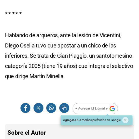
* * * * *
Hablando de arqueros, ante la lesión de Vicentini,
Diego Osella tuvo que apostar a un chico de las
inferiores. Se trata de Gian Piaggio, un santotomesino
categoría 2005 (tiene 19 años) que integra el selectivo
que dirige Martín Minella.
+ Agregar El Litoral en
Agregar a tus medios preferidos en Google
Sobre el Autor