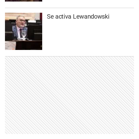
Se activa Lewandowski