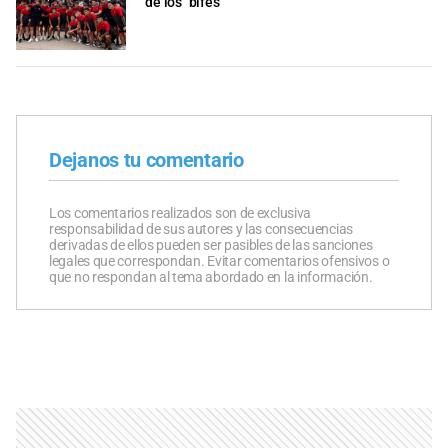
de los "bifes"
Dejanos tu comentario
Los comentarios realizados son de exclusiva
responsabilidad de sus autores y las consecuencias
derivadas de ellos pueden ser pasibles de las sanciones
legales que correspondan. Evitar comentarios ofensivos o
que no respondan al tema abordado en la información.