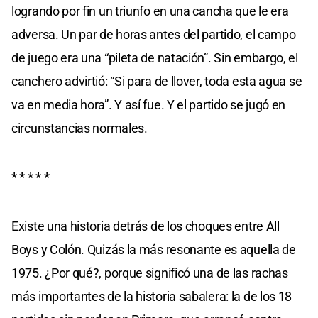
logrando por fin un triunfo en una cancha que le era
adversa. Un par de horas antes del partido, el campo
de juego era una “pileta de natación”. Sin embargo, el
canchero advirtió: “Si para de llover, toda esta agua se
va en media hora”. Y así fue. Y el partido se jugó en
circunstancias normales.
* * * * *
Existe una historia detrás de los choques entre All
Boys y Colón. Quizás la más resonante es aquella de
1975. ¿Por qué?, porque significó una de las rachas
más importantes de la historia sabalera: la de los 18