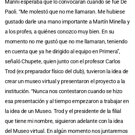
Marini esperaba que lo convocaran cuando se fue De
Paoli. “Me molestó que no me llamaran. Me hubiese
gustado darle una mano importante a Martín Minella y
a los profes, a quiénes conozco muy bien. En su
momento no me gustó que no me llamaran, teniendo
en cuenta que ya he dirigido al equipo en Primera”,
señaló Chupete, quien junto con el profesor Carlos
Trod (ex preparador físico del club), tuvieron la idea de
crear un museo virtual y presentaron el proyecto a la
institución. “Nunca nos contestaron cuando se hizo
esa presentación y al tiempo empezaron a trabajar en
la idea de un Museo. Trod y el presidente de la filial
que tiene mi nombre, siguieron adelante con la idea
del Museo virtual. En algún momento nos juntaremos