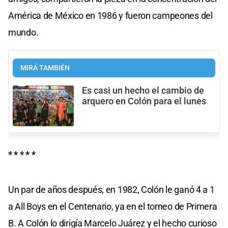
América de México en 1986 y fueron campeones del
mundo.
MIRÁ TAMBIÉN
Es casi un hecho el cambio de
arquero en Colón para el lunes
* * * * *
Un par de años después, en 1982, Colón le ganó 4 a 1
a All Boys en el Centenario, ya en el torneo de Primera
B. A Colón lo dirigía Marcelo Juárez y el hecho curioso