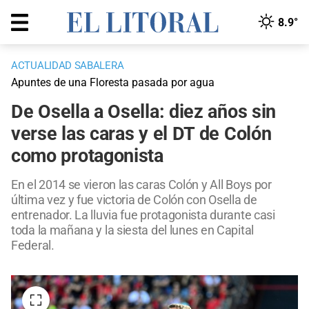
8.9°
ACTUALIDAD SABALERA
Apuntes de una Floresta pasada por agua
De Osella a Osella: diez años sin
verse las caras y el DT de Colón
como protagonista
En el 2014 se vieron las caras Colón y All Boys por
última vez y fue victoria de Colón con Osella de
entrenador. La lluvia fue protagonista durante casi
toda la mañana y la siesta del lunes en Capital
Federal.