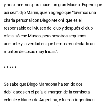
y nos uniremos para hacer un gran Museo. Espero que
así sea”, dijo Marini, quien agregó que “tuvimos una
charla personal con Diego Meloni, que es el
responsable del Museo del club y después el club
oficializó ese Museo, pero nosotros seguimos
adelante y la verdad es que hemos recolectado un
montón de cosas muy lindas”.
* * * * *
Se sabe que Diego Maradona ha tenido dos
debilidades en el país, al margen de la camiseta
celeste y blanca de Argentina, y fueron Argentinos