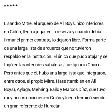
* * * * *
Lisandro Mitre, el arquero de All Boys, hizo inferiores
en Colón, llegó a jugar en la reserva y cuando debía
firmar el primer contrato, lo dejaron libre. Forma parte
de una larga lista de arqueros que no tuvieron
respaldo en la institución. El único que pudo atajar y se
forjó en las inferiores sabaleras, fue Ignacio Chicco.
Pero antes que él, hubo una larga lista que integraron,
entre otros, el propio Mitre, Hass (también en All
Boys), Aylaga, Mehring, Bailo y Marcos Díaz, que tuvo
muy pocas opciones en Colón y luego terminó siendo
un gran referente de Huracán.