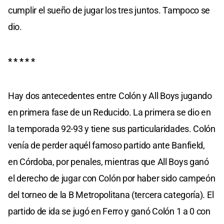
cumplir el sueño de jugar los tres juntos. Tampoco se
dio.
* * * * *
Hay dos antecedentes entre Colón y All Boys jugando
en primera fase de un Reducido. La primera se dio en
la temporada 92-93 y tiene sus particularidades. Colón
venía de perder aquél famoso partido ante Banfield,
en Córdoba, por penales, mientras que All Boys ganó
el derecho de jugar con Colón por haber sido campeón
del torneo de la B Metropolitana (tercera categoría). El
partido de ida se jugó en Ferro y ganó Colón 1 a 0 con