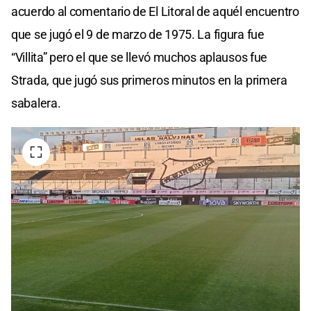
acuerdo al comentario de El Litoral de aquél encuentro
que se jugó el 9 de marzo de 1975. La figura fue
“Villita” pero el que se llevó muchos aplausos fue
Strada, que jugó sus primeros minutos en la primera
sabalera.