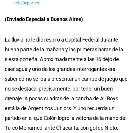
Jefe Deportes.
(Enviado Especial a Buenos Aires)
La lluvia no le dio respiro a Capital Federal durante
buena parte de la mañana y las primeras horas de la
siesta porteña. Aproximadamente a las 16 dejó de
caer agua y uno de los grandes interrogantes era
saber cómo se iba a presentar un campo de juego que
no se destaca, precisamente, por tener un buen
drenaje. A pocas cuadras de la cancha de All Boys
está la de Argentinos Juniors. Y uno recuerda un
partido en el que Colón logró la victoria de la mano del
Turco Mohamed, ante Chacarita, con gol de Nieto,