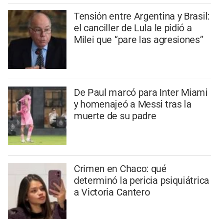
Tensión entre Argentina y Brasil:
el canciller de Lula le pidió a
Milei que “pare las agresiones”
De Paul marcó para Inter Miami
y homenajeó a Messi tras la
muerte de su padre
Crimen en Chaco: qué
determinó la pericia psiquiátrica
a Victoria Cantero