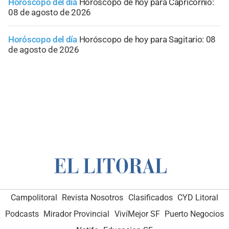
Horóscopo del día
Horóscopo de hoy para Capricornio:
08 de agosto de 2026
Horóscopo del día
Horóscopo de hoy para Sagitario: 08
de agosto de 2026
Campolitoral
Revista Nosotros
Clasificados
CYD Litoral
Podcasts
Mirador Provincial
VivíMejor SF
Puerto Negocios