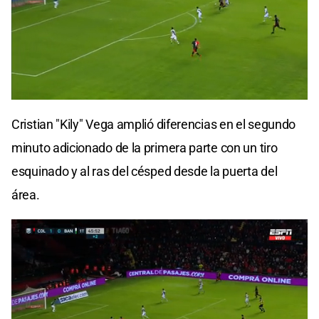
Cristian "Kily" Vega amplió diferencias en el segundo
minuto adicionado de la primera parte con un tiro
esquinado y al ras del césped desde la puerta del
área.