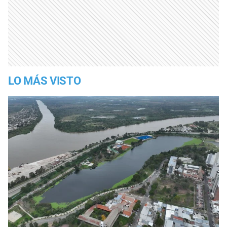
LO MÁS VISTO