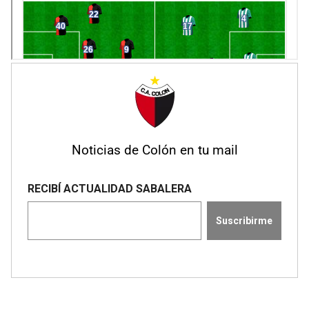
Noticias de Colón en tu mail