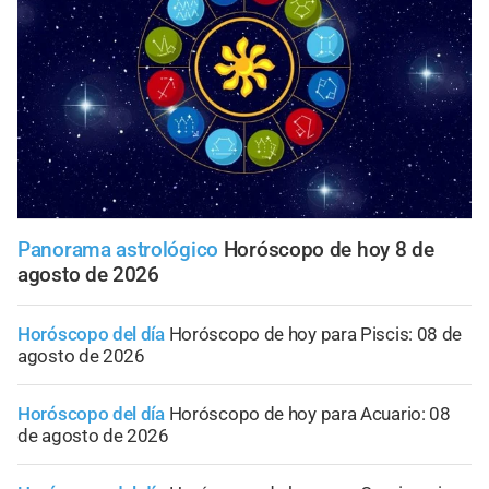
Panorama astrológico
Horóscopo de hoy 8 de
agosto de 2026
Horóscopo del día
Horóscopo de hoy para Piscis: 08 de
agosto de 2026
Horóscopo del día
Horóscopo de hoy para Acuario: 08
de agosto de 2026