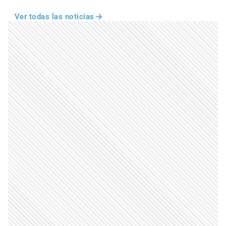
Ver todas las noticias