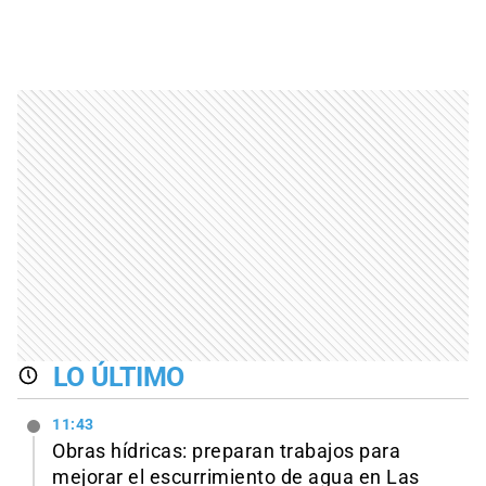
LO ÚLTIMO
11:43
Obras hídricas: preparan trabajos para
mejorar el escurrimiento de agua en Las