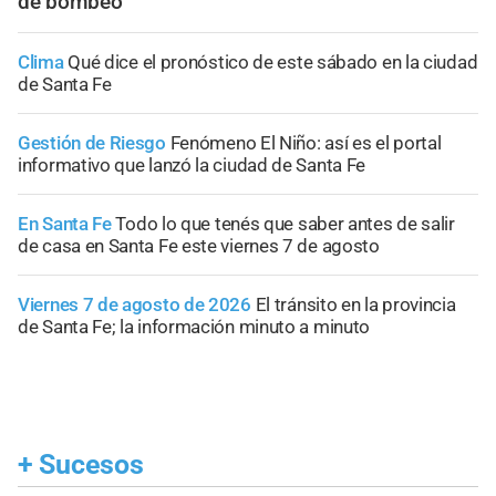
de bombeo
Clima
Qué dice el pronóstico de este sábado en la ciudad
de Santa Fe
Gestión de Riesgo
Fenómeno El Niño: así es el portal
informativo que lanzó la ciudad de Santa Fe
En Santa Fe
Todo lo que tenés que saber antes de salir
de casa en Santa Fe este viernes 7 de agosto
Viernes 7 de agosto de 2026
El tránsito en la provincia
de Santa Fe; la información minuto a minuto
+
Sucesos