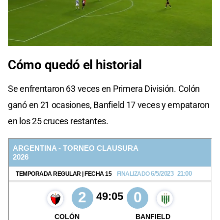
Cómo quedó el historial
Se enfrentaron 63 veces en Primera División. Colón
ganó en 21 ocasiones, Banfield 17 veces y empataron
en los 25 cruces restantes.