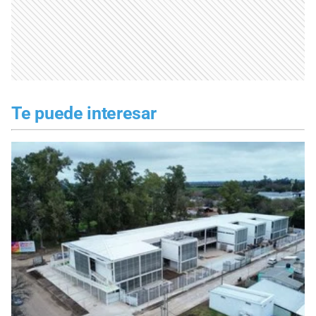
Te puede interesar