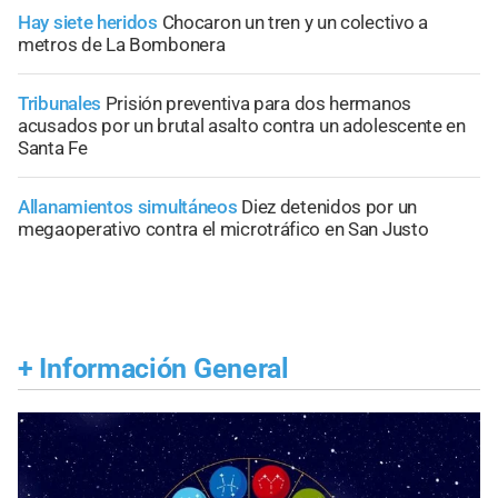
Hay siete heridos
Chocaron un tren y un colectivo a
metros de La Bombonera
Tribunales
Prisión preventiva para dos hermanos
acusados por un brutal asalto contra un adolescente en
Santa Fe
Allanamientos simultáneos
Diez detenidos por un
megaoperativo contra el microtráfico en San Justo
+
Información General