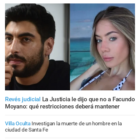
Revés judicial
La Justicia le dijo que no a Facundo
Moyano: qué restricciones deberá mantener
Villa Oculta
Investigan la muerte de un hombre en la
ciudad de Santa Fe