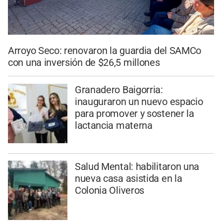
Arroyo Seco: renovaron la guardia del SAMCo
con una inversión de $26,5 millones
Granadero Baigorria:
inauguraron un nuevo espacio
para promover y sostener la
lactancia materna
Salud Mental: habilitaron una
nueva casa asistida en la
Colonia Oliveros