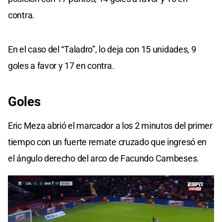
contra.
En el caso del “Taladro”, lo deja con 15 unidades, 9
goles a favor y 17 en contra.
Goles
Eric Meza abrió el marcador a los 2 minutos del primer
tiempo con un fuerte remate cruzado que ingresó en
el ángulo derecho del arco de Facundo Cambeses.