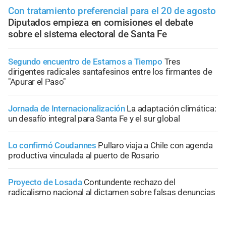
Con tratamiento preferencial para el 20 de agosto
Diputados empieza en comisiones el debate
sobre el sistema electoral de Santa Fe
Segundo encuentro de Estamos a Tiempo
Tres
dirigentes radicales santafesinos entre los firmantes de
"Apurar el Paso"
Jornada de Internacionalización
La adaptación climática:
un desafío integral para Santa Fe y el sur global
Lo confirmó Coudannes
Pullaro viaja a Chile con agenda
productiva vinculada al puerto de Rosario
Proyecto de Losada
Contundente rechazo del
radicalismo nacional al dictamen sobre falsas denuncias