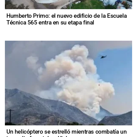
Humberto Primo: el nuevo edificio de la Escuela
Técnica 565 entra en su etapa final
Un helicóptero se estrelló mientras combatía un