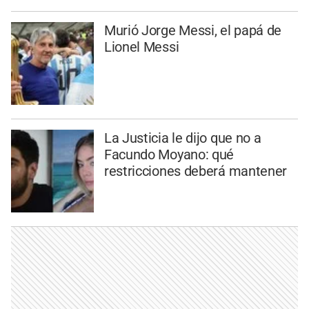
Murió Jorge Messi, el papá de
Lionel Messi
La Justicia le dijo que no a
Facundo Moyano: qué
restricciones deberá mantener